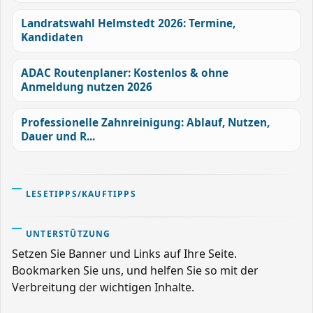
Landratswahl Helmstedt 2026: Termine,
Kandidaten
ADAC Routenplaner: Kostenlos & ohne
Anmeldung nutzen 2026
Professionelle Zahnreinigung: Ablauf, Nutzen,
Dauer und R...
LESETIPPS/KAUFTIPPS
UNTERSTÜTZUNG
Setzen Sie Banner und Links auf Ihre Seite.
Bookmarken Sie uns, und helfen Sie so mit der
Verbreitung der wichtigen Inhalte.