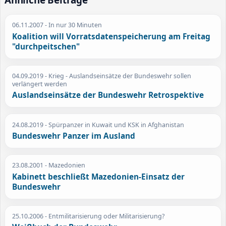
Ähnliche Beiträge
06.11.2007
- In nur 30 Minuten
Koalition will Vorratsdatenspeicherung am Freitag
"durchpeitschen"
04.09.2019
- Krieg - Auslandseinsätze der Bundeswehr sollen
verlängert werden
Auslandseinsätze der Bundeswehr Retrospektive
24.08.2019
- Spürpanzer in Kuwait und KSK in Afghanistan
Bundeswehr Panzer im Ausland
23.08.2001
- Mazedonien
Kabinett beschließt Mazedonien-Einsatz der
Bundeswehr
25.10.2006
- Entmilitarisierung oder Militarisierung?