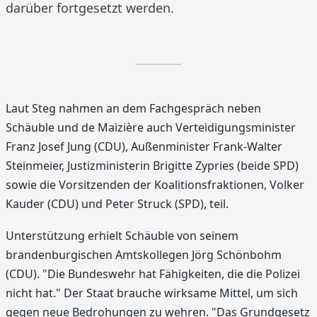
darüber fortgesetzt werden.
Laut Steg nahmen an dem Fachgespräch neben
Schäuble und de Maizière auch Verteidigungsminister
Franz Josef Jung (CDU), Außenminister Frank-Walter
Steinmeier, Justizministerin Brigitte Zypries (beide SPD)
sowie die Vorsitzenden der Koalitionsfraktionen, Volker
Kauder (CDU) und Peter Struck (SPD), teil.
Unterstützung erhielt Schäuble von seinem
brandenburgischen Amtskollegen Jörg Schönbohm
(CDU). "Die Bundeswehr hat Fähigkeiten, die die Polizei
nicht hat." Der Staat brauche wirksame Mittel, um sich
gegen neue Bedrohungen zu wehren. "Das Grundgesetz