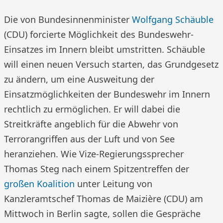
Die von Bundesinnenminister
Wolfgang Schäuble
(CDU) forcierte Möglichkeit des Bundeswehr-
Einsatzes im Innern bleibt umstritten. Schäuble
will einen neuen Versuch starten, das Grundgesetz
zu ändern, um eine Ausweitung der
Einsatzmöglichkeiten der Bundeswehr im Innern
rechtlich zu ermöglichen. Er will dabei die
Streitkräfte angeblich für die Abwehr von
Terrorangriffen aus der Luft und von See
heranziehen. Wie Vize-Regierungssprecher
Thomas Steg nach einem Spitzentreffen der
großen Koalition
unter Leitung von
Kanzleramtschef Thomas de Maizière (CDU) am
Mittwoch in Berlin sagte, sollen die Gespräche