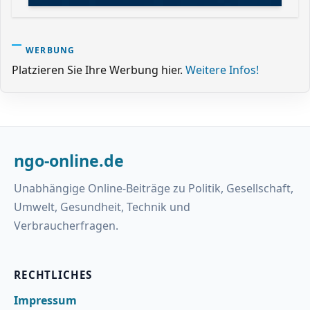
WERBUNG
Platzieren Sie Ihre Werbung hier.
Weitere Infos!
ngo-online.de
Unabhängige Online-Beiträge zu Politik, Gesellschaft,
Umwelt, Gesundheit, Technik und
Verbraucherfragen.
RECHTLICHES
Impressum