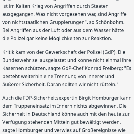
ist im Kalten Krieg von Angriffen durch Staaten
ausgegangen. Was nicht vorgesehen war, sind Angriffe
von nichtstaatlichen Gruppierungen", so Schönbohm.
Bei Angriffen aus der Luft oder aus dem Wasser hätte
die Polizei gar keine Möglichkeiten zur Reaktion.
Kritik kam von der Gewerkschaft der Polizei (GdP). Die
Bundeswehr sei ausgelastet und könne nicht einmal ihre
Kasernen schützen, sagte GdP-Chef Konrad Freiberg: "Es
besteht weiterhin eine Trennung von innerer und
äußerer Sicherheit. Daran sollten wir nicht rütteln."
Auch die FDP-Sicherheitsexpertin Birgit Homburger kann
dem Truppeneinsatz im Innern nichts abgewinnen. Die
Sicherheit in Deutschland könne auch mit den heute zur
Verfügung stehenden Mitteln gut bewältigt werden,
sagte Homburger und verwies auf Großereignisse wie