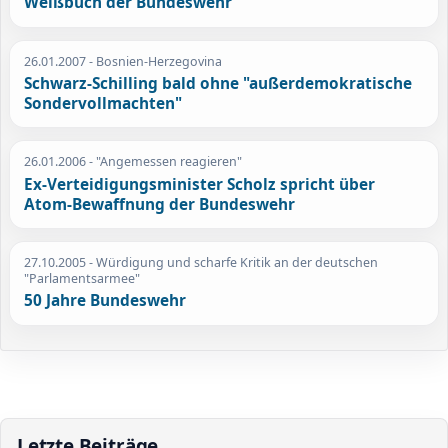
Weißbuch der Bundeswehr
26.01.2007
- Bosnien-Herzegovina
Schwarz-Schilling bald ohne "außerdemokratische
Sondervollmachten"
26.01.2006
- "Angemessen reagieren"
Ex-Verteidigungsminister Scholz spricht über
Atom-Bewaffnung der Bundeswehr
27.10.2005
- Würdigung und scharfe Kritik an der deutschen
"Parlamentsarmee"
50 Jahre Bundeswehr
Letzte Beiträge