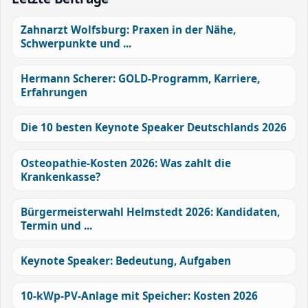
Zahnarzt Wolfsburg: Praxen in der Nähe,
Schwerpunkte und ...
Hermann Scherer: GOLD-Programm, Karriere,
Erfahrungen
Die 10 besten Keynote Speaker Deutschlands 2026
Osteopathie-Kosten 2026: Was zahlt die
Krankenkasse?
Bürgermeisterwahl Helmstedt 2026: Kandidaten,
Termin und ...
Keynote Speaker: Bedeutung, Aufgaben
10-kWp-PV-Anlage mit Speicher: Kosten 2026