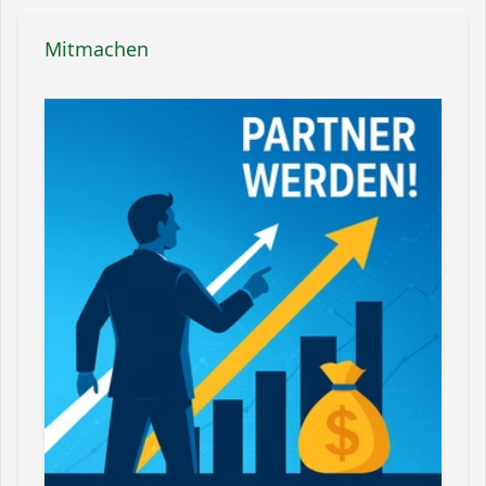
Mitmachen