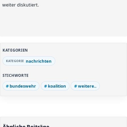
weiter diskutiert.
KATEGORIEN
nachrichten
STICHWORTE
bundeswehr
koalition
weitere..