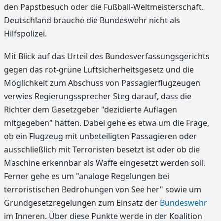
den Papstbesuch oder die Fußball-Weltmeisterschaft.
Deutschland brauche die Bundeswehr nicht als
Hilfspolizei.
Mit Blick auf das Urteil des Bundesverfassungsgerichts
gegen das rot-grüne Luftsicherheitsgesetz und die
Möglichkeit zum Abschuss von Passagierflugzeugen
verwies Regierungssprecher Steg darauf, dass die
Richter dem Gesetzgeber "dezidierte Auflagen
mitgegeben" hätten. Dabei gehe es etwa um die Frage,
ob ein Flugzeug mit unbeteiligten Passagieren oder
ausschließlich mit Terroristen besetzt ist oder ob die
Maschine erkennbar als Waffe eingesetzt werden soll.
Ferner gehe es um "analoge Regelungen bei
terroristischen Bedrohungen von See her" sowie um
Grundgesetzregelungen zum Einsatz der
Bundeswehr
im Inneren. Über diese Punkte werde in der Koalition