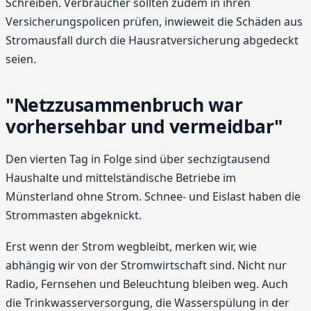
Schreiben. Verbraucher sollten zudem in ihren
Versicherungspolicen prüfen, inwieweit die Schäden aus
Stromausfall durch die Hausratversicherung abgedeckt
seien.
"Netzzusammenbruch war
vorhersehbar und vermeidbar"
Den vierten Tag in Folge sind über sechzigtausend
Haushalte und mittelständische Betriebe im
Münsterland ohne Strom. Schnee- und Eislast haben die
Strommasten abgeknickt.
Erst wenn der Strom wegbleibt, merken wir, wie
abhängig wir von der Stromwirtschaft sind. Nicht nur
Radio, Fernsehen und Beleuchtung bleiben weg. Auch
die Trinkwasserversorgung, die Wasserspülung in der