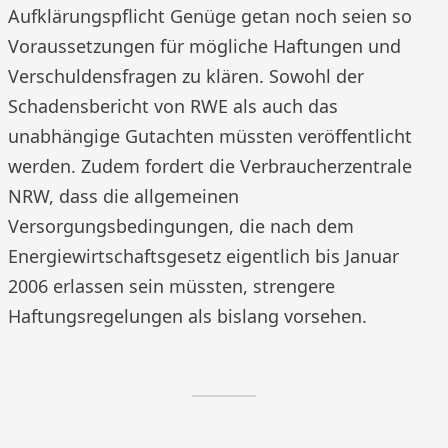
Aufklärungspflicht Genüge getan noch seien so
Voraussetzungen für mögliche Haftungen und
Verschuldensfragen zu klären. Sowohl der
Schadensbericht von RWE als auch das
unabhängige Gutachten müssten veröffentlicht
werden. Zudem fordert die Verbraucherzentrale
NRW, dass die allgemeinen
Versorgungsbedingungen, die nach dem
Energiewirtschaftsgesetz eigentlich bis Januar
2006 erlassen sein müssten, strengere
Haftungsregelungen als bislang vorsehen.