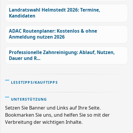
Landratswahl Helmstedt 2026: Termine,
Kandidaten
ADAC Routenplaner: Kostenlos & ohne
Anmeldung nutzen 2026
Professionelle Zahnreinigung: Ablauf, Nutzen,
Dauer und R...
LESETIPPS/KAUFTIPPS
UNTERSTÜTZUNG
Setzen Sie Banner und Links auf Ihre Seite.
Bookmarken Sie uns, und helfen Sie so mit der
Verbreitung der wichtigen Inhalte.