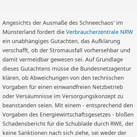
Angesichts der Ausmaße des Schneechaos' im
Münsterland fordert die
Verbraucherzentrale NRW
ein unabhängiges Gutachten, das Aufklärung
verschafft, ob der Stromausfall vorhersehbar und
damit vermeidbar gewesen sei. Auf Grundlage
dieses Gutachtens müsse die Bundesnetzagentur
klären, ob Abweichungen von den technischen
Vorgaben für einen einwandfreien Netzbetrieb
oder Versäumnisse im Versorgungskonzept zu
beanstanden seien. Mit einem - entsprechend den
Vorgaben des Energiewirtschaftsgesetzes - bloßen
Schadensbericht für die Schublade durch RWE, der
keine Sanktionen nach sich ziehe, sei weder der