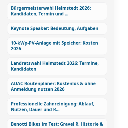
Bürgermeisterwahl Helmstedt 2026:
Kandidaten, Termin und ...
Keynote Speaker: Bedeutung, Aufgaben
10-kWp-PV-Anlage mit Speicher: Kosten
2026
Landratswahl Helmstedt 2026: Termine,
Kandidaten
ADAC Routenplaner: Kostenlos & ohne
Anmeldung nutzen 2026
Professionelle Zahnreinigung: Ablauf,
Nutzen, Dauer und R...
Benotti Bikes im Test: Gravel R, Historie &