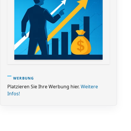
WERBUNG
Platzieren Sie Ihre Werbung hier.
Weitere
Infos!