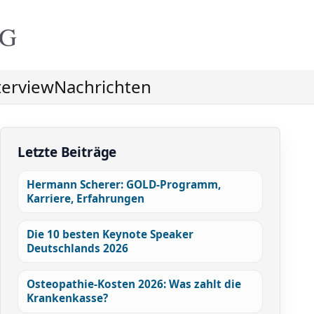
NG
terview
Nachrichten
Letzte Beiträge
Hermann Scherer: GOLD-Programm,
Karriere, Erfahrungen
Die 10 besten Keynote Speaker
Deutschlands 2026
Osteopathie-Kosten 2026: Was zahlt die
Krankenkasse?