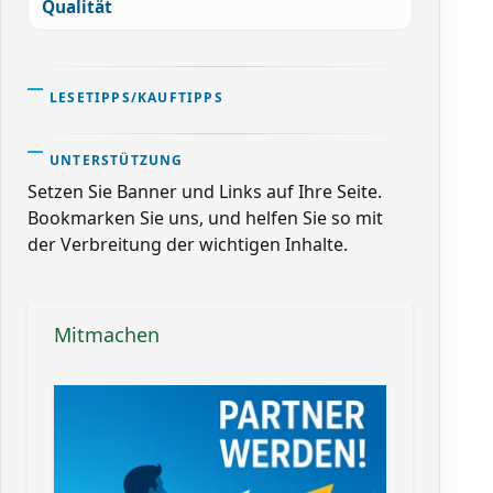
Qualität
LESETIPPS/KAUFTIPPS
UNTERSTÜTZUNG
Setzen Sie Banner und Links auf Ihre Seite.
Bookmarken Sie uns, und helfen Sie so mit
der Verbreitung der wichtigen Inhalte.
Mitmachen