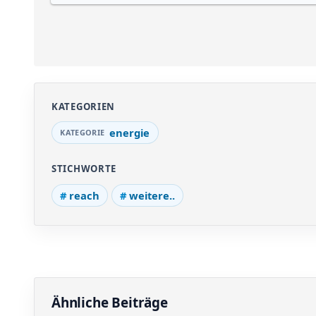
KATEGORIEN
energie
STICHWORTE
reach
weitere..
Ähnliche Beiträge