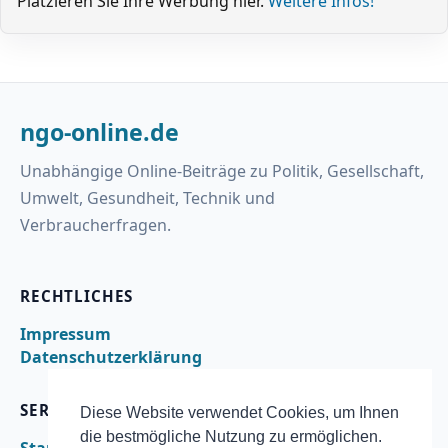
Platzieren Sie Ihre Werbung hier.
Weitere Infos!
ngo-online.de
Unabhängige Online-Beiträge zu Politik, Gesellschaft,
Umwelt, Gesundheit, Technik und
Verbraucherfragen.
RECHTLICHES
Impressum
Datenschutzerklärung
SERVICE
Diese Website verwendet Cookies, um Ihnen
die bestmögliche Nutzung zu ermöglichen.
Startseite