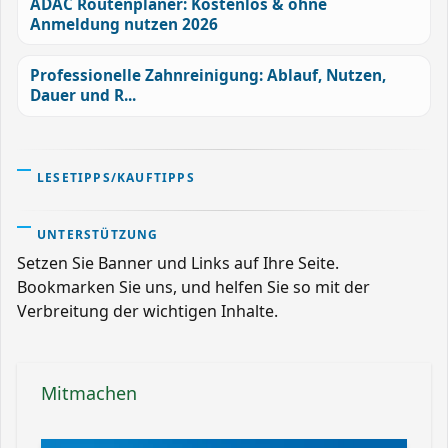
ADAC Routenplaner: Kostenlos & ohne
Anmeldung nutzen 2026
Professionelle Zahnreinigung: Ablauf, Nutzen,
Dauer und R...
LESETIPPS/KAUFTIPPS
UNTERSTÜTZUNG
Setzen Sie Banner und Links auf Ihre Seite.
Bookmarken Sie uns, und helfen Sie so mit der
Verbreitung der wichtigen Inhalte.
Mitmachen