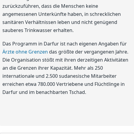
zurückzuführen, dass die Menschen keine
angemessenen Unterkünfte haben, in schrecklichen
sanitären Verhältnissen leben und nicht genügend
sauberes Trinkwasser erhalten.
Das Programm in Darfur ist nach eigenen Angaben für
Ärzte ohne Grenzen
das größte der vergangenen Jahre.
Die Organisation stößt mit ihren derzeitigen Aktivitäten
an die Grenzen ihrer Kapazität. Mehr als 250
internationale und 2.500 sudanesische Mitarbeiter
erreichen etwa 780.000 Vertriebene und Flüchtlinge in
Darfur und im benachbarten Tschad.