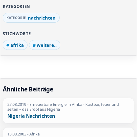
KATEGORIEN
nachrichten
STICHWORTE
afrika
weitere..
Ähnliche Beiträge
27.08.2019
- Erneuerbare Energie in Afrika - Kostbar, teuer und
selten – das Erdöl aus Nigeria
Nigeria Nachrichten
13.08.2003
- Afrika