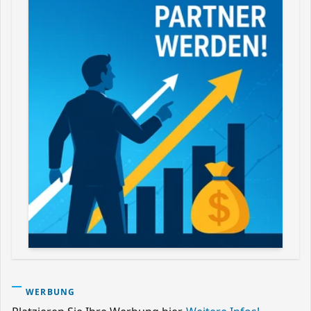
WERBUNG