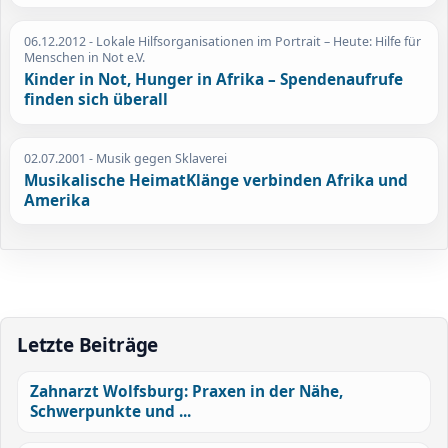
06.12.2012
- Lokale Hilfsorganisationen im Portrait – Heute: Hilfe für
Menschen in Not e.V.
Kinder in Not, Hunger in Afrika – Spendenaufrufe
finden sich überall
02.07.2001
- Musik gegen Sklaverei
Musikalische HeimatKlänge verbinden Afrika und
Amerika
Letzte Beiträge
Zahnarzt Wolfsburg: Praxen in der Nähe,
Schwerpunkte und ...