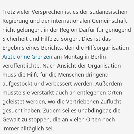
Trotz vieler Versprechen ist es der sudanesischen
Regierung und der internationalen Gemeinschaft
nicht gelungen, in der Region Darfur für genügend
Sicherheit und Hilfe zu sorgen. Dies ist das
Ergebnis eines Berichts, den die Hilfsorganisation
Ärzte ohne Grenzen
am Montag in Berlin
veröffentlichte. Nach Ansicht der Organisation
muss die Hilfe für die Menschen dringend
aufgestockt und verbessert werden. Außerdem
müsste sie verstärkt auch an entlegenen Orten
geleistet werden, wo die Vertriebenen Zuflucht
gesucht haben. Zudem sei es unabdingbar, die
Gewalt zu stoppen, die an vielen Orten noch
immer alltäglich sei.