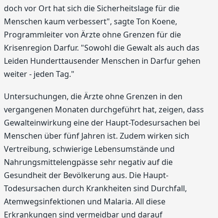
doch vor Ort hat sich die Sicherheitslage für die
Menschen kaum verbessert", sagte Ton Koene,
Programmleiter von Ärzte ohne Grenzen für die
Krisenregion Darfur. "Sowohl die Gewalt als auch das
Leiden Hunderttausender Menschen in Darfur gehen
weiter - jeden Tag."
Untersuchungen, die Ärzte ohne Grenzen in den
vergangenen Monaten durchgeführt hat, zeigen, dass
Gewalteinwirkung eine der Haupt-Todesursachen bei
Menschen über fünf Jahren ist. Zudem wirken sich
Vertreibung, schwierige Lebensumstände und
Nahrungsmittelengpässe sehr negativ auf die
Gesundheit der Bevölkerung aus. Die Haupt-
Todesursachen durch Krankheiten sind Durchfall,
Atemwegsinfektionen und Malaria. All diese
Erkrankungen sind vermeidbar und darauf