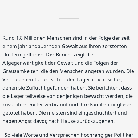
Rund 1,8 Millionen Menschen sind in der Folge der seit
einem Jahr andauernden Gewalt aus ihren zerstörten
Dörfern geflohen. Der Bericht zeigt die
Allgegenwärtigkeit der Gewalt und die Folgen der
Grausamkeiten, die den Menschen angetan wurden. Die
Vertriebenen fühlen sich in den Lagern nicht sicher, in
denen sie Zuflucht gefunden haben. Sie berichten, dass
die Lager teilweise von denjenigen bewacht werden, die
zuvor ihre Dörfer verbrannt und ihre Familienmitglieder
getötet haben. Die meisten sind eingeschüchtert und
haben Angst davor, nach Hause zurückzugehen.
"So viele Worte und Versprechen hochrangiger Politiker,