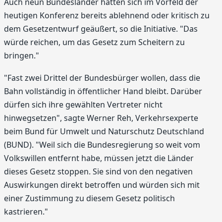
Auch neun Bundesländer hätten sich im Vorfeld der
heutigen Konferenz bereits ablehnend oder kritisch zu
dem Gesetzentwurf geäußert, so die Initiative. "Das
würde reichen, um das Gesetz zum Scheitern zu
bringen."
"Fast zwei Drittel der Bundesbürger wollen, dass die
Bahn vollständig in öffentlicher Hand bleibt. Darüber
dürfen sich ihre gewählten Vertreter nicht
hinwegsetzen", sagte Werner Reh, Verkehrsexperte
beim Bund für Umwelt und Naturschutz Deutschland
(BUND). "Weil sich die Bundesregierung so weit vom
Volkswillen entfernt habe, müssen jetzt die Länder
dieses Gesetz stoppen. Sie sind von den negativen
Auswirkungen direkt betroffen und würden sich mit
einer Zustimmung zu diesem Gesetz politisch
kastrieren."