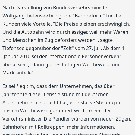
Nach Darstellung von Bundesverkehrsminister
Wolfgang Tiefensee bringt die "Bahnreform" für die
Kunden viele Vorteile. "Die Preise bleiben erschwinglich.
Und die Autobahn wird durchlässiger, weil mehr Waren
und Menschen im Zug befördert werden", sagte
Tiefensee gegenüber der "Zeit" vom 27. Juli. Ab dem 1
.Januar 2010 sei der internationale Personenverkehr
liberalisiert, "dann gibt es heftigen Wettbewerb um
Marktanteile".
Es sei "legitim, dass dem Unternehmen, das über
Jahrzehnte diese Dienstleistung mit deutschen
Arbeitnehmern erbracht hat, eine starke Stellung in
diesem Wettbewerb garantiert wird", meint der
Verkehrsminister. Die Pendler würden von neuen Zügen,
Bahnhöfen mit Rolltreppen, mehr Informationen,