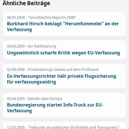
Ähnliche Beiträge
08.05.2008
- "Grundrechte-Reports 2008"
Burkhard Hirsch beklagt "Herumfummelei" an der
Verfassung
09.05.2005
- Vor Ratifizierung
Ungewöhnlich scharfe Kritik wegen EU-Verfassung
02.08.2006
- Privatisierungs-Gesetz auf dem Prüfstand
Ex-Verfassungsrichter hält private Flugsicherung
für verfassungswidrig
05.04.2005
- Rätseln über Europa
Bundesregierung startet Info-Truck zur EU-
Verfassung
12.05.2005
- "Tiefpunkt an politischer Ehrlichkeit und Transparenz"