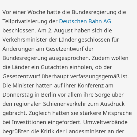
Vor einer Woche hatte die Bundesregierung die
Teilprivatisierung der
Deutschen Bahn AG
beschlossen. Am 2. August haben sich die
Verkehrsminister der Länder geschlossen für
Änderungen am Gesetzentwurf der
Bundesregierung ausgesprochen. Zudem wollen
die Länder ein Gutachten einholen, ob der
Gesetzentwurf überhaupt verfassungsgemäß ist.
Die Minister hatten auf ihrer Konferenz am
Donnerstag in Berlin vor allem ihre Sorge über
den regionalen Schienenverkehr zum Ausdruck
gebracht. Zugleich hatten sie stärkere Mitsprache
bei Investitionen eingefordert. Umweltverbände
begrüßten die Kritik der Landesminister an der