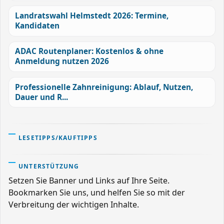
Landratswahl Helmstedt 2026: Termine,
Kandidaten
ADAC Routenplaner: Kostenlos & ohne
Anmeldung nutzen 2026
Professionelle Zahnreinigung: Ablauf, Nutzen,
Dauer und R...
LESETIPPS/KAUFTIPPS
UNTERSTÜTZUNG
Setzen Sie Banner und Links auf Ihre Seite.
Bookmarken Sie uns, und helfen Sie so mit der
Verbreitung der wichtigen Inhalte.