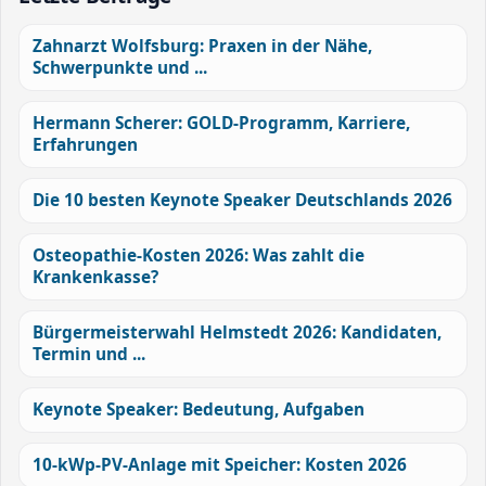
Zahnarzt Wolfsburg: Praxen in der Nähe,
Schwerpunkte und ...
Hermann Scherer: GOLD-Programm, Karriere,
Erfahrungen
Die 10 besten Keynote Speaker Deutschlands 2026
Osteopathie-Kosten 2026: Was zahlt die
Krankenkasse?
Bürgermeisterwahl Helmstedt 2026: Kandidaten,
Termin und ...
Keynote Speaker: Bedeutung, Aufgaben
10-kWp-PV-Anlage mit Speicher: Kosten 2026