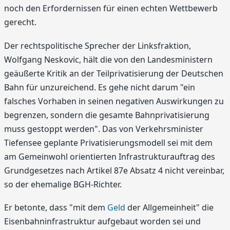
noch den Erfordernissen für einen echten Wettbewerb
gerecht.
Der rechtspolitische Sprecher der Linksfraktion,
Wolfgang Neskovic, hält die von den Landesministern
geäußerte Kritik an der Teilprivatisierung der Deutschen
Bahn für unzureichend. Es gehe nicht darum "ein
falsches Vorhaben in seinen negativen Auswirkungen zu
begrenzen, sondern die gesamte Bahnprivatisierung
muss gestoppt werden". Das von Verkehrsminister
Tiefensee geplante Privatisierungsmodell sei mit dem
am Gemeinwohl orientierten Infrastrukturauftrag des
Grundgesetzes nach Artikel 87e Absatz 4 nicht vereinbar,
so der ehemalige BGH-Richter.
Er betonte, dass "mit dem
Geld
der Allgemeinheit" die
Eisenbahninfrastruktur aufgebaut worden sei und