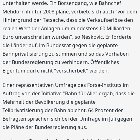
unterhalten werde. Ein Börsengang, wie Bahnchef
Mehdorn ihn für 2008 plane, verbiete sich auch "vor dem
Hintergrund der Tatsache, dass die Verkaufserlöse den
realen Wert der Anlagen um mindestens 60 Milliarden
Euro unterschreiten würden", so Neskovic. Er forderte
die Länder auf, im Bundesrat gegen die geplante
Bahnprivatisierung zu stimmen und so das Vorhaben
der Bundesregierung zu verhindern. Öffentliches
Eigentum dürfe nicht "verscherbelt" werden.
Einer repräsentativen Umfrage des Forsa-Instituts im
Auftrag von der Initiative "Bahn für Alle" ergab, dass die
Mehrheit der Bevölkerung die geplante
Teilprivatisierung der Bahn ablehnt. 64 Prozent der
Befragten sprachen sich bei der Umfrage im Juli gegen
die Pläne der Bundesregierung aus.