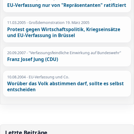
EU-Verfassung nur von "Repräsentanten" ratifiziert
11.03.2005
- Großdemonstration 19. März 2005
Protest gegen Wirtschaftspolitik, Kriegseinsätze
und EU-Verfassung in Brüssel
20.09.2007
- "Verfassungsfeindliche Einwirkung auf Bundeswehr"
Franz Josef Jung (CDU)
10.08.2004
- EU-Verfassung und Co.
Worüber das Volk abstimmen darf, sollte es selbst
entscheiden
Letzte Beiträge