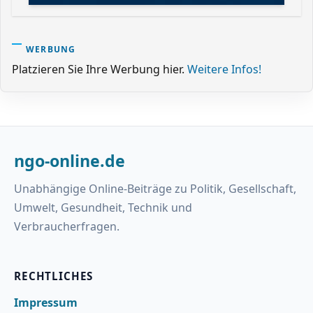
WERBUNG
Platzieren Sie Ihre Werbung hier.
Weitere Infos!
ngo-online.de
Unabhängige Online-Beiträge zu Politik, Gesellschaft,
Umwelt, Gesundheit, Technik und
Verbraucherfragen.
RECHTLICHES
Impressum