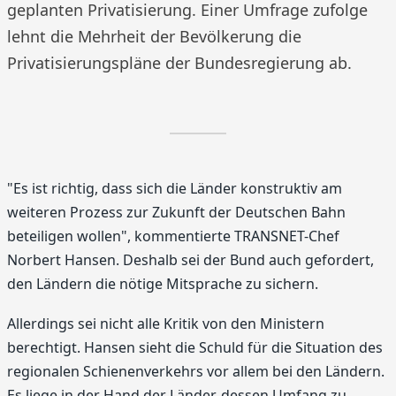
geplanten Privatisierung. Einer Umfrage zufolge
lehnt die Mehrheit der Bevölkerung die
Privatisierungspläne der Bundesregierung ab.
"Es ist richtig, dass sich die Länder konstruktiv am
weiteren Prozess zur Zukunft der Deutschen Bahn
beteiligen wollen", kommentierte TRANSNET-Chef
Norbert Hansen. Deshalb sei der Bund auch gefordert,
den Ländern die nötige Mitsprache zu sichern.
Allerdings sei nicht alle Kritik von den Ministern
berechtigt. Hansen sieht die Schuld für die Situation des
regionalen Schienenverkehrs vor allem bei den Ländern.
Es liege in der Hand der Länder, dessen Umfang zu