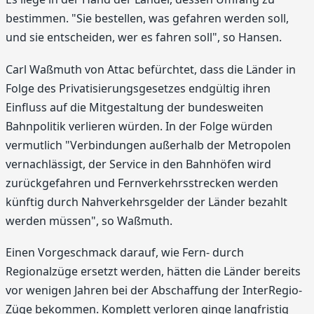
bestimmen. "Sie bestellen, was gefahren werden soll,
und sie entscheiden, wer es fahren soll", so Hansen.
Carl Waßmuth von Attac befürchtet, dass die Länder in
Folge des Privatisierungsgesetzes endgültig ihren
Einfluss auf die Mitgestaltung der bundesweiten
Bahnpolitik verlieren würden. In der Folge würden
vermutlich "Verbindungen außerhalb der Metropolen
vernachlässigt, der Service in den Bahnhöfen wird
zurückgefahren und Fernverkehrsstrecken werden
künftig durch Nahverkehrsgelder der Länder bezahlt
werden müssen", so Waßmuth.
Einen Vorgeschmack darauf, wie Fern- durch
Regionalzüge ersetzt werden, hätten die Länder bereits
vor wenigen Jahren bei der Abschaffung der InterRegio-
Züge bekommen. Komplett verloren ginge langfristig