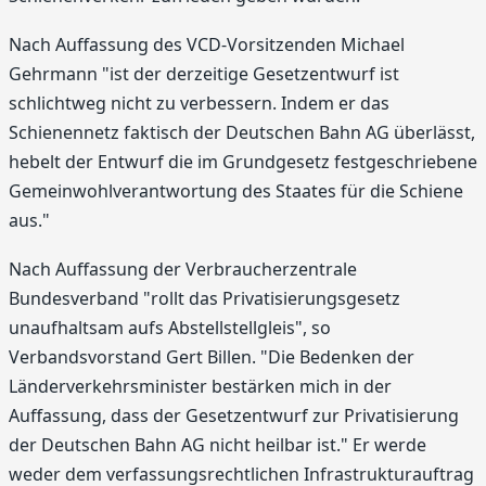
Nach Auffassung des VCD-Vorsitzenden Michael
Gehrmann "ist der derzeitige Gesetzentwurf ist
schlichtweg nicht zu verbessern. Indem er das
Schienennetz faktisch der Deutschen Bahn AG überlässt,
hebelt der Entwurf die im Grundgesetz festgeschriebene
Gemeinwohlverantwortung des Staates für die Schiene
aus."
Nach Auffassung der Verbraucherzentrale
Bundesverband "rollt das Privatisierungsgesetz
unaufhaltsam aufs Abstellstellgleis", so
Verbandsvorstand Gert Billen. "Die Bedenken der
Länderverkehrsminister bestärken mich in der
Auffassung, dass der Gesetzentwurf zur Privatisierung
der Deutschen Bahn AG nicht heilbar ist." Er werde
weder dem verfassungsrechtlichen Infrastrukturauftrag