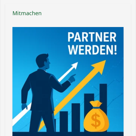
Mitmachen