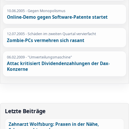
10.06.2005
- Gegen Monopolismus
Online-Demo gegen Software-Patente startet
12.07.2005
- Schäden im zweiten Quartal vervierfacht
Zombie-PCs vermehren sich rasant
06.02.2009
- "Umverteilungsmaschine"
Attac kritisiert Dividendenzahlungen der Dax-
Konzerne
Letzte Beiträge
Zahnarzt Wolfsburg: Praxen in der Nähe,