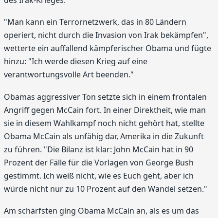
"Man kann ein Terrornetzwerk, das in 80 Ländern
operiert, nicht durch die Invasion von Irak bekämpfen",
wetterte ein auffallend kämpferischer Obama und fügte
hinzu: "Ich werde diesen Krieg auf eine
verantwortungsvolle Art beenden."
Obamas aggressiver Ton setzte sich in einem frontalen
Angriff gegen McCain fort. In einer Direktheit, wie man
sie in diesem Wahlkampf noch nicht gehört hat, stellte
Obama McCain als unfähig dar, Amerika in die Zukunft
zu führen. "Die Bilanz ist klar: John McCain hat in 90
Prozent der Fälle für die Vorlagen von George Bush
gestimmt. Ich weiß nicht, wie es Euch geht, aber ich
würde nicht nur zu 10 Prozent auf den Wandel setzen."
Am schärfsten ging Obama McCain an, als es um das