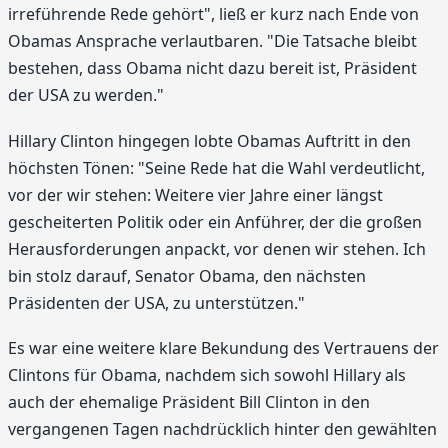
irreführende Rede gehört", ließ er kurz nach Ende von
Obamas Ansprache verlautbaren. "Die Tatsache bleibt
bestehen, dass Obama nicht dazu bereit ist, Präsident
der USA zu werden."
Hillary Clinton hingegen lobte Obamas Auftritt in den
höchsten Tönen: "Seine Rede hat die Wahl verdeutlicht,
vor der wir stehen: Weitere vier Jahre einer längst
gescheiterten Politik oder ein Anführer, der die großen
Herausforderungen anpackt, vor denen wir stehen. Ich
bin stolz darauf, Senator Obama, den nächsten
Präsidenten der USA, zu unterstützen."
Es war eine weitere klare Bekundung des Vertrauens der
Clintons für Obama, nachdem sich sowohl Hillary als
auch der ehemalige Präsident Bill Clinton in den
vergangenen Tagen nachdrücklich hinter den gewählten