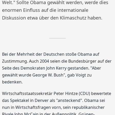
Welt." Sollte Obama gewählt werden, werde dies
enormen Einfluss auf die internationale
Diskussion etwa über den Klimaschutz haben.
Bei der Mehrheit der Deutschen stoße Obama auf
Zustimmung. Auch 2004 seien die Bundesbürger auf der
Seite des Demokraten John Kerry gestanden. "Aber
gewählt wurde George W. Bush", gab Voigt zu
bedenken.
Wirtschaftsstaatssekretär Peter Hintze (CDU) bewertete
das Spektakel in Denver als "ansteckend". Obama sei
nun in Wirtschaftsfragen vorn, sein republikanischer
Rivale John McCain in der Außenpolitik. Grünen-