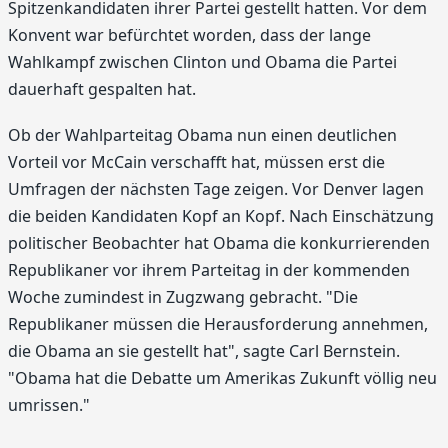
Spitzenkandidaten ihrer Partei gestellt hatten. Vor dem
Konvent war befürchtet worden, dass der lange
Wahlkampf zwischen Clinton und Obama die Partei
dauerhaft gespalten hat.
Ob der Wahlparteitag Obama nun einen deutlichen
Vorteil vor McCain verschafft hat, müssen erst die
Umfragen der nächsten Tage zeigen. Vor Denver lagen
die beiden Kandidaten Kopf an Kopf. Nach Einschätzung
politischer Beobachter hat Obama die konkurrierenden
Republikaner vor ihrem Parteitag in der kommenden
Woche zumindest in Zugzwang gebracht. "Die
Republikaner müssen die Herausforderung annehmen,
die Obama an sie gestellt hat", sagte Carl Bernstein.
"Obama hat die Debatte um Amerikas Zukunft völlig neu
umrissen."