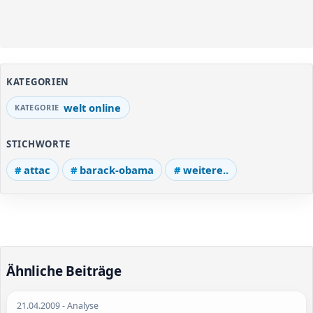
KATEGORIEN
welt online
STICHWORTE
attac
barack-obama
weitere..
Ähnliche Beiträge
21.04.2009
- Analyse