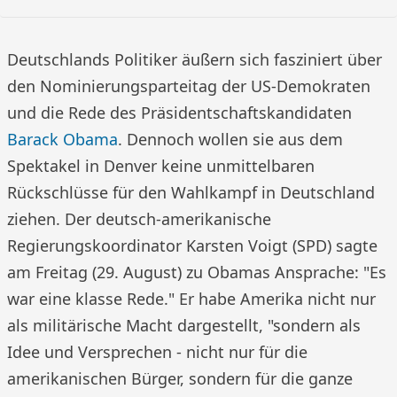
Deutschlands Politiker äußern sich fasziniert über
den Nominierungsparteitag der US-Demokraten
und die Rede des Präsidentschaftskandidaten
Barack Obama
. Dennoch wollen sie aus dem
Spektakel in Denver keine unmittelbaren
Rückschlüsse für den Wahlkampf in Deutschland
ziehen. Der deutsch-amerikanische
Regierungskoordinator Karsten Voigt (SPD) sagte
am Freitag (29. August) zu Obamas Ansprache: "Es
war eine klasse Rede." Er habe Amerika nicht nur
als militärische Macht dargestellt, "sondern als
Idee und Versprechen - nicht nur für die
amerikanischen Bürger, sondern für die ganze