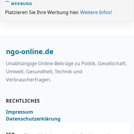
WERBUNG
Platzieren Sie Ihre Werbung hier.
Weitere Infos!
ngo-online.de
Unabhängige Online-Beiträge zu Politik, Gesellschaft,
Umwelt, Gesundheit, Technik und
Verbraucherfragen.
RECHTLICHES
Impressum
Datenschutzerklärung