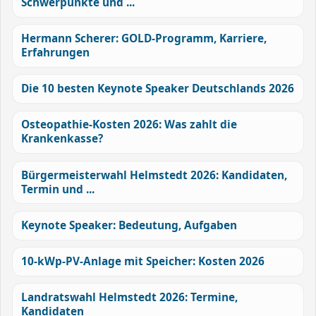
Schwerpunkte und ...
Hermann Scherer: GOLD-Programm, Karriere,
Erfahrungen
Die 10 besten Keynote Speaker Deutschlands 2026
Osteopathie-Kosten 2026: Was zahlt die
Krankenkasse?
Bürgermeisterwahl Helmstedt 2026: Kandidaten,
Termin und ...
Keynote Speaker: Bedeutung, Aufgaben
10-kWp-PV-Anlage mit Speicher: Kosten 2026
Landratswahl Helmstedt 2026: Termine,
Kandidaten