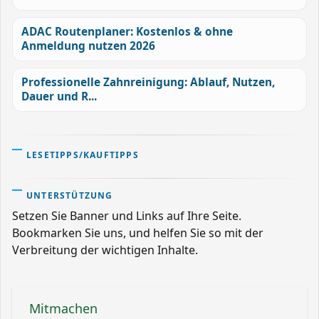
ADAC Routenplaner: Kostenlos & ohne
Anmeldung nutzen 2026
Professionelle Zahnreinigung: Ablauf, Nutzen,
Dauer und R...
LESETIPPS/KAUFTIPPS
UNTERSTÜTZUNG
Setzen Sie Banner und Links auf Ihre Seite.
Bookmarken Sie uns, und helfen Sie so mit der
Verbreitung der wichtigen Inhalte.
Mitmachen