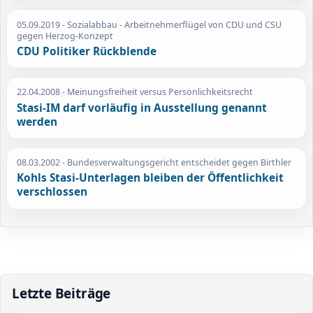
05.09.2019
- Sozialabbau - Arbeitnehmerflügel von CDU und CSU
gegen Herzog-Konzept
CDU Politiker Rückblende
22.04.2008
- Meinungsfreiheit versus Persönlichkeitsrecht
Stasi-IM darf vorläufig in Ausstellung genannt
werden
08.03.2002
- Bundesverwaltungsgericht entscheidet gegen Birthler
Kohls Stasi-Unterlagen bleiben der Öffentlichkeit
verschlossen
Letzte Beiträge