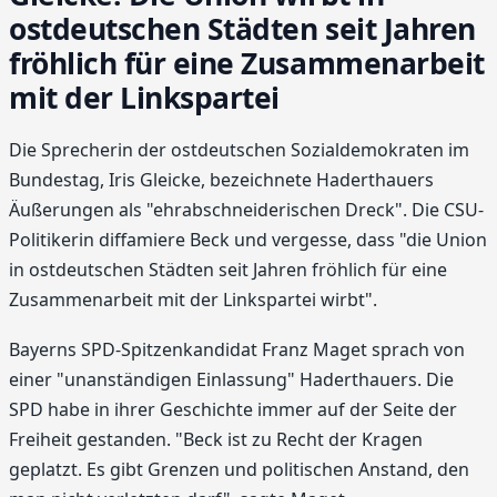
ostdeutschen Städten seit Jahren
fröhlich für eine Zusammenarbeit
mit der Linkspartei
Die Sprecherin der ostdeutschen Sozialdemokraten im
Bundestag, Iris Gleicke, bezeichnete Haderthauers
Äußerungen als "ehrabschneiderischen Dreck". Die CSU-
Politikerin diffamiere Beck und vergesse, dass "die Union
in ostdeutschen Städten seit Jahren fröhlich für eine
Zusammenarbeit mit der Linkspartei wirbt".
Bayerns SPD-Spitzenkandidat Franz Maget sprach von
einer "unanständigen Einlassung" Haderthauers. Die
SPD habe in ihrer Geschichte immer auf der Seite der
Freiheit gestanden. "Beck ist zu Recht der Kragen
geplatzt. Es gibt Grenzen und politischen Anstand, den