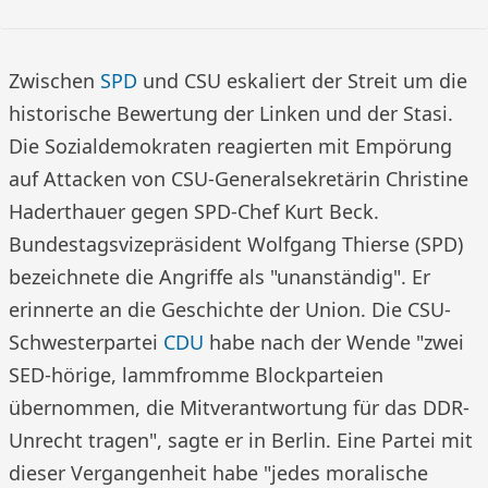
Zwischen
SPD
und CSU eskaliert der Streit um die
historische Bewertung der Linken und der Stasi.
Die Sozialdemokraten reagierten mit Empörung
auf Attacken von CSU-Generalsekretärin Christine
Haderthauer gegen SPD-Chef Kurt Beck.
Bundestagsvizepräsident Wolfgang Thierse (SPD)
bezeichnete die Angriffe als "unanständig". Er
erinnerte an die Geschichte der Union. Die CSU-
Schwesterpartei
CDU
habe nach der Wende "zwei
SED-hörige, lammfromme Blockparteien
übernommen, die Mitverantwortung für das DDR-
Unrecht tragen", sagte er in Berlin. Eine Partei mit
dieser Vergangenheit habe "jedes moralische