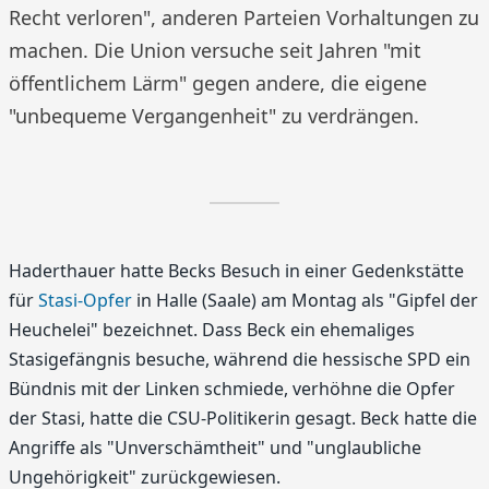
Recht verloren", anderen Parteien Vorhaltungen zu
machen. Die Union versuche seit Jahren "mit
öffentlichem Lärm" gegen andere, die eigene
"unbequeme Vergangenheit" zu verdrängen.
Haderthauer hatte Becks Besuch in einer Gedenkstätte
für
Stasi-Opfer
in Halle (Saale) am Montag als "Gipfel der
Heuchelei" bezeichnet. Dass Beck ein ehemaliges
Stasigefängnis besuche, während die hessische SPD ein
Bündnis mit der Linken schmiede, verhöhne die Opfer
der Stasi, hatte die CSU-Politikerin gesagt. Beck hatte die
Angriffe als "Unverschämtheit" und "unglaubliche
Ungehörigkeit" zurückgewiesen.