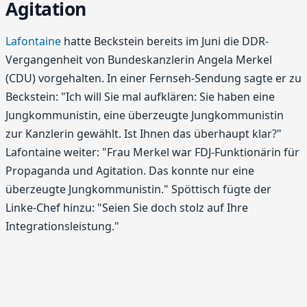
Agitation
Lafontaine
hatte Beckstein bereits im Juni die DDR-
Vergangenheit von Bundeskanzlerin Angela Merkel
(CDU) vorgehalten. In einer Fernseh-Sendung sagte er zu
Beckstein: "Ich will Sie mal aufklären: Sie haben eine
Jungkommunistin, eine überzeugte Jungkommunistin
zur Kanzlerin gewählt. Ist Ihnen das überhaupt klar?"
Lafontaine weiter: "Frau Merkel war FDJ-Funktionärin für
Propaganda und Agitation. Das konnte nur eine
überzeugte Jungkommunistin." Spöttisch fügte der
Linke-Chef hinzu: "Seien Sie doch stolz auf Ihre
Integrationsleistung."