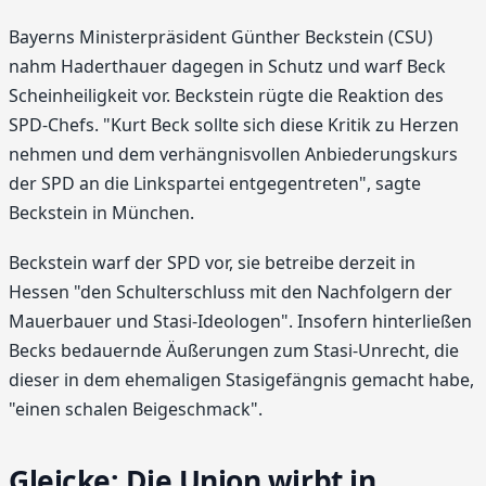
Bayerns Ministerpräsident Günther Beckstein (CSU)
nahm Haderthauer dagegen in Schutz und warf Beck
Scheinheiligkeit vor. Beckstein rügte die Reaktion des
SPD-Chefs. "Kurt Beck sollte sich diese Kritik zu Herzen
nehmen und dem verhängnisvollen Anbiederungskurs
der SPD an die Linkspartei entgegentreten", sagte
Beckstein in München.
Beckstein warf der SPD vor, sie betreibe derzeit in
Hessen "den Schulterschluss mit den Nachfolgern der
Mauerbauer und Stasi-Ideologen". Insofern hinterließen
Becks bedauernde Äußerungen zum Stasi-Unrecht, die
dieser in dem ehemaligen Stasigefängnis gemacht habe,
"einen schalen Beigeschmack".
Gleicke: Die Union wirbt in