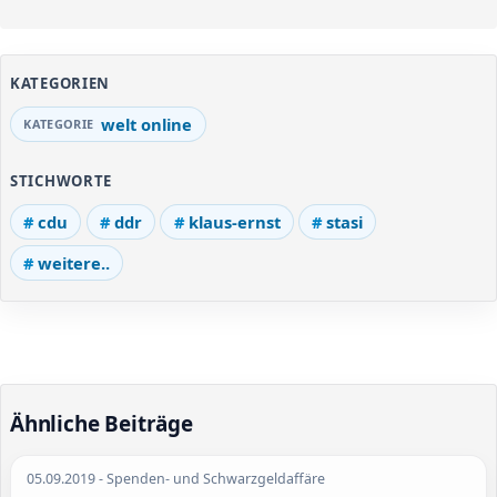
KATEGORIEN
welt online
STICHWORTE
cdu
ddr
klaus-ernst
stasi
weitere..
Ähnliche Beiträge
05.09.2019
- Spenden- und Schwarzgeldaffäre