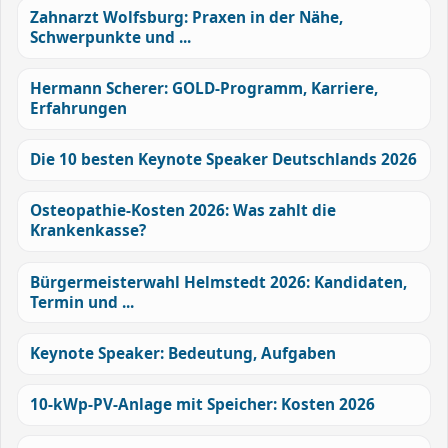
Zahnarzt Wolfsburg: Praxen in der Nähe,
Schwerpunkte und ...
Hermann Scherer: GOLD-Programm, Karriere,
Erfahrungen
Die 10 besten Keynote Speaker Deutschlands 2026
Osteopathie-Kosten 2026: Was zahlt die
Krankenkasse?
Bürgermeisterwahl Helmstedt 2026: Kandidaten,
Termin und ...
Keynote Speaker: Bedeutung, Aufgaben
10-kWp-PV-Anlage mit Speicher: Kosten 2026