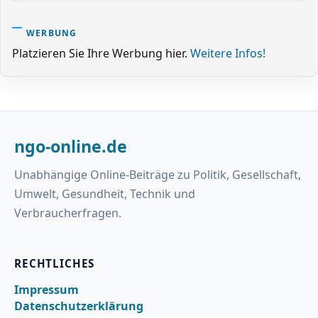
WERBUNG
Platzieren Sie Ihre Werbung hier.
Weitere Infos!
ngo-online.de
Unabhängige Online-Beiträge zu Politik, Gesellschaft,
Umwelt, Gesundheit, Technik und
Verbraucherfragen.
RECHTLICHES
Impressum
Datenschutzerklärung