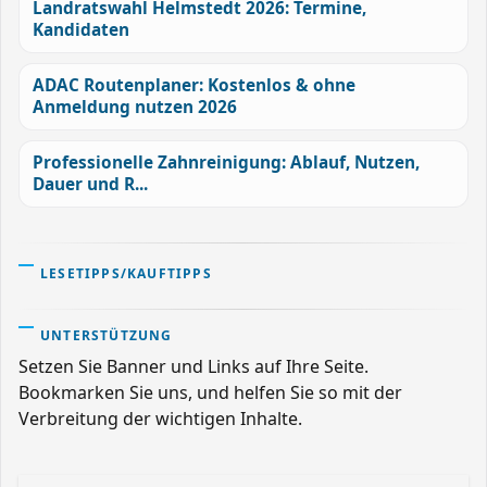
Landratswahl Helmstedt 2026: Termine,
Kandidaten
ADAC Routenplaner: Kostenlos & ohne
Anmeldung nutzen 2026
Professionelle Zahnreinigung: Ablauf, Nutzen,
Dauer und R...
LESETIPPS/KAUFTIPPS
UNTERSTÜTZUNG
Setzen Sie Banner und Links auf Ihre Seite.
Bookmarken Sie uns, und helfen Sie so mit der
Verbreitung der wichtigen Inhalte.