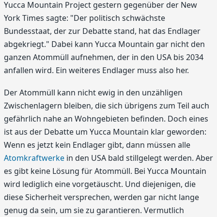
Yucca Mountain Project gestern gegenüber der New
York Times sagte: "Der politisch schwächste
Bundesstaat, der zur Debatte stand, hat das Endlager
abgekriegt." Dabei kann Yucca Mountain gar nicht den
ganzen Atommüll aufnehmen, der in den USA bis 2034
anfallen wird. Ein weiteres Endlager muss also her.
Der Atommüll kann nicht ewig in den unzähligen
Zwischenlagern bleiben, die sich übrigens zum Teil auch
gefährlich nahe an Wohngebieten befinden. Doch eines
ist aus der Debatte um Yucca Mountain klar geworden:
Wenn es jetzt kein Endlager gibt, dann müssen alle
Atomkraftwerke
in den USA bald stillgelegt werden. Aber
es gibt keine Lösung für Atommüll. Bei Yucca Mountain
wird lediglich eine vorgetäuscht. Und diejenigen, die
diese Sicherheit versprechen, werden gar nicht lange
genug da sein, um sie zu garantieren. Vermutlich