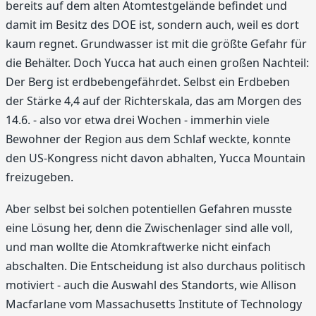
bereits auf dem alten Atomtestgelände befindet und
damit im Besitz des DOE ist, sondern auch, weil es dort
kaum regnet. Grundwasser ist mit die größte Gefahr für
die Behälter. Doch Yucca hat auch einen großen Nachteil:
Der Berg ist erdbebengefährdet. Selbst ein Erdbeben
der Stärke 4,4 auf der Richterskala, das am Morgen des
14.6. - also vor etwa drei Wochen - immerhin viele
Bewohner der Region aus dem Schlaf weckte, konnte
den US-Kongress nicht davon abhalten, Yucca Mountain
freizugeben.
Aber selbst bei solchen potentiellen Gefahren musste
eine Lösung her, denn die Zwischenlager sind alle voll,
und man wollte die Atomkraftwerke nicht einfach
abschalten. Die Entscheidung ist also durchaus politisch
motiviert - auch die Auswahl des Standorts, wie Allison
Macfarlane vom Massachusetts Institute of Technology