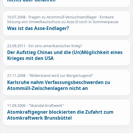
10.07.2008
- Fragen zu Atommüll-Versuchsendlager - Erneute
Sitzung von Umweltausschuss zu Asse II noch in Sommerpause
Was ist das Asse-Endlager?
22.09.2011
- Ein sino-amerikanischer Krieg?
Der Aufstieg Chinas und die (Un)Möglichkeit eines
Krieges mit den USA
27.11.2008
- "Widerstand wird zur Bürgertugend"
Karlsruhe nahm Verfassungsbeschwerden zu
Atommüll-Zwischenlagern nicht an
11.09.2006
- "Skandal-Kraftwerk"
Atomkraftgegner blockierten die Zufahrt zum
Atomkraftwerk Brunsbüttel