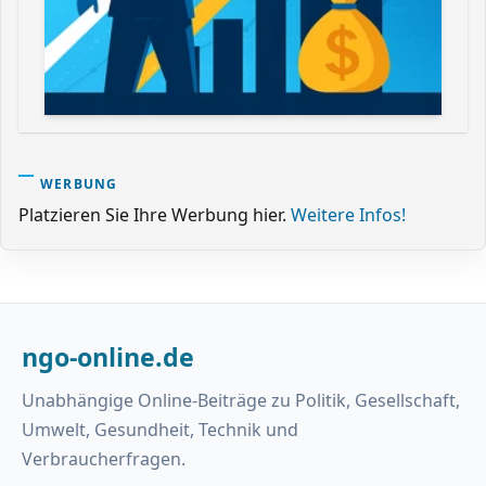
WERBUNG
Platzieren Sie Ihre Werbung hier.
Weitere Infos!
ngo-online.de
Unabhängige Online-Beiträge zu Politik, Gesellschaft,
Umwelt, Gesundheit, Technik und
Verbraucherfragen.