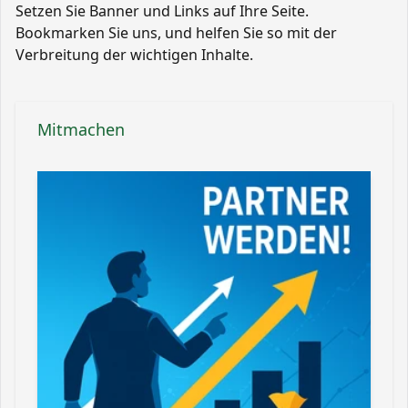
Setzen Sie Banner und Links auf Ihre Seite.
Bookmarken Sie uns, und helfen Sie so mit der
Verbreitung der wichtigen Inhalte.
Mitmachen