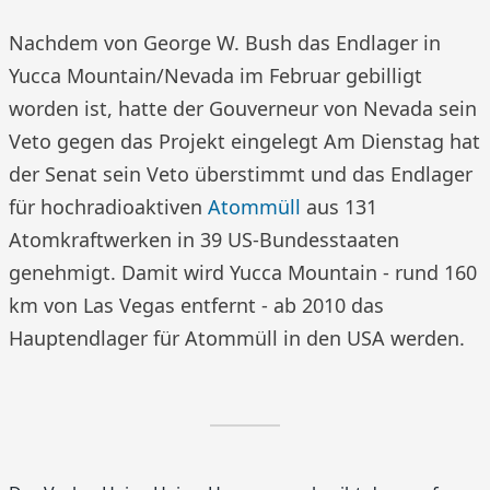
Nachdem von George W. Bush das Endlager in
Yucca Mountain/Nevada im Februar gebilligt
worden ist, hatte der Gouverneur von Nevada sein
Veto gegen das Projekt eingelegt Am Dienstag hat
der Senat sein Veto überstimmt und das Endlager
für hochradioaktiven
Atommüll
aus 131
Atomkraftwerken in 39 US-Bundesstaaten
genehmigt. Damit wird Yucca Mountain - rund 160
km von Las Vegas entfernt - ab 2010 das
Hauptendlager für Atommüll in den USA werden.