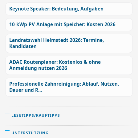
Keynote Speaker: Bedeutung, Aufgaben
10-kWp-PV-Anlage mit Speicher: Kosten 2026
Landratswahl Helmstedt 2026: Termine,
Kandidaten
ADAC Routenplaner: Kostenlos & ohne
Anmeldung nutzen 2026
Professionelle Zahnreinigung: Ablauf, Nutzen,
Dauer und R...
LESETIPPS/KAUFTIPPS
UNTERSTÜTZUNG