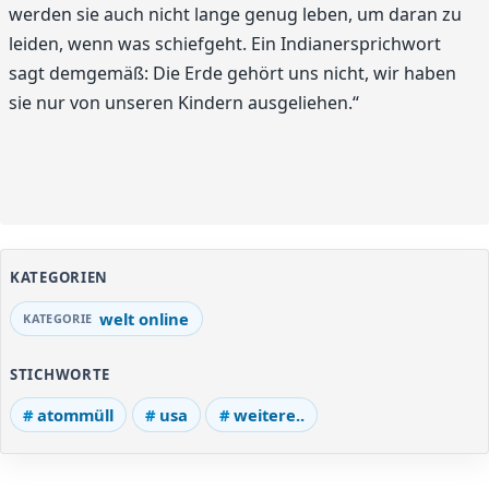
werden sie auch nicht lange genug leben, um daran zu
leiden, wenn was schiefgeht. Ein Indianersprichwort
sagt demgemäß: Die Erde gehört uns nicht, wir haben
sie nur von unseren Kindern ausgeliehen.“
KATEGORIEN
welt online
STICHWORTE
atommüll
usa
weitere..