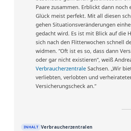
Paare zusammen. Erblickt dann noch ei
Glück meist perfekt. Mit all diesen s
gehen Situationsveränderungen einher,
gedacht wird. Es ist mit Blick auf die
sich nach den Flitterwochen schnell 
widmen. “Oft ist es so, dass dann Ve
oder gar nicht existieren“, weiß Andre
Verbraucherzentrale
Sachsen. „Wir bie
verliebten, verlobten und verheiratet
Versicherungscheck an.“
Verbraucherzentralen