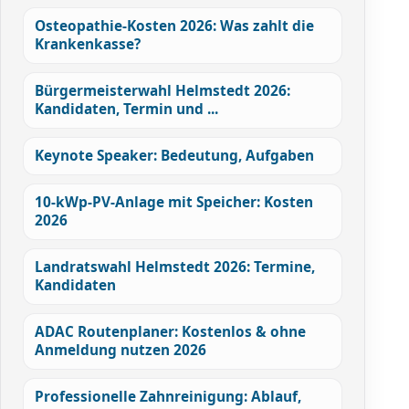
Osteopathie-Kosten 2026: Was zahlt die
Krankenkasse?
Bürgermeisterwahl Helmstedt 2026:
Kandidaten, Termin und ...
Keynote Speaker: Bedeutung, Aufgaben
10-kWp-PV-Anlage mit Speicher: Kosten
2026
Landratswahl Helmstedt 2026: Termine,
Kandidaten
ADAC Routenplaner: Kostenlos & ohne
Anmeldung nutzen 2026
Professionelle Zahnreinigung: Ablauf,