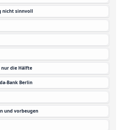
 nicht sinnvoll
 nur die Hälfte
da-Bank Berlin
en und vorbeugen