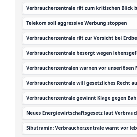
Verbraucherzentrale rät zum kritischen Blick
Telekom soll aggressive Werbung stoppen
Verbraucherzentrale rät zur Vorsicht bei Erdb
Verbraucherzentrale besorgt wegen lebensgef
Verbraucherzentralen warnen vor unseriöse
Verbraucherzentrale will gesetzliches Recht a
Verbraucherzentrale gewinnt Klage gegen Bah
Neues Energiewirtschaftsgesetz laut Verbrauc
Sibutramin: Verbraucherzentrale warnt vor l