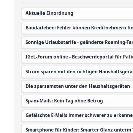
Aktuelle Einordnung
Baudarlehen: Fehler können Kreditnehmern fin
Sonnige Urlaubstarife - geänderte Roaming-Tar
IGeL-Forum online - Beschwerdeportal für Pati
Strom sparen mit den richtigen Haushaltsgerä
Die sparsamsten unter den Haushaltsgeräten
Spam-Mails: Kein Tag ohne Betrug
Gefälschte E-Mails immer schwerer zu erkenn
Smartphone für Kinder: Smarter Glanz unter