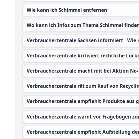
Wie kann ich Schimmel entfernen
Wo kann ich Infos zum Thema Schimmel finde
Verbraucherzentrale Sachsen informiert - Wie
Verbraucherzentrale kritisiert rechtliche Lück
Verbraucherzentrale macht mit bei Aktion No
Verbraucherzentrale rät zum Kauf von Recycli
Verbraucherzentrale empfiehlt Produkte aus
Verbraucherzentrale warnt vor Fragebögen 
Verbraucherzentrale empfiehlt Aufstellung d