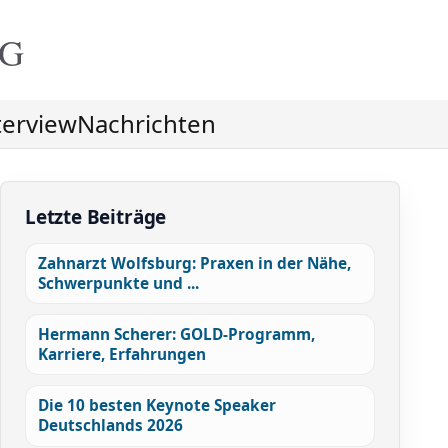
NG
terview
Nachrichten
Letzte Beiträge
Zahnarzt Wolfsburg: Praxen in der Nähe,
Schwerpunkte und ...
Hermann Scherer: GOLD-Programm,
Karriere, Erfahrungen
Die 10 besten Keynote Speaker
Deutschlands 2026