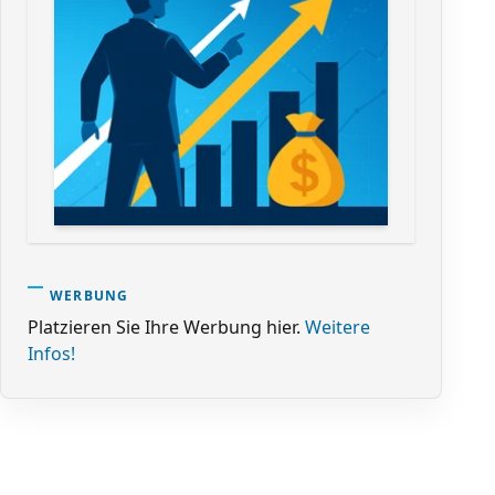
WERBUNG
Platzieren Sie Ihre Werbung hier.
Weitere
Infos!