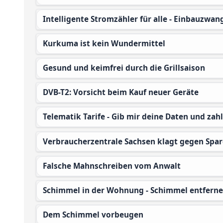
Intelligente Stromzähler für alle - Einbauzwang
Kurkuma ist kein Wundermittel
Gesund und keimfrei durch die Grillsaison
DVB-T2: Vorsicht beim Kauf neuer Geräte
Telematik Tarife - Gib mir deine Daten und zahl
Verbraucherzentrale Sachsen klagt gegen Spar
Falsche Mahnschreiben vom Anwalt
Schimmel in der Wohnung - Schimmel entfern
Dem Schimmel vorbeugen