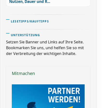
Nutzen, Dauer und R...
LESETIPPS/KAUFTIPPS
UNTERSTÜTZUNG
Setzen Sie Banner und Links auf Ihre Seite.
Bookmarken Sie uns, und helfen Sie so mit
der Verbreitung der wichtigen Inhalte.
Mitmachen