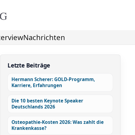
NG
terview
Nachrichten
Letzte Beiträge
Hermann Scherer: GOLD-Programm,
Karriere, Erfahrungen
Die 10 besten Keynote Speaker
Deutschlands 2026
Osteopathie-Kosten 2026: Was zahlt die
Krankenkasse?