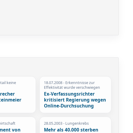
tail keine
18.07.2008
- Erkenntnisse zur
Effektivität wurde verschwiegen
recher
Ex-Verfassungsrichter
teinmeier
kritisiert Regierung wegen
Online-Durchsuchung
irtschaft
28.05.2003
- Lungenkrebs
ment von
Mehr als 40.000 sterben