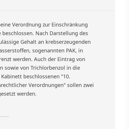
eine Verordnung zur Einschränkung
e beschlossen. Nach Darstellung des
ulässige Gehalt an krebserzeugenden
sserstoffen, sogenannten PAK, in
enzt werden. Auch der Eintrag von
n sowie von Trichlorbenzol in die
 Kabinett beschlossenen "10.
echtlicher Verordnungen" sollen zwei
gesetzt werden.