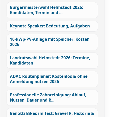
Bürgermeisterwahl Helmstedt 2026:
Kandidaten, Termin und ...
Keynote Speaker: Bedeutung, Aufgaben
10-kWp-PV-Anlage mit Speicher: Kosten
2026
Landratswahl Helmstedt 2026: Termine,
Kandidaten
ADAC Routenplaner: Kostenlos & ohne
Anmeldung nutzen 2026
Professionelle Zahnreinigung: Ablauf,
Nutzen, Dauer und R...
Benotti Bikes im Test: Gravel R, Historie &