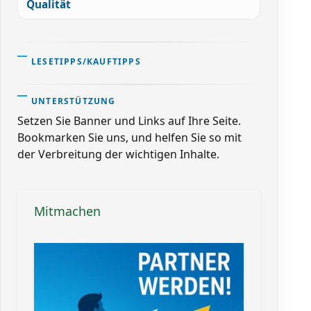
Qualität
LESETIPPS/KAUFTIPPS
UNTERSTÜTZUNG
Setzen Sie Banner und Links auf Ihre Seite.
Bookmarken Sie uns, und helfen Sie so mit
der Verbreitung der wichtigen Inhalte.
Mitmachen