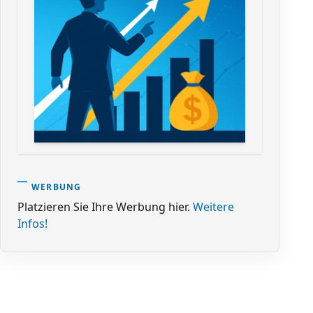
WERBUNG
Platzieren Sie Ihre Werbung hier.
Weitere
Infos!