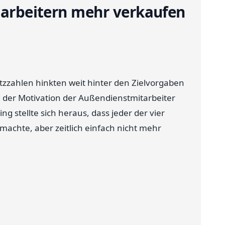
itarbeitern mehr verkaufen
atzzahlen hinkten weit hinter den Zielvorgaben
g der Motivation der Außendienstmitarbeiter
g stellte sich heraus, dass jeder der vier
machte, aber zeitlich einfach nicht mehr