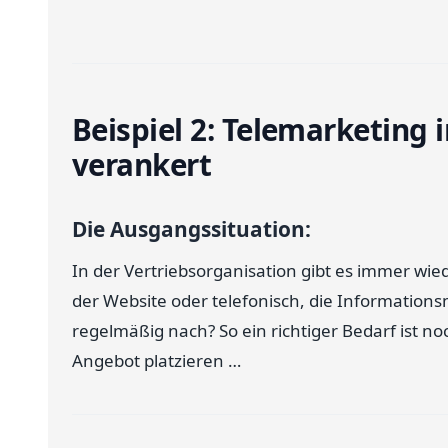
Beispiel 2: Telemarketing 
verankert
Die Ausgangssituation:
In der Vertriebsorganisation gibt es immer wie
der Website oder telefonisch, die Informations
regelmäßig nach? So ein richtiger Bedarf ist n
Angebot platzieren …