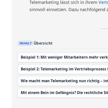
Telemarketing lässt sich in ihrem
Vert
sinnvoll einsetzen. Dazu nachfolgend z
Übersicht
Beispiel 1: Mit weniger Mitarbeitern mehr ver
Beispiel 2: Telemarketing im Vertriebsprozess
Wie macht man Telemarketing nun richtig – i
Mit einem Bein im Gefängnis? Die rechtliche Si