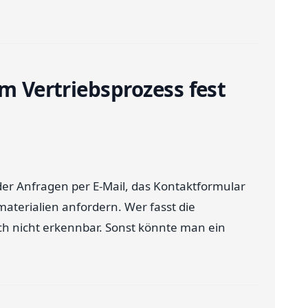
im Vertriebsprozess fest
der Anfragen per E-Mail, das Kontaktformular
materialien anfordern. Wer fasst die
och nicht erkennbar. Sonst könnte man ein