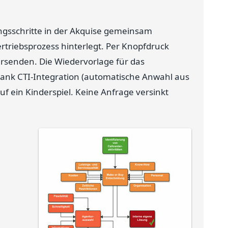
ungsschritte in der Akquise gemeinsam
rtriebsprozess hinterlegt. Per Knopfdruck
ersenden. Die Wiedervorlage für das
Dank CTI-Integration (automatische Anwahl aus
uf ein Kinderspiel. Keine Anfrage versinkt