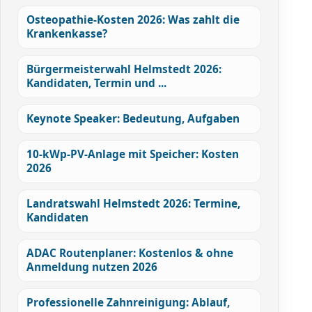
Osteopathie-Kosten 2026: Was zahlt die
Krankenkasse?
Bürgermeisterwahl Helmstedt 2026:
Kandidaten, Termin und ...
Keynote Speaker: Bedeutung, Aufgaben
10-kWp-PV-Anlage mit Speicher: Kosten
2026
Landratswahl Helmstedt 2026: Termine,
Kandidaten
ADAC Routenplaner: Kostenlos & ohne
Anmeldung nutzen 2026
Professionelle Zahnreinigung: Ablauf,