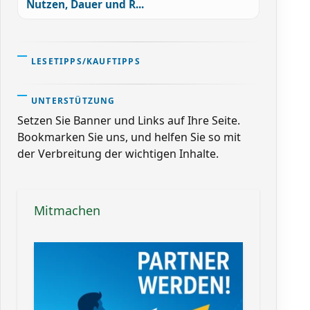
Nutzen, Dauer und R...
LESETIPPS/KAUFTIPPS
UNTERSTÜTZUNG
Setzen Sie Banner und Links auf Ihre Seite.
Bookmarken Sie uns, und helfen Sie so mit
der Verbreitung der wichtigen Inhalte.
Mitmachen