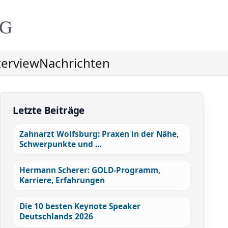
NG
terview
Nachrichten
Letzte Beiträge
Zahnarzt Wolfsburg: Praxen in der Nähe,
Schwerpunkte und ...
Hermann Scherer: GOLD-Programm,
Karriere, Erfahrungen
Die 10 besten Keynote Speaker
Deutschlands 2026