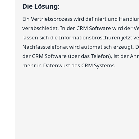
Die Lösung:
Ein Vertriebsprozess wird definiert und Handl
verabschiedet. In der CRM Software wird der Ve
lassen sich die Informationsbroschüren jetzt v
Nachfasstelefonat wird automatisch erzeugt. 
der CRM Software über das Telefon), ist der Anr
mehr in Datenwust des CRM Systems.