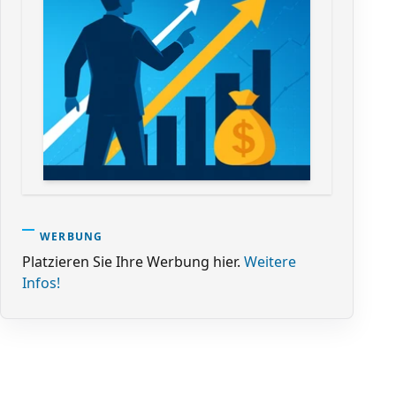
WERBUNG
Platzieren Sie Ihre Werbung hier.
Weitere
Infos!