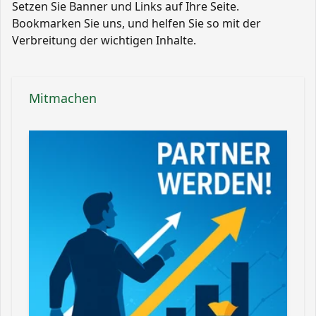
Setzen Sie Banner und Links auf Ihre Seite.
Bookmarken Sie uns, und helfen Sie so mit der
Verbreitung der wichtigen Inhalte.
Mitmachen