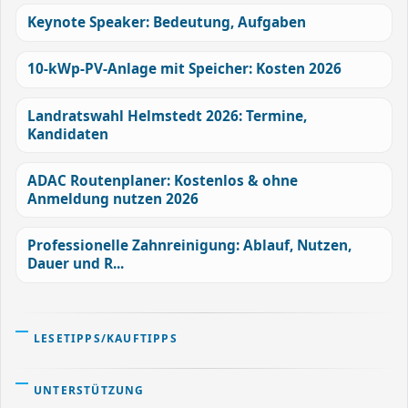
Keynote Speaker: Bedeutung, Aufgaben
10-kWp-PV-Anlage mit Speicher: Kosten 2026
Landratswahl Helmstedt 2026: Termine,
Kandidaten
ADAC Routenplaner: Kostenlos & ohne
Anmeldung nutzen 2026
Professionelle Zahnreinigung: Ablauf, Nutzen,
Dauer und R...
LESETIPPS/KAUFTIPPS
UNTERSTÜTZUNG