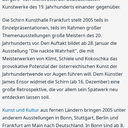
Kunstwerke des 19. Jahrhunderts einander gegenüber.
Die Schirn Kunsthalle Frankfurt stellt 2005 teils in
Einzelpräsentationen, teils im Rahmen großer
Themenausstellungen große Meistern des 20.
Jahrhunderts vor. Den Auftakt bildet ab 28. Januar die
Ausstellung "Die nackte Wahrheit", die mit
Meisterwerken von Klimt, Schiele und Kokoschka das
provokative Potenzial der österreichischen Kunst der
Jahrhundertwende vor Augen führen will. Dem Künstler
James Ensor widmet die Schirn (ab 16. Dezember) eine
große Retrospektive, die vor allem sein Spätwerk neu
entdecken lassen soll.
Kunst und Kultur
aus fernen Ländern bringen 2005 unter
anderem Ausstellungen in Bonn, Stuttgart, Berlin und
Frankfurt am Main nach Deutschland. In Bonn sind ab 8.