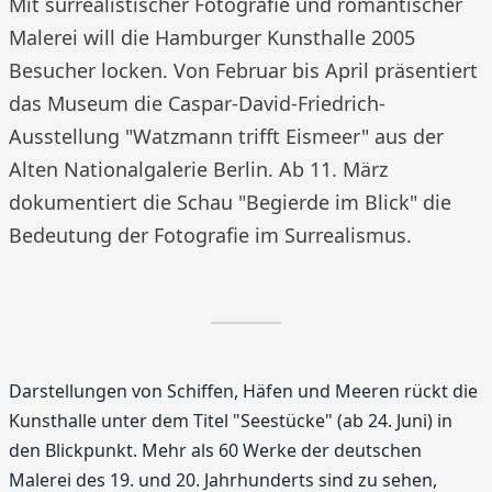
Mit surrealistischer Fotografie und romantischer
Malerei will die Hamburger Kunsthalle 2005
Besucher locken. Von Februar bis April präsentiert
das Museum die Caspar-David-Friedrich-
Ausstellung "Watzmann trifft Eismeer" aus der
Alten Nationalgalerie Berlin. Ab 11. März
dokumentiert die Schau "Begierde im Blick" die
Bedeutung der Fotografie im Surrealismus.
Darstellungen von Schiffen, Häfen und Meeren rückt die
Kunsthalle unter dem Titel "Seestücke" (ab 24. Juni) in
den Blickpunkt. Mehr als 60 Werke der deutschen
Malerei des 19. und 20. Jahrhunderts sind zu sehen,