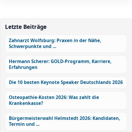
Letzte Beiträge
Zahnarzt Wolfsburg: Praxen in der Nähe,
Schwerpunkte und ...
Hermann Scherer: GOLD-Programm, Karriere,
Erfahrungen
Die 10 besten Keynote Speaker Deutschlands 2026
Osteopathie-Kosten 2026: Was zahlt die
Krankenkasse?
Bürgermeisterwahl Helmstedt 2026: Kandidaten,
Termin und ...