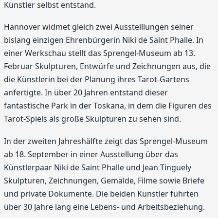
Künstler selbst entstand.
Hannover widmet gleich zwei Ausstelllungen seiner
bislang einzigen Ehrenbürgerin Niki de Saint Phalle. In
einer Werkschau stellt das Sprengel-Museum ab 13.
Februar Skulpturen, Entwürfe und Zeichnungen aus, die
die Künstlerin bei der Planung ihres Tarot-Gartens
anfertigte. In über 20 Jahren entstand dieser
fantastische Park in der Toskana, in dem die Figuren des
Tarot-Spiels als große Skulpturen zu sehen sind.
In der zweiten Jahreshälfte zeigt das Sprengel-Museum
ab 18. September in einer Ausstellung über das
Künstlerpaar Niki de Saint Phalle und Jean Tinguely
Skulpturen, Zeichnungen, Gemälde, Filme sowie Briefe
und private Dokumente. Die beiden Künstler führten
über 30 Jahre lang eine Lebens- und Arbeitsbeziehung.