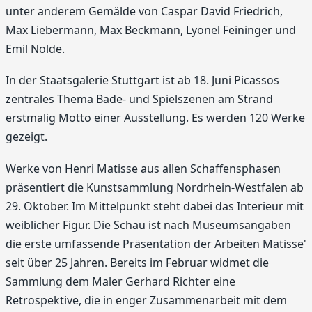
unter anderem Gemälde von Caspar David Friedrich,
Max Liebermann, Max Beckmann, Lyonel Feininger und
Emil Nolde.
In der Staatsgalerie Stuttgart ist ab 18. Juni Picassos
zentrales Thema Bade- und Spielszenen am Strand
erstmalig Motto einer Ausstellung. Es werden 120 Werke
gezeigt.
Werke von Henri Matisse aus allen Schaffensphasen
präsentiert die Kunstsammlung Nordrhein-Westfalen ab
29. Oktober. Im Mittelpunkt steht dabei das Interieur mit
weiblicher Figur. Die Schau ist nach Museumsangaben
die erste umfassende Präsentation der Arbeiten Matisse'
seit über 25 Jahren. Bereits im Februar widmet die
Sammlung dem Maler Gerhard Richter eine
Retrospektive, die in enger Zusammenarbeit mit dem