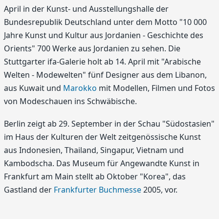
April in der Kunst- und Ausstellungshalle der
Bundesrepublik Deutschland unter dem Motto "10 000
Jahre Kunst und Kultur aus Jordanien - Geschichte des
Orients" 700 Werke aus Jordanien zu sehen. Die
Stuttgarter ifa-Galerie holt ab 14. April mit "Arabische
Welten - Modewelten" fünf Designer aus dem Libanon,
aus Kuwait und
Marokko
mit Modellen, Filmen und Fotos
von Modeschauen ins Schwäbische.
Berlin zeigt ab 29. September in der Schau "Südostasien"
im Haus der Kulturen der Welt zeitgenössische Kunst
aus Indonesien, Thailand, Singapur, Vietnam und
Kambodscha. Das Museum für Angewandte Kunst in
Frankfurt am Main stellt ab Oktober "Korea", das
Gastland der
Frankfurter Buchmesse
2005, vor.