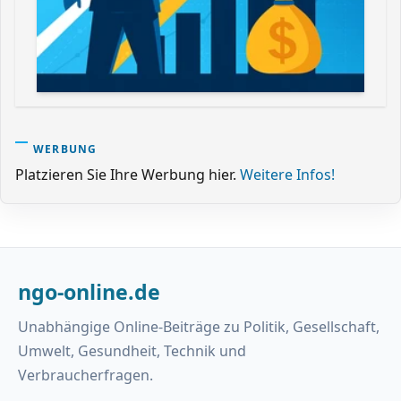
WERBUNG
Platzieren Sie Ihre Werbung hier.
Weitere Infos!
ngo-online.de
Unabhängige Online-Beiträge zu Politik, Gesellschaft,
Umwelt, Gesundheit, Technik und
Verbraucherfragen.