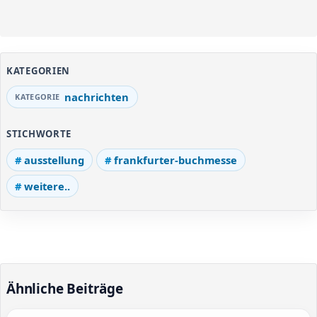
KATEGORIEN
nachrichten
STICHWORTE
ausstellung
frankfurter-buchmesse
weitere..
Ähnliche Beiträge