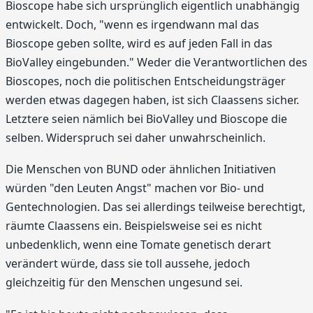
Bioscope habe sich ursprünglich eigentlich unabhängig
entwickelt. Doch, "wenn es irgendwann mal das
Bioscope geben sollte, wird es auf jeden Fall in das
BioValley eingebunden." Weder die Verantwortlichen des
Bioscopes, noch die politischen Entscheidungsträger
werden etwas dagegen haben, ist sich Claassens sicher.
Letztere seien nämlich bei BioValley und Bioscope die
selben. Widerspruch sei daher unwahrscheinlich.
Die Menschen von BUND oder ähnlichen Initiativen
würden "den Leuten Angst" machen vor Bio- und
Gentechnologien. Das sei allerdings teilweise berechtigt,
räumte Claassens ein. Beispielsweise sei es nicht
unbedenklich, wenn eine Tomate genetisch derart
verändert würde, dass sie toll aussehe, jedoch
gleichzeitig für den Menschen ungesund sei.