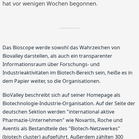
hat vor wenigen Wochen begonnen.
Das Bioscope werde sowohl das Wahrzeichen von
Biovalley darstellen, als auch ein transparenter
Informationsraum über Forschungs- und
Industrieaktivitäten im Biotech-Bereich sein, heiße es in
dem Papier weiter, so die Organisationen.
BioValley beschreibt sich auf seiner Homepage als
Biotechnologie-Industrie-Organisation. Auf der Seite der
deutschen Sektion werden "international aktive
Pharmazie-Unternehmen" wie Novartis, Roche und
Aventis als Bestandteile des "Biotech-Netzwerkes"
(biotech cluster) aufgeführt. Außerdem zählten 300