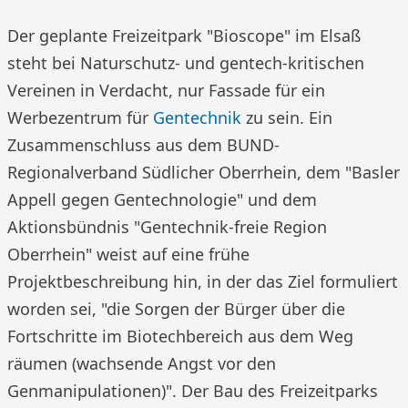
Der geplante Freizeitpark "Bioscope" im Elsaß
steht bei Naturschutz- und gentech-kritischen
Vereinen in Verdacht, nur Fassade für ein
Werbezentrum für
Gentechnik
zu sein. Ein
Zusammenschluss aus dem BUND-
Regionalverband Südlicher Oberrhein, dem "Basler
Appell gegen Gentechnologie" und dem
Aktionsbündnis "Gentechnik-freie Region
Oberrhein" weist auf eine frühe
Projektbeschreibung hin, in der das Ziel formuliert
worden sei, "die Sorgen der Bürger über die
Fortschritte im Biotechbereich aus dem Weg
räumen (wachsende Angst vor den
Genmanipulationen)". Der Bau des Freizeitparks