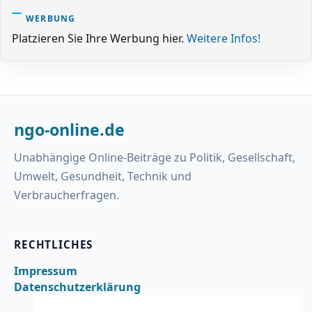
WERBUNG
Platzieren Sie Ihre Werbung hier.
Weitere Infos!
ngo-online.de
Unabhängige Online-Beiträge zu Politik, Gesellschaft,
Umwelt, Gesundheit, Technik und
Verbraucherfragen.
RECHTLICHES
Impressum
Datenschutzerklärung