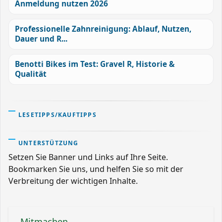
Anmeldung nutzen 2026
Professionelle Zahnreinigung: Ablauf, Nutzen,
Dauer und R...
Benotti Bikes im Test: Gravel R, Historie &
Qualität
LESETIPPS/KAUFTIPPS
UNTERSTÜTZUNG
Setzen Sie Banner und Links auf Ihre Seite.
Bookmarken Sie uns, und helfen Sie so mit der
Verbreitung der wichtigen Inhalte.
Mitmachen