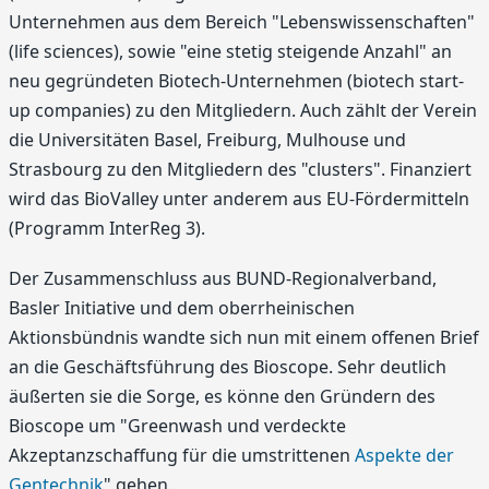
Unternehmen aus dem Bereich "Lebenswissenschaften"
(life sciences), sowie "eine stetig steigende Anzahl" an
neu gegründeten Biotech-Unternehmen (biotech start-
up companies) zu den Mitgliedern. Auch zählt der Verein
die Universitäten Basel, Freiburg, Mulhouse und
Strasbourg zu den Mitgliedern des "clusters". Finanziert
wird das BioValley unter anderem aus EU-Fördermitteln
(Programm InterReg 3).
Der Zusammenschluss aus BUND-Regionalverband,
Basler Initiative und dem oberrheinischen
Aktionsbündnis wandte sich nun mit einem offenen Brief
an die Geschäftsführung des Bioscope. Sehr deutlich
äußerten sie die Sorge, es könne den Gründern des
Bioscope um "Greenwash und verdeckte
Akzeptanzschaffung für die umstrittenen
Aspekte der
Gentechnik
" gehen.