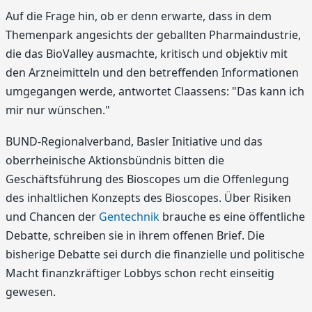
Auf die Frage hin, ob er denn erwarte, dass in dem
Themenpark angesichts der geballten Pharmaindustrie,
die das BioValley ausmachte, kritisch und objektiv mit
den Arzneimitteln und den betreffenden Informationen
umgegangen werde, antwortet Claassens: "Das kann ich
mir nur wünschen."
BUND-Regionalverband, Basler Initiative und das
oberrheinische Aktionsbündnis bitten die
Geschäftsführung des Bioscopes um die Offenlegung
des inhaltlichen Konzepts des Bioscopes. Über Risiken
und Chancen der
Gentechnik
brauche es eine öffentliche
Debatte, schreiben sie in ihrem offenen Brief. Die
bisherige Debatte sei durch die finanzielle und politische
Macht finanzkräftiger Lobbys schon recht einseitig
gewesen.