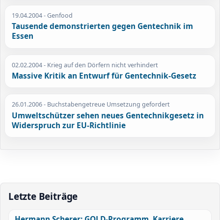
19.04.2004
- Genfood
Tausende demonstrierten gegen Gentechnik im
Essen
02.02.2004
- Krieg auf den Dörfern nicht verhindert
Massive Kritik an Entwurf für Gentechnik-Gesetz
26.01.2006
- Buchstabengetreue Umsetzung gefordert
Umweltschützer sehen neues Gentechnikgesetz in
Widerspruch zur EU-Richtlinie
Letzte Beiträge
Hermann Scherer: GOLD-Programm, Karriere,