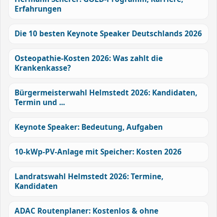
Erfahrungen
Die 10 besten Keynote Speaker Deutschlands 2026
Osteopathie-Kosten 2026: Was zahlt die
Krankenkasse?
Bürgermeisterwahl Helmstedt 2026: Kandidaten,
Termin und ...
Keynote Speaker: Bedeutung, Aufgaben
10-kWp-PV-Anlage mit Speicher: Kosten 2026
Landratswahl Helmstedt 2026: Termine,
Kandidaten
ADAC Routenplaner: Kostenlos & ohne