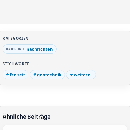
KATEGORIEN
nachrichten
STICHWORTE
freizeit
gentechnik
weitere..
Ähnliche Beiträge