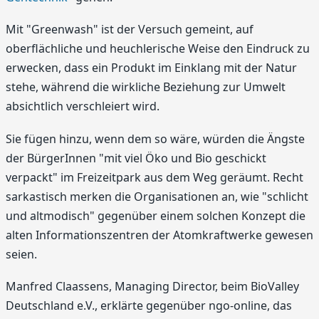
Mit "Greenwash" ist der Versuch gemeint, auf
oberflächliche und heuchlerische Weise den Eindruck zu
erwecken, dass ein Produkt im Einklang mit der Natur
stehe, während die wirkliche Beziehung zur Umwelt
absichtlich verschleiert wird.
Sie fügen hinzu, wenn dem so wäre, würden die Ängste
der BürgerInnen "mit viel Öko und Bio geschickt
verpackt" im Freizeitpark aus dem Weg geräumt. Recht
sarkastisch merken die Organisationen an, wie "schlicht
und altmodisch" gegenüber einem solchen Konzept die
alten Informationszentren der Atomkraftwerke gewesen
seien.
Manfred Claassens, Managing Director, beim BioValley
Deutschland e.V., erklärte gegenüber ngo-online, das