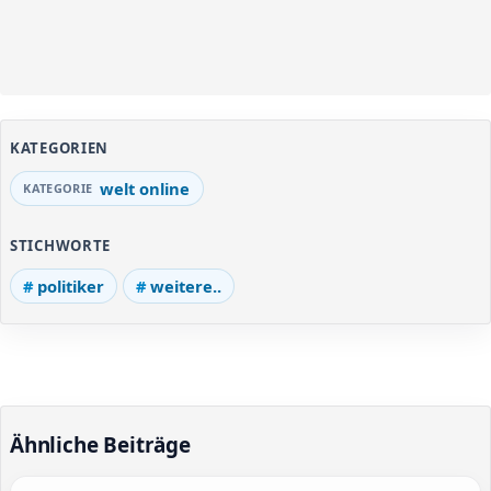
KATEGORIEN
welt online
STICHWORTE
politiker
weitere..
Ähnliche Beiträge