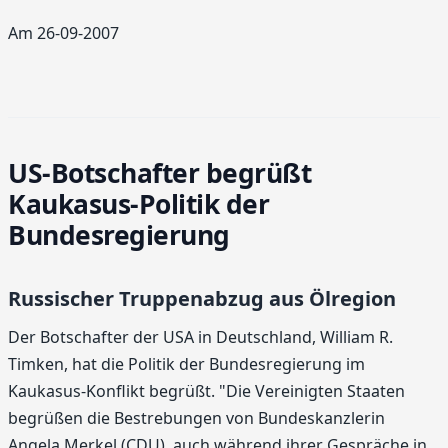
Am 26-09-2007
US-Botschafter begrüßt
Kaukasus-Politik der
Bundesregierung
Russischer Truppenabzug aus Ölregion
Der Botschafter der USA in Deutschland, William R.
Timken, hat die Politik der Bundesregierung im
Kaukasus-Konflikt begrüßt. "Die Vereinigten Staaten
begrüßen die Bestrebungen von Bundeskanzlerin
Angela Merkel (CDU), auch während ihrer Gespräche in