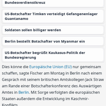
Bundesverdienstkreuz
US-Botschafter Timken verteidigt Gefangenenlager
Guantanamo
Soldaten sollen billiger werden
Berlin bestellt Botschafter von Myanmar ein
US-Botschafter begrüßt Kaukasus-Politik der
Bundesregierung
Dies könne die
Europäische Union (EU)
nur gemeinsam
schaffen, sagte Fischer am Montag in Berlin nach einem
Gespräch mit seinem britischen Amtskollegen Jack Straw
am Rande einer Botschafterkonferenz des Auswärtigen
Amtes in
Berlin
. Mit Sorge verfolgten die europäischen
Staaten außerdem die Entwicklung im Kaschmir-
Konflikts.