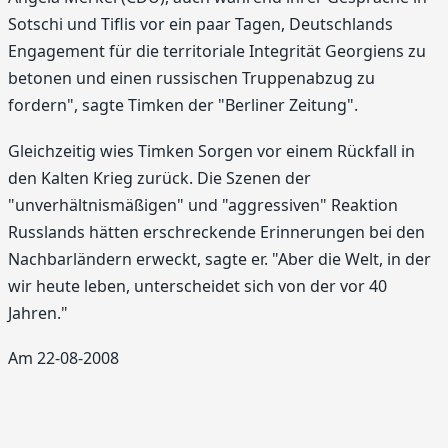
Sotschi und Tiflis vor ein paar Tagen, Deutschlands
Engagement für die territoriale Integrität Georgiens zu
betonen und einen russischen Truppenabzug zu
fordern", sagte Timken der "Berliner Zeitung".
Gleichzeitig wies Timken Sorgen vor einem Rückfall in
den Kalten Krieg zurück. Die Szenen der
"unverhältnismäßigen" und "aggressiven" Reaktion
Russlands hätten erschreckende Erinnerungen bei den
Nachbarländern erweckt, sagte er. "Aber die Welt, in der
wir heute leben, unterscheidet sich von der vor 40
Jahren."
Am 22-08-2008