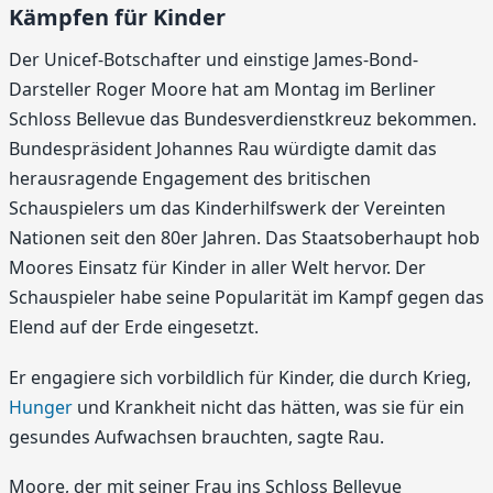
Kämpfen für Kinder
Der Unicef-Botschafter und einstige James-Bond-
Darsteller Roger Moore hat am Montag im Berliner
Schloss Bellevue das Bundesverdienstkreuz bekommen.
Bundespräsident Johannes Rau würdigte damit das
herausragende Engagement des britischen
Schauspielers um das Kinderhilfswerk der Vereinten
Nationen seit den 80er Jahren. Das Staatsoberhaupt hob
Moores Einsatz für Kinder in aller Welt hervor. Der
Schauspieler habe seine Popularität im Kampf gegen das
Elend auf der Erde eingesetzt.
Er engagiere sich vorbildlich für Kinder, die durch Krieg,
Hunger
und Krankheit nicht das hätten, was sie für ein
gesundes Aufwachsen brauchten, sagte Rau.
Moore, der mit seiner Frau ins Schloss Bellevue