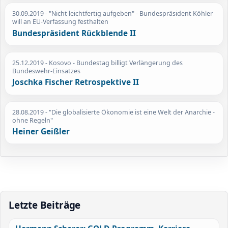
30.09.2019
- "Nicht leichtfertig aufgeben" - Bundespräsident Köhler
will an EU-Verfassung festhalten
Bundespräsident Rückblende II
25.12.2019
- Kosovo - Bundestag billigt Verlängerung des
Bundeswehr-Einsatzes
Joschka Fischer Retrospektive II
28.08.2019
- "Die globalisierte Ökonomie ist eine Welt der Anarchie -
ohne Regeln"
Heiner Geißler
Letzte Beiträge