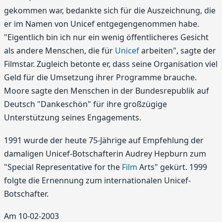
gekommen war, bedankte sich für die Auszeichnung, die
er im Namen von Unicef entgegengenommen habe.
"Eigentlich bin ich nur ein wenig öffentlicheres Gesicht
als andere Menschen, die für
Unicef
arbeiten", sagte der
Filmstar. Zugleich betonte er, dass seine Organisation viel
Geld für die Umsetzung ihrer Programme brauche.
Moore sagte den Menschen in der Bundesrepublik auf
Deutsch "Dankeschön" für ihre großzügige
Unterstützung seines Engagements.
1991 wurde der heute 75-Jährige auf Empfehlung der
damaligen Unicef-Botschafterin Audrey Hepburn zum
"Special Representative for the
Film
Arts" gekürt. 1999
folgte die Ernennung zum internationalen Unicef-
Botschafter.
Am 10-02-2003