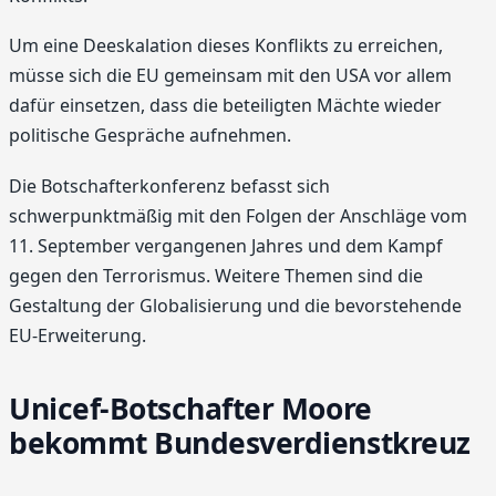
Um eine Deeskalation dieses Konflikts zu erreichen,
müsse sich die EU gemeinsam mit den USA vor allem
dafür einsetzen, dass die beteiligten Mächte wieder
politische Gespräche aufnehmen.
Die Botschafterkonferenz befasst sich
schwerpunktmäßig mit den Folgen der Anschläge vom
11. September vergangenen Jahres und dem Kampf
gegen den Terrorismus. Weitere Themen sind die
Gestaltung der Globalisierung und die bevorstehende
EU-Erweiterung.
Unicef-Botschafter Moore
bekommt Bundesverdienstkreuz