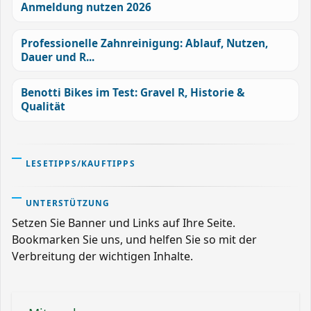
Anmeldung nutzen 2026
Professionelle Zahnreinigung: Ablauf, Nutzen,
Dauer und R...
Benotti Bikes im Test: Gravel R, Historie &
Qualität
LESETIPPS/KAUFTIPPS
UNTERSTÜTZUNG
Setzen Sie Banner und Links auf Ihre Seite.
Bookmarken Sie uns, und helfen Sie so mit der
Verbreitung der wichtigen Inhalte.