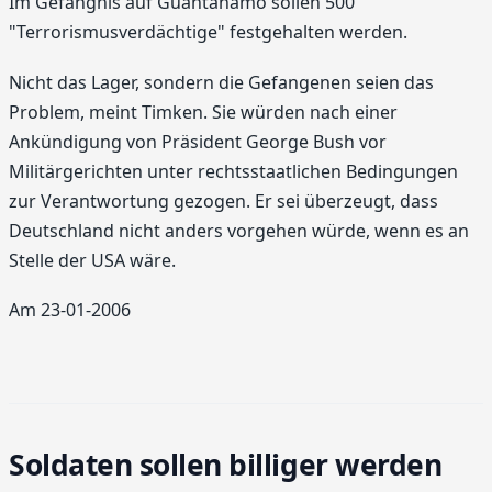
Im Gefängnis auf Guantanamo sollen 500
"Terrorismusverdächtige" festgehalten werden.
Nicht das Lager, sondern die Gefangenen seien das
Problem, meint Timken. Sie würden nach einer
Ankündigung von Präsident George Bush vor
Militärgerichten unter rechtsstaatlichen Bedingungen
zur Verantwortung gezogen. Er sei überzeugt, dass
Deutschland nicht anders vorgehen würde, wenn es an
Stelle der USA wäre.
Am 23-01-2006
Soldaten sollen billiger werden