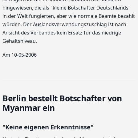
hingewiesen, die als "kleine Botschafter Deutschlands"
in der Welt fungierten, aber wie normale Beamte bezahlt
würden. Der Auslandsverwendungszuschlag ist nach
Ansicht des Verbandes kein Ersatz für das niedrige
Gehaltsniveau.
Am 10-05-2006
Berlin bestellt Botschafter von
Myanmar ein
"Keine eigenen Erkenntnisse"