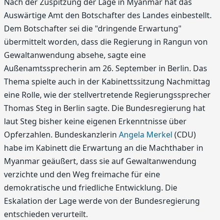
Nach der Zuspitzung der Lage in Myanmar hat das
Auswärtige Amt den Botschafter des Landes einbestellt.
Dem Botschafter sei die "dringende Erwartung"
übermittelt worden, dass die Regierung in Rangun von
Gewaltanwendung absehe, sagte eine
Außenamtssprecherin am 26. September in Berlin. Das
Thema spielte auch in der Kabinettssitzung Nachmittag
eine Rolle, wie der stellvertretende Regierungssprecher
Thomas Steg in Berlin sagte. Die Bundesregierung hat
laut Steg bisher keine eigenen Erkenntnisse über
Opferzahlen. Bundeskanzlerin
Angela Merkel
(CDU)
habe im Kabinett die Erwartung an die Machthaber in
Myanmar geäußert, dass sie auf Gewaltanwendung
verzichte und den Weg freimache für eine
demokratische und friedliche Entwicklung. Die
Eskalation der Lage werde von der Bundesregierung
entschieden verurteilt.