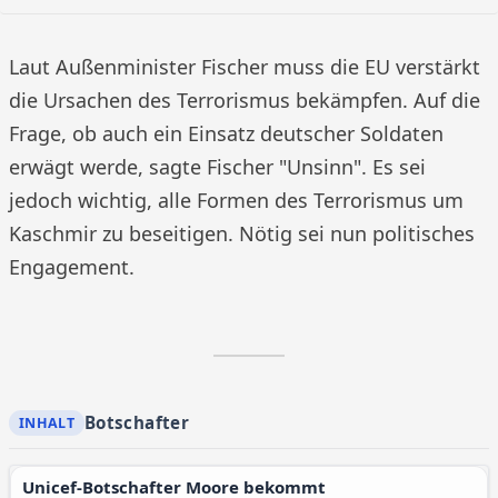
Laut Außenminister Fischer muss die EU verstärkt
die Ursachen des Terrorismus bekämpfen. Auf die
Frage, ob auch ein Einsatz deutscher Soldaten
erwägt werde, sagte Fischer "Unsinn". Es sei
jedoch wichtig, alle Formen des Terrorismus um
Kaschmir zu beseitigen. Nötig sei nun politisches
Engagement.
Botschafter
Unicef-Botschafter Moore bekommt