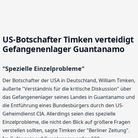
US-Botschafter Timken verteidigt
Gefangenenlager Guantanamo
"Spezielle Einzelprobleme"
Der Botschafter der USA in Deutschland, William Timken,
äußerte "Verständnis für die kritische Diskussion" über
das Gefangenenlager seines Landes in Guantanamo und
die Entführung eines Bundesbürgers durch den US-
Geheimdienst CIA. Allerdings seien dies spezielle
Einzelprobleme, die nicht den Blick auf größere Fragen
verstellen sollten, sagte Timken der "Berliner Zeitung".