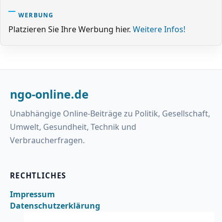
WERBUNG
Platzieren Sie Ihre Werbung hier.
Weitere Infos!
ngo-online.de
Unabhängige Online-Beiträge zu Politik, Gesellschaft,
Umwelt, Gesundheit, Technik und
Verbraucherfragen.
RECHTLICHES
Impressum
Datenschutzerklärung