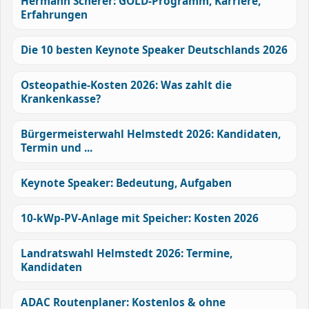
Hermann Scherer: GOLD-Programm, Karriere,
Erfahrungen
Die 10 besten Keynote Speaker Deutschlands 2026
Osteopathie-Kosten 2026: Was zahlt die
Krankenkasse?
Bürgermeisterwahl Helmstedt 2026: Kandidaten,
Termin und ...
Keynote Speaker: Bedeutung, Aufgaben
10-kWp-PV-Anlage mit Speicher: Kosten 2026
Landratswahl Helmstedt 2026: Termine,
Kandidaten
ADAC Routenplaner: Kostenlos & ohne