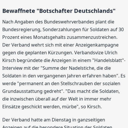
Bewaffnete "Botschafter Deutschlands"
Nach Angaben des Bundeswehrverbandes plant die
Bundesregierung, Sonderzahlungen für Soldaten auf 30
Prozent eines Monatsgehalts zusammenzustreichen.
Der Verband wehrt sich mit einer Anzeigenkampagne
gegen die geplanten Kürzungen. Verbandsvize Ulrich
Kirsch begründete die Anzeigen in einem "Handelsblatt"-
Interview mit der "Summe der Nadelstiche, die die
Soldaten in den vergangenen Jahren erfahren haben". Es
werde "permanent an den Stellschrauben der sozialen
Grundausstattung gedreht". "Das macht die Soldaten,
die inzwischen überall auf der Welt in immer mehr
Einsätze geschickt werden, mürbe", so Kirsch.
Der Verband hatte am Dienstag in ganzseitigen
Anzeigen auf die besondere Situation der Soldaten