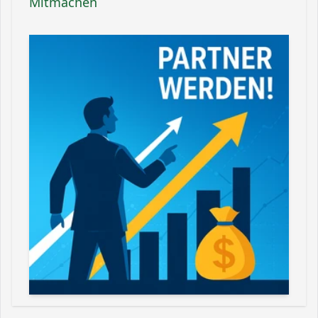
Mitmachen