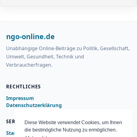
ngo-online.de
Unabhängige Online-Beiträge zu Politik, Gesellschaft,
Umwelt, Gesundheit, Technik und
Verbraucherfragen.
RECHTLICHES
Impressum
Datenschutzerklärung
SERVICE
Diese Website verwendet Cookies, um Ihnen
die bestmögliche Nutzung zu ermöglichen.
Startseite