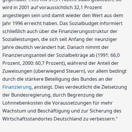
wird in 2001 auf voraussichtlich 32,1 Prozent
angestiegen sein und damit wieder den Wert aus dem
Jahr 1996 erreicht haben. Das Sozialbudget informiert
schließlich auch über die Finanzierungsstruktur der
Sozialleistungen, die sich seit Anfang der neunziger
Jahre deutlich verändert hat. Danach nimmt der
Finanzierungsanteil der Sozialbeiträge ab (1991: 66,0
Prozent, 2000: 60,7 Prozent), während der Anteil der
Zuweisungen (überwiegend Steuern), vor allem bedingt
durch die stärkere Beteiligung des Bundes an der
Finanzierung
, ansteigt. Dies verdeutlicht die Zielsetzung
der Bundesregierung, durch Begrenzung der
Lohnnebenkosten die Voraussetzungen für mehr
Wachstum und Beschäftigung und zur Sicherung des
Wirtschaftsstandortes Deutschland zu verbessern."