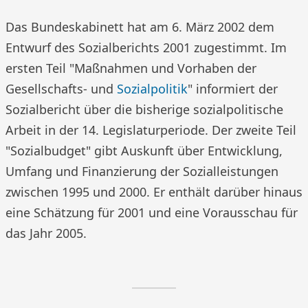
Das Bundeskabinett hat am 6. März 2002 dem
Entwurf des Sozialberichts 2001 zugestimmt. Im
ersten Teil "Maßnahmen und Vorhaben der
Gesellschafts- und
Sozialpolitik
" informiert der
Sozialbericht über die bisherige sozialpolitische
Arbeit in der 14. Legislaturperiode. Der zweite Teil
"Sozialbudget" gibt Auskunft über Entwicklung,
Umfang und Finanzierung der Sozialleistungen
zwischen 1995 und 2000. Er enthält darüber hinaus
eine Schätzung für 2001 und eine Vorausschau für
das Jahr 2005.