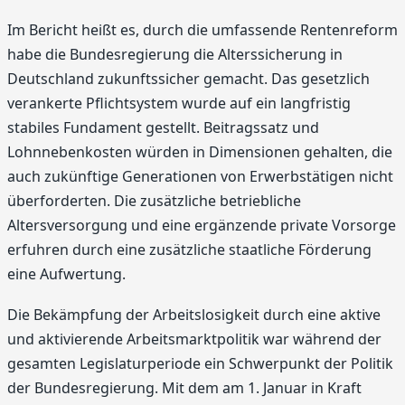
Im Bericht heißt es, durch die umfassende Rentenreform
habe die Bundesregierung die Alterssicherung in
Deutschland zukunftssicher gemacht. Das gesetzlich
verankerte Pflichtsystem wurde auf ein langfristig
stabiles Fundament gestellt. Beitragssatz und
Lohnnebenkosten würden in Dimensionen gehalten, die
auch zukünftige Generationen von Erwerbstätigen nicht
überforderten. Die zusätzliche betriebliche
Altersversorgung und eine ergänzende private Vorsorge
erfuhren durch eine zusätzliche staatliche Förderung
eine Aufwertung.
Die Bekämpfung der Arbeitslosigkeit durch eine aktive
und aktivierende Arbeitsmarktpolitik war während der
gesamten Legislaturperiode ein Schwerpunkt der Politik
der Bundesregierung. Mit dem am 1. Januar in Kraft