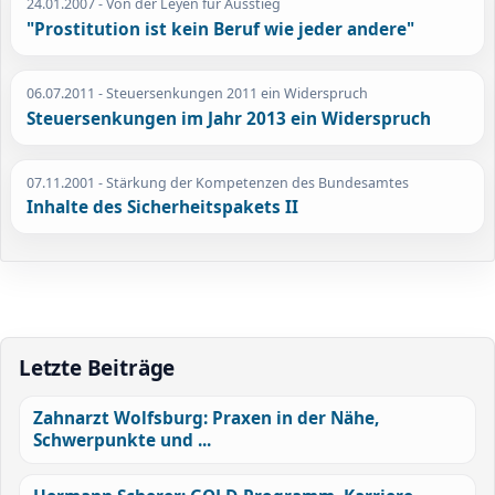
24.01.2007
- Von der Leyen für Ausstieg
"Prostitution ist kein Beruf wie jeder andere"
06.07.2011
- Steuersenkungen 2011 ein Widerspruch
Steuersenkungen im Jahr 2013 ein Widerspruch
07.11.2001
- Stärkung der Kompetenzen des Bundesamtes
Inhalte des Sicherheitspakets II
Letzte Beiträge
Zahnarzt Wolfsburg: Praxen in der Nähe,
Schwerpunkte und ...