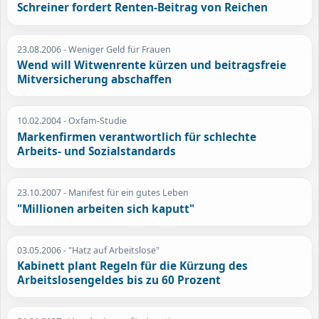
Schreiner fordert Renten-Beitrag von Reichen
23.08.2006
- Weniger Geld für Frauen
Wend will Witwenrente kürzen und beitragsfreie
Mitversicherung abschaffen
10.02.2004
- Oxfam-Studie
Markenfirmen verantwortlich für schlechte
Arbeits- und Sozialstandards
23.10.2007
- Manifest für ein gutes Leben
"Millionen arbeiten sich kaputt"
03.05.2006
- "Hatz auf Arbeitslose"
Kabinett plant Regeln für die Kürzung des
Arbeitslosengeldes bis zu 60 Prozent