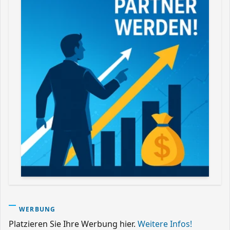
WERBUNG
Platzieren Sie Ihre Werbung hier.
Weitere Infos!