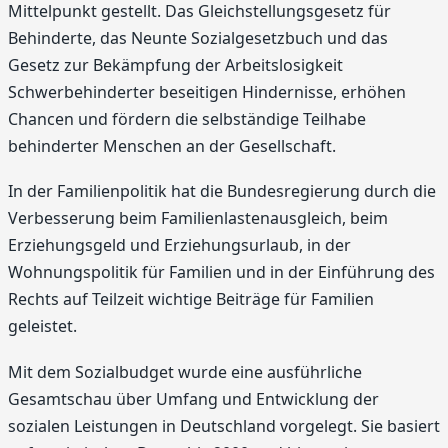
Mittelpunkt gestellt. Das Gleichstellungsgesetz für
Behinderte, das Neunte Sozialgesetzbuch und das
Gesetz zur Bekämpfung der Arbeitslosigkeit
Schwerbehinderter beseitigen Hindernisse, erhöhen
Chancen und fördern die selbständige Teilhabe
behinderter Menschen an der Gesellschaft.
In der Familienpolitik hat die Bundesregierung durch die
Verbesserung beim Familienlastenausgleich, beim
Erziehungsgeld und Erziehungsurlaub, in der
Wohnungspolitik für Familien und in der Einführung des
Rechts auf Teilzeit wichtige Beiträge für Familien
geleistet.
Mit dem Sozialbudget wurde eine ausführliche
Gesamtschau über Umfang und Entwicklung der
sozialen Leistungen in Deutschland vorgelegt. Sie basiert