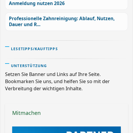
Anmeldung nutzen 2026
Professionelle Zahnreinigung: Ablauf, Nutzen,
Dauer und R...
LESETIPPS/KAUFTIPPS
UNTERSTÜTZUNG
Setzen Sie Banner und Links auf Ihre Seite.
Bookmarken Sie uns, und helfen Sie so mit der
Verbreitung der wichtigen Inhalte.
Mitmachen