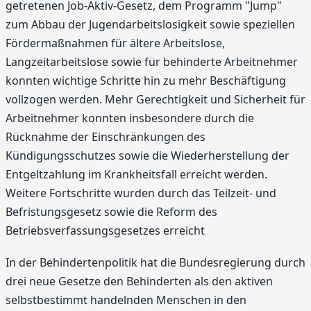
getretenen Job-Aktiv-Gesetz, dem Programm "Jump"
zum Abbau der Jugendarbeitslosigkeit sowie speziellen
Fördermaßnahmen für ältere Arbeitslose,
Langzeitarbeitslose sowie für behinderte Arbeitnehmer
konnten wichtige Schritte hin zu mehr Beschäftigung
vollzogen werden. Mehr Gerechtigkeit und Sicherheit für
Arbeitnehmer konnten insbesondere durch die
Rücknahme der Einschränkungen des
Kündigungsschutzes sowie die Wiederherstellung der
Entgeltzahlung im Krankheitsfall erreicht werden.
Weitere Fortschritte wurden durch das Teilzeit- und
Befristungsgesetz sowie die Reform des
Betriebsverfassungsgesetzes erreicht
In der Behindertenpolitik hat die Bundesregierung durch
drei neue Gesetze den Behinderten als den aktiven
selbstbestimmt handelnden Menschen in den