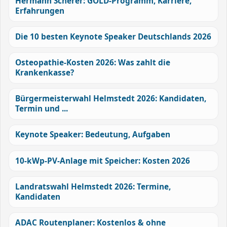
Hermann Scherer: GOLD-Programm, Karriere,
Erfahrungen
Die 10 besten Keynote Speaker Deutschlands 2026
Osteopathie-Kosten 2026: Was zahlt die
Krankenkasse?
Bürgermeisterwahl Helmstedt 2026: Kandidaten,
Termin und ...
Keynote Speaker: Bedeutung, Aufgaben
10-kWp-PV-Anlage mit Speicher: Kosten 2026
Landratswahl Helmstedt 2026: Termine,
Kandidaten
ADAC Routenplaner: Kostenlos & ohne