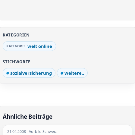
KATEGORIEN
welt online
STICHWORTE
sozialversicherung
weitere..
Ähnliche Beiträge
21.04.2008
- Vorbild Schweiz