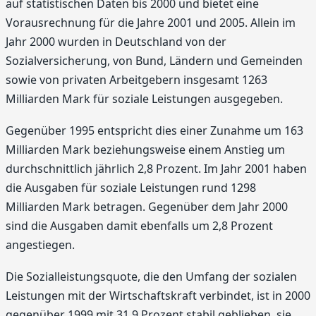
auf statistischen Daten bis 2000 und bietet eine
Vorausrechnung für die Jahre 2001 und 2005. Allein im
Jahr 2000 wurden in Deutschland von der
Sozialversicherung, von Bund, Ländern und Gemeinden
sowie von privaten Arbeitgebern insgesamt 1263
Milliarden Mark für soziale Leistungen ausgegeben.
Gegenüber 1995 entspricht dies einer Zunahme um 163
Milliarden Mark beziehungsweise einem Anstieg um
durchschnittlich jährlich 2,8 Prozent. Im Jahr 2001 haben
die Ausgaben für soziale Leistungen rund 1298
Milliarden Mark betragen. Gegenüber dem Jahr 2000
sind die Ausgaben damit ebenfalls um 2,8 Prozent
angestiegen.
Die Sozialleistungsquote, die den Umfang der sozialen
Leistungen mit der Wirtschaftskraft verbindet, ist in 2000
gegenüber 1999 mit 31,9 Prozent stabil geblieben, sie