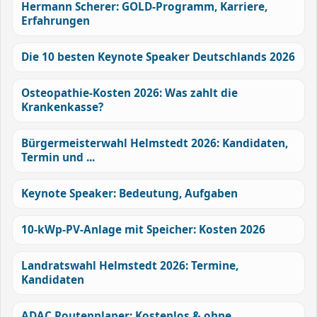
Hermann Scherer: GOLD-Programm, Karriere,
Erfahrungen
Die 10 besten Keynote Speaker Deutschlands 2026
Osteopathie-Kosten 2026: Was zahlt die
Krankenkasse?
Bürgermeisterwahl Helmstedt 2026: Kandidaten,
Termin und ...
Keynote Speaker: Bedeutung, Aufgaben
10-kWp-PV-Anlage mit Speicher: Kosten 2026
Landratswahl Helmstedt 2026: Termine,
Kandidaten
ADAC Routenplaner: Kostenlos & ohne