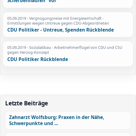
Scherbenhaufen" vor
05.09.2019
- Vergnügungsreise mit Energiewirtschaft -
Ermittlungen wegen Untreue gegen CDU-Abgeordneten
CDU Politiker - Untreue, Spenden Rückblende
05.09.2019
- Sozialabbau - Arbeitnehmerflügel von CDU und CSU
gegen Herzog-Konzept
CDU Politiker Rückblende
Letzte Beiträge
Zahnarzt Wolfsburg: Praxen in der Nähe,
Schwerpunkte und ...