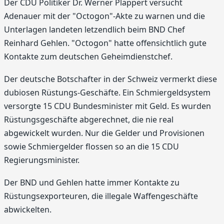
Der CDU Politiker Dr. Werner Plappert versucht
Adenauer mit der "Octogon"-Akte zu warnen und die
Unterlagen landeten letzendlich beim BND Chef
Reinhard Gehlen. "Octogon" hatte offensichtlich gute
Kontakte zum deutschen Geheimdienstchef.
Der deutsche Botschafter in der Schweiz vermerkt diese
dubiosen Rüstungs-Geschäfte. Ein Schmiergeldsystem
versorgte 15 CDU Bundesminister mit Geld. Es wurden
Rüstungsgeschäfte abgerechnet, die nie real
abgewickelt wurden. Nur die Gelder und Provisionen
sowie Schmiergelder flossen so an die 15 CDU
Regierungsminister.
Der BND und Gehlen hatte immer Kontakte zu
Rüstungsexporteuren, die illegale Waffengeschäfte
abwickelten.