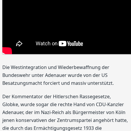
Die Westintegration und Wiederbewaffnung der
Bundeswehr unter Adenauer wurde von der US
Besatzungsmacht forciert und massiv unterstützt.
Der Kommentator der Hitlerschen Rassegesetze,
Globke, wurde sogar die rechte Hand von CDU-Kanzler
Adenauer, der im Nazi-Reich als Bürgermeister von Köln
jenen konservativen der Zentrumspartei angehört hatte,
die durch das Ermächtigungsgesetz 1933 die