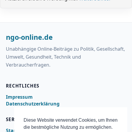
ngo-online.de
Unabhängige Online-Beiträge zu Politik, Gesellschaft,
Umwelt, Gesundheit, Technik und
Verbraucherfragen.
RECHTLICHES
Impressum
Datenschutzerklärung
SERVICE
Diese Website verwendet Cookies, um Ihnen
die bestmögliche Nutzung zu ermöglichen.
Startseite