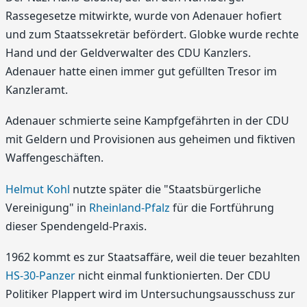
Rassegesetze mitwirkte, wurde von Adenauer hofiert
und zum Staatssekretär befördert. Globke wurde rechte
Hand und der Geldverwalter des CDU Kanzlers.
Adenauer hatte einen immer gut gefüllten Tresor im
Kanzleramt.
Adenauer schmierte seine Kampfgefährten in der CDU
mit Geldern und Provisionen aus geheimen und fiktiven
Waffengeschäften.
Helmut Kohl
nutzte später die "Staatsbürgerliche
Vereinigung" in
Rheinland-Pfalz
für die Fortführung
dieser Spendengeld-Praxis.
1962 kommt es zur Staatsaffäre, weil die teuer bezahlten
HS-30-Panzer
nicht einmal funktionierten. Der CDU
Politiker Plappert wird im Untersuchungsausschuss zur