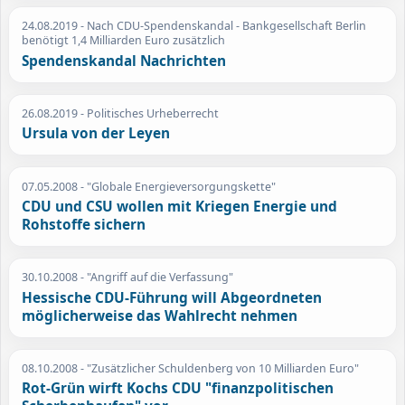
24.08.2019
- Nach CDU-Spendenskandal - Bankgesellschaft Berlin
benötigt 1,4 Milliarden Euro zusätzlich
Spendenskandal Nachrichten
26.08.2019
- Politisches Urheberrecht
Ursula von der Leyen
07.05.2008
- "Globale Energieversorgungskette"
CDU und CSU wollen mit Kriegen Energie und
Rohstoffe sichern
30.10.2008
- "Angriff auf die Verfassung"
Hessische CDU-Führung will Abgeordneten
möglicherweise das Wahlrecht nehmen
08.10.2008
- "Zusätzlicher Schuldenberg von 10 Milliarden Euro"
Rot-Grün wirft Kochs CDU "finanzpolitischen