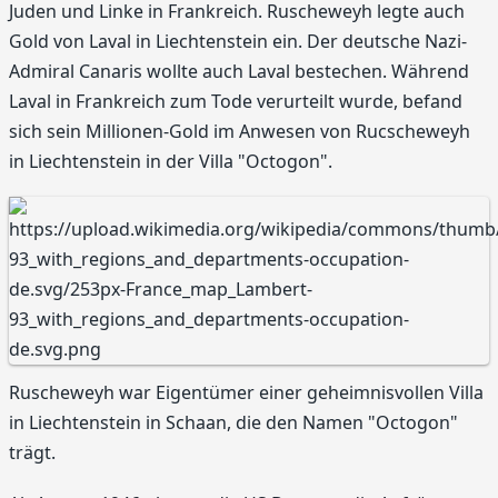
Juden und Linke in Frankreich. Ruscheweyh legte auch
Gold von Laval in Liechtenstein ein. Der deutsche Nazi-
Admiral Canaris wollte auch Laval bestechen. Während
Laval in Frankreich zum Tode verurteilt wurde, befand
sich sein Millionen-Gold im Anwesen von Rucscheweyh
in Liechtenstein in der Villa "Octogon".
Ruscheweyh war Eigentümer einer geheimnisvollen Villa
in Liechtenstein in Schaan, die den Namen "Octogon"
trägt.