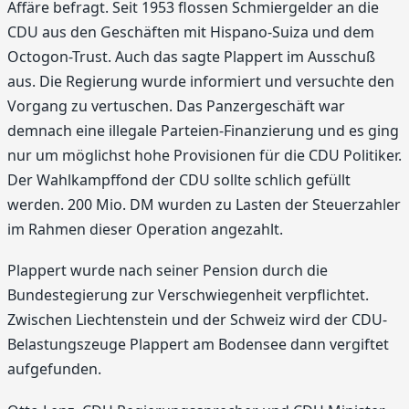
Affäre befragt. Seit 1953 flossen Schmiergelder an die
CDU aus den Geschäften mit Hispano-Suiza und dem
Octogon-Trust. Auch das sagte Plappert im Ausschuß
aus. Die Regierung wurde informiert und versuchte den
Vorgang zu vertuschen. Das Panzergeschäft war
demnach eine illegale Parteien-Finanzierung und es ging
nur um möglichst hohe Provisionen für die CDU Politiker.
Der Wahlkampffond der CDU sollte schlich gefüllt
werden. 200 Mio. DM wurden zu Lasten der Steuerzahler
im Rahmen dieser Operation angezahlt.
Plappert wurde nach seiner Pension durch die
Bundestegierung zur Verschwiegenheit verpflichtet.
Zwischen Liechtenstein und der Schweiz wird der CDU-
Belastungszeuge Plappert am Bodensee dann vergiftet
aufgefunden.