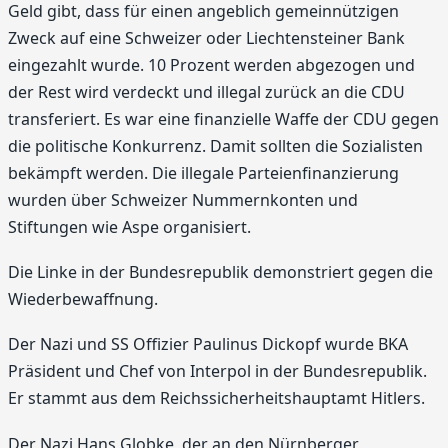
Geld gibt, dass für einen angeblich gemeinnützigen
Zweck auf eine Schweizer oder Liechtensteiner Bank
eingezahlt wurde. 10 Prozent werden abgezogen und
der Rest wird verdeckt und illegal zurück an die CDU
transferiert. Es war eine finanzielle Waffe der CDU gegen
die politische Konkurrenz. Damit sollten die Sozialisten
bekämpft werden. Die illegale Parteienfinanzierung
wurden über Schweizer Nummernkonten und
Stiftungen wie Aspe organisiert.
Die Linke in der Bundesrepublik demonstriert gegen die
Wiederbewaffnung.
Der Nazi und SS Offizier Paulinus Dickopf wurde BKA
Präsident und Chef von Interpol in der Bundesrepublik.
Er stammt aus dem Reichssicherheitshauptamt Hitlers.
Der Nazi Hans Globke, der an den Nürnberger