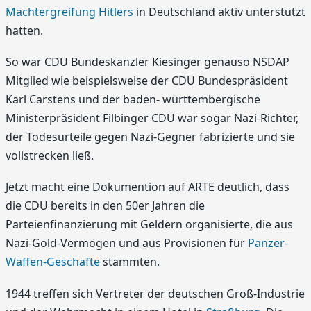
Machtergreifung Hitlers
in Deutschland aktiv unterstützt
hatten.
So war CDU Bundeskanzler Kiesinger genauso NSDAP
Mitglied wie beispielsweise der CDU Bundespräsident
Karl Carstens und der baden- württembergische
Ministerpräsident Filbinger CDU war sogar Nazi-Richter,
der Todesurteile gegen Nazi-Gegner fabrizierte und sie
vollstrecken ließ.
Jetzt macht eine Dokumention auf ARTE deutlich, dass
die CDU bereits in den 50er Jahren die
Parteienfinanzierung mit Geldern organisierte, die aus
Nazi-Gold-Vermögen und aus Provisionen für
Panzer-
Waffen-Geschäfte
stammten.
1944 treffen sich Vertreter der deutschen Groß-Industrie