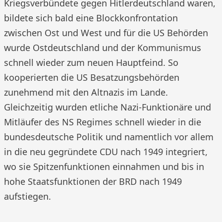
Kriegsverbündete gegen Hitlerdeutschland waren,
bildete sich bald eine Blockkonfrontation
zwischen Ost und West und für die US Behörden
wurde Ostdeutschland und der Kommunismus
schnell wieder zum neuen Hauptfeind. So
kooperierten die US Besatzungsbehörden
zunehmend mit den Altnazis im Lande.
Gleichzeitig wurden etliche Nazi-Funktionäre und
Mitläufer des NS Regimes schnell wieder in die
bundesdeutsche Politik und namentlich vor allem
in die neu gegründete CDU nach 1949 integriert,
wo sie Spitzenfunktionen einnahmen und bis in
hohe Staatsfunktionen der BRD nach 1949
aufstiegen.