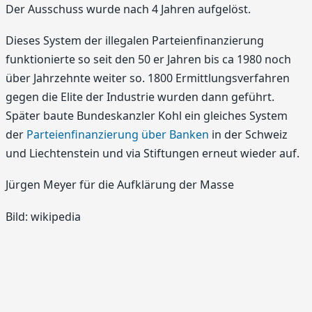
Der Ausschuss wurde nach 4 Jahren aufgelöst.
Dieses System der illegalen Parteienfinanzierung
funktionierte so seit den 50 er Jahren bis ca 1980 noch
über Jahrzehnte weiter so. 1800 Ermittlungsverfahren
gegen die Elite der Industrie wurden dann geführt.
Später baute Bundeskanzler Kohl ein gleiches System
der
Parteienfinanzierung über Banken
in der Schweiz
und Liechtenstein und via Stiftungen erneut wieder auf.
Jürgen Meyer für die Aufklärung der Masse
Bild: wikipedia