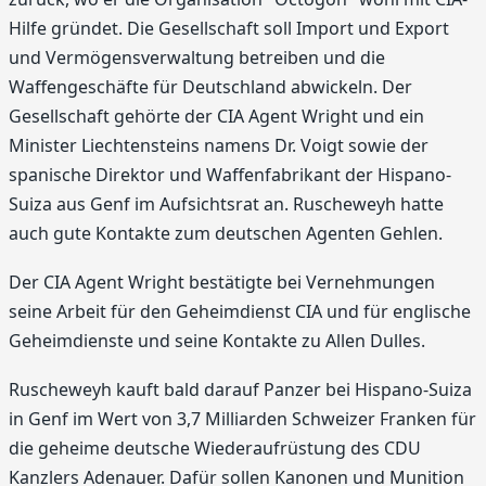
Hilfe gründet. Die Gesellschaft soll Import und Export
und Vermögensverwaltung betreiben und die
Waffengeschäfte für Deutschland abwickeln. Der
Gesellschaft gehörte der CIA Agent Wright und ein
Minister Liechtensteins namens Dr. Voigt sowie der
spanische Direktor und Waffenfabrikant der Hispano-
Suiza aus Genf im Aufsichtsrat an. Ruscheweyh hatte
auch gute Kontakte zum deutschen Agenten Gehlen.
Der CIA Agent Wright bestätigte bei Vernehmungen
seine Arbeit für den Geheimdienst CIA und für englische
Geheimdienste und seine Kontakte zu Allen Dulles.
Ruscheweyh kauft bald darauf Panzer bei Hispano-Suiza
in Genf im Wert von 3,7 Milliarden Schweizer Franken für
die geheime deutsche Wiederaufrüstung des CDU
Kanzlers Adenauer. Dafür sollen Kanonen und Munition