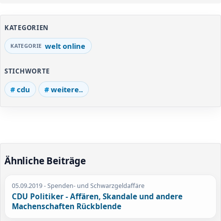
KATEGORIEN
welt online
STICHWORTE
cdu
weitere..
Ähnliche Beiträge
05.09.2019
- Spenden- und Schwarzgeldaffäre
CDU Politiker - Affären, Skandale und andere
Machenschaften Rückblende