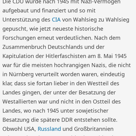
Die CDU wurde nach 1945 mit Nazi-Vermögen
aufgebaut und finanziert und so mit
Unterstützung des
CIA
von Wahlsieg zu Wahlsieg
gepuscht, wie jetzt neueste historische
Forschungen erneut verdeutlichen. Nach dem
Zusammenbruch Deutschlands und der
Kapitulation der Hitlerfaschisten am 8. Mai 1945
war für die meisten hochrangigen Nazis, die nicht
in Nürnberg verurteilt worden waren, eindeutig
klar, dass sie fortan lieber in den Westteil des
Landes gingen, der unter der Besatzung der
Westallierten war und nicht in den Ostteil des
Landes, wo nach 1945 unter sowjetischer
Besatzung die spätere DDR entstehen sollte.
Obwohl USA,
Russland
und Großbritannien