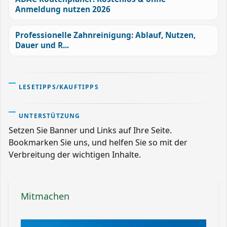
Anmeldung nutzen 2026
Professionelle Zahnreinigung: Ablauf, Nutzen,
Dauer und R...
LESETIPPS/KAUFTIPPS
UNTERSTÜTZUNG
Setzen Sie Banner und Links auf Ihre Seite.
Bookmarken Sie uns, und helfen Sie so mit der
Verbreitung der wichtigen Inhalte.
Mitmachen