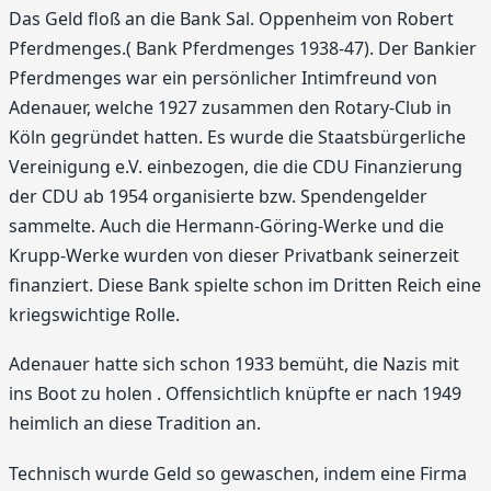
Das Geld floß an die Bank Sal. Oppenheim von Robert
Pferdmenges.( Bank Pferdmenges 1938-47). Der Bankier
Pferdmenges war ein persönlicher Intimfreund von
Adenauer, welche 1927 zusammen den Rotary-Club in
Köln gegründet hatten. Es wurde die Staatsbürgerliche
Vereinigung e.V. einbezogen, die die CDU Finanzierung
der CDU ab 1954 organisierte bzw. Spendengelder
sammelte. Auch die Hermann-Göring-Werke und die
Krupp-Werke wurden von dieser Privatbank seinerzeit
finanziert. Diese Bank spielte schon im Dritten Reich eine
kriegswichtige Rolle.
Adenauer hatte sich schon 1933 bemüht, die Nazis mit
ins Boot zu holen . Offensichtlich knüpfte er nach 1949
heimlich an diese Tradition an.
Technisch wurde Geld so gewaschen, indem eine Firma