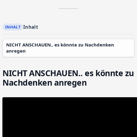
Inhalt
NICHT ANSCHAUEN.. es könnte zu Nachdenken
anregen
NICHT ANSCHAUEN.. es könnte zu
Nachdenken anregen