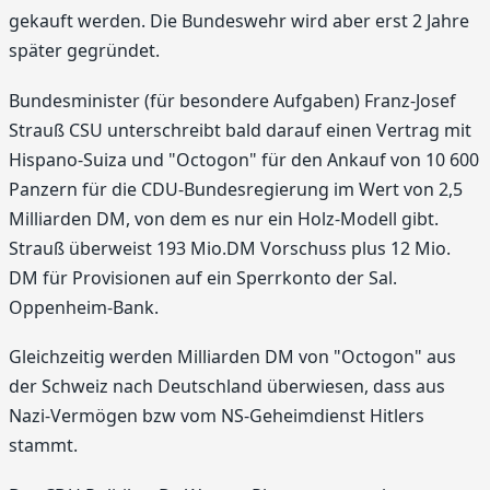
gekauft werden. Die Bundeswehr wird aber erst 2 Jahre
später gegründet.
Bundesminister (für besondere Aufgaben) Franz-Josef
Strauß CSU unterschreibt bald darauf einen Vertrag mit
Hispano-Suiza und "Octogon" für den Ankauf von 10 600
Panzern für die CDU-Bundesregierung im Wert von 2,5
Milliarden DM, von dem es nur ein Holz-Modell gibt.
Strauß überweist 193 Mio.DM Vorschuss plus 12 Mio.
DM für Provisionen auf ein Sperrkonto der Sal.
Oppenheim-Bank.
Gleichzeitig werden Milliarden DM von "Octogon" aus
der Schweiz nach Deutschland überwiesen, dass aus
Nazi-Vermögen bzw vom NS-Geheimdienst Hitlers
stammt.