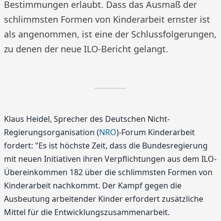
Bestimmungen erlaubt. Dass das Ausmaß der
schlimmsten Formen von Kinderarbeit ernster ist
als angenommen, ist eine der Schlussfolgerungen,
zu denen der neue ILO-Bericht gelangt.
Klaus Heidel, Sprecher des Deutschen Nicht-
Regierungsorganisation (
NRO
)-Forum Kinderarbeit
fordert: "Es ist höchste Zeit, dass die Bundesregierung
mit neuen Initiativen ihren Verpflichtungen aus dem ILO-
Übereinkommen 182 über die schlimmsten Formen von
Kinderarbeit nachkommt. Der Kampf gegen die
Ausbeutung arbeitender Kinder erfordert zusätzliche
Mittel für die Entwicklungszusammenarbeit.