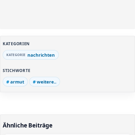
KATEGORIEN
nachrichten
STICHWORTE
armut
weitere..
Ähnliche Beiträge