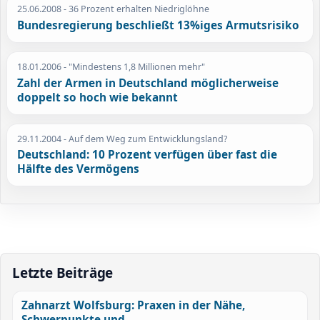
25.06.2008
- 36 Prozent erhalten Niedriglöhne
Bundesregierung beschließt 13%iges Armutsrisiko
18.01.2006
- "Mindestens 1,8 Millionen mehr"
Zahl der Armen in Deutschland möglicherweise
doppelt so hoch wie bekannt
29.11.2004
- Auf dem Weg zum Entwicklungsland?
Deutschland: 10 Prozent verfügen über fast die
Hälfte des Vermögens
Letzte Beiträge
Zahnarzt Wolfsburg: Praxen in der Nähe,
Schwerpunkte und ...