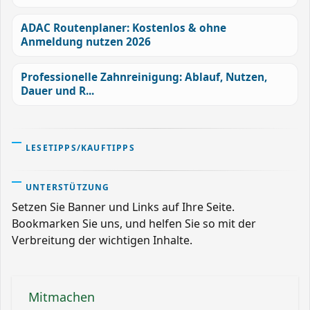
ADAC Routenplaner: Kostenlos & ohne
Anmeldung nutzen 2026
Professionelle Zahnreinigung: Ablauf, Nutzen,
Dauer und R...
LESETIPPS/KAUFTIPPS
UNTERSTÜTZUNG
Setzen Sie Banner und Links auf Ihre Seite.
Bookmarken Sie uns, und helfen Sie so mit der
Verbreitung der wichtigen Inhalte.
Mitmachen