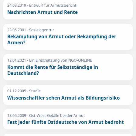
24.08.2019
- Entwurf für Armutsbericht
Nachrichten Armut und Rente
23.05.2001
- Sozialagentur
Bekämpfung von Armut oder Bekämpfung der
Armen?
12.01.2021
- Ein Einschätzung von NGO-ONLINE
Kommt die Rente für Selbstständige in
Deutschland?
01.12.2005
- Studie
Wissenschaftler sehen Armut als Bildungsrisiko
18.05.2009
- Ost-West-Gefälle bei der Armut
Fast jeder fünfte Ostdeutsche von Armut bedroht