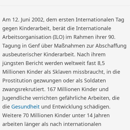
Am 12. Juni 2002, dem ersten Internationalen Tag
gegen Kinderarbeit, berät die Internationale
Arbeitsorganisation (ILO) im Rahmen ihrer 90.
Tagung in Genf über Maßnahmen zur Abschaffung
ausbeuterischer Kinderarbeit. Nach ihrem
jüngsten Bericht werden weltweit fast 8,5
Millionen Kinder als Sklaven missbraucht, in die
Prostitution gezwungen oder als Soldaten
zwangsrekrutiert. 167 Millionen Kinder und
Jugendliche verrichten gefährliche Arbeiten, die
die
Gesundheit
und Entwicklung schädigen.
Weitere 70 Millionen Kinder unter 14 Jahren
arbeiten länger als nach internationalen