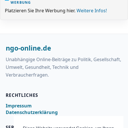
WERBUNG
Platzieren Sie Ihre Werbung hier.
Weitere Infos!
ngo-online.de
Unabhängige Online-Beiträge zu Politik, Gesellschaft,
Umwelt, Gesundheit, Technik und
Verbraucherfragen.
RECHTLICHES
Impressum
Datenschutzerklärung
SERVICE