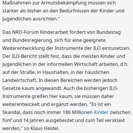
Maßnahmen zur Armutsbekämpfung müssen sich
stärker als bisher an den Bedürfnissen der Kinder und
Jugendlichen ausrichten."
Das NRO-Forum Kinderarbeit fordert von Bundestag
und Bundesregierung, sich für eine geeignete
Weiterentwicklung der Instrumente der ILO einzusetzen.
Der ILO-Bericht stellt fest, dass die meisten Kinder und
Jugendlichen in der informellen Wirtschaft arbeiten, d.h.
auf der Straße, in Haushalten, in der häuslichen
Landwirtschaft. In diesen Bereichen werden jedoch
Gesetze kaum angewandt. Auch die bisherigen ILO-
Instrumente greifen hier kaum, sie müssen daher
weiterentwickelt und ergänzt werden. "Es ist ein
Skandal, dass noch immer 186 Millionen
Kinder
zwischen
fünf und 14 Jahren ausgebeutet und zum Teil versklavt
werden," so Klaus Heidel.