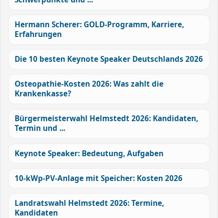
Hermann Scherer: GOLD-Programm, Karriere,
Erfahrungen
Die 10 besten Keynote Speaker Deutschlands 2026
Osteopathie-Kosten 2026: Was zahlt die
Krankenkasse?
Bürgermeisterwahl Helmstedt 2026: Kandidaten,
Termin und ...
Keynote Speaker: Bedeutung, Aufgaben
10-kWp-PV-Anlage mit Speicher: Kosten 2026
Landratswahl Helmstedt 2026: Termine,
Kandidaten