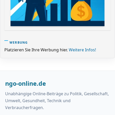
WERBUNG
Platzieren Sie Ihre Werbung hier.
Weitere Infos!
ngo-online.de
Unabhängige Online-Beiträge zu Politik, Gesellschaft,
Umwelt, Gesundheit, Technik und
Verbraucherfragen.