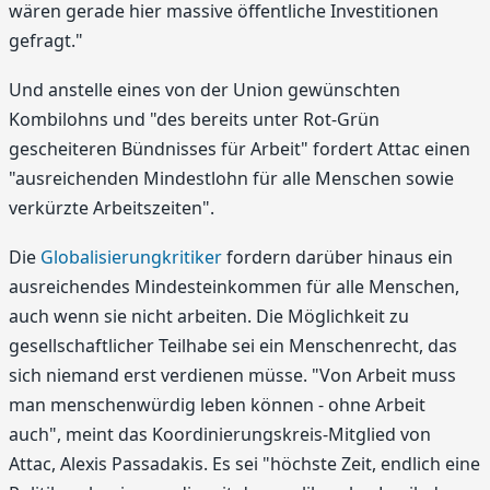
wären gerade hier massive öffentliche Investitionen
gefragt."
Und anstelle eines von der Union gewünschten
Kombilohns und "des bereits unter Rot-Grün
gescheiteren Bündnisses für Arbeit" fordert Attac einen
"ausreichenden Mindestlohn für alle Menschen sowie
verkürzte Arbeitszeiten".
Die
Globalisierungkritiker
fordern darüber hinaus ein
ausreichendes Mindesteinkommen für alle Menschen,
auch wenn sie nicht arbeiten. Die Möglichkeit zu
gesellschaftlicher Teilhabe sei ein Menschenrecht, das
sich niemand erst verdienen müsse. "Von Arbeit muss
man menschenwürdig leben können - ohne Arbeit
auch", meint das Koordinierungskreis-Mitglied von
Attac, Alexis Passadakis. Es sei "höchste Zeit, endlich eine