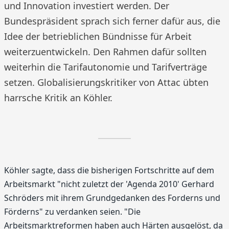
und Innovation investiert werden. Der
Bundespräsident sprach sich ferner dafür aus, die
Idee der betrieblichen Bündnisse für Arbeit
weiterzuentwickeln. Den Rahmen dafür sollten
weiterhin die Tarifautonomie und Tarifverträge
setzen. Globalisierungskritiker von Attac übten
harrsche Kritik an Köhler.
Köhler sagte, dass die bisherigen Fortschritte auf dem
Arbeitsmarkt "nicht zuletzt der 'Agenda 2010' Gerhard
Schröders mit ihrem Grundgedanken des Forderns und
Förderns" zu verdanken seien. "Die
Arbeitsmarktreformen haben auch Härten ausgelöst, da