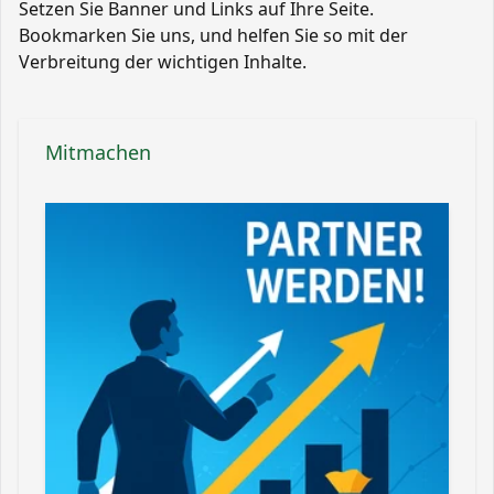
Setzen Sie Banner und Links auf Ihre Seite.
Bookmarken Sie uns, und helfen Sie so mit der
Verbreitung der wichtigen Inhalte.
Mitmachen