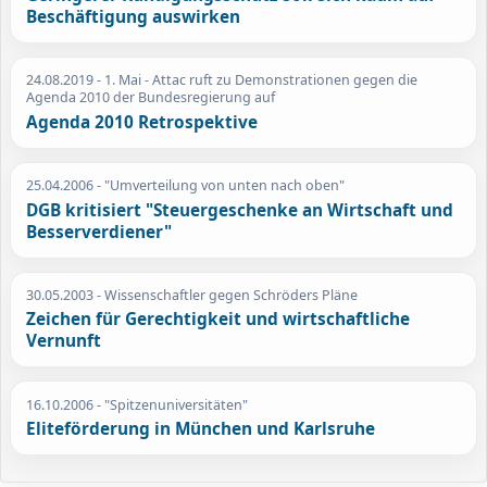
Beschäftigung auswirken
24.08.2019
- 1. Mai - Attac ruft zu Demonstrationen gegen die
Agenda 2010 der Bundesregierung auf
Agenda 2010 Retrospektive
25.04.2006
- "Umverteilung von unten nach oben"
DGB kritisiert "Steuergeschenke an Wirtschaft und
Besserverdiener"
30.05.2003
- Wissenschaftler gegen Schröders Pläne
Zeichen für Gerechtigkeit und wirtschaftliche
Vernunft
16.10.2006
- "Spitzenuniversitäten"
Eliteförderung in München und Karlsruhe