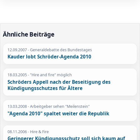
Ähnliche Beiträge
12.09.2007
- Generaldebatte des Bundestages
Kauder lobt Schröder-Agenda 2010
18.03.2005
- "Hire and fire" möglich
Schröders Appell nach der Beseitigung des
Kündigungsschutzes für Ältere
13.03.2008
- Arbeitgeber sehen "Meilenstein"
"Agenda 2010" spaltet weiter die Republik
08.11.2006
- Hire & Fire
Geringerer Kündigungsschutz soll sich kaum auf