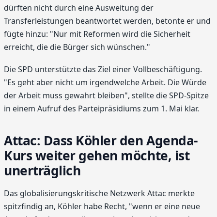
dürften nicht durch eine Ausweitung der
Transferleistungen beantwortet werden, betonte er und
fügte hinzu: "Nur mit Reformen wird die Sicherheit
erreicht, die die Bürger sich wünschen."
Die SPD unterstützte das Ziel einer Vollbeschäftigung.
"Es geht aber nicht um irgendwelche Arbeit. Die Würde
der Arbeit muss gewahrt bleiben", stellte die SPD-Spitze
in einem Aufruf des Parteipräsidiums zum 1. Mai klar.
Attac: Dass Köhler den Agenda-
Kurs weiter gehen möchte, ist
unerträglich
Das globalisierungskritische Netzwerk Attac merkte
spitzfindig an, Köhler habe Recht, "wenn er eine neue