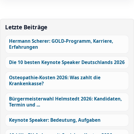
Letzte Beiträge
Hermann Scherer: GOLD-Programm, Karriere,
Erfahrungen
Die 10 besten Keynote Speaker Deutschlands 2026
Osteopathie-Kosten 2026: Was zahlt die
Krankenkasse?
Bürgermeisterwahl Helmstedt 2026: Kandidaten,
Termin und ...
Keynote Speaker: Bedeutung, Aufgaben