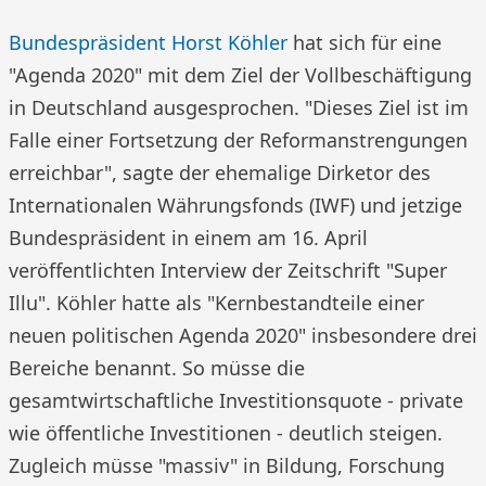
Bundespräsident Horst Köhler
hat sich für eine
"Agenda 2020" mit dem Ziel der Vollbeschäftigung
in Deutschland ausgesprochen. "Dieses Ziel ist im
Falle einer Fortsetzung der Reformanstrengungen
erreichbar", sagte der ehemalige Dirketor des
Internationalen Währungsfonds (IWF) und jetzige
Bundespräsident in einem am 16. April
veröffentlichten Interview der Zeitschrift "Super
Illu". Köhler hatte als "Kernbestandteile einer
neuen politischen Agenda 2020" insbesondere drei
Bereiche benannt. So müsse die
gesamtwirtschaftliche Investitionsquote - private
wie öffentliche Investitionen - deutlich steigen.
Zugleich müsse "massiv" in Bildung, Forschung