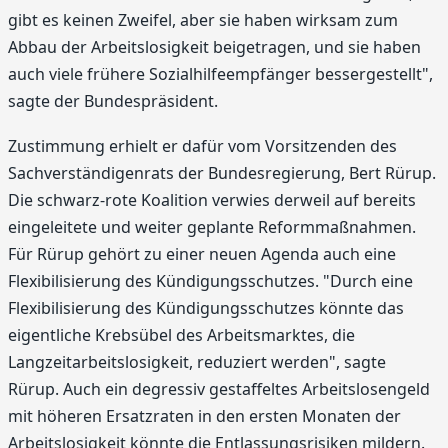
gibt es keinen Zweifel, aber sie haben wirksam zum
Abbau der Arbeitslosigkeit beigetragen, und sie haben
auch viele frühere Sozialhilfeempfänger bessergestellt",
sagte der Bundespräsident.
Zustimmung erhielt er dafür vom Vorsitzenden des
Sachverständigenrats der Bundesregierung, Bert Rürup.
Die schwarz-rote Koalition verwies derweil auf bereits
eingeleitete und weiter geplante Reformmaßnahmen.
Für Rürup gehört zu einer neuen Agenda auch eine
Flexibilisierung des Kündigungsschutzes. "Durch eine
Flexibilisierung des Kündigungsschutzes könnte das
eigentliche Krebsübel des Arbeitsmarktes, die
Langzeitarbeitslosigkeit, reduziert werden", sagte
Rürup. Auch ein degressiv gestaffeltes Arbeitslosengeld
mit höheren Ersatzraten in den ersten Monaten der
Arbeitslosigkeit könnte die Entlassungsrisiken mildern.