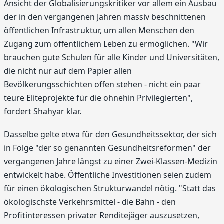
Ansicht der Globalisierungskritiker vor allem ein Ausbau
der in den vergangenen Jahren massiv beschnittenen
öffentlichen Infrastruktur, um allen Menschen den
Zugang zum öffentlichem Leben zu ermöglichen. "Wir
brauchen gute Schulen für alle Kinder und Universitäten,
die nicht nur auf dem Papier allen
Bevölkerungsschichten offen stehen - nicht ein paar
teure Eliteprojekte für die ohnehin Privilegierten",
fordert Shahyar klar.
Dasselbe gelte etwa für den Gesundheitssektor, der sich
in Folge "der so genannten Gesundheitsreformen" der
vergangenen Jahre längst zu einer Zwei-Klassen-Medizin
entwickelt habe. Öffentliche Investitionen seien zudem
für einen ökologischen Strukturwandel nötig. "Statt das
ökologischste Verkehrsmittel - die Bahn - den
Profitinteressen privater Renditejäger auszusetzen,