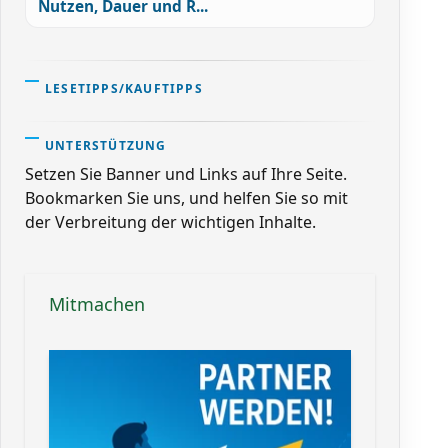
Nutzen, Dauer und R...
LESETIPPS/KAUFTIPPS
UNTERSTÜTZUNG
Setzen Sie Banner und Links auf Ihre Seite.
Bookmarken Sie uns, und helfen Sie so mit
der Verbreitung der wichtigen Inhalte.
Mitmachen