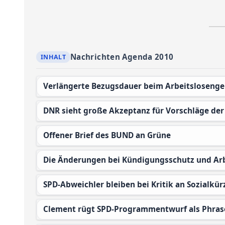
Nachrichten Agenda 2010
Verlängerte Bezugsdauer beim Arbeitslosenge
DNR sieht große Akzeptanz für Vorschläge de
Offener Brief des BUND an Grüne
Die Änderungen bei Kündigungsschutz und Ar
SPD-Abweichler bleiben bei Kritik an Sozialkü
Clement rügt SPD-Programmentwurf als Phras