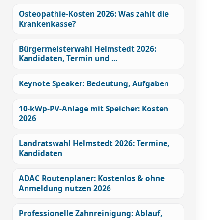
Osteopathie-Kosten 2026: Was zahlt die
Krankenkasse?
Bürgermeisterwahl Helmstedt 2026:
Kandidaten, Termin und ...
Keynote Speaker: Bedeutung, Aufgaben
10-kWp-PV-Anlage mit Speicher: Kosten
2026
Landratswahl Helmstedt 2026: Termine,
Kandidaten
ADAC Routenplaner: Kostenlos & ohne
Anmeldung nutzen 2026
Professionelle Zahnreinigung: Ablauf,