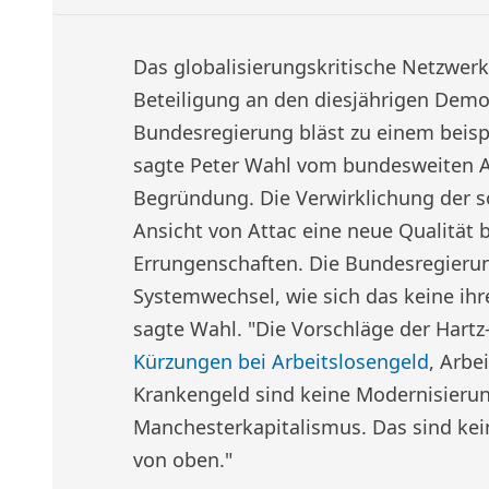
Das globalisierungskritische Netzwerk
Beteiligung an den diesjährigen Demo
Bundesregierung bläst zu einem beispie
sagte Peter Wahl vom bundesweiten A
Begründung. Die Verwirklichung der 
Ansicht von Attac eine neue Qualität 
Errungenschaften. Die Bundesregieru
Systemwechsel, wie sich das keine ih
sagte Wahl. "Die Vorschläge der Hart
Kürzungen bei Arbeitslosengeld
, Arbe
Krankengeld sind keine Modernisierun
Manchesterkapitalismus. Das sind kei
von oben."