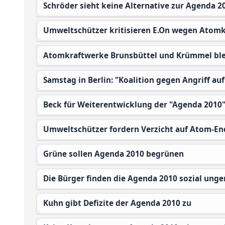
Schröder sieht keine Alternative zur Agenda 2
Umweltschützer kritisieren E.On wegen Atom
Atomkraftwerke Brunsbüttel und Krümmel bl
Samstag in Berlin: "Koalition gegen Angriff au
Beck für Weiterentwicklung der "Agenda 2010
Umweltschützer fordern Verzicht auf Atom-En
Grüne sollen Agenda 2010 begrünen
Die Bürger finden die Agenda 2010 sozial unge
Kuhn gibt Defizite der Agenda 2010 zu