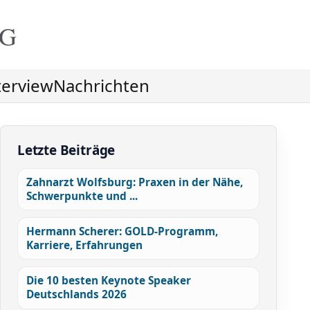
NG
terview
Nachrichten
Letzte Beiträge
Zahnarzt Wolfsburg: Praxen in der Nähe,
Schwerpunkte und ...
Hermann Scherer: GOLD-Programm,
Karriere, Erfahrungen
Die 10 besten Keynote Speaker
Deutschlands 2026