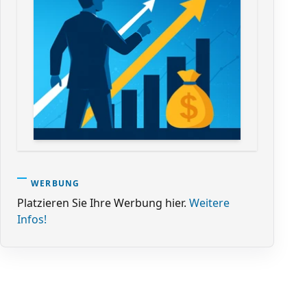
WERBUNG
Platzieren Sie Ihre Werbung hier.
Weitere
Infos!