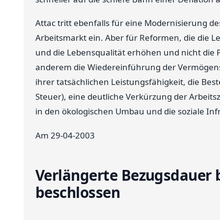
Attac tritt ebenfalls für eine Modernisierung 
Arbeitsmarkt ein. Aber für Reformen, die di
und die Lebensqualität erhöhen und nicht die 
anderem die Wiedereinführung der Vermögens
ihrer tatsächlichen Leistungsfähigkeit, die Be
Steuer), eine deutliche Verkürzung der Arbeitsz
in den ökologischen Umbau und die soziale Infr
Am 29-04-2003
Verlängerte Bezugsdauer b
beschlossen