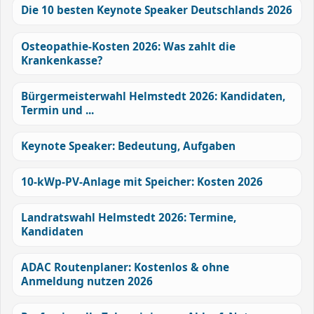
Die 10 besten Keynote Speaker Deutschlands 2026
Osteopathie-Kosten 2026: Was zahlt die
Krankenkasse?
Bürgermeisterwahl Helmstedt 2026: Kandidaten,
Termin und ...
Keynote Speaker: Bedeutung, Aufgaben
10-kWp-PV-Anlage mit Speicher: Kosten 2026
Landratswahl Helmstedt 2026: Termine,
Kandidaten
ADAC Routenplaner: Kostenlos & ohne
Anmeldung nutzen 2026