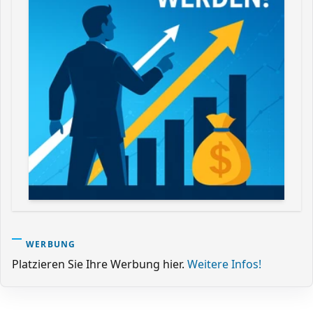
WERBUNG
Platzieren Sie Ihre Werbung hier.
Weitere Infos!