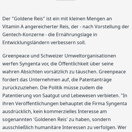
Der "Goldene Reis" ist ein mit kleinen Mengen an
Vitamin A angereicherter Reis, der - nach Vorstellung der
Gentech-Konzerne - die Ernährungslage in
Entwicklungsländern verbessern soll.
Greenpeace und Schweizer Umweltorganisationen
werfen Syngenta vor, die Öffentlichkeit über seine
wahren Absichten vorsätzlich zu täuschen. Greenpeace
fordert das Unternehmen auf, die Patentanträge
zurückzuziehen. Die Politik müsse zudem die
Patentierung von Saatgut und Lebewesen verbieten. "In
ihren Veröffentlichungen behauptet die Firma Syngenta
ausdrücklich, kein kommerzielles Interesse am
sogenannten 'Goldenen Reis' zu haben, sondern
ausschließlich humanitäre Interessen zu verfolgen. Wer