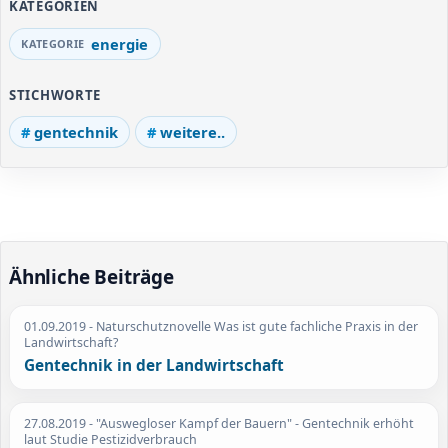
KATEGORIEN
energie
STICHWORTE
gentechnik
weitere..
Ähnliche Beiträge
01.09.2019
- Naturschutznovelle Was ist gute fachliche Praxis in der
Landwirtschaft?
Gentechnik in der Landwirtschaft
27.08.2019
- "Auswegloser Kampf der Bauern" - Gentechnik erhöht
laut Studie Pestizidverbrauch