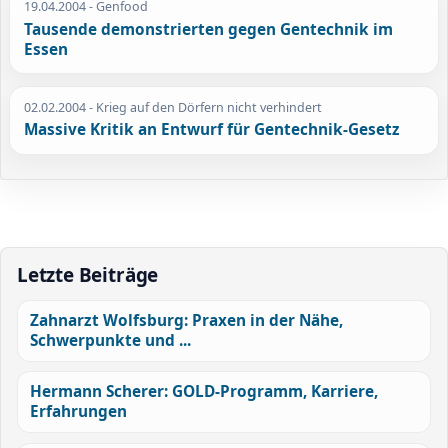
19.04.2004
- Genfood
Tausende demonstrierten gegen Gentechnik im
Essen
02.02.2004
- Krieg auf den Dörfern nicht verhindert
Massive Kritik an Entwurf für Gentechnik-Gesetz
Letzte Beiträge
Zahnarzt Wolfsburg: Praxen in der Nähe,
Schwerpunkte und ...
Hermann Scherer: GOLD-Programm, Karriere,
Erfahrungen