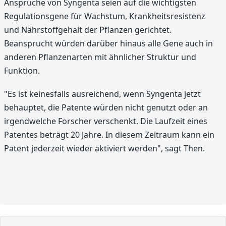
Ansprüche von Syngenta seien auf die wichtigsten
Regulationsgene für Wachstum, Krankheitsresistenz
und Nährstoffgehalt der Pflanzen gerichtet.
Beansprucht würden darüber hinaus alle Gene auch in
anderen Pflanzenarten mit ähnlicher Struktur und
Funktion.
"Es ist keinesfalls ausreichend, wenn Syngenta jetzt
behauptet, die Patente würden nicht genutzt oder an
irgendwelche Forscher verschenkt. Die Laufzeit eines
Patentes beträgt 20 Jahre. In diesem Zeitraum kann ein
Patent jederzeit wieder aktiviert werden", sagt Then.