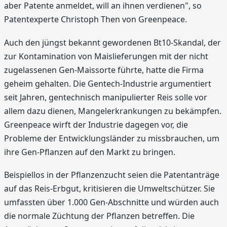
aber Patente anmeldet, will an ihnen verdienen", so
Patentexperte Christoph Then von Greenpeace.
Auch den jüngst bekannt gewordenen Bt10-Skandal, der
zur Kontamination von Maislieferungen mit der nicht
zugelassenen Gen-Maissorte führte, hatte die Firma
geheim gehalten. Die Gentech-Industrie argumentiert
seit Jahren, gentechnisch manipulierter Reis solle vor
allem dazu dienen, Mangelerkrankungen zu bekämpfen.
Greenpeace wirft der Industrie dagegen vor, die
Probleme der Entwicklungsländer zu missbrauchen, um
ihre Gen-Pflanzen auf den Markt zu bringen.
Beispiellos in der Pflanzenzucht seien die Patentanträge
auf das Reis-Erbgut, kritisieren die Umweltschützer. Sie
umfassten über 1.000 Gen-Abschnitte und würden auch
die normale Züchtung der Pflanzen betreffen. Die