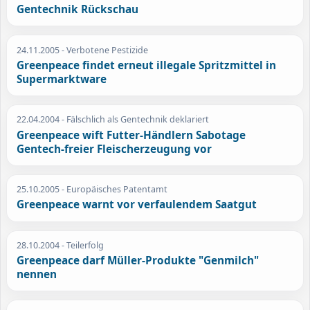
Gentechnik Rückschau
24.11.2005
- Verbotene Pestizide
Greenpeace findet erneut illegale Spritzmittel in
Supermarktware
22.04.2004
- Fälschlich als Gentechnik deklariert
Greenpeace wift Futter-Händlern Sabotage
Gentech-freier Fleischerzeugung vor
25.10.2005
- Europäisches Patentamt
Greenpeace warnt vor verfaulendem Saatgut
28.10.2004
- Teilerfolg
Greenpeace darf Müller-Produkte "Genmilch"
nennen