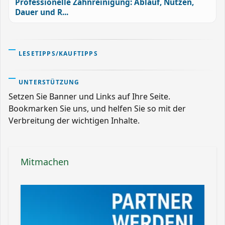
Professionelle Zahnreinigung: Ablauf, Nutzen,
Dauer und R...
LESETIPPS/KAUFTIPPS
UNTERSTÜTZUNG
Setzen Sie Banner und Links auf Ihre Seite.
Bookmarken Sie uns, und helfen Sie so mit der
Verbreitung der wichtigen Inhalte.
Mitmachen