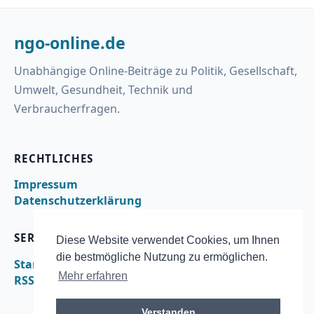
ngo-online.de
Unabhängige Online-Beiträge zu Politik, Gesellschaft,
Umwelt, Gesundheit, Technik und
Verbraucherfragen.
RECHTLICHES
Impressum
Datenschutzerklärung
SERVICE
Diese Website verwendet Cookies, um Ihnen
die bestmögliche Nutzung zu ermöglichen.
Startseite
Mehr erfahren
RSS
Verstanden