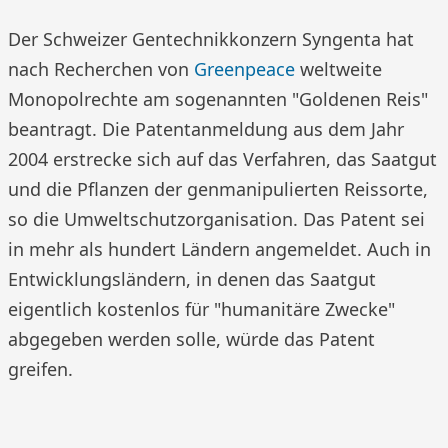
Der Schweizer Gentechnikkonzern Syngenta hat
nach Recherchen von
Greenpeace
weltweite
Monopolrechte am sogenannten "Goldenen Reis"
beantragt. Die Patentanmeldung aus dem Jahr
2004 erstrecke sich auf das Verfahren, das Saatgut
und die Pflanzen der genmanipulierten Reissorte,
so die Umweltschutzorganisation. Das Patent sei
in mehr als hundert Ländern angemeldet. Auch in
Entwicklungsländern, in denen das Saatgut
eigentlich kostenlos für "humanitäre Zwecke"
abgegeben werden solle, würde das Patent
greifen.