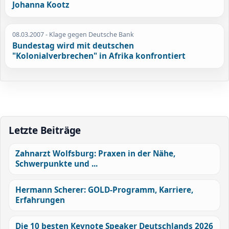
Johanna Kootz
08.03.2007
- Klage gegen Deutsche Bank
Bundestag wird mit deutschen
"Kolonialverbrechen" in Afrika konfrontiert
Letzte Beiträge
Zahnarzt Wolfsburg: Praxen in der Nähe,
Schwerpunkte und ...
Hermann Scherer: GOLD-Programm, Karriere,
Erfahrungen
Die 10 besten Keynote Speaker Deutschlands 2026