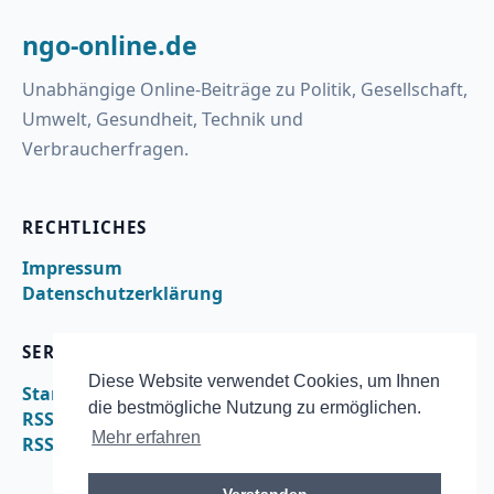
ngo-online.de
Unabhängige Online-Beiträge zu Politik, Gesellschaft,
Umwelt, Gesundheit, Technik und
Verbraucherfragen.
RECHTLICHES
Impressum
Datenschutzerklärung
SERVICE
Diese Website verwendet Cookies, um Ihnen
Startseite
die bestmögliche Nutzung zu ermöglichen.
RSS
Mehr erfahren
RSS – geld