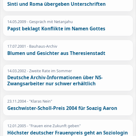
Sinti und Roma übergeben Unterschriften
14.05.2009
- Gespräch mit Netanjahu
Papst beklagt Konflikte im Namen Gottes
17.07.2001
- Bauhaus-Archiv
Blumen und Gesichter aus Theresienstadt
14.03.2002
- Zweite Rate im Sommer
Deutsche Archiv-Informationen über NS-
Zwangsarbeiter nur schwer erhältlich
23.11.2004
- "Klaras Nein"
Geschwister-Scholl-Preis 2004 für Soazig Aaron
12.01.2005
- "Frauen eine Zukunft geben"
Höchster deutscher Frauenpreis geht an Soziologin