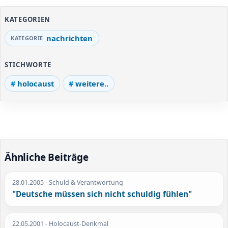
KATEGORIEN
nachrichten
STICHWORTE
holocaust
weitere..
Ähnliche Beiträge
28.01.2005
- Schuld & Verantwortung
"Deutsche müssen sich nicht schuldig fühlen"
22.05.2001
- Holocaust-Denkmal