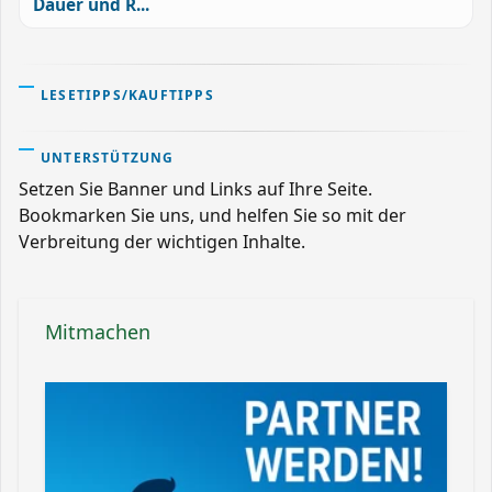
Dauer und R...
LESETIPPS/KAUFTIPPS
UNTERSTÜTZUNG
Setzen Sie Banner und Links auf Ihre Seite.
Bookmarken Sie uns, und helfen Sie so mit der
Verbreitung der wichtigen Inhalte.
Mitmachen