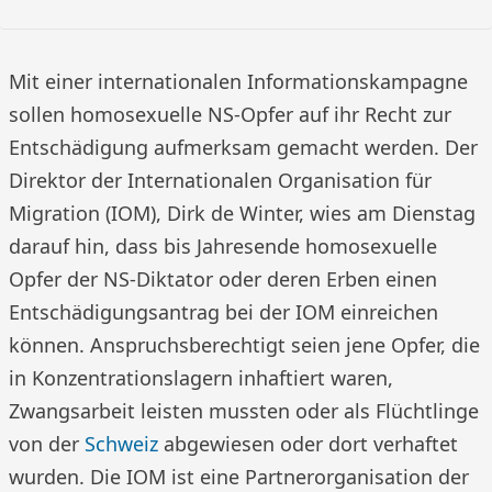
Mit einer internationalen Informationskampagne
sollen homosexuelle NS-Opfer auf ihr Recht zur
Entschädigung aufmerksam gemacht werden. Der
Direktor der Internationalen Organisation für
Migration (IOM), Dirk de Winter, wies am Dienstag
darauf hin, dass bis Jahresende homosexuelle
Opfer der NS-Diktator oder deren Erben einen
Entschädigungsantrag bei der IOM einreichen
können. Anspruchsberechtigt seien jene Opfer, die
in Konzentrationslagern inhaftiert waren,
Zwangsarbeit leisten mussten oder als Flüchtlinge
von der
Schweiz
abgewiesen oder dort verhaftet
wurden. Die IOM ist eine Partnerorganisation der