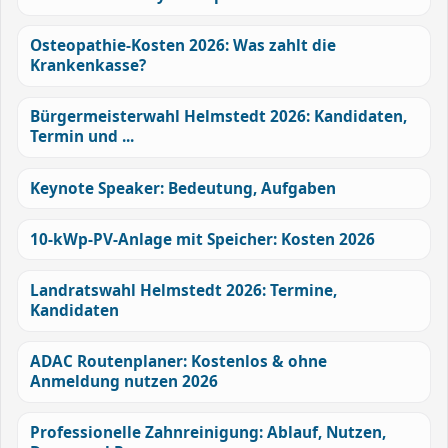
Osteopathie-Kosten 2026: Was zahlt die
Krankenkasse?
Bürgermeisterwahl Helmstedt 2026: Kandidaten,
Termin und ...
Keynote Speaker: Bedeutung, Aufgaben
10-kWp-PV-Anlage mit Speicher: Kosten 2026
Landratswahl Helmstedt 2026: Termine,
Kandidaten
ADAC Routenplaner: Kostenlos & ohne
Anmeldung nutzen 2026
Professionelle Zahnreinigung: Ablauf, Nutzen,