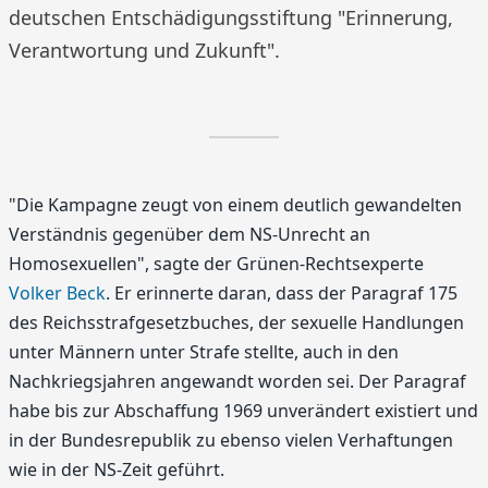
deutschen Entschädigungsstiftung "Erinnerung,
Verantwortung und Zukunft".
"Die Kampagne zeugt von einem deutlich gewandelten
Verständnis gegenüber dem NS-Unrecht an
Homosexuellen", sagte der Grünen-Rechtsexperte
Volker Beck
. Er erinnerte daran, dass der Paragraf 175
des Reichsstrafgesetzbuches, der sexuelle Handlungen
unter Männern unter Strafe stellte, auch in den
Nachkriegsjahren angewandt worden sei. Der Paragraf
habe bis zur Abschaffung 1969 unverändert existiert und
in der Bundesrepublik zu ebenso vielen Verhaftungen
wie in der NS-Zeit geführt.