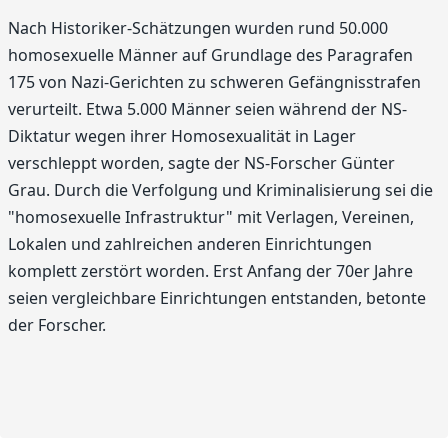
Nach Historiker-Schätzungen wurden rund 50.000
homosexuelle Männer auf Grundlage des Paragrafen
175 von Nazi-Gerichten zu schweren Gefängnisstrafen
verurteilt. Etwa 5.000 Männer seien während der NS-
Diktatur wegen ihrer Homosexualität in Lager
verschleppt worden, sagte der NS-Forscher Günter
Grau. Durch die Verfolgung und Kriminalisierung sei die
"homosexuelle Infrastruktur" mit Verlagen, Vereinen,
Lokalen und zahlreichen anderen Einrichtungen
komplett zerstört worden. Erst Anfang der 70er Jahre
seien vergleichbare Einrichtungen entstanden, betonte
der Forscher.