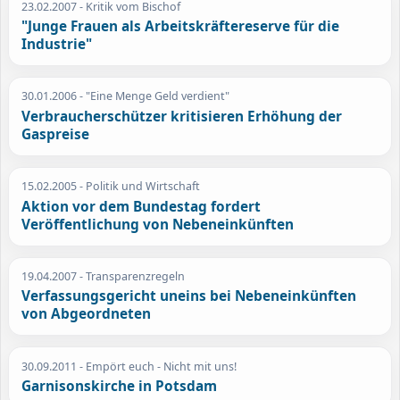
23.02.2007
- Kritik vom Bischof
"Junge Frauen als Arbeitskräftereserve für die
Industrie"
30.01.2006
- "Eine Menge Geld verdient"
Verbraucherschützer kritisieren Erhöhung der
Gaspreise
15.02.2005
- Politik und Wirtschaft
Aktion vor dem Bundestag fordert
Veröffentlichung von Nebeneinkünften
19.04.2007
- Transparenzregeln
Verfassungsgericht uneins bei Nebeneinkünften
von Abgeordneten
30.09.2011
- Empört euch - Nicht mit uns!
Garnisonskirche in Potsdam