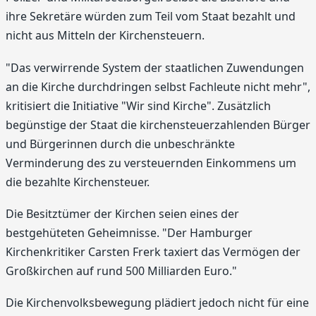
ihre Sekretäre würden zum Teil vom Staat bezahlt und
nicht aus Mitteln der Kirchensteuern.
"Das verwirrende System der staatlichen Zuwendungen
an die Kirche durchdringen selbst Fachleute nicht mehr",
kritisiert die Initiative "Wir sind Kirche". Zusätzlich
begünstige der Staat die kirchensteuerzahlenden Bürger
und Bürgerinnen durch die unbeschränkte
Verminderung des zu versteuernden Einkommens um
die bezahlte Kirchensteuer.
Die Besitztümer der Kirchen seien eines der
bestgehüteten Geheimnisse. "Der Hamburger
Kirchenkritiker Carsten Frerk taxiert das Vermögen der
Großkirchen auf rund 500 Milliarden Euro."
Die Kirchenvolksbewegung plädiert jedoch nicht für eine