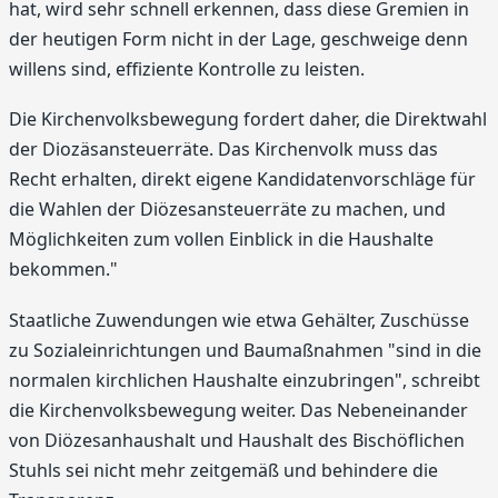
hat, wird sehr schnell erkennen, dass diese Gremien in
der heutigen Form nicht in der Lage, geschweige denn
willens sind, effiziente Kontrolle zu leisten.
Die Kirchenvolksbewegung fordert daher, die Direktwahl
der Diozäsansteuerräte. Das Kirchenvolk muss das
Recht erhalten, direkt eigene Kandidatenvorschläge für
die Wahlen der Diözesansteuerräte zu machen, und
Möglichkeiten zum vollen Einblick in die Haushalte
bekommen."
Staatliche Zuwendungen wie etwa Gehälter, Zuschüsse
zu Sozialeinrichtungen und Baumaßnahmen "sind in die
normalen kirchlichen Haushalte einzubringen", schreibt
die Kirchenvolksbewegung weiter. Das Nebeneinander
von Diözesanhaushalt und Haushalt des Bischöflichen
Stuhls sei nicht mehr zeitgemäß und behindere die