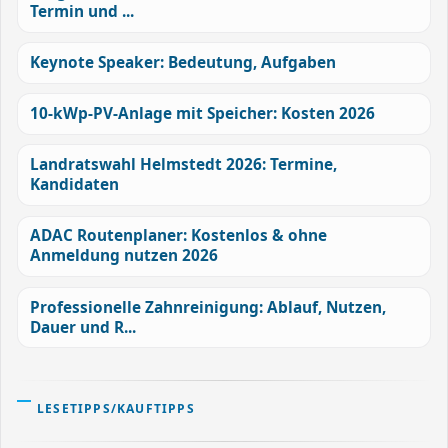
Termin und ...
Keynote Speaker: Bedeutung, Aufgaben
10-kWp-PV-Anlage mit Speicher: Kosten 2026
Landratswahl Helmstedt 2026: Termine,
Kandidaten
ADAC Routenplaner: Kostenlos & ohne
Anmeldung nutzen 2026
Professionelle Zahnreinigung: Ablauf, Nutzen,
Dauer und R...
LESETIPPS/KAUFTIPPS