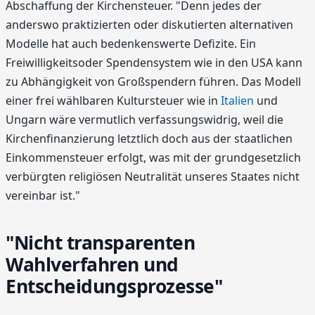
Abschaffung der Kirchensteuer. "Denn jedes der
anderswo praktizierten oder diskutierten alternativen
Modelle hat auch bedenkenswerte Defizite. Ein
Freiwilligkeitsoder Spendensystem wie in den USA kann
zu Abhängigkeit von Großspendern führen. Das Modell
einer frei wählbaren Kultursteuer wie in
Italien
und
Ungarn wäre vermutlich verfassungswidrig, weil die
Kirchenfinanzierung letztlich doch aus der staatlichen
Einkommensteuer erfolgt, was mit der grundgesetzlich
verbürgten religiösen Neutralität unseres Staates nicht
vereinbar ist."
"Nicht transparenten
Wahlverfahren und
Entscheidungsprozesse"