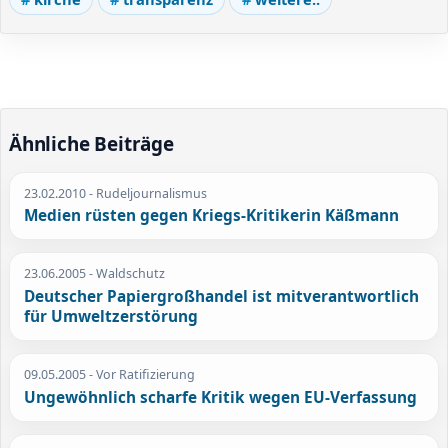
Ähnliche Beiträge
23.02.2010
- Rudeljournalismus
Medien rüsten gegen Kriegs-Kritikerin Käßmann
23.06.2005
- Waldschutz
Deutscher Papiergroßhandel ist mitverantwortlich
für Umweltzerstörung
09.05.2005
- Vor Ratifizierung
Ungewöhnlich scharfe Kritik wegen EU-Verfassung