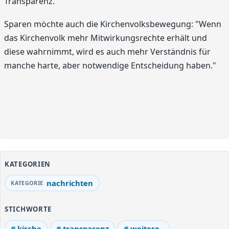
Transparenz.
Sparen möchte auch die Kirchenvolksbewegung: "Wenn
das Kirchenvolk mehr Mitwirkungsrechte erhält und
diese wahrnimmt, wird es auch mehr Verständnis für
manche harte, aber notwendige Entscheidung haben."
KATEGORIEN
nachrichten
STICHWORTE
kirche
transparenz
weitere..