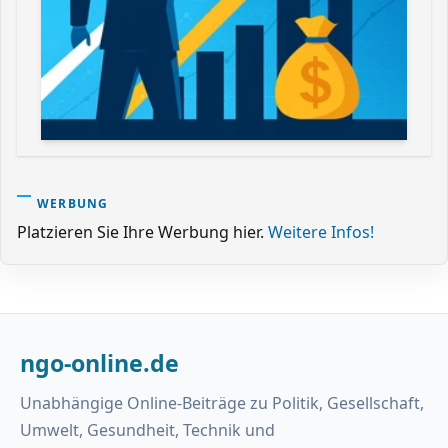
WERBUNG
Platzieren Sie Ihre Werbung hier.
Weitere Infos!
ngo-online.de
Unabhängige Online-Beiträge zu Politik, Gesellschaft,
Umwelt, Gesundheit, Technik und