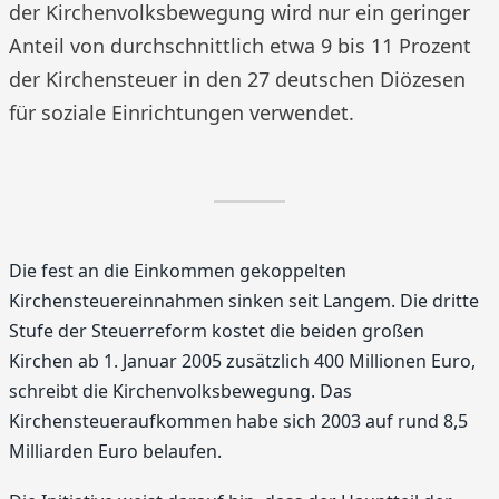
der Kirchenvolksbewegung wird nur ein geringer
Anteil von durchschnittlich etwa 9 bis 11 Prozent
der Kirchensteuer in den 27 deutschen Diözesen
für soziale Einrichtungen verwendet.
Die fest an die Einkommen gekoppelten
Kirchensteuereinnahmen sinken seit Langem. Die dritte
Stufe der Steuerreform kostet die beiden großen
Kirchen ab 1. Januar 2005 zusätzlich 400 Millionen Euro,
schreibt die Kirchenvolksbewegung. Das
Kirchensteueraufkommen habe sich 2003 auf rund 8,5
Milliarden Euro belaufen.