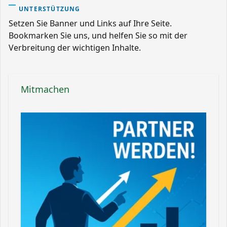
UNTERSTÜTZUNG
Setzen Sie Banner und Links auf Ihre Seite.
Bookmarken Sie uns, und helfen Sie so mit der
Verbreitung der wichtigen Inhalte.
Mitmachen