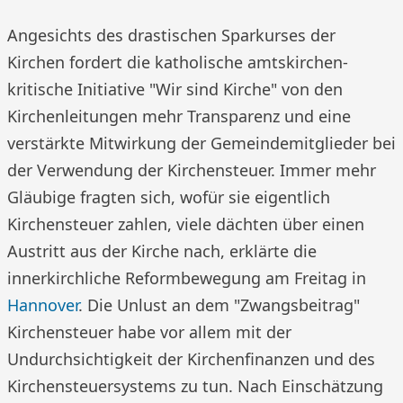
Angesichts des drastischen Sparkurses der
Kirchen fordert die katholische amtskirchen-
kritische Initiative "Wir sind Kirche" von den
Kirchenleitungen mehr Transparenz und eine
verstärkte Mitwirkung der Gemeindemitglieder bei
der Verwendung der Kirchensteuer. Immer mehr
Gläubige fragten sich, wofür sie eigentlich
Kirchensteuer zahlen, viele dächten über einen
Austritt aus der Kirche nach, erklärte die
innerkirchliche Reformbewegung am Freitag in
Hannover
. Die Unlust an dem "Zwangsbeitrag"
Kirchensteuer habe vor allem mit der
Undurchsichtigkeit der Kirchenfinanzen und des
Kirchensteuersystems zu tun. Nach Einschätzung