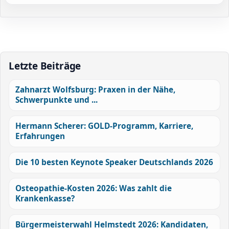
Letzte Beiträge
Zahnarzt Wolfsburg: Praxen in der Nähe,
Schwerpunkte und ...
Hermann Scherer: GOLD-Programm, Karriere,
Erfahrungen
Die 10 besten Keynote Speaker Deutschlands 2026
Osteopathie-Kosten 2026: Was zahlt die
Krankenkasse?
Bürgermeisterwahl Helmstedt 2026: Kandidaten,