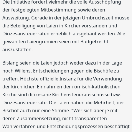
Die Initiative fordert vielmehr die volle Ausschöpfung
der festgelegten Mitbestimmung sowie deren
Ausweitung. Gerade in der jetzigen Umbruchszeit müsse
die Beteiligung von Laien in Kirchenvorständen und
Diözesansteuerräten erheblich ausgebaut werden. Alle
gewählten Laiengremien seien mit Budgetrecht
auszustatten.
Bislang seien die Laien jedoch weder dazu in der Lage
noch Willens, Entscheidungen gegen die Bischöfe zu
treffen. Höchste offizielle Instanz für die Verwendung
der kirchlichen Einnahmen der römisch-katholischen
Kirche sind diözesane Kirchensteuerausschüsse bzw.
Diözesansteuerräte. Die Laien haben die Mehrheit, der
Bischof auch nur eine Stimme. "Wer sich aber je mit
deren Zusammensetzung, nicht transparenten
Wahlverfahren und Entscheidungsprozessen beschäftigt