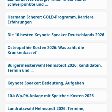
Schwerpunkte und ...
Hermann Scherer: GOLD-Programm, Karriere,
Erfahrungen
Die 10 besten Keynote Speaker Deutschlands 2026
Osteopathie-Kosten 2026: Was zahlt die
Krankenkasse?
Bürgermeisterwahl Helmstedt 2026: Kandidaten,
Termin und ...
Keynote Speaker: Bedeutung, Aufgaben
10-kWp-PV-Anlage mit Speicher: Kosten 2026
Landratswahl Helmstedt 2026: Termine,