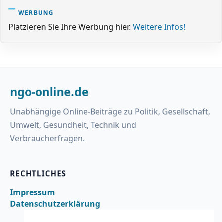
WERBUNG
Platzieren Sie Ihre Werbung hier.
Weitere Infos!
ngo-online.de
Unabhängige Online-Beiträge zu Politik, Gesellschaft,
Umwelt, Gesundheit, Technik und
Verbraucherfragen.
RECHTLICHES
Impressum
Datenschutzerklärung