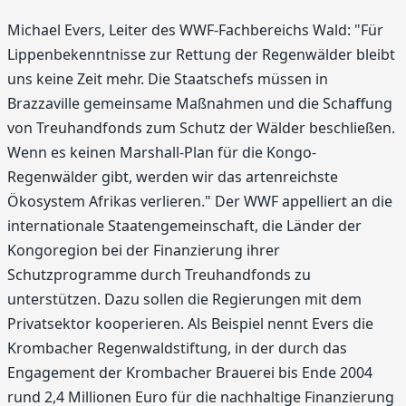
Michael Evers, Leiter des WWF-Fachbereichs Wald: "Für
Lippenbekenntnisse zur Rettung der Regenwälder bleibt
uns keine Zeit mehr. Die Staatschefs müssen in
Brazzaville gemeinsame Maßnahmen und die Schaffung
von Treuhandfonds zum Schutz der Wälder beschließen.
Wenn es keinen Marshall-Plan für die Kongo-
Regenwälder gibt, werden wir das artenreichste
Ökosystem Afrikas verlieren." Der WWF appelliert an die
internationale Staatengemeinschaft, die Länder der
Kongoregion bei der Finanzierung ihrer
Schutzprogramme durch Treuhandfonds zu
unterstützen. Dazu sollen die Regierungen mit dem
Privatsektor kooperieren. Als Beispiel nennt Evers die
Krombacher Regenwaldstiftung, in der durch das
Engagement der Krombacher Brauerei bis Ende 2004
rund 2,4 Millionen Euro für die nachhaltige Finanzierung