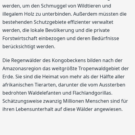
werden, um den Schmuggel von Wildtieren und
illegalem Holz zu unterbinden. Außerdem müssten die
bestehenden Schutzgebiete effizienter verwaltet
werden, die lokale Bevölkerung und die private
Forstwirtschaft einbezogen und deren Bedürfnisse
berücksichtigt werden.
Die Regenwälder des Kongobeckens bilden nach der
Amazonasregion das weitgrößte Tropenwaldgebiet der
Erde. Sie sind die Heimat von mehr als der Hälfte aller
afrikanischen Tierarten, darunter die vom Aussterben
bedrohten Waldelefanten und Flachlandgorillas.
Schätzungsweise zwanzig Millionen Menschen sind für
ihren Lebensunterhalt auf diese Wälder angewiesen.