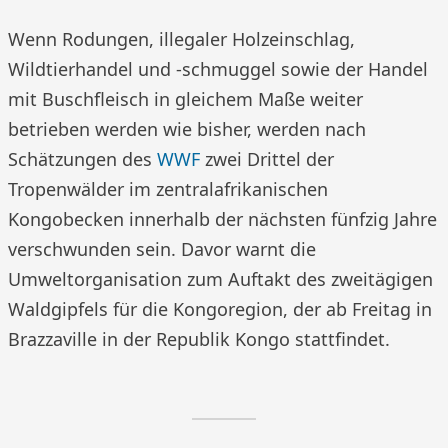
Wenn Rodungen, illegaler Holzeinschlag,
Wildtierhandel und -schmuggel sowie der Handel
mit Buschfleisch in gleichem Maße weiter
betrieben werden wie bisher, werden nach
Schätzungen des
WWF
zwei Drittel der
Tropenwälder im zentralafrikanischen
Kongobecken innerhalb der nächsten fünfzig Jahre
verschwunden sein. Davor warnt die
Umweltorganisation zum Auftakt des zweitägigen
Waldgipfels für die Kongoregion, der ab Freitag in
Brazzaville in der Republik Kongo stattfindet.