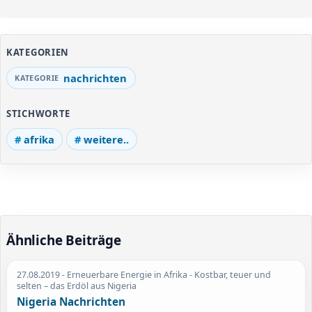
KATEGORIEN
nachrichten
STICHWORTE
afrika
weitere..
Ähnliche Beiträge
27.08.2019
- Erneuerbare Energie in Afrika - Kostbar, teuer und
selten – das Erdöl aus Nigeria
Nigeria Nachrichten