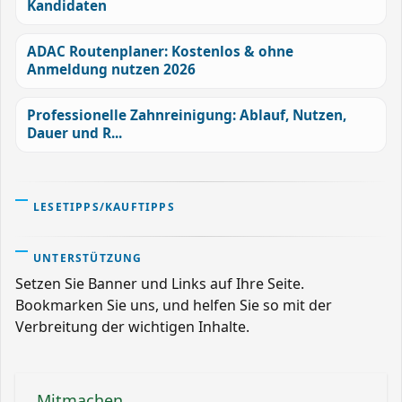
Kandidaten
ADAC Routenplaner: Kostenlos & ohne
Anmeldung nutzen 2026
Professionelle Zahnreinigung: Ablauf, Nutzen,
Dauer und R...
LESETIPPS/KAUFTIPPS
UNTERSTÜTZUNG
Setzen Sie Banner und Links auf Ihre Seite.
Bookmarken Sie uns, und helfen Sie so mit der
Verbreitung der wichtigen Inhalte.
Mitmachen