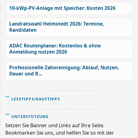
10-kWp-PV-Anlage mit Speicher: Kosten 2026
Landratswahl Helmstedt 2026: Termine,
Kandidaten
ADAC Routenplaner: Kostenlos & ohne
Anmeldung nutzen 2026
Professionelle Zahnreinigung: Ablauf, Nutzen,
Dauer und R...
LESETIPPS/KAUFTIPPS
UNTERSTÜTZUNG
Setzen Sie Banner und Links auf Ihre Seite.
Bookmarken Sie uns, und helfen Sie so mit der