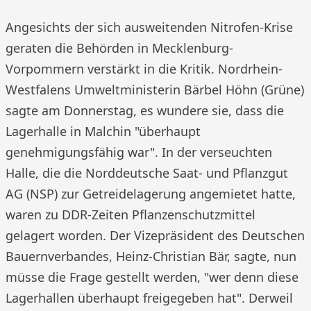
Angesichts der sich ausweitenden Nitrofen-Krise
geraten die Behörden in Mecklenburg-
Vorpommern verstärkt in die Kritik. Nordrhein-
Westfalens Umweltministerin Bärbel Höhn (Grüne)
sagte am Donnerstag, es wundere sie, dass die
Lagerhalle in Malchin "überhaupt
genehmigungsfähig war". In der verseuchten
Halle, die die Norddeutsche Saat- und Pflanzgut
AG (NSP) zur Getreidelagerung angemietet hatte,
waren zu DDR-Zeiten Pflanzenschutzmittel
gelagert worden. Der Vizepräsident des Deutschen
Bauernverbandes, Heinz-Christian Bär, sagte, nun
müsse die Frage gestellt werden, "wer denn diese
Lagerhallen überhaupt freigegeben hat". Derweil