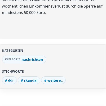
wöchentlichen Einkommensverlust durch die Sperre auf
mindestens 50 000 Euro.
KATEGORIEN
nachrichten
STICHWORTE
ddr
skandal
weitere..