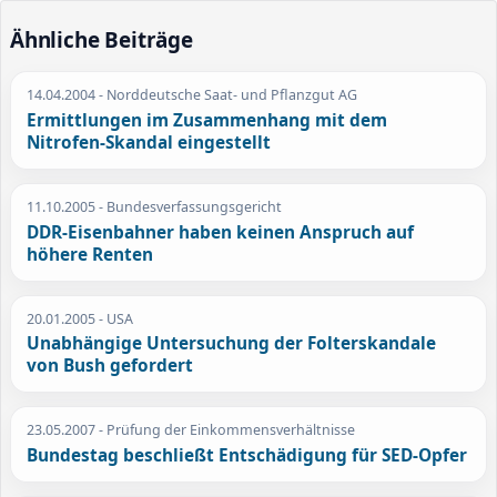
Ähnliche Beiträge
14.04.2004
- Norddeutsche Saat- und Pflanzgut AG
Ermittlungen im Zusammenhang mit dem
Nitrofen-Skandal eingestellt
11.10.2005
- Bundesverfassungsgericht
DDR-Eisenbahner haben keinen Anspruch auf
höhere Renten
20.01.2005
- USA
Unabhängige Untersuchung der Folterskandale
von Bush gefordert
23.05.2007
- Prüfung der Einkommensverhältnisse
Bundestag beschließt Entschädigung für SED-Opfer