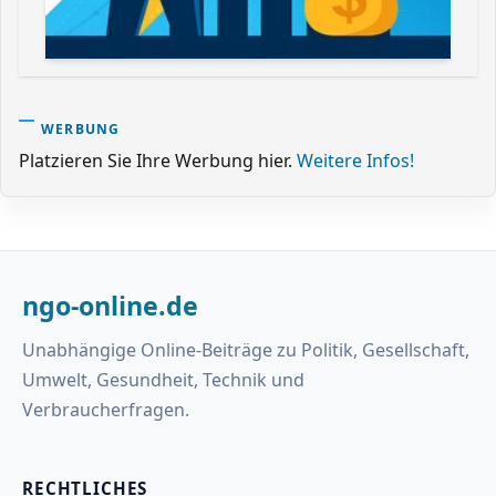
WERBUNG
Platzieren Sie Ihre Werbung hier.
Weitere Infos!
ngo-online.de
Unabhängige Online-Beiträge zu Politik, Gesellschaft,
Umwelt, Gesundheit, Technik und
Verbraucherfragen.
RECHTLICHES