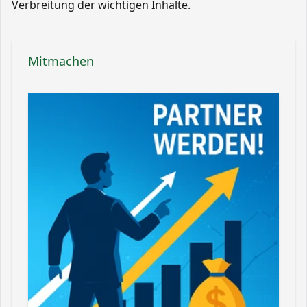
Verbreitung der wichtigen Inhalte.
Mitmachen