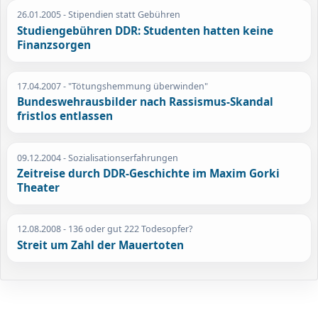
26.01.2005
- Stipendien statt Gebühren
Studiengebühren DDR: Studenten hatten keine
Finanzsorgen
17.04.2007
- "Tötungshemmung überwinden"
Bundeswehrausbilder nach Rassismus-Skandal
fristlos entlassen
09.12.2004
- Sozialisationserfahrungen
Zeitreise durch DDR-Geschichte im Maxim Gorki
Theater
12.08.2008
- 136 oder gut 222 Todesopfer?
Streit um Zahl der Mauertoten