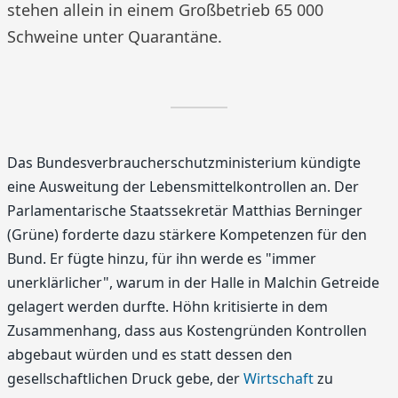
stehen allein in einem Großbetrieb 65 000
Schweine unter Quarantäne.
Das Bundesverbraucherschutzministerium kündigte
eine Ausweitung der Lebensmittelkontrollen an. Der
Parlamentarische Staatssekretär Matthias Berninger
(Grüne) forderte dazu stärkere Kompetenzen für den
Bund. Er fügte hinzu, für ihn werde es "immer
unerklärlicher", warum in der Halle in Malchin Getreide
gelagert werden durfte. Höhn kritisierte in dem
Zusammenhang, dass aus Kostengründen Kontrollen
abgebaut würden und es statt dessen den
gesellschaftlichen Druck gebe, der
Wirtschaft
zu