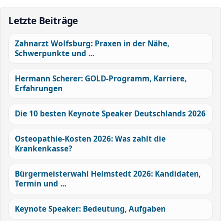
Letzte Beiträge
Zahnarzt Wolfsburg: Praxen in der Nähe,
Schwerpunkte und ...
Hermann Scherer: GOLD-Programm, Karriere,
Erfahrungen
Die 10 besten Keynote Speaker Deutschlands 2026
Osteopathie-Kosten 2026: Was zahlt die
Krankenkasse?
Bürgermeisterwahl Helmstedt 2026: Kandidaten,
Termin und ...
Keynote Speaker: Bedeutung, Aufgaben