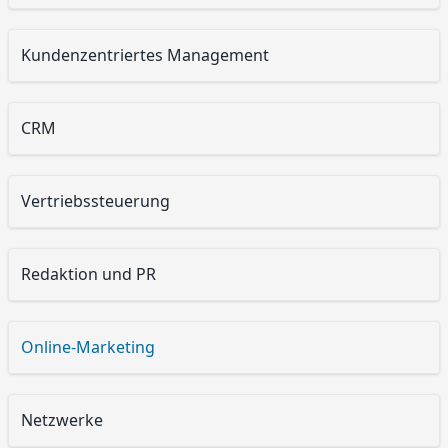
Kundenzentriertes Management
CRM
Vertriebssteuerung
Redaktion und PR
Online-Marketing
Netzwerke