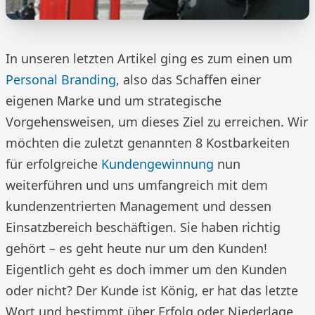
In unseren letzten Artikel ging es zum einen um
Personal Branding
, also das Schaffen einer
eigenen Marke und um strategische
Vorgehensweisen, um dieses Ziel zu erreichen. Wir
möchten die zuletzt genannten 8 Kostbarkeiten
für erfolgreiche
Kundengewinnung
nun
weiterführen und uns umfangreich mit dem
kundenzentrierten Management und dessen
Einsatzbereich beschäftigen. Sie haben richtig
gehört – es geht heute nur um den Kunden!
Eigentlich geht es doch immer um den Kunden
oder nicht? Der Kunde ist König, er hat das letzte
Wort und bestimmt über Erfolg oder Niederlage.