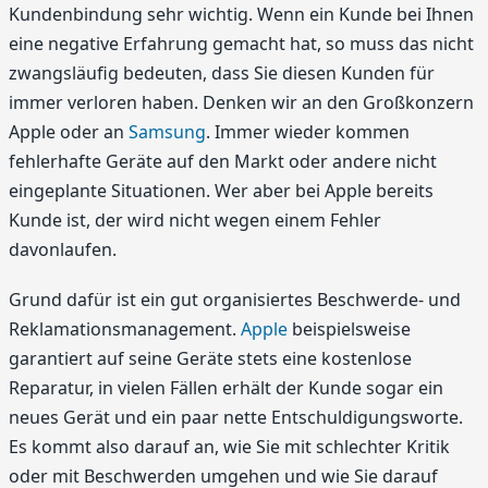
Kundenbindung sehr wichtig. Wenn ein Kunde bei Ihnen
eine negative Erfahrung gemacht hat, so muss das nicht
zwangsläufig bedeuten, dass Sie diesen Kunden für
immer verloren haben. Denken wir an den Großkonzern
Apple oder an
Samsung
. Immer wieder kommen
fehlerhafte Geräte auf den Markt oder andere nicht
eingeplante Situationen. Wer aber bei Apple bereits
Kunde ist, der wird nicht wegen einem Fehler
davonlaufen.
Grund dafür ist ein gut organisiertes Beschwerde- und
Reklamationsmanagement.
Apple
beispielsweise
garantiert auf seine Geräte stets eine kostenlose
Reparatur, in vielen Fällen erhält der Kunde sogar ein
neues Gerät und ein paar nette Entschuldigungsworte.
Es kommt also darauf an, wie Sie mit schlechter Kritik
oder mit Beschwerden umgehen und wie Sie darauf