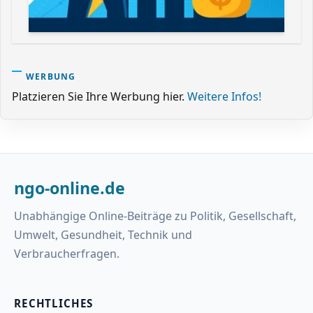
WERBUNG
Platzieren Sie Ihre Werbung hier.
Weitere Infos!
ngo-online.de
Unabhängige Online-Beiträge zu Politik, Gesellschaft,
Umwelt, Gesundheit, Technik und
Verbraucherfragen.
RECHTLICHES