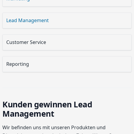
Lead Management
Customer Service
Reporting
Kunden gewinnen Lead
Management
Wir befinden uns mit unseren Produkten und