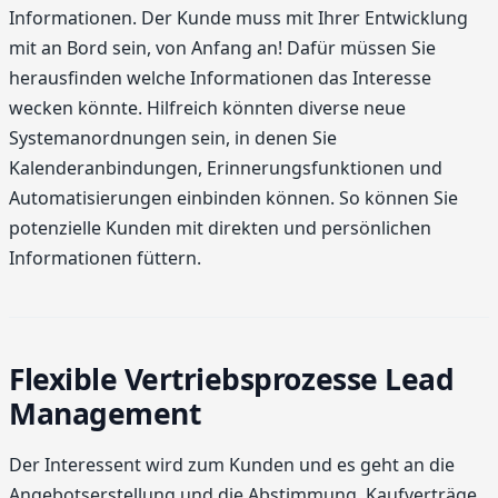
Informationen. Der Kunde muss mit Ihrer Entwicklung
mit an Bord sein, von Anfang an! Dafür müssen Sie
herausfinden welche Informationen das Interesse
wecken könnte. Hilfreich könnten diverse neue
Systemanordnungen sein, in denen Sie
Kalenderanbindungen, Erinnerungsfunktionen und
Automatisierungen einbinden können. So können Sie
potenzielle Kunden mit direkten und persönlichen
Informationen füttern.
Flexible Vertriebsprozesse Lead
Management
Der Interessent wird zum Kunden und es geht an die
Angebotserstellung und die Abstimmung. Kaufverträge