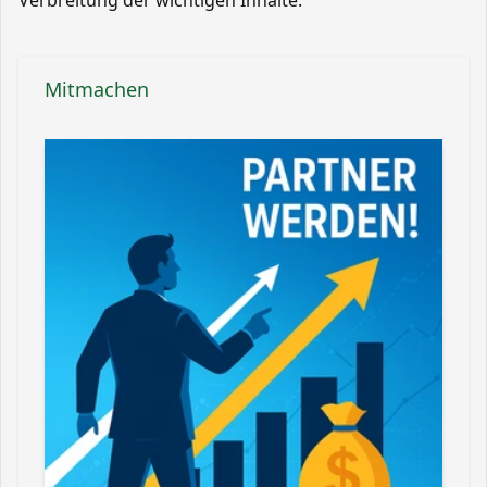
Verbreitung der wichtigen Inhalte.
Mitmachen