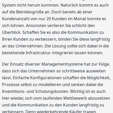
System nicht herum kommen. Natürlich kommt es auch
auf die Betriebsgröße an. Doch bereits ab einer
Kundenanzahl von nur 20 Kunden im Monat könnte es
sich lohnen. Ansonsten verlieren Sie schlicht den
Überblick. Schaffen Sie es also die Kommunikation zu
Ihren Kunden zu verbessern, binden Sie diese langfristig
an das Unternehmen. Die Lösung sollte sich dabei in die
bestehende Infrastruktur integrieren lassen können.
Der Einsatz diverser Managementsysteme hat zur Folge,
dass sich das Unternehmen so schrittweise ausweiten
lässt. Einfache Konfigurationen schaffen die Möglichkeit,
Prozesse selbst zu modellieren und senken dabei die
Investitions- und Schulungskosten. Wichtig ist es auch
hier wieder, sich vom laufenden Wettbewerb abzusetzen
und die Kommunikation zu den Kunden langfristig zu
verbessern. Denn wiederkehrende Käufer tragen