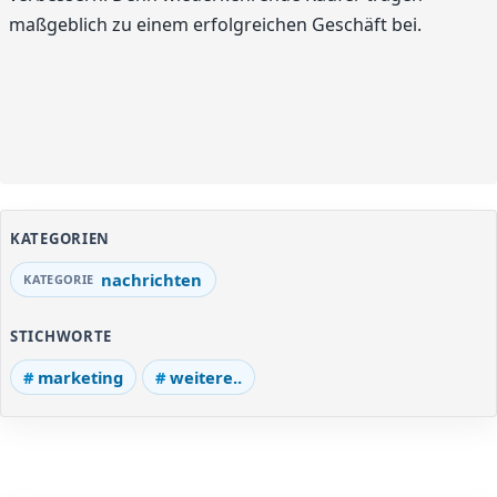
maßgeblich zu einem erfolgreichen Geschäft bei.
KATEGORIEN
nachrichten
STICHWORTE
marketing
weitere..