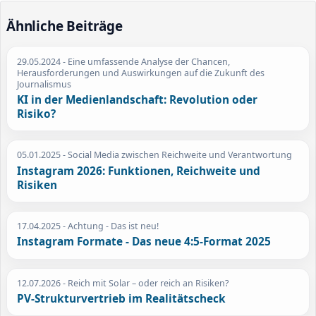
Ähnliche Beiträge
29.05.2024
- Eine umfassende Analyse der Chancen,
Herausforderungen und Auswirkungen auf die Zukunft des
Journalismus
KI in der Medienlandschaft: Revolution oder
Risiko?
05.01.2025
- Social Media zwischen Reichweite und Verantwortung
Instagram 2026: Funktionen, Reichweite und
Risiken
17.04.2025
- Achtung - Das ist neu!
Instagram Formate - Das neue 4:5-Format 2025
12.07.2026
- Reich mit Solar – oder reich an Risiken?
PV-Strukturvertrieb im Realitätscheck