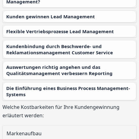
Management?
Kunden gewinnen Lead Management
Flexible Vertriebsprozesse Lead Management
Kundenbindung durch Beschwerde- und
Reklamationsmanagement Customer Service
Auswertungen richtig angehen und das
Qualitätsmanagement verbessern Reporting
Die Einführung eines Business Process Management-
Systems
Welche Kostbarkeiten für Ihre Kundengewinnung
erläutert werden:
Markenaufbau