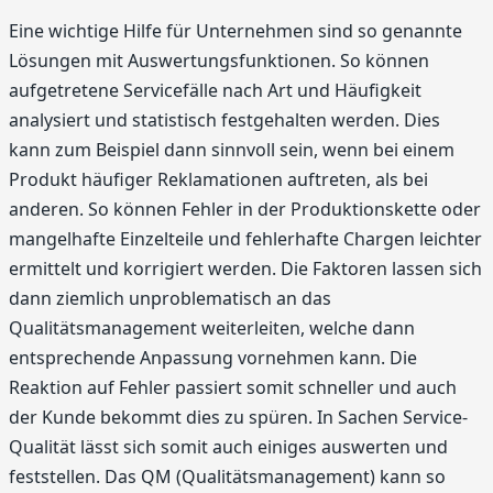
Eine wichtige Hilfe für Unternehmen sind so genannte
Lösungen mit Auswertungsfunktionen. So können
aufgetretene Servicefälle nach Art und Häufigkeit
analysiert und statistisch festgehalten werden. Dies
kann zum Beispiel dann sinnvoll sein, wenn bei einem
Produkt häufiger Reklamationen auftreten, als bei
anderen. So können Fehler in der Produktionskette oder
mangelhafte Einzelteile und fehlerhafte Chargen leichter
ermittelt und korrigiert werden. Die Faktoren lassen sich
dann ziemlich unproblematisch an das
Qualitätsmanagement weiterleiten, welche dann
entsprechende Anpassung vornehmen kann. Die
Reaktion auf Fehler passiert somit schneller und auch
der Kunde bekommt dies zu spüren. In Sachen Service-
Qualität lässt sich somit auch einiges auswerten und
feststellen. Das QM (Qualitätsmanagement) kann so