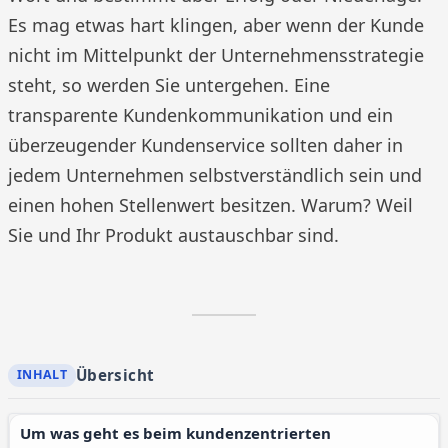
Es mag etwas hart klingen, aber wenn der Kunde
nicht im Mittelpunkt der Unternehmensstrategie
steht, so werden Sie untergehen. Eine
transparente Kundenkommunikation und ein
überzeugender Kundenservice sollten daher in
jedem Unternehmen selbstverständlich sein und
einen hohen Stellenwert besitzen. Warum? Weil
Sie und Ihr Produkt austauschbar sind.
Übersicht
Um was geht es beim kundenzentrierten