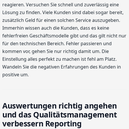
reagieren. Versuchen Sie schnell und zuverlässig eine
Lösung zu finden. Viele Kunden sind dabei sogar bereit,
zusätzlich Geld für einen solchen Service auszugeben.
Immerhin wissen auch die Kunden, dass es keine
fehlerfreien Geschäftsmodelle gibt und das gilt nicht nur
für den technischen Bereich. Fehler passieren und
kommen vor, gehen Sie nur richtig damit um. Die
Einstellung alles perfekt zu machen ist fehl am Platz.
Wandeln Sie die negativen Erfahrungen des Kunden in
positive um.
Auswertungen richtig angehen
und das Qualitätsmanagement
verbessern Reporting