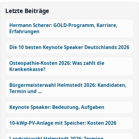
Letzte Beiträge
Hermann Scherer: GOLD-Programm, Karriere,
Erfahrungen
Die 10 besten Keynote Speaker Deutschlands 2026
Osteopathie-Kosten 2026: Was zahlt die
Krankenkasse?
Bürgermeisterwahl Helmstedt 2026: Kandidaten,
Termin und ...
Keynote Speaker: Bedeutung, Aufgaben
10-kWp-PV-Anlage mit Speicher: Kosten 2026
Landratswahl Helmstedt 2026: Termine,