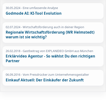
30.05.2024
- Eine umfassende Analyse
Godmode AI: KI-Tool Evolution
02.07.2024
- Wirtschaftsförderung auch in deiner Region
Regionale Wirtschaftsförderung (WR Helmstedt)
warum ist sie wichtig?
26.02.2018
- Gastbeitrag von EXPLANIDEO GmbH aus München
Erklärvideo Agentur - So wählst Du den richtigen
Partner
06.09.2016
- Vom Preisdrücker zum Unternehmensgestalter
Einkauf Aktuell: Der Einkäufer der Zukunft