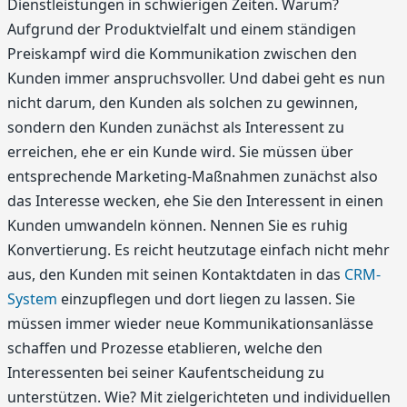
Dienstleistungen in schwierigen Zeiten. Warum?
Aufgrund der Produktvielfalt und einem ständigen
Preiskampf wird die Kommunikation zwischen den
Kunden immer anspruchsvoller. Und dabei geht es nun
nicht darum, den Kunden als solchen zu gewinnen,
sondern den Kunden zunächst als Interessent zu
erreichen, ehe er ein Kunde wird. Sie müssen über
entsprechende Marketing-Maßnahmen zunächst also
das Interesse wecken, ehe Sie den Interessent in einen
Kunden umwandeln können. Nennen Sie es ruhig
Konvertierung. Es reicht heutzutage einfach nicht mehr
aus, den Kunden mit seinen Kontaktdaten in das
CRM-
System
einzupflegen und dort liegen zu lassen. Sie
müssen immer wieder neue Kommunikationsanlässe
schaffen und Prozesse etablieren, welche den
Interessenten bei seiner Kaufentscheidung zu
unterstützen. Wie? Mit zielgerichteten und individuellen