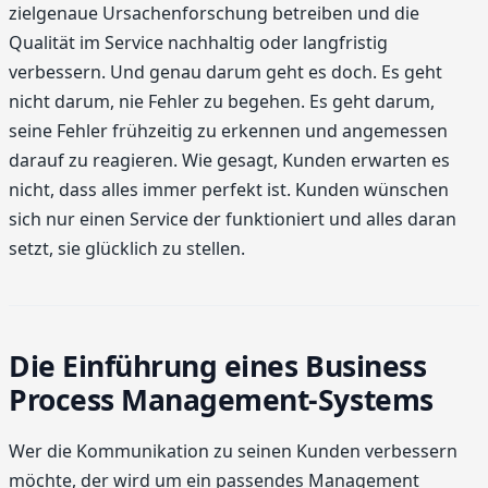
zielgenaue Ursachenforschung betreiben und die
Qualität im Service nachhaltig oder langfristig
verbessern. Und genau darum geht es doch. Es geht
nicht darum, nie Fehler zu begehen. Es geht darum,
seine Fehler frühzeitig zu erkennen und angemessen
darauf zu reagieren. Wie gesagt, Kunden erwarten es
nicht, dass alles immer perfekt ist. Kunden wünschen
sich nur einen Service der funktioniert und alles daran
setzt, sie glücklich zu stellen.
Die Einführung eines Business
Process Management-Systems
Wer die Kommunikation zu seinen Kunden verbessern
möchte, der wird um ein passendes Management