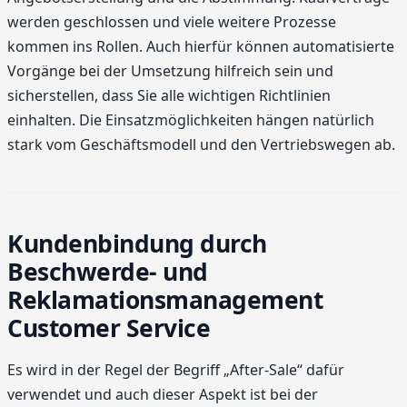
werden geschlossen und viele weitere Prozesse
kommen ins Rollen. Auch hierfür können automatisierte
Vorgänge bei der Umsetzung hilfreich sein und
sicherstellen, dass Sie alle wichtigen Richtlinien
einhalten. Die Einsatzmöglichkeiten hängen natürlich
stark vom Geschäftsmodell und den Vertriebswegen ab.
Kundenbindung durch
Beschwerde- und
Reklamationsmanagement
Customer Service
Es wird in der Regel der Begriff „After-Sale“ dafür
verwendet und auch dieser Aspekt ist bei der