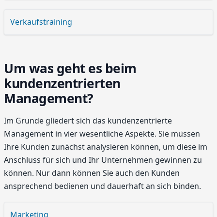
Verkaufstraining
Um was geht es beim
kundenzentrierten
Management?
Im Grunde gliedert sich das kundenzentrierte
Management in vier wesentliche Aspekte. Sie müssen
Ihre Kunden zunächst analysieren können, um diese im
Anschluss für sich und Ihr Unternehmen gewinnen zu
können. Nur dann können Sie auch den Kunden
ansprechend bedienen und dauerhaft an sich binden.
Marketing