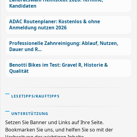
Kandidaten
ADAC Routenplaner: Kostenlos & ohne
Anmeldung nutzen 2026
Professionelle Zahnreinigung: Ablauf, Nutzen,
Dauer und R...
Benotti Bikes im Test: Gravel R, Historie &
Qualität
LESETIPPS/KAUFTIPPS
UNTERSTÜTZUNG
Setzen Sie Banner und Links auf Ihre Seite.
Bookmarken Sie uns, und helfen Sie so mit der