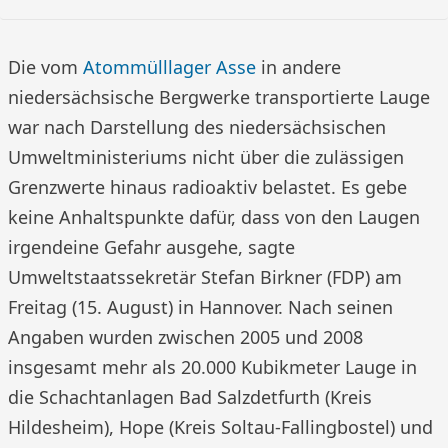
Die vom
Atommülllager Asse
in andere
niedersächsische Bergwerke transportierte Lauge
war nach Darstellung des niedersächsischen
Umweltministeriums nicht über die zulässigen
Grenzwerte hinaus radioaktiv belastet. Es gebe
keine Anhaltspunkte dafür, dass von den Laugen
irgendeine Gefahr ausgehe, sagte
Umweltstaatssekretär Stefan Birkner (FDP) am
Freitag (15. August) in Hannover. Nach seinen
Angaben wurden zwischen 2005 und 2008
insgesamt mehr als 20.000 Kubikmeter Lauge in
die Schachtanlagen Bad Salzdetfurth (Kreis
Hildesheim), Hope (Kreis Soltau-Fallingbostel) und