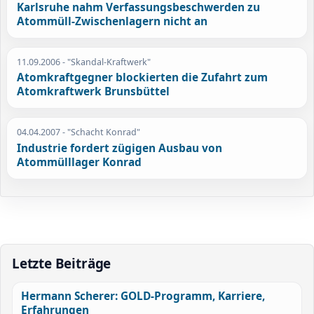
Karlsruhe nahm Verfassungsbeschwerden zu
Atommüll-Zwischenlagern nicht an
11.09.2006
- "Skandal-Kraftwerk"
Atomkraftgegner blockierten die Zufahrt zum
Atomkraftwerk Brunsbüttel
04.04.2007
- "Schacht Konrad"
Industrie fordert zügigen Ausbau von
Atommülllager Konrad
Letzte Beiträge
Hermann Scherer: GOLD-Programm, Karriere,
Erfahrungen