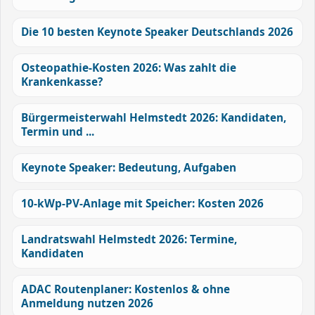
Die 10 besten Keynote Speaker Deutschlands 2026
Osteopathie-Kosten 2026: Was zahlt die
Krankenkasse?
Bürgermeisterwahl Helmstedt 2026: Kandidaten,
Termin und ...
Keynote Speaker: Bedeutung, Aufgaben
10-kWp-PV-Anlage mit Speicher: Kosten 2026
Landratswahl Helmstedt 2026: Termine,
Kandidaten
ADAC Routenplaner: Kostenlos & ohne
Anmeldung nutzen 2026