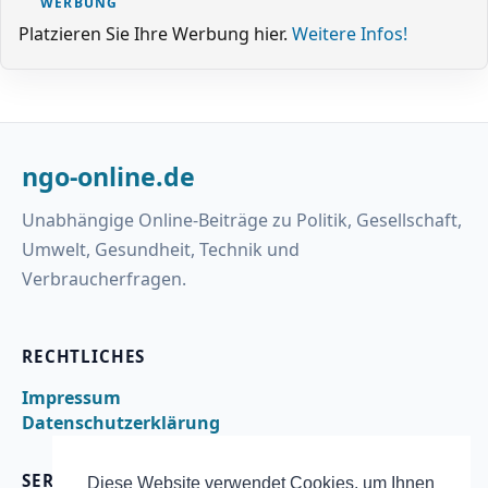
WERBUNG
Platzieren Sie Ihre Werbung hier.
Weitere Infos!
ngo-online.de
Unabhängige Online-Beiträge zu Politik, Gesellschaft,
Umwelt, Gesundheit, Technik und
Verbraucherfragen.
RECHTLICHES
Impressum
Datenschutzerklärung
SERVICE
Diese Website verwendet Cookies, um Ihnen