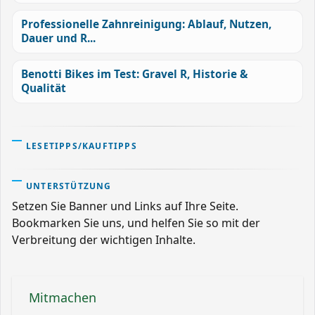
Professionelle Zahnreinigung: Ablauf, Nutzen,
Dauer und R...
Benotti Bikes im Test: Gravel R, Historie &
Qualität
LESETIPPS/KAUFTIPPS
UNTERSTÜTZUNG
Setzen Sie Banner und Links auf Ihre Seite.
Bookmarken Sie uns, und helfen Sie so mit der
Verbreitung der wichtigen Inhalte.
Mitmachen