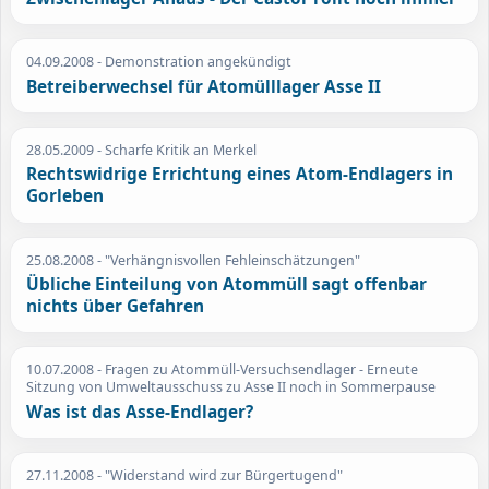
04.09.2008
- Demonstration angekündigt
Betreiberwechsel für Atomülllager Asse II
28.05.2009
- Scharfe Kritik an Merkel
Rechtswidrige Errichtung eines Atom-Endlagers in
Gorleben
25.08.2008
- "Verhängnisvollen Fehleinschätzungen"
Übliche Einteilung von Atommüll sagt offenbar
nichts über Gefahren
10.07.2008
- Fragen zu Atommüll-Versuchsendlager - Erneute
Sitzung von Umweltausschuss zu Asse II noch in Sommerpause
Was ist das Asse-Endlager?
27.11.2008
- "Widerstand wird zur Bürgertugend"