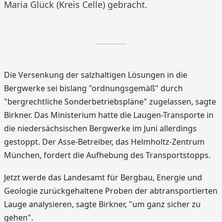
Maria Glück (Kreis Celle) gebracht.
Die Versenkung der salzhaltigen Lösungen in die
Bergwerke sei bislang "ordnungsgemäß" durch
"bergrechtliche Sonderbetriebspläne" zugelassen, sagte
Birkner. Das Ministerium hatte die Laugen-Transporte in
die niedersächsischen Bergwerke im Juni allerdings
gestoppt. Der Asse-Betreiber, das Helmholtz-Zentrum
München, fordert die Aufhebung des Transportstopps.
Jetzt werde das Landesamt für Bergbau, Energie und
Geologie zurückgehaltene Proben der abtransportierten
Lauge analysieren, sagte Birkner, "um ganz sicher zu
gehen".