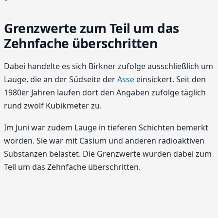
Grenzwerte zum Teil um das
Zehnfache überschritten
Dabei handelte es sich Birkner zufolge ausschließlich um
Lauge, die an der Südseite der
Asse
einsickert. Seit den
1980er Jahren laufen dort den Angaben zufolge täglich
rund zwölf Kubikmeter zu.
Im Juni war zudem Lauge in tieferen Schichten bemerkt
worden. Sie war mit Cäsium und anderen radioaktiven
Substanzen belastet. Die Grenzwerte wurden dabei zum
Teil um das Zehnfache überschritten.