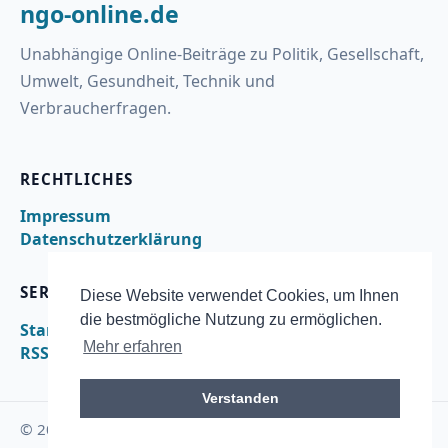
ngo-online.de
Unabhängige Online-Beiträge zu Politik, Gesellschaft,
Umwelt, Gesundheit, Technik und
Verbraucherfragen.
RECHTLICHES
Impressum
Datenschutzerklärung
SERVICE
Diese Website verwendet Cookies, um Ihnen
die bestmögliche Nutzung zu ermöglichen.
Startseite
Mehr erfahren
RSS
Verstanden
© 2026 ngo-online.de