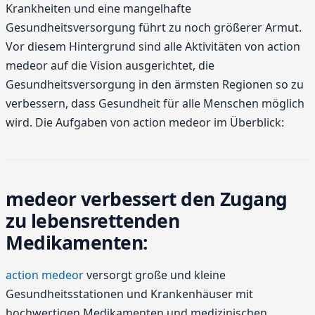
Krankheiten und eine mangelhafte
Gesundheitsversorgung führt zu noch größerer Armut.
Vor diesem Hintergrund sind alle Aktivitäten von action
medeor auf die Vision ausgerichtet, die
Gesundheitsversorgung in den ärmsten Regionen so zu
verbessern, dass Gesundheit für alle Menschen möglich
wird. Die Aufgaben von action medeor im Überblick:
medeor verbessert den Zugang
zu lebensrettenden
Medikamenten:
action medeor
versorgt große und kleine
Gesundheitsstationen und Krankenhäuser mit
hochwertigen Medikamenten und medizinischen