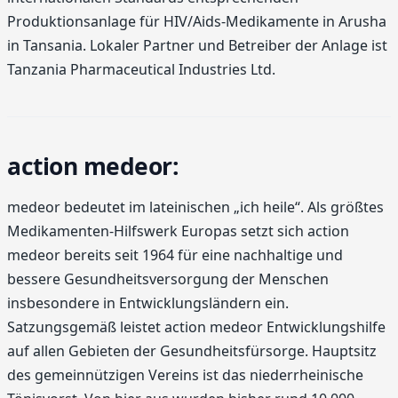
Produktionsanlage für HIV/Aids-Medikamente in Arusha
in Tansania. Lokaler Partner und Betreiber der Anlage ist
Tanzania Pharmaceutical Industries Ltd.
action medeor:
medeor bedeutet im lateinischen „ich heile“. Als größtes
Medikamenten-Hilfswerk Europas setzt sich action
medeor bereits seit 1964 für eine nachhaltige und
bessere Gesundheitsversorgung der Menschen
insbesondere in Entwicklungsländern ein.
Satzungsgemäß leistet action medeor Entwicklungshilfe
auf allen Gebieten der Gesundheitsfürsorge. Hauptsitz
des gemeinnützigen Vereins ist das niederrheinische