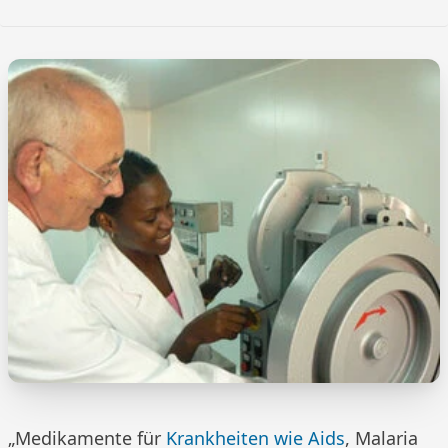
„Medikamente für
Krankheiten wie Aids
, Malaria