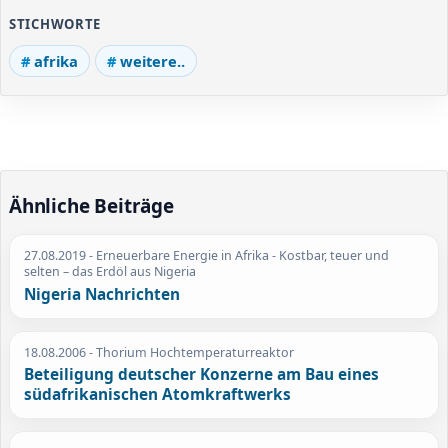
STICHWORTE
afrika
weitere..
Ähnliche Beiträge
27.08.2019
- Erneuerbare Energie in Afrika - Kostbar, teuer und
selten – das Erdöl aus Nigeria
Nigeria Nachrichten
18.08.2006
- Thorium Hochtemperaturreaktor
Beteiligung deutscher Konzerne am Bau eines
südafrikanischen Atomkraftwerks