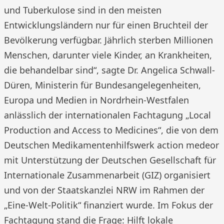
und Tuberkulose sind in den meisten
Entwicklungsländern nur für einen Bruchteil der
Bevölkerung verfügbar. Jährlich sterben Millionen
Menschen, darunter viele Kinder, an Krankheiten,
die behandelbar sind“, sagte Dr. Angelica Schwall-
Düren, Ministerin für Bundesangelegenheiten,
Europa und Medien in Nordrhein-Westfalen
anlässlich der internationalen Fachtagung „Local
Production and Access to Medicines“, die von dem
Deutschen Medikamentenhilfswerk action medeor
mit Unterstützung der Deutschen Gesellschaft für
Internationale Zusammenarbeit (GIZ) organisiert
und von der Staatskanzlei NRW im Rahmen der
„Eine-Welt-Politik“ finanziert wurde. Im Fokus der
Fachtagung stand die Frage: Hilft lokale