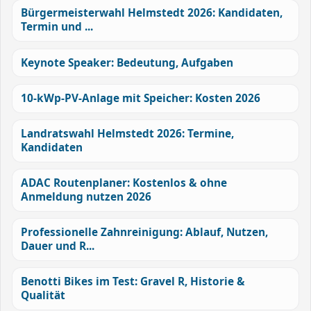
Bürgermeisterwahl Helmstedt 2026: Kandidaten,
Termin und ...
Keynote Speaker: Bedeutung, Aufgaben
10-kWp-PV-Anlage mit Speicher: Kosten 2026
Landratswahl Helmstedt 2026: Termine,
Kandidaten
ADAC Routenplaner: Kostenlos & ohne
Anmeldung nutzen 2026
Professionelle Zahnreinigung: Ablauf, Nutzen,
Dauer und R...
Benotti Bikes im Test: Gravel R, Historie &
Qualität