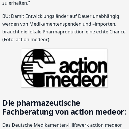
zu erhalten.“
BU: Damit Entwicklungsländer auf Dauer unabhängig
werden von Medikamentenspenden und –importen,
braucht die lokale Pharmaproduktion eine echte Chance
(Foto: action medeor).
Die pharmazeutische
Fachberatung von action medeor:
Das Deutsche Medikamenten-Hilfswerk action medeor