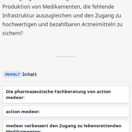
Produktion von Medikamenten, die fehlende
Infrastruktur auszugleichen und den Zugang zu
hochwertigen und bezahlbaren Arzneimitteln zu
sichern?
Inhalt
Die pharmazeutische Fachberatung von action
medeor:
action medeor:
medeor verbessert den Zugang zu lebensrettenden
Medikamenten: