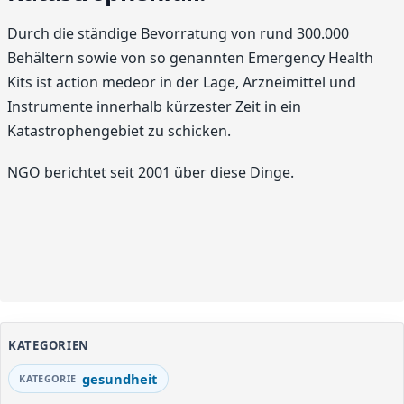
Durch die ständige Bevorratung von rund 300.000
Behältern sowie von so genannten Emergency Health
Kits ist action medeor in der Lage, Arzneimittel und
Instrumente innerhalb kürzester Zeit in ein
Katastrophengebiet zu schicken.
NGO berichtet seit 2001 über diese Dinge.
KATEGORIEN
gesundheit