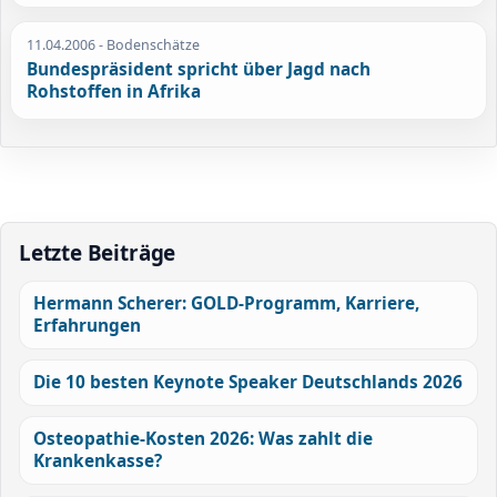
11.04.2006
- Bodenschätze
Bundespräsident spricht über Jagd nach
Rohstoffen in Afrika
Letzte Beiträge
Hermann Scherer: GOLD-Programm, Karriere,
Erfahrungen
Die 10 besten Keynote Speaker Deutschlands 2026
Osteopathie-Kosten 2026: Was zahlt die
Krankenkasse?