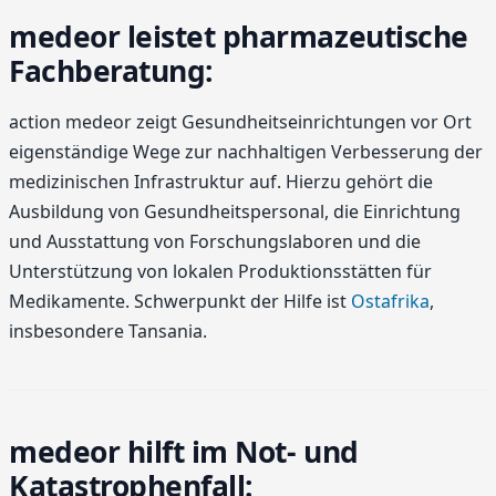
medeor leistet pharmazeutische
Fachberatung:
action medeor zeigt Gesundheitseinrichtungen vor Ort
eigenständige Wege zur nachhaltigen Verbesserung der
medizinischen Infrastruktur auf. Hierzu gehört die
Ausbildung von Gesundheitspersonal, die Einrichtung
und Ausstattung von Forschungslaboren und die
Unterstützung von lokalen Produktionsstätten für
Medikamente. Schwerpunkt der Hilfe ist
Ostafrika
,
insbesondere Tansania.
medeor hilft im Not- und
Katastrophenfall: