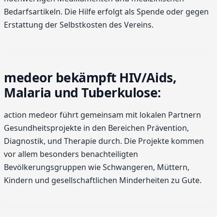
Bedarfsartikeln. Die Hilfe erfolgt als Spende oder gegen
Erstattung der Selbstkosten des Vereins.
medeor bekämpft HIV/Aids,
Malaria und Tuberkulose:
action medeor führt gemeinsam mit lokalen Partnern
Gesundheitsprojekte in den Bereichen Prävention,
Diagnostik, und Therapie durch. Die Projekte kommen
vor allem besonders benachteiligten
Bevölkerungsgruppen wie Schwangeren, Müttern,
Kindern und gesellschaftlichen Minderheiten zu Gute.