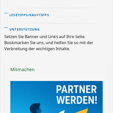
LESETIPPS/KAUFTIPPS
UNTERSTÜTZUNG
Setzen Sie Banner und Links auf Ihre Seite.
Bookmarken Sie uns, und helfen Sie so mit der
Verbreitung der wichtigen Inhalte.
Mitmachen