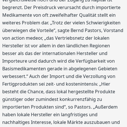
begrenzt. Der Preisdruck verursacht durch importierte
Medikamente von oft zweifelhafter Qualität stellt ein
weiteres Problem dar. „Trotz der vielen Schwierigkeiten
überwiegen die Vorteile“, sagte Bernd Pastors, Vorstand
von action medeor, „das Vertriebsnetz der lokalen
Hersteller ist vor allem in den ländlichen Regionen
besser als das der internationalen Hersteller und
Importeure und dadurch wird die Verfügbarkeit von
Basismedikamenten gerade in abgelegenen Gebieten
verbessert.“ Auch der Import und die Verzollung von
Fertigprodukten sei zeit- und kostenintensiv. „Hier
besteht die Chance, dass lokal hergestellte Produkte
günstiger oder zumindest konkurrenzfähig zu
importierten Produkten sind“, so Pastors. „Außerdem
haben lokale Hersteller ein langfristiges und
nachhaltiges Interesse, lokale Märkte auszubauen und