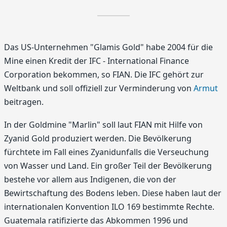
Das US-Unternehmen "Glamis Gold" habe 2004 für die
Mine einen Kredit der IFC - International Finance
Corporation bekommen, so FIAN. Die IFC gehört zur
Weltbank und soll offiziell zur Verminderung von
Armut
beitragen.
In der Goldmine "Marlin" soll laut FIAN mit Hilfe von
Zyanid Gold produziert werden. Die Bevölkerung
fürchtete im Fall eines Zyanidunfalls die Verseuchung
von Wasser und Land. Ein großer Teil der Bevölkerung
bestehe vor allem aus Indigenen, die von der
Bewirtschaftung des Bodens leben. Diese haben laut der
internationalen Konvention ILO 169 bestimmte Rechte.
Guatemala ratifizierte das Abkommen 1996 und