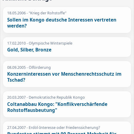
18.05.2006
- "Krieg der Rohstoffe"
Sollen im Kongo deutsche Interessen vertreten
werden?
17.02.2010
- Olympische Winterspiele
Gold, Silber, Bronze
08.09.2005
- Ölförderung
Konzerninteressen vor Menschenrechtsschutz im
Tschad?
20.03.2007
- Demokratische Republik Kongo
Coltanabbau Kongo: "Konflikverschärfende
Rohstoffausbeutung"
27.04.2007
- Erdöl-Interesse oder Friedenssicherung?