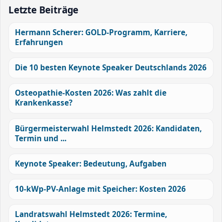
Letzte Beiträge
Hermann Scherer: GOLD-Programm, Karriere,
Erfahrungen
Die 10 besten Keynote Speaker Deutschlands 2026
Osteopathie-Kosten 2026: Was zahlt die
Krankenkasse?
Bürgermeisterwahl Helmstedt 2026: Kandidaten,
Termin und ...
Keynote Speaker: Bedeutung, Aufgaben
10-kWp-PV-Anlage mit Speicher: Kosten 2026
Landratswahl Helmstedt 2026: Termine,