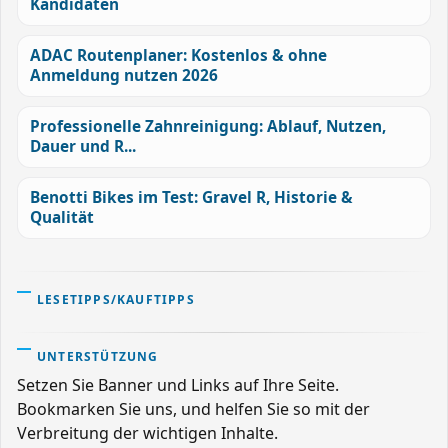
Kandidaten
ADAC Routenplaner: Kostenlos & ohne
Anmeldung nutzen 2026
Professionelle Zahnreinigung: Ablauf, Nutzen,
Dauer und R...
Benotti Bikes im Test: Gravel R, Historie &
Qualität
LESETIPPS/KAUFTIPPS
UNTERSTÜTZUNG
Setzen Sie Banner und Links auf Ihre Seite.
Bookmarken Sie uns, und helfen Sie so mit der
Verbreitung der wichtigen Inhalte.