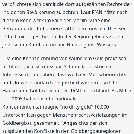
verpflichtete sich damit die dort aufgezählten Rechte der
indigenen Bevölkerung zu achten. Laut FIAN hätte nach
diesem Regelwerk im Falle der Marlin-Mine eine
Befragung der Indigenen stattfinden müssen. Dies sei
jedoch nicht geschehen. In der Region gebe es zudem
jetzt schon Konflikte um die Nutzung des Wassers.
"Da eine Kennzeichnung von sauberem Gold praktisch
nicht möglich ist, muss die Schmuckindustrie ein
Interesse daran haben, dass weltweit Menschenrechts-
und Umweltstandards respektiert werden." so Ute
Hausmann, Goldexpertin bei FIAN Deutschland. Bis Mitte
Juni 2005 habe die internationale
Konsumentenkampagne "no dirty gold" 10.000
Unterschriften gegen Menschenrechtsverletzungen im
Goldbergbau gesammelt. "Angesichts der sich
zuspitzenden Konflikte in den Goldbergbauregionen