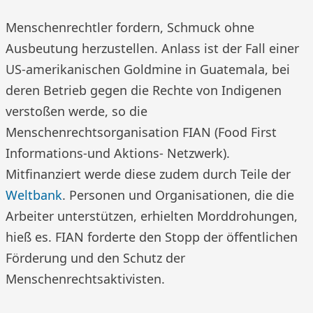
Menschenrechtler fordern, Schmuck ohne
Ausbeutung herzustellen. Anlass ist der Fall einer
US-amerikanischen Goldmine in Guatemala, bei
deren Betrieb gegen die Rechte von Indigenen
verstoßen werde, so die
Menschenrechtsorganisation FIAN (Food First
Informations-und Aktions- Netzwerk).
Mitfinanziert werde diese zudem durch Teile der
Weltbank
. Personen und Organisationen, die die
Arbeiter unterstützen, erhielten Morddrohungen,
hieß es. FIAN forderte den Stopp der öffentlichen
Förderung und den Schutz der
Menschenrechtsaktivisten.