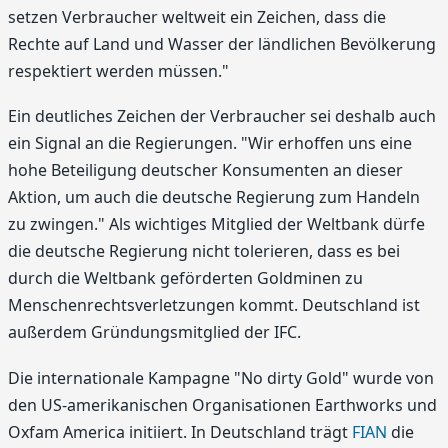
setzen Verbraucher weltweit ein Zeichen, dass die
Rechte auf Land und Wasser der ländlichen Bevölkerung
respektiert werden müssen."
Ein deutliches Zeichen der Verbraucher sei deshalb auch
ein Signal an die Regierungen. "Wir erhoffen uns eine
hohe Beteiligung deutscher Konsumenten an dieser
Aktion, um auch die deutsche Regierung zum Handeln
zu zwingen." Als wichtiges Mitglied der Weltbank dürfe
die deutsche Regierung nicht tolerieren, dass es bei
durch die Weltbank geförderten Goldminen zu
Menschenrechtsverletzungen kommt. Deutschland ist
außerdem Gründungsmitglied der IFC.
Die internationale Kampagne "No dirty Gold" wurde von
den US-amerikanischen Organisationen Earthworks und
Oxfam America initiiert. In Deutschland trägt
FIAN
die