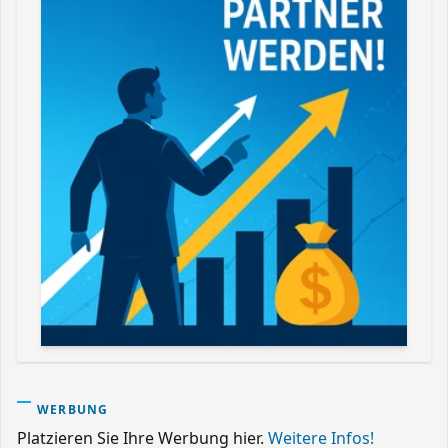
WERBUNG
Platzieren Sie Ihre Werbung hier.
Weitere Infos!