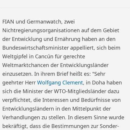
FIAN und Germanwatch, zwei
Nichtregierungsorganisationen auf dem Gebiet
der Entwicklung und Ernährung haben an den
Bundeswirtschaftsminister appelliert, sich beim
Weltgipfel in Cancún für gerechte
Weltmarktchancen der Entwicklungsländer
einzusetzen. In ihrem Brief heißt es: "Sehr
geehrter Herr
Wolfgang Clement
, in Doha haben
sich die Minister der WTO-Mitgliedsländer dazu
verpflichtet, die Interessen und Bedürfnisse von
Entwicklungsländern in den Mittelpunkt der
Verhandlungen zu stellen. In diesem Sinne wurde
bekräftigt, dass die Bestimmungen zur Sonder-