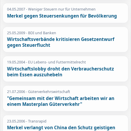
04.05.2007
- Weniger Steuern nur für Unternehmen
Merkel gegen Steuersenkungen für Bevölkerung
25.05.2009
- BDI und Banken
Wirtschaftsverbände kritisieren Gesetzentwurf
gegen Steuerflucht
19.05.2004
- EU Lebens- und Futtermittelrecht
Wirtschaftslobby droht den Verbraucherschutz
beim Essen auszuhebeln
21.07.2006
- Güterverkehrswirtschaft
"Gemeinsam mit der Wirtschaft arbeiten wir an
einem Masterplan Güterverkehr"
23.05.2006
- Transrapid
Merkel verlangt von China den Schutz geistigen