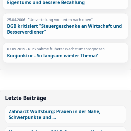
Eigentums und bessere Bezahlung
25.04.2006
- "Umverteilung von unten nach oben"
DGB kritisiert "Steuergeschenke an Wirtschaft und
Besserverdiener"
03.09.2019
- Rücknahme früherer Wachstumsprognosen
Konjunktur - So langsam wieder Thema?
Letzte Beiträge
Zahnarzt Wolfsburg: Praxen in der Nähe,
Schwerpunkte und ...