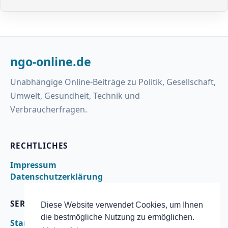
ngo-online.de
Unabhängige Online-Beiträge zu Politik, Gesellschaft,
Umwelt, Gesundheit, Technik und
Verbraucherfragen.
RECHTLICHES
Impressum
Datenschutzerklärung
SERVICE
Diese Website verwendet Cookies, um Ihnen
die bestmögliche Nutzung zu ermöglichen.
Startseite