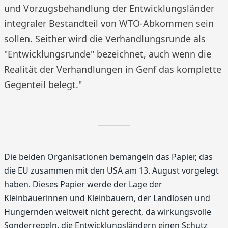
und Vorzugsbehandlung der Entwicklungsländer
integraler Bestandteil von WTO-Abkommen sein
sollen. Seither wird die Verhandlungsrunde als
"Entwicklungsrunde" bezeichnet, auch wenn die
Realität der Verhandlungen in Genf das komplette
Gegenteil belegt."
Die beiden Organisationen bemängeln das Papier, das
die EU zusammen mit den USA am 13. August vorgelegt
haben. Dieses Papier werde der Lage der
Kleinbäuerinnen und Kleinbauern, der Landlosen und
Hungernden weltweit nicht gerecht, da wirkungsvolle
Sonderregeln, die Entwicklungsländern einen Schutz