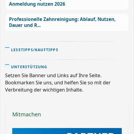
Anmeldung nutzen 2026
Professionelle Zahnreinigung: Ablauf, Nutzen,
Dauer und R...
LESETIPPS/KAUFTIPPS
UNTERSTÜTZUNG
Setzen Sie Banner und Links auf Ihre Seite.
Bookmarken Sie uns, und helfen Sie so mit der
Verbreitung der wichtigen Inhalte.
Mitmachen