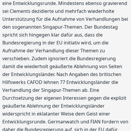
eine Entwicklungsrunde. Mindestens ebenso gravierend
sei Clements dezidierte und mehrfach wiederholte
Unterstützung für die Aufnahme von Verhandlungen bei
den sogenannten Singapur-Themen. Der Bundestag
spricht sich hingegen klar dafür aus, dass die
Bundesregierung in der EU initiativ wird, um die
Aufnahme der Verhandlung dieser Themen zu
verschieben. Zudem ignoriert die Bundesregierung
damit die wiederholt geäußerte Ablehnung von Seiten
der Entwicklungsländer. Nach Angaben des britischen
Hilfswerks CAFOD lehnen 77 Entwicklungsländer die
Verhandlung der Singapur-Themen ab. Eine
Durchsetzung der eigenen Interessen gegen die explizit
geäußerte Ablehnung der Entwicklungsländer
widerspricht in eklatanter Weise dem Geist einer
Entwicklungsrunde. Germanwatch und FIAN fordern von
daher die Bundesregierung auf, sich in der EU dafür