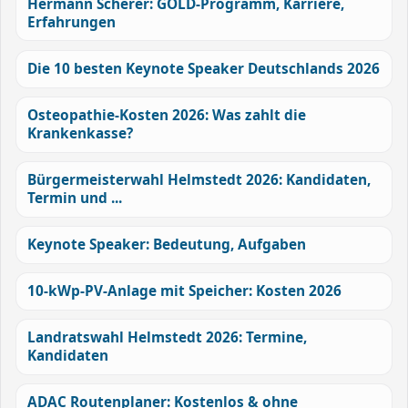
Hermann Scherer: GOLD-Programm, Karriere,
Erfahrungen
Die 10 besten Keynote Speaker Deutschlands 2026
Osteopathie-Kosten 2026: Was zahlt die
Krankenkasse?
Bürgermeisterwahl Helmstedt 2026: Kandidaten,
Termin und ...
Keynote Speaker: Bedeutung, Aufgaben
10-kWp-PV-Anlage mit Speicher: Kosten 2026
Landratswahl Helmstedt 2026: Termine,
Kandidaten
ADAC Routenplaner: Kostenlos & ohne