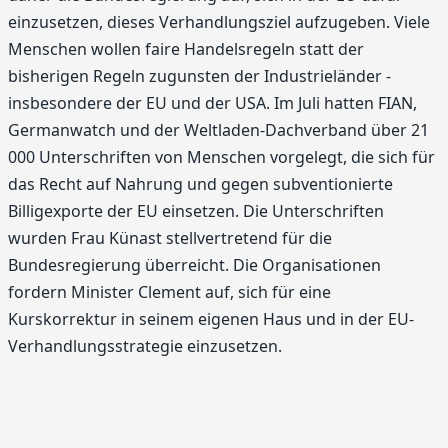
einzusetzen, dieses Verhandlungsziel aufzugeben. Viele
Menschen wollen faire Handelsregeln statt der
bisherigen Regeln zugunsten der Industrieländer -
insbesondere der EU und der USA. Im Juli hatten FIAN,
Germanwatch und der Weltladen-Dachverband über 21
000 Unterschriften von Menschen vorgelegt, die sich für
das Recht auf Nahrung und gegen subventionierte
Billigexporte der EU einsetzen. Die Unterschriften
wurden Frau Künast stellvertretend für die
Bundesregierung überreicht. Die Organisationen
fordern Minister Clement auf, sich für eine
Kurskorrektur in seinem eigenen Haus und in der EU-
Verhandlungsstrategie einzusetzen.