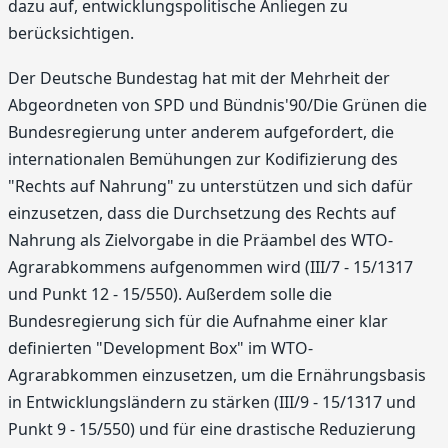
dazu auf, entwicklungspolitische Anliegen zu
berücksichtigen.
Der Deutsche Bundestag hat mit der Mehrheit der
Abgeordneten von SPD und Bündnis'90/Die Grünen die
Bundesregierung unter anderem aufgefordert, die
internationalen Bemühungen zur Kodifizierung des
"Rechts auf Nahrung" zu unterstützen und sich dafür
einzusetzen, dass die Durchsetzung des Rechts auf
Nahrung als Zielvorgabe in die Präambel des WTO-
Agrarabkommens aufgenommen wird (III/7 - 15/1317
und Punkt 12 - 15/550). Außerdem solle die
Bundesregierung sich für die Aufnahme einer klar
definierten "Development Box" im WTO-
Agrarabkommen einzusetzen, um die Ernährungsbasis
in Entwicklungsländern zu stärken (III/9 - 15/1317 und
Punkt 9 - 15/550) und für eine drastische Reduzierung