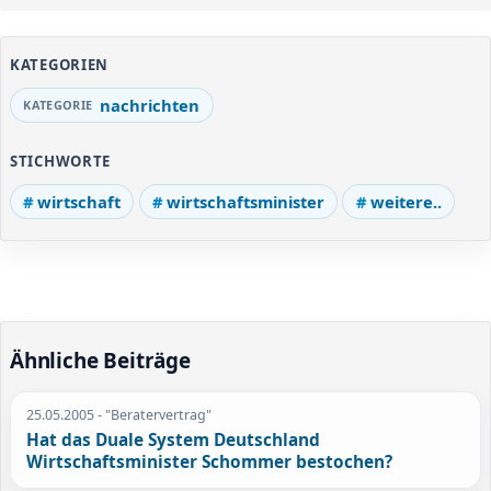
KATEGORIEN
nachrichten
STICHWORTE
wirtschaft
wirtschaftsminister
weitere..
Ähnliche Beiträge
25.05.2005
- "Beratervertrag"
Hat das Duale System Deutschland
Wirtschaftsminister Schommer bestochen?