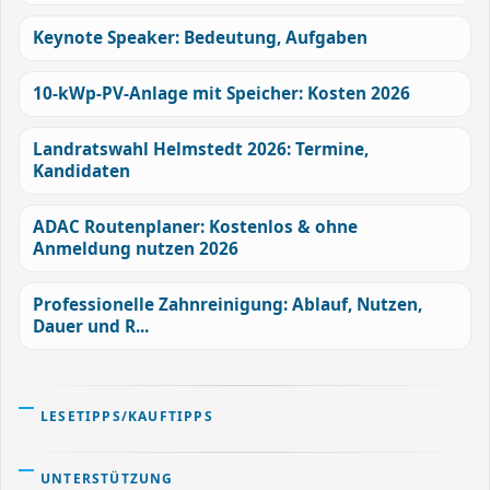
Keynote Speaker: Bedeutung, Aufgaben
10-kWp-PV-Anlage mit Speicher: Kosten 2026
Landratswahl Helmstedt 2026: Termine,
Kandidaten
ADAC Routenplaner: Kostenlos & ohne
Anmeldung nutzen 2026
Professionelle Zahnreinigung: Ablauf, Nutzen,
Dauer und R...
LESETIPPS/KAUFTIPPS
UNTERSTÜTZUNG