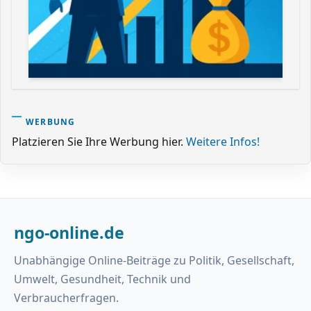
WERBUNG
Platzieren Sie Ihre Werbung hier.
Weitere Infos!
ngo-online.de
Unabhängige Online-Beiträge zu Politik, Gesellschaft,
Umwelt, Gesundheit, Technik und
Verbraucherfragen.