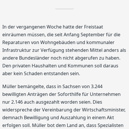
In der vergangenen Woche hatte der Freistaat
einräumen müssen, die seit Anfang September für die
Reparaturen von Wohngebäuden und kommunaler
Infrastruktur zur Verfügung stehenden Mittel anders als
andere Bundesländer noch nicht abgerufen zu haben.
Den privaten Haushalten und Kommunen soll daraus
aber kein Schaden entstanden sein.
Müller bemängelte, dass in Sachsen von 3.244
bewilligten Anträgen der Soforthilfe für Unternehmen
nur 2.146 auch ausgezahlt worden seien. Dies
widerspreche der Vereinbarung der Wirtschaftsminister,
demnach Bewilligung und Auszahlung in einem Akt
erfolgen soll. Müller bot dem Land an, dass Spezialisten