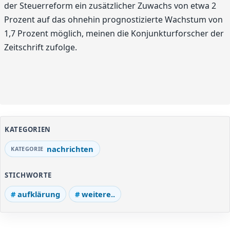
der Steuerreform ein zusätzlicher Zuwachs von etwa 2
Prozent auf das ohnehin prognostizierte Wachstum von
1,7 Prozent möglich, meinen die Konjunkturforscher der
Zeitschrift zufolge.
KATEGORIEN
nachrichten
STICHWORTE
aufklärung
weitere..