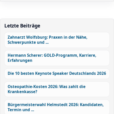
Letzte Beiträge
Zahnarzt Wolfsburg: Praxen in der Nähe,
Schwerpunkte und ...
Hermann Scherer: GOLD-Programm, Karriere,
Erfahrungen
Die 10 besten Keynote Speaker Deutschlands 2026
Osteopathie-Kosten 2026: Was zahlt die
Krankenkasse?
Bürgermeisterwahl Helmstedt 2026: Kandidaten,
Termin und ...