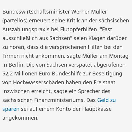
Bundeswirtschaftsminister Werner Müller
(parteilos) erneuert seine Kritik an der sächsischen
Auszahlungspraxis bei Flutopferhilfen. "Fast
ausschließlich aus Sachsen" seien Klagen darüber
zu hören, dass die versprochenen Hilfen bei den
Firmen nicht ankommen, sagte Müller am Montag
in Berlin. Die von Sachsen verspätet abgerufenen
52,2 Millionen Euro Bundeshilfe zur Beseitigung
von Hochwasserschäden haben den Freistaat
inzwischen erreicht, sagte ein Sprecher des
sächsischen Finanzministeriums. Das
Geld zu
sparen
sei auf einem Konto der Hauptkasse
angekommen.