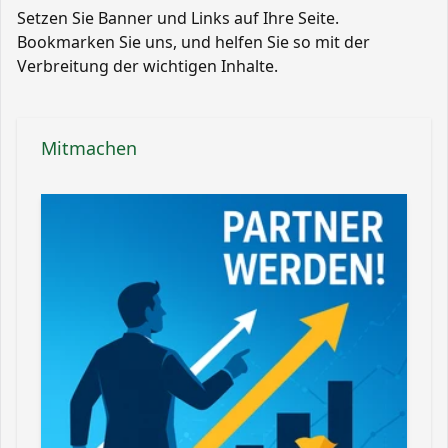
Setzen Sie Banner und Links auf Ihre Seite.
Bookmarken Sie uns, und helfen Sie so mit der
Verbreitung der wichtigen Inhalte.
Mitmachen