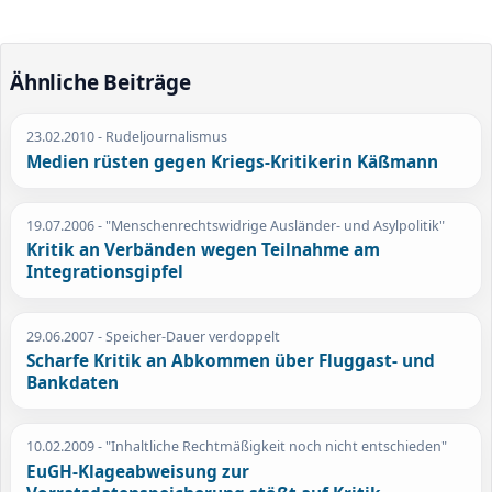
Ähnliche Beiträge
23.02.2010
- Rudeljournalismus
Medien rüsten gegen Kriegs-Kritikerin Käßmann
19.07.2006
- "Menschenrechtswidrige Ausländer- und Asylpolitik"
Kritik an Verbänden wegen Teilnahme am
Integrationsgipfel
29.06.2007
- Speicher-Dauer verdoppelt
Scharfe Kritik an Abkommen über Fluggast- und
Bankdaten
10.02.2009
- "Inhaltliche Rechtmäßigkeit noch nicht entschieden"
EuGH-Klageabweisung zur