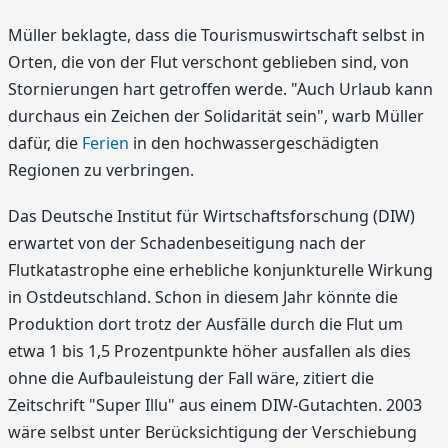
Müller beklagte, dass die Tourismuswirtschaft selbst in
Orten, die von der Flut verschont geblieben sind, von
Stornierungen hart getroffen werde. "Auch Urlaub kann
durchaus ein Zeichen der Solidarität sein", warb Müller
dafür, die
Ferien
in den hochwassergeschädigten
Regionen zu verbringen.
Das Deutsche Institut für Wirtschaftsforschung (DIW)
erwartet von der Schadenbeseitigung nach der
Flutkatastrophe eine erhebliche konjunkturelle Wirkung
in Ostdeutschland. Schon in diesem Jahr könnte die
Produktion dort trotz der Ausfälle durch die Flut um
etwa 1 bis 1,5 Prozentpunkte höher ausfallen als dies
ohne die Aufbauleistung der Fall wäre, zitiert die
Zeitschrift "Super Illu" aus einem DIW-Gutachten. 2003
wäre selbst unter Berücksichtigung der Verschiebung