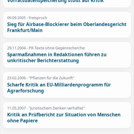
Vorratsdatenspeicherung stößt auf Kritik
09.09.2005
- Freispruch
Sieg für Airbase-Blockierer beim Oberlandesgericht
Frankfurt/Main
29.11.2004
- PR-Texte ohne Gegenrecherche
Sparmaßnahmen in Redaktionen führen zu
unkritischer Berichterstattung
23.02.2006
- "Pflanzen für die Zukunft"
Scharfe Kritik an EU-Milliardenprogramm für
Agrarforschung
11.05.2007
- "Juristischem Denken verhaftet"
Kritik an Prüfbericht zur Situation von Menschen
ohne Papiere