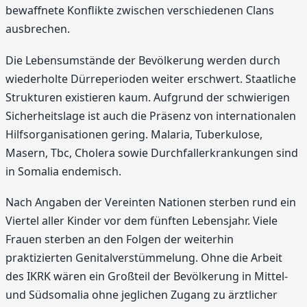
bewaffnete Konflikte zwischen verschiedenen Clans
ausbrechen.
Die Lebensumstände der Bevölkerung werden durch
wiederholte Dürreperioden weiter erschwert. Staatliche
Strukturen existieren kaum. Aufgrund der schwierigen
Sicherheitslage ist auch die Präsenz von internationalen
Hilfsorganisationen gering. Malaria, Tuberkulose,
Masern, Tbc, Cholera sowie Durchfallerkrankungen sind
in Somalia endemisch.
Nach Angaben der Vereinten Nationen sterben rund ein
Viertel aller Kinder vor dem fünften Lebensjahr. Viele
Frauen sterben an den Folgen der weiterhin
praktizierten Genitalverstümmelung. Ohne die Arbeit
des IKRK wären ein Großteil der Bevölkerung in Mittel-
und Südsomalia ohne jeglichen Zugang zu ärztlicher