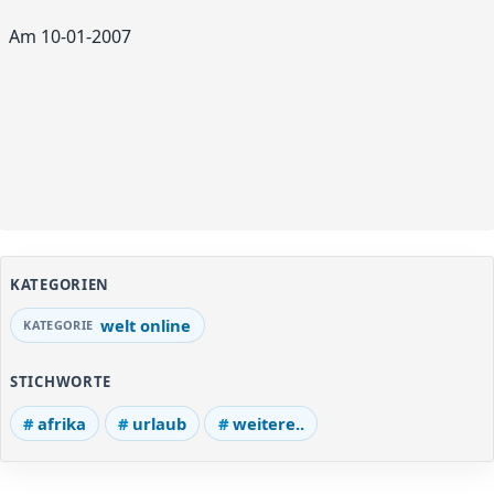
Am 10-01-2007
KATEGORIEN
welt online
STICHWORTE
afrika
urlaub
weitere..