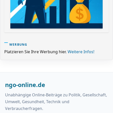
WERBUNG
Platzieren Sie Ihre Werbung hier.
Weitere Infos!
ngo-online.de
Unabhängige Online-Beiträge zu Politik, Gesellschaft,
Umwelt, Gesundheit, Technik und
Verbraucherfragen.