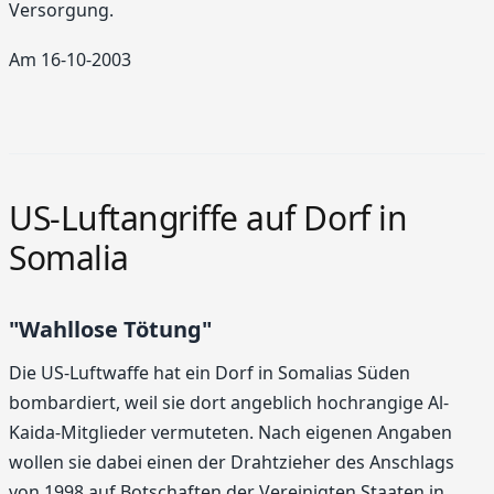
Versorgung.
Am 16-10-2003
US-Luftangriffe auf Dorf in
Somalia
"Wahllose Tötung"
Die US-Luftwaffe hat ein Dorf in Somalias Süden
bombardiert, weil sie dort angeblich hochrangige Al-
Kaida-Mitglieder vermuteten. Nach eigenen Angaben
wollen sie dabei einen der Drahtzieher des Anschlags
von 1998 auf Botschaften der Vereinigten Staaten in