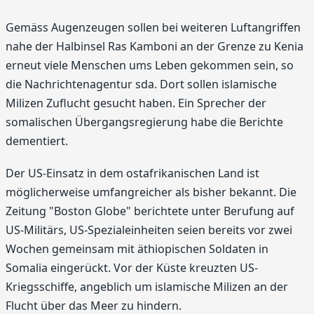
Gemäss Augenzeugen sollen bei weiteren Luftangriffen
nahe der Halbinsel Ras Kamboni an der Grenze zu Kenia
erneut viele Menschen ums Leben gekommen sein, so
die Nachrichtenagentur sda. Dort sollen islamische
Milizen Zuflucht gesucht haben. Ein Sprecher der
somalischen Übergangsregierung habe die Berichte
dementiert.
Der US-Einsatz in dem ostafrikanischen Land ist
möglicherweise umfangreicher als bisher bekannt. Die
Zeitung "Boston Globe" berichtete unter Berufung auf
US-Militärs, US-Spezialeinheiten seien bereits vor zwei
Wochen gemeinsam mit äthiopischen Soldaten in
Somalia eingerückt. Vor der Küste kreuzten US-
Kriegsschiffe, angeblich um islamische Milizen an der
Flucht über das Meer zu hindern.