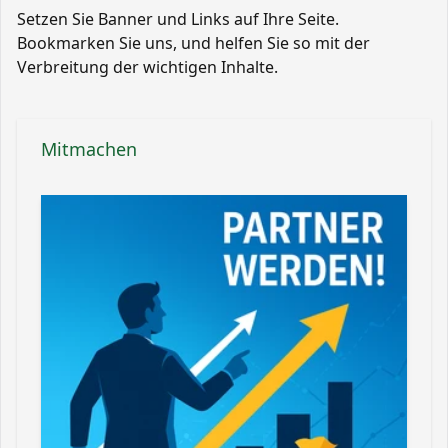
Setzen Sie Banner und Links auf Ihre Seite.
Bookmarken Sie uns, und helfen Sie so mit der
Verbreitung der wichtigen Inhalte.
Mitmachen