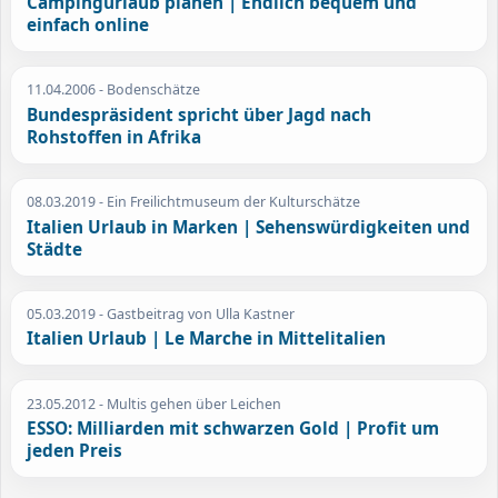
Campingurlaub planen | Endlich bequem und
einfach online
11.04.2006
- Bodenschätze
Bundespräsident spricht über Jagd nach
Rohstoffen in Afrika
08.03.2019
- Ein Freilichtmuseum der Kulturschätze
Italien Urlaub in Marken | Sehenswürdigkeiten und
Städte
05.03.2019
- Gastbeitrag von Ulla Kastner
Italien Urlaub | Le Marche in Mittelitalien
23.05.2012
- Multis gehen über Leichen
ESSO: Milliarden mit schwarzen Gold | Profit um
jeden Preis