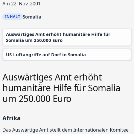
Am 22. Nov. 2001
Somalia
Auswärtiges Amt erhöht humanitäre Hilfe für
Somalia um 250.000 Euro
US-Luftangriffe auf Dorf in Somalia
Auswärtiges Amt erhöht
humanitäre Hilfe für Somalia
um 250.000 Euro
Afrika
Das Auswärtige Amt stellt dem Internationalen Komitee