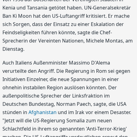
Kenia und Tansania getötet haben. UN-Generalsekretär
Ban Ki Moon hat den US-Luftangriff kritisiert. Er mache
sich Sorgen, dass der Einsatz zu einer Eskalation der
Feindseligkeiten führen könnte, sagte die Chef-
Sprecherin der Vereinten Nationen, Michele Montas, am
Dienstag.
Auch Italiens Außenminister Massimo D'Alema
verurteilte den Angriff. Die Regierung in Rom sei gegen
Initiativen Einzelner, die neue Spannungen in einer
ohnehin instabilen Region auslösen könnten. Der
außenpolitische Sprecher der Linksfraktion im
Deutschen Bundestag, Norman Paech, sagte, die USA
stünden in
Afghanistan
und im Irak vor einem Desaster.
"Jetzt will die US-Regierung Somalia zum neuen
Schlachtfeld in ihrem so genannten 'Anti-Terror-Krieg'