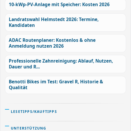
10-kWp-PV-Anlage mit Speicher: Kosten 2026
Landratswahl Helmstedt 2026: Termine,
Kandidaten
ADAC Routenplaner: Kostenlos & ohne
Anmeldung nutzen 2026
Professionelle Zahnreinigung: Ablauf, Nutzen,
Dauer und R...
Benotti Bikes im Test: Gravel R, Historie &
Qualität
LESETIPPS/KAUFTIPPS
UNTERSTÜTZUNG