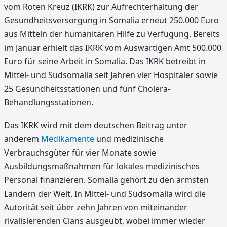
vom Roten Kreuz (IKRK) zur Aufrechterhaltung der
Gesundheitsversorgung in Somalia erneut 250.000 Euro
aus Mitteln der humanitären Hilfe zu Verfügung. Bereits
im Januar erhielt das IKRK vom Auswärtigen Amt 500.000
Euro für seine Arbeit in Somalia. Das IKRK betreibt in
Mittel- und Südsomalia seit Jahren vier Hospitäler sowie
25 Gesundheitsstationen und fünf Cholera-
Behandlungsstationen.
Das IKRK wird mit dem deutschen Beitrag unter
anderem
Medikamente
und medizinische
Verbrauchsgüter für vier Monate sowie
Ausbildungsmaßnahmen für lokales medizinisches
Personal finanzieren. Somalia gehört zu den ärmsten
Ländern der Welt. In Mittel- und Südsomalia wird die
Autorität seit über zehn Jahren von miteinander
rivalisierenden Clans ausgeübt, wobei immer wieder