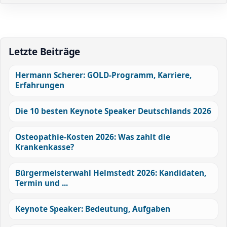
Letzte Beiträge
Hermann Scherer: GOLD-Programm, Karriere,
Erfahrungen
Die 10 besten Keynote Speaker Deutschlands 2026
Osteopathie-Kosten 2026: Was zahlt die
Krankenkasse?
Bürgermeisterwahl Helmstedt 2026: Kandidaten,
Termin und ...
Keynote Speaker: Bedeutung, Aufgaben