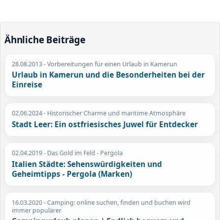
Ähnliche Beiträge
28.08.2013
- Vorbereitungen für einen Urlaub in Kamerun
Urlaub in Kamerun und die Besonderheiten bei der
Einreise
02.06.2024
- Historischer Charme und maritime Atmosphäre
Stadt Leer: Ein ostfriesisches Juwel für Entdecker
02.04.2019
- Das Gold im Feld - Pergola
Italien Städte: Sehenswürdigkeiten und
Geheimtipps - Pergola (Marken)
16.03.2020
- Camping: online suchen, finden und buchen wird
immer populärer