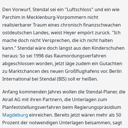
Den Vorwurf, Stendal sei ein "Luftschloss" und ein wie
Parchim in Mecklenburg-Vorpommern nicht
realisierbarer Traum eines chronisch finanzschwachen
ostdeutschen Landes, weist Heyer empört zurück. "Ich
mache doch nicht Versprechen, die ich nicht halten
kann." Stendal wäre doch längst aus den Kinderschuhen
heraus: So sei 1998 das Raumordungsverfahren
abgeschlossen worden, jetzt läge zudem ein Gutachten
zu Marktchancen des neuen Großflughafens vor. Berlin
International bei Stendal (BIS) soll er heißen.
Anfang kommenden Jahres wollen die Stendal-Planer, die
Airail AG mit ihren Partnern, die Unterlagen zum
Planfeststellungsverfahren beim Regierungspräsidium
Magdeburg
einreichen. Bereits jetzt wären mehr als 50
Prozent der notwendigen Unterlagen beisammen, sagt