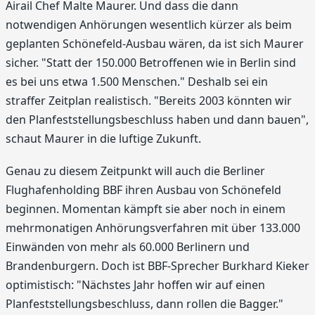
Airail Chef Malte Maurer. Und dass die dann
notwendigen Anhörungen wesentlich kürzer als beim
geplanten Schönefeld-Ausbau wären, da ist sich Maurer
sicher. "Statt der 150.000 Betroffenen wie in Berlin sind
es bei uns etwa 1.500 Menschen." Deshalb sei ein
straffer Zeitplan realistisch. "Bereits 2003 könnten wir
den Planfeststellungsbeschluss haben und dann bauen",
schaut Maurer in die luftige Zukunft.
Genau zu diesem Zeitpunkt will auch die Berliner
Flughafenholding BBF ihren Ausbau von Schönefeld
beginnen. Momentan kämpft sie aber noch in einem
mehrmonatigen Anhörungsverfahren mit über 133.000
Einwänden von mehr als 60.000 Berlinern und
Brandenburgern. Doch ist BBF-Sprecher Burkhard Kieker
optimistisch: "Nächstes Jahr hoffen wir auf einen
Planfeststellungsbeschluss, dann rollen die Bagger."