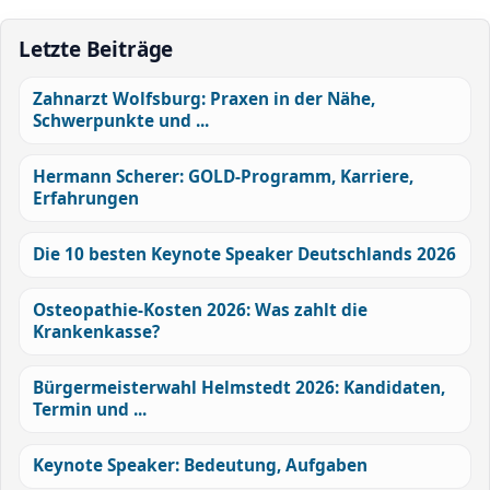
Letzte Beiträge
Zahnarzt Wolfsburg: Praxen in der Nähe,
Schwerpunkte und ...
Hermann Scherer: GOLD-Programm, Karriere,
Erfahrungen
Die 10 besten Keynote Speaker Deutschlands 2026
Osteopathie-Kosten 2026: Was zahlt die
Krankenkasse?
Bürgermeisterwahl Helmstedt 2026: Kandidaten,
Termin und ...
Keynote Speaker: Bedeutung, Aufgaben