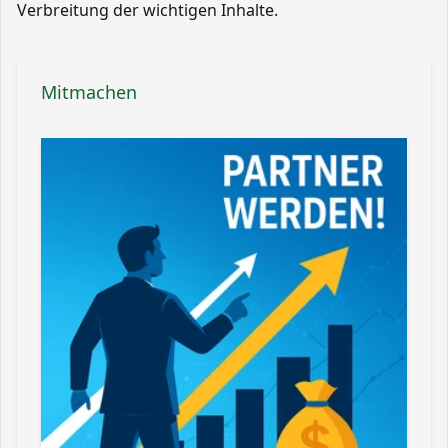
Verbreitung der wichtigen Inhalte.
Mitmachen