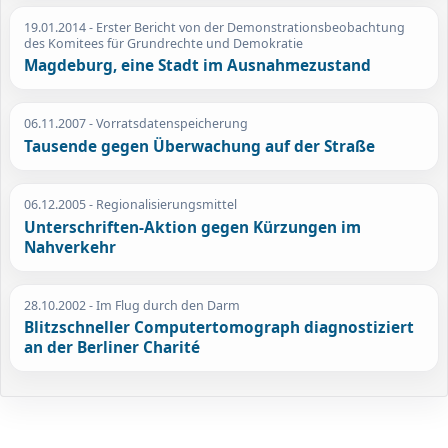
19.01.2014
- Erster Bericht von der Demonstrationsbeobachtung
des Komitees für Grundrechte und Demokratie
Magdeburg, eine Stadt im Ausnahmezustand
06.11.2007
- Vorratsdatenspeicherung
Tausende gegen Überwachung auf der Straße
06.12.2005
- Regionalisierungsmittel
Unterschriften-Aktion gegen Kürzungen im
Nahverkehr
28.10.2002
- Im Flug durch den Darm
Blitzschneller Computertomograph diagnostiziert
an der Berliner Charité