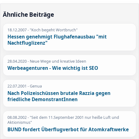
Ähnliche Beiträge
18.12.2007
- "Koch begeht Wortbruch"
Hessen genehmigt Flughafenausbau "mit
Nachtfluglizenz"
28.04.2020
- Neue Wege und kreative Ideen
Werbeagenturen - Wie wichtig ist SEO
22.07.2001
- Genua
Nach Polizeischüssen brutale Razzia gegen
friedliche DemonstrantInnen
08.08.2002
- "Seit dem 11.September 2001 nur heiße Luft und
Aktionismus"
BUND fordert Überflugverbot für Atomkraftwerke