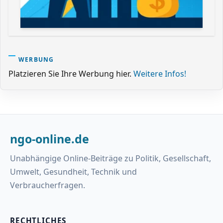
WERBUNG
Platzieren Sie Ihre Werbung hier.
Weitere Infos!
ngo-online.de
Unabhängige Online-Beiträge zu Politik, Gesellschaft,
Umwelt, Gesundheit, Technik und
Verbraucherfragen.
RECHTLICHES