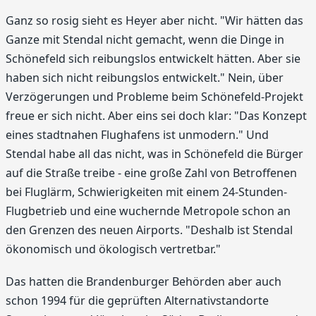
Ganz so rosig sieht es Heyer aber nicht. "Wir hätten das
Ganze mit Stendal nicht gemacht, wenn die Dinge in
Schönefeld sich reibungslos entwickelt hätten. Aber sie
haben sich nicht reibungslos entwickelt." Nein, über
Verzögerungen und Probleme beim Schönefeld-Projekt
freue er sich nicht. Aber eins sei doch klar: "Das Konzept
eines stadtnahen Flughafens ist unmodern." Und
Stendal habe all das nicht, was in Schönefeld die Bürger
auf die Straße treibe - eine große Zahl von Betroffenen
bei Fluglärm, Schwierigkeiten mit einem 24-Stunden-
Flugbetrieb und eine wuchernde Metropole schon an
den Grenzen des neuen Airports. "Deshalb ist Stendal
ökonomisch und ökologisch vertretbar."
Das hatten die Brandenburger Behörden aber auch
schon 1994 für die geprüften Alternativstandorte