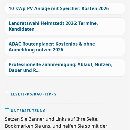
10-kWp-PV-Anlage mit Speicher: Kosten 2026
Landratswahl Helmstedt 2026: Termine,
Kandidaten
ADAC Routenplaner: Kostenlos & ohne
Anmeldung nutzen 2026
Professionelle Zahnreinigung: Ablauf, Nutzen,
Dauer und R...
LESETIPPS/KAUFTIPPS
UNTERSTÜTZUNG
Setzen Sie Banner und Links auf Ihre Seite.
Bookmarken Sie uns, und helfen Sie so mit der