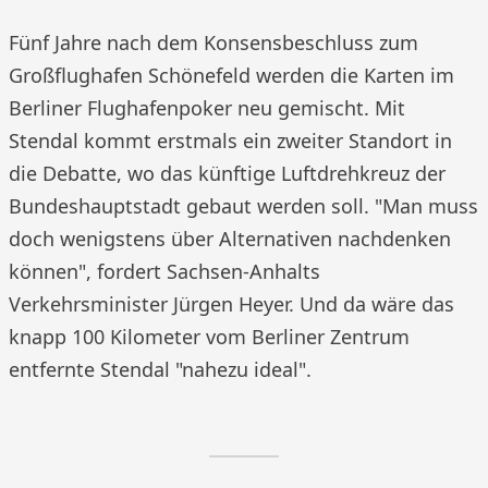
Fünf Jahre nach dem Konsensbeschluss zum
Großflughafen Schönefeld werden die Karten im
Berliner Flughafenpoker neu gemischt. Mit
Stendal kommt erstmals ein zweiter Standort in
die Debatte, wo das künftige Luftdrehkreuz der
Bundeshauptstadt gebaut werden soll. "Man muss
doch wenigstens über Alternativen nachdenken
können", fordert Sachsen-Anhalts
Verkehrsminister Jürgen Heyer. Und da wäre das
knapp 100 Kilometer vom Berliner Zentrum
entfernte Stendal "nahezu ideal".