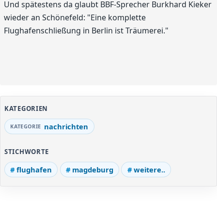
Und spätestens da glaubt BBF-Sprecher Burkhard Kieker
wieder an Schönefeld: "Eine komplette
Flughafenschließung in Berlin ist Träumerei."
KATEGORIEN
nachrichten
STICHWORTE
flughafen
magdeburg
weitere..