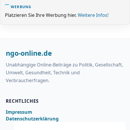
WERBUNG
Platzieren Sie Ihre Werbung hier.
Weitere Infos!
ngo-online.de
Unabhängige Online-Beiträge zu Politik, Gesellschaft,
Umwelt, Gesundheit, Technik und
Verbraucherfragen.
RECHTLICHES
Impressum
Datenschutzerklärung