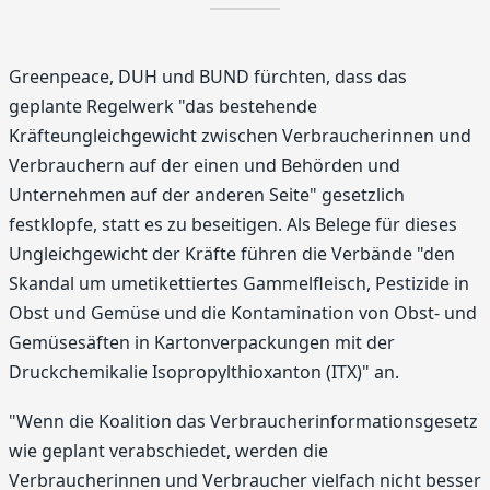
Greenpeace, DUH und BUND fürchten, dass das
geplante Regelwerk "das bestehende
Kräfteungleichgewicht zwischen Verbraucherinnen und
Verbrauchern auf der einen und Behörden und
Unternehmen auf der anderen Seite" gesetzlich
festklopfe, statt es zu beseitigen. Als Belege für dieses
Ungleichgewicht der Kräfte führen die Verbände "den
Skandal um umetikettiertes Gammelfleisch, Pestizide in
Obst und Gemüse und die Kontamination von Obst- und
Gemüsesäften in Kartonverpackungen mit der
Druckchemikalie Isopropylthioxanton (ITX)" an.
"Wenn die Koalition das Verbraucherinformationsgesetz
wie geplant verabschiedet, werden die
Verbraucherinnen und Verbraucher vielfach nicht besser