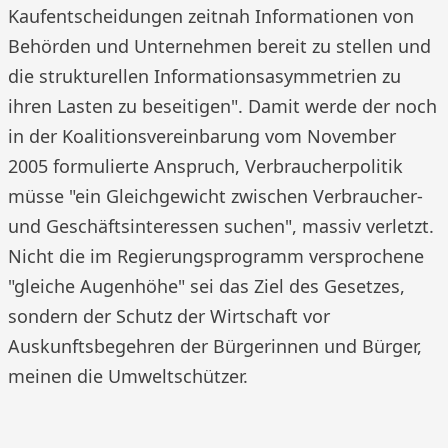
Kaufentscheidungen zeitnah Informationen von
Behörden und Unternehmen bereit zu stellen und
die strukturellen Informationsasymmetrien zu
ihren Lasten zu beseitigen". Damit werde der noch
in der Koalitionsvereinbarung vom November
2005 formulierte Anspruch, Verbraucherpolitik
müsse "ein Gleichgewicht zwischen Verbraucher-
und Geschäftsinteressen suchen", massiv verletzt.
Nicht die im Regierungsprogramm versprochene
"gleiche Augenhöhe" sei das Ziel des Gesetzes,
sondern der Schutz der Wirtschaft vor
Auskunftsbegehren der Bürgerinnen und Bürger,
meinen die Umweltschützer.