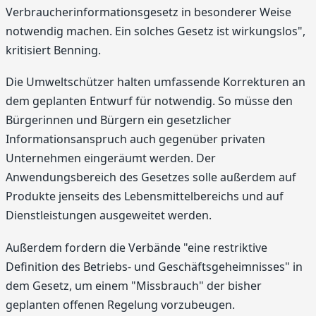
Verbraucherinformationsgesetz in besonderer Weise
notwendig machen. Ein solches Gesetz ist wirkungslos",
kritisiert Benning.
Die Umweltschützer halten umfassende Korrekturen an
dem geplanten Entwurf für notwendig. So müsse den
Bürgerinnen und Bürgern ein gesetzlicher
Informationsanspruch auch gegenüber privaten
Unternehmen eingeräumt werden. Der
Anwendungsbereich des Gesetzes solle außerdem auf
Produkte jenseits des Lebensmittelbereichs und auf
Dienstleistungen ausgeweitet werden.
Außerdem fordern die Verbände "eine restriktive
Definition des Betriebs- und Geschäftsgeheimnisses" in
dem Gesetz, um einem "Missbrauch" der bisher
geplanten offenen Regelung vorzubeugen.