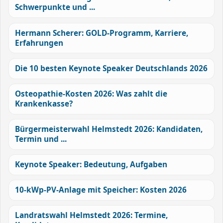
Schwerpunkte und ...
Hermann Scherer: GOLD-Programm, Karriere,
Erfahrungen
Die 10 besten Keynote Speaker Deutschlands 2026
Osteopathie-Kosten 2026: Was zahlt die
Krankenkasse?
Bürgermeisterwahl Helmstedt 2026: Kandidaten,
Termin und ...
Keynote Speaker: Bedeutung, Aufgaben
10-kWp-PV-Anlage mit Speicher: Kosten 2026
Landratswahl Helmstedt 2026: Termine,