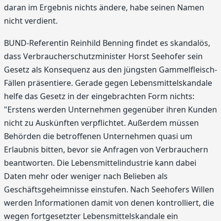
daran im Ergebnis nichts ändere, habe seinen Namen
nicht verdient.
BUND-Referentin Reinhild Benning findet es skandalös,
dass Verbraucherschutzminister Horst Seehofer sein
Gesetz als Konsequenz aus den jüngsten Gammelfleisch-
Fällen präsentiere. Gerade gegen Lebensmittelskandale
helfe das Gesetz in der eingebrachten Form nichts:
"Erstens werden Unternehmen gegenüber ihren Kunden
nicht zu Auskünften verpflichtet. Außerdem müssen
Behörden die betroffenen Unternehmen quasi um
Erlaubnis bitten, bevor sie Anfragen von Verbrauchern
beantworten. Die Lebensmittelindustrie kann dabei
Daten mehr oder weniger nach Belieben als
Geschäftsgeheimnisse einstufen. Nach Seehofers Willen
werden Informationen damit von denen kontrolliert, die
wegen fortgesetzter Lebensmittelskandale ein