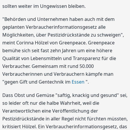
sollten weiter im Ungewissen bleiben.
"Behörden und Unternehmen haben auch mit dem
geplanten Verbraucherinformationsgesetz alle
Möglichkeiten, über Pestizidrückstände zu schweigen",
meint Corinna Hölzel von Greenpeace. Greenpeace
bemühe sich seit fast zehn Jahren um eine höhere
Qualität von Lebensmitteln und Transparenz für die
Verbraucher. Gemeinsam mit rund 50.000
Verbraucherinnen und Verbrauchern kämpfe man
"gegen Gift und Gentechnik im
Essen
".
Dass Obst und Gemüse "saftig, knackig und gesund" sei,
so leider oft nur die halbe Wahrheit, weil die
Verantwortlichen eine Veröffentlichung der
Pestizidrückstände in aller Regel nicht fürchten müssten,
kritisiert Hölzel. Ein Verbraucherinformationsgesetz, das