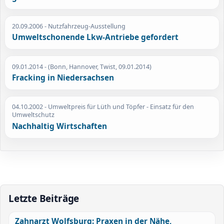
20.09.2006
- Nutzfahrzeug-Ausstellung
Umweltschonende Lkw-Antriebe gefordert
09.01.2014
- (Bonn, Hannover, Twist, 09.01.2014)
Fracking in Niedersachsen
04.10.2002
- Umweltpreis für Lüth und Töpfer - Einsatz für den
Umweltschutz
Nachhaltig Wirtschaften
Letzte Beiträge
Zahnarzt Wolfsburg: Praxen in der Nähe,