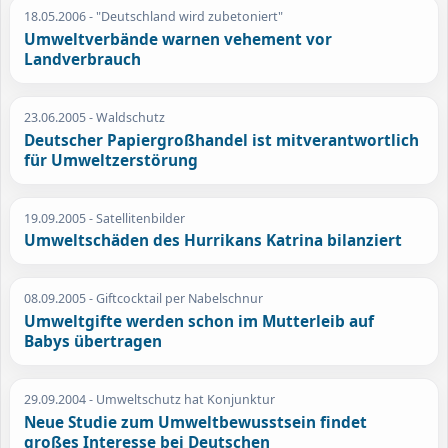
18.05.2006
- "Deutschland wird zubetoniert"
Umweltverbände warnen vehement vor
Landverbrauch
23.06.2005
- Waldschutz
Deutscher Papiergroßhandel ist mitverantwortlich
für Umweltzerstörung
19.09.2005
- Satellitenbilder
Umweltschäden des Hurrikans Katrina bilanziert
08.09.2005
- Giftcocktail per Nabelschnur
Umweltgifte werden schon im Mutterleib auf
Babys übertragen
29.09.2004
- Umweltschutz hat Konjunktur
Neue Studie zum Umweltbewusstsein findet
großes Interesse bei Deutschen