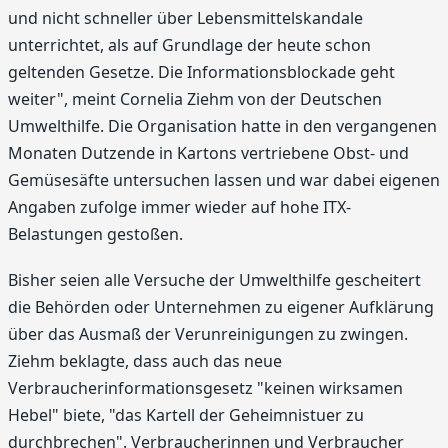
und nicht schneller über Lebensmittelskandale
unterrichtet, als auf Grundlage der heute schon
geltenden Gesetze. Die Informationsblockade geht
weiter", meint Cornelia Ziehm von der Deutschen
Umwelthilfe. Die Organisation hatte in den vergangenen
Monaten Dutzende in Kartons vertriebene Obst- und
Gemüsesäfte untersuchen lassen und war dabei eigenen
Angaben zufolge immer wieder auf hohe ITX-
Belastungen gestoßen.
Bisher seien alle Versuche der Umwelthilfe gescheitert
die Behörden oder Unternehmen zu eigener Aufklärung
über das Ausmaß der Verunreinigungen zu zwingen.
Ziehm beklagte, dass auch das neue
Verbraucherinformationsgesetz "keinen wirksamen
Hebel" biete, "das Kartell der Geheimnistuer zu
durchbrechen". Verbraucherinnen und Verbraucher