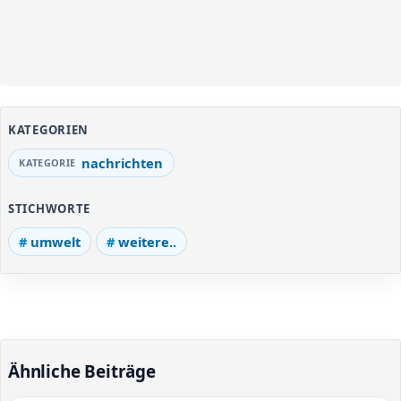
KATEGORIEN
nachrichten
STICHWORTE
umwelt
weitere..
Ähnliche Beiträge