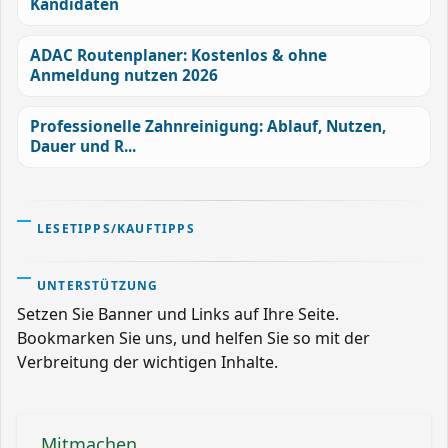
Kandidaten
ADAC Routenplaner: Kostenlos & ohne
Anmeldung nutzen 2026
Professionelle Zahnreinigung: Ablauf, Nutzen,
Dauer und R...
LESETIPPS/KAUFTIPPS
UNTERSTÜTZUNG
Setzen Sie Banner und Links auf Ihre Seite.
Bookmarken Sie uns, und helfen Sie so mit der
Verbreitung der wichtigen Inhalte.
Mitmachen