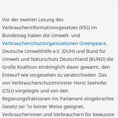
Vor der zweiten Lesung des
Verbraucherinformationsgesetzes (VIG) im
Bundestag haben die Umwelt- und
Verbraucherschutzorganisationen Greenpeace
,
Deutsche Umwelthilfe e.V. (DUH) und Bund für
Umwelt und Naturschutz Deutschland (BUND) die
Große Koalition eindringlich davor gewarnt, den
Entwurf wie vorgesehen zu verabschieden. Das
von Verbraucherschutzminister Horst Seehofer
(CSU) vorgelegte und von den
Regierungsfraktionen ins Parlament eingebrachte
Gesetz sei "in keiner Weise geeignet,
Verbraucherinnen und Verbrauchern für bewusste