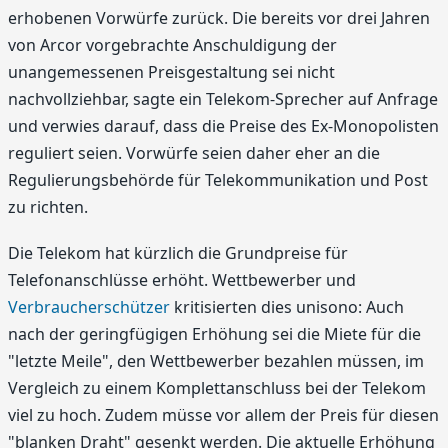
erhobenen Vorwürfe zurück. Die bereits vor drei Jahren
von Arcor vorgebrachte Anschuldigung der
unangemessenen Preisgestaltung sei nicht
nachvollziehbar, sagte ein Telekom-Sprecher auf Anfrage
und verwies darauf, dass die Preise des Ex-Monopolisten
reguliert seien. Vorwürfe seien daher eher an die
Regulierungsbehörde für Telekommunikation und Post
zu richten.
Die Telekom hat kürzlich die Grundpreise für
Telefonanschlüsse erhöht. Wettbewerber und
Verbraucherschützer
kritisierten dies unisono: Auch
nach der geringfügigen Erhöhung sei die Miete für die
"letzte Meile", den Wettbewerber bezahlen müssen, im
Vergleich zu einem Komplettanschluss bei der Telekom
viel zu hoch. Zudem müsse vor allem der Preis für diesen
"blanken Draht" gesenkt werden. Die aktuelle Erhöhung