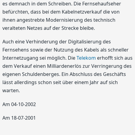
es demnach in dem Schreiben. Die Fernsehaufseher
befürchten, dass bei dem Kabelnetzverkauf die von
ihnen angestrebte Modernisierung des technisch
veralteten Netzes auf der Strecke bleibe.
Auch eine Verhinderung der Digitalisierung des
Fernsehens sowie der Nutzung des Kabels als schneller
Internetzugang sei möglich. Die
Telekom
erhofft sich aus
dem Verkauf einen Milliardenerlös zur Verringerung des
eigenen Schuldenberges. Ein Abschluss des Geschäfts
lässt allerdings schon seit über einem Jahr auf sich
warten.
Am 04-10-2002
Am 18-07-2001