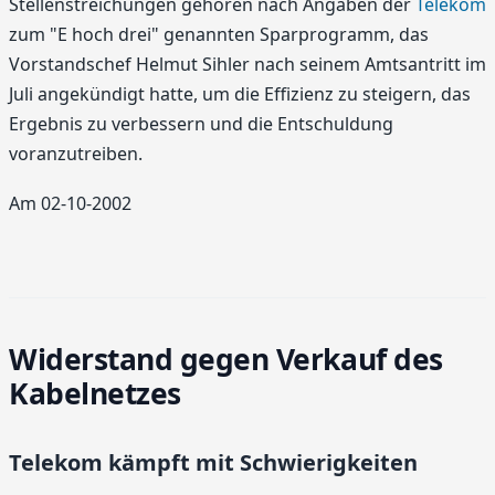
Stellenstreichungen gehören nach Angaben der
Telekom
zum "E hoch drei" genannten Sparprogramm, das
Vorstandschef Helmut Sihler nach seinem Amtsantritt im
Juli angekündigt hatte, um die Effizienz zu steigern, das
Ergebnis zu verbessern und die Entschuldung
voranzutreiben.
Am 02-10-2002
Widerstand gegen Verkauf des
Kabelnetzes
Telekom kämpft mit Schwierigkeiten