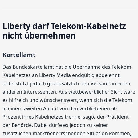
Liberty darf Telekom-Kabelnetz
nicht übernehmen
Kartellamt
Das Bundeskartellamt hat die Übernahme des Telekom-
Kabelnetzes an Liberty Media endgültig abgelehnt,
unterstützt jedoch grundsätzlich den Verkauf an einen
anderen Interessenten. Aus wettbewerblicher Sicht wäre
es hilfreich und wünschenswert, wenn sich die Telekom
in einem zweiten Anlauf von den verbliebenen 60
Prozent ihres Kabelnetzes trenne, sagte der Präsident
der Behörde. Dabei dürfe es jedoch zu keiner
zusätzlichen marktbeherrschenden Situation kommen,