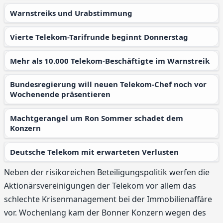
Warnstreiks und Urabstimmung
Vierte Telekom-Tarifrunde beginnt Donnerstag
Mehr als 10.000 Telekom-Beschäftigte im Warnstreik
Bundesregierung will neuen Telekom-Chef noch vor
Wochenende präsentieren
Machtgerangel um Ron Sommer schadet dem
Konzern
Deutsche Telekom mit erwarteten Verlusten
Neben der risikoreichen Beteiligungspolitik werfen die
Aktionärsvereinigungen der Telekom vor allem das
schlechte Krisenmanagement bei der Immobilienaffäre
vor. Wochenlang kam der Bonner Konzern wegen des