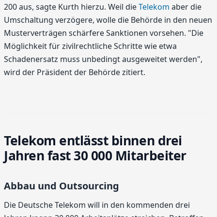
200 aus, sagte Kurth hierzu. Weil die
Telekom
aber die
Umschaltung verzögere, wolle die Behörde in den neuen
Musterverträgen schärfere Sanktionen vorsehen. "Die
Möglichkeit für zivilrechtliche Schritte wie etwa
Schadenersatz muss unbedingt ausgeweitet werden",
wird der Präsident der Behörde zitiert.
Telekom entlässt binnen drei
Jahren fast 30 000 Mitarbeiter
Abbau und Outsourcing
Die Deutsche Telekom will in den kommenden drei