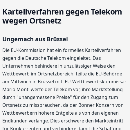
Kartellverfahren gegen Telekom
wegen Ortsnetz
Ungemach aus Brüssel
Die EU-Kommission hat ein formelles Kartellverfahren
gegen die Deutsche Telekom eingeleitet. Das
Unternehmen behindere in unzulässiger Weise den
Wettbewerb im Ortsnetzbereich, teilte die EU-Behörde
am Mittwoch in Brüssel mit. EU-Wettbewerbskommissar
Mario Monti werfe der Telekom vor, ihre Marktstellung
durch "unangemessene Preise" für den Zugang zum
Ortsnetz zu missbrauchen, da der Bonner Konzern von
Wettbewerbern höhere Entgelte als von den eigenen
Endkunden verlange. Dies erschwere den Markteintritt
für Konkurrenten und verhindere damit die Schaffung