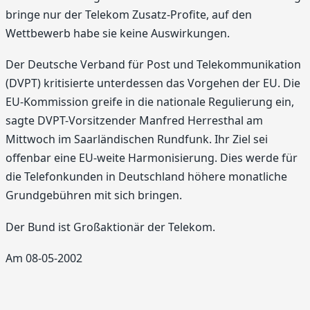
bringe nur der Telekom Zusatz-Profite, auf den
Wettbewerb habe sie keine Auswirkungen.
Der Deutsche Verband für Post und Telekommunikation
(DVPT) kritisierte unterdessen das Vorgehen der EU. Die
EU-Kommission greife in die nationale Regulierung ein,
sagte DVPT-Vorsitzender Manfred Herresthal am
Mittwoch im Saarländischen Rundfunk. Ihr Ziel sei
offenbar eine EU-weite Harmonisierung. Dies werde für
die Telefonkunden in Deutschland höhere monatliche
Grundgebühren mit sich bringen.
Der Bund ist Großaktionär der Telekom.
Am 08-05-2002