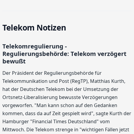
Telekom Notizen
Telekomregulierung -
Regulierungsbehörde: Telekom verzögert
bewußt
Der Präsident der Regulierungsbehörde für
Telekommunikation und Post (RegTP), Matthias Kurth,
hat der Deutschen Telekom bei der Umsetzung der
Ortsnetz-Liberalisierung bewusste Verzögerungen
vorgeworfen. "Man kann schon auf den Gedanken
kommen, dass da auf Zeit gespielt wird", sagte Kurth der
Hamburger "Financial Times Deutschland" vom
Mittwoch. Die Telekom strenge in "wichtigen Fällen jetzt