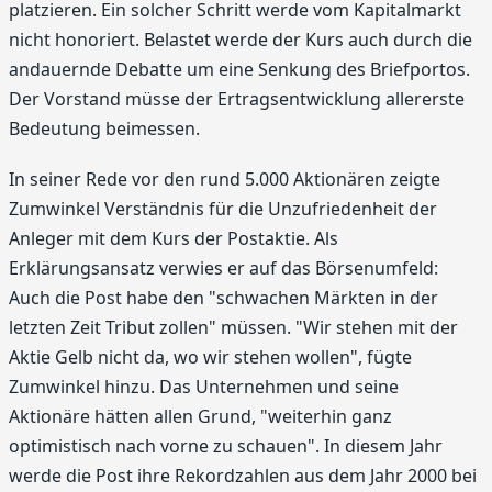
platzieren. Ein solcher Schritt werde vom Kapitalmarkt
nicht honoriert. Belastet werde der Kurs auch durch die
andauernde Debatte um eine Senkung des Briefportos.
Der Vorstand müsse der Ertragsentwicklung allererste
Bedeutung beimessen.
In seiner Rede vor den rund 5.000 Aktionären zeigte
Zumwinkel Verständnis für die Unzufriedenheit der
Anleger mit dem Kurs der Postaktie. Als
Erklärungsansatz verwies er auf das Börsenumfeld:
Auch die Post habe den "schwachen Märkten in der
letzten Zeit Tribut zollen" müssen. "Wir stehen mit der
Aktie Gelb nicht da, wo wir stehen wollen", fügte
Zumwinkel hinzu. Das Unternehmen und seine
Aktionäre hätten allen Grund, "weiterhin ganz
optimistisch nach vorne zu schauen". In diesem Jahr
werde die Post ihre Rekordzahlen aus dem Jahr 2000 bei