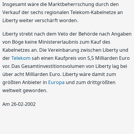
Insgesamt wäre die Marktbeherrschung durch den
Verkauf der sechs regionalen Telekom-Kabelnetze an
Liberty weiter verschärft worden.
Liberty strebt nach dem Veto der Behörde nach Angaben
von Böge keine Ministererlaubnis zum Kauf des
Kabelnetzes an. Die Vereinbarung zwischen Liberty und
der
Telekom
sah einen Kaufpreis von 5,5 Milliarden Euro
vor. Das Gesamtinvestitionsvolumen von Liberty lag bei
über acht Milliarden Euro. Liberty wäre damit zum
größten Anbieter in
Europa
und zum drittgrößten
weltweit geworden.
Am 26-02-2002