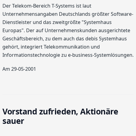
Der Telekom-Bereich T-Systems ist laut
Unternehmensangaben Deutschlands größter Software-
Dienstleister und das zweitgrößte "Systemhaus
Europas". Der auf Unternehmenskunden ausgerichtete
Geschäftsbereich, zu dem auch das debis Systemhaus
gehört, integriert Telekommunikation und
Informationstechnologie zu e-business-Systemlösungen.
Am 29-05-2001
Vorstand zufrieden, Aktionäre
sauer