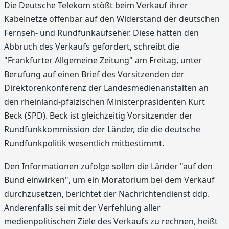
Die Deutsche Telekom stößt beim Verkauf ihrer
Kabelnetze offenbar auf den Widerstand der deutschen
Fernseh- und Rundfunkaufseher. Diese hätten den
Abbruch des Verkaufs gefordert, schreibt die
"Frankfurter Allgemeine Zeitung" am Freitag, unter
Berufung auf einen Brief des Vorsitzenden der
Direktorenkonferenz der Landesmedienanstalten an
den rheinland-pfälzischen Ministerpräsidenten Kurt
Beck (SPD). Beck ist gleichzeitig Vorsitzender der
Rundfunkkommission der Länder, die die deutsche
Rundfunkpolitik wesentlich mitbestimmt.
Den Informationen zufolge sollen die Länder "auf den
Bund einwirken", um ein Moratorium bei dem Verkauf
durchzusetzen, berichtet der Nachrichtendienst ddp.
Anderenfalls sei mit der Verfehlung aller
medienpolitischen Ziele des Verkaufs zu rechnen, heißt