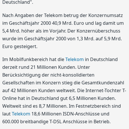
Deutschland".
Nach Angaben der Telekom betrug der Konzernumsatz
im Geschäftsjahr 2000 40,9 Mrd. Euro und lag damit um
5,4 Mrd. höher als im Vorjahr. Der Konzernüberschuss
wurde im Geschäftsjahr 2000 von 1,3 Mrd. auf 5,9 Mrd.
Euro gesteigert.
Im Mobilfunkbereich hat die
Telekom
in Deutschland
derzeit rund 21 Millionen Kunden. Unter
Berücksichtigung der nicht-konsolidierten
Gesellschaften im Konzern stieg die Gesamtkundenzahl
auf 42 Millionen Kunden weltweit. Die Internet-Tochter T-
Online hat in Deutschland gut 6,5 Millionen Kunden.
Weltweit sind es 8,7 Millionen. Im Festnetzbereich sind
laut
Telekom
18,6 Millionen ISDN-Anschlüsse und
600.000 breitbandige T-DSL Anschlüsse in Betrieb.