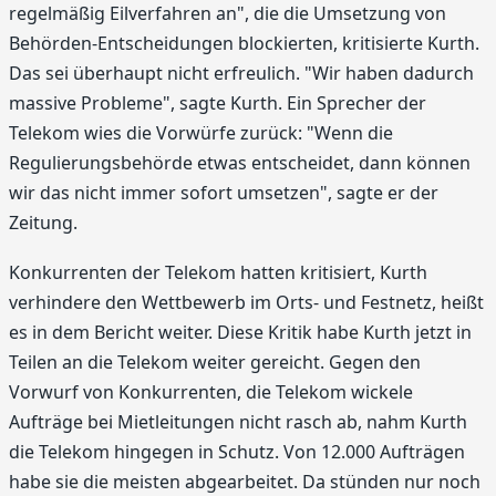
regelmäßig Eilverfahren an", die die Umsetzung von
Behörden-Entscheidungen blockierten, kritisierte Kurth.
Das sei überhaupt nicht erfreulich. "Wir haben dadurch
massive Probleme", sagte Kurth. Ein Sprecher der
Telekom wies die Vorwürfe zurück: "Wenn die
Regulierungsbehörde etwas entscheidet, dann können
wir das nicht immer sofort umsetzen", sagte er der
Zeitung.
Konkurrenten der Telekom hatten kritisiert, Kurth
verhindere den Wettbewerb im Orts- und Festnetz, heißt
es in dem Bericht weiter. Diese Kritik habe Kurth jetzt in
Teilen an die Telekom weiter gereicht. Gegen den
Vorwurf von Konkurrenten, die Telekom wickele
Aufträge bei Mietleitungen nicht rasch ab, nahm Kurth
die Telekom hingegen in Schutz. Von 12.000 Aufträgen
habe sie die meisten abgearbeitet. Da stünden nur noch