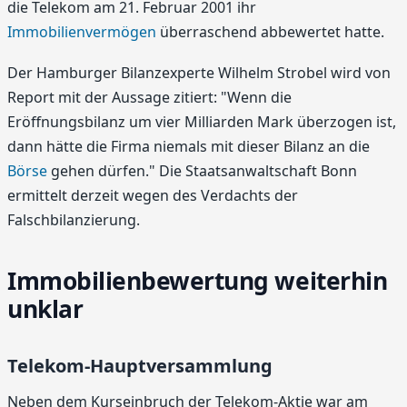
die Telekom am 21. Februar 2001 ihr
Immobilienvermögen
überraschend abbewertet hatte.
Der Hamburger Bilanzexperte Wilhelm Strobel wird von
Report mit der Aussage zitiert: "Wenn die
Eröffnungsbilanz um vier Milliarden Mark überzogen ist,
dann hätte die Firma niemals mit dieser Bilanz an die
Börse
gehen dürfen." Die Staatsanwaltschaft Bonn
ermittelt derzeit wegen des Verdachts der
Falschbilanzierung.
Immobilienbewertung weiterhin
unklar
Telekom-Hauptversammlung
Neben dem Kurseinbruch der Telekom-Aktie war am