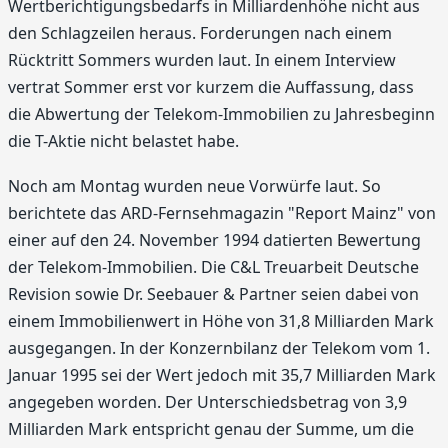
Wertberichtigungsbedarfs in Milliardenhöhe nicht aus
den Schlagzeilen heraus. Forderungen nach einem
Rücktritt Sommers wurden laut. In einem Interview
vertrat Sommer erst vor kurzem die Auffassung, dass
die Abwertung der Telekom-Immobilien zu Jahresbeginn
die T-Aktie nicht belastet habe.
Noch am Montag wurden neue Vorwürfe laut. So
berichtete das ARD-Fernsehmagazin "Report Mainz" von
einer auf den 24. November 1994 datierten Bewertung
der Telekom-Immobilien. Die C&L Treuarbeit Deutsche
Revision sowie Dr. Seebauer & Partner seien dabei von
einem Immobilienwert in Höhe von 31,8 Milliarden Mark
ausgegangen. In der Konzernbilanz der Telekom vom 1.
Januar 1995 sei der Wert jedoch mit 35,7 Milliarden Mark
angegeben worden. Der Unterschiedsbetrag von 3,9
Milliarden Mark entspricht genau der Summe, um die