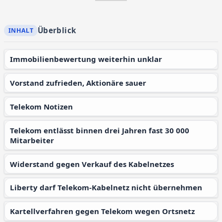
Überblick
Immobilienbewertung weiterhin unklar
Vorstand zufrieden, Aktionäre sauer
Telekom Notizen
Telekom entlässt binnen drei Jahren fast 30 000
Mitarbeiter
Widerstand gegen Verkauf des Kabelnetzes
Liberty darf Telekom-Kabelnetz nicht übernehmen
Kartellverfahren gegen Telekom wegen Ortsnetz