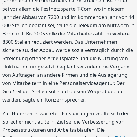
Jahren knapp 30 000 Arbeitsplätze streichen. Betroffen
sei vor allem die Festnetzsparte T-Com, wo in diesem
Jahr der Abbau von 7200 und im kommenden Jahr von 14
000 Stellen geplant sei, teilte die Telekom am Mittwoch in
Bonn mit. Bis 2005 solle die Mitarbeiterzahl um weitere
8300 Stellen reduziert werden. Das Unternehmen
sicherte zu, der Abbau werde sozialverträglich durch die
Streichung offener Arbeitsplätze und die Nutzung von
Fluktuation umgesetzt. Geplant sei zudem die Vergabe
von Aufträgen an andere Firmen und die Auslagerung
von Mitarbeitern in eine Personalserviceagentur. Der
Großteil der Stellen solle auf diesem Wege abgebaut
werden, sagte ein Konzernsprecher.
Zur Höhe der erwarteten Einsparungen wollte sich der
Sprecher nicht äußern. Ziel sei die Verbesserung von
Prozessstrukturen und Arbeitsabläufen. Die