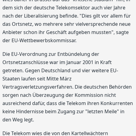
dem sich der deutsche Telekomsektor auch vier Jahre
nach der Liberalisierung befinde. "Dies gilt vor allem für
das Ortsnetz, wo mehrere sehr vielversprechende neue
Anbieter schon ihr Geschäft aufgeben mussten", sagte
der EU-Wettbewerbskommissar.
Die EU-Verordnung zur Entbündelung der
Ortsnetzanschlüsse war im Januar 2001 in Kraft
getreten. Gegen Deutschland und vier weitere EU-
Staaten laufen seit Mitte März
Vertragsverletzungsverfahren. Die deutschen Behörden
sorgen nach Überzeugung der Kommission nicht
ausreichend dafür, dass die Telekom ihren Konkurrenten
keine Hindernisse beim Zugang zur "letzten Meile" in
den Weg legt.
Die Telekom wies die von den Kartellwächtern