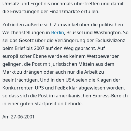
Umsatz und Ergebnis nochmals übertreffen und damit
die Erwartungen der Finanzmärkte erfüllen.
Zufrieden äußerte sich Zumwinkel über die politischen
Weichenstellungen in
Berlin
, Brüssel und Washington. So
sei das Gesetz über die Verlängerung der Exclusivlizenz
beim Brief bis 2007 auf den Weg gebracht. Auf
europäischer Ebene werde es keinem Wettbewerber
gelingen, die Post mit juristischen Mitteln aus dem
Markt zu drängen oder auch nur die Arbeit zu
beeinträchtigen. Und in den USA seien die Klagen der
Konkurrenten UPS und FedEx klar abgewiesen worden,
so dass sich die Post im amerikanischen Express-Bereich
in einer guten Startposition befinde.
Am 27-06-2001