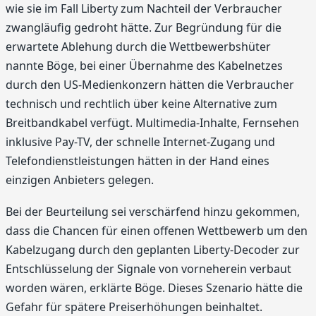
wie sie im Fall Liberty zum Nachteil der Verbraucher
zwangläufig gedroht hätte. Zur Begründung für die
erwartete Ablehung durch die Wettbewerbshüter
nannte Böge, bei einer Übernahme des Kabelnetzes
durch den US-Medienkonzern hätten die Verbraucher
technisch und rechtlich über keine Alternative zum
Breitbandkabel verfügt. Multimedia-Inhalte, Fernsehen
inklusive Pay-TV, der schnelle Internet-Zugang und
Telefondienstleistungen hätten in der Hand eines
einzigen Anbieters gelegen.
Bei der Beurteilung sei verschärfend hinzu gekommen,
dass die Chancen für einen offenen Wettbewerb um den
Kabelzugang durch den geplanten Liberty-Decoder zur
Entschlüsselung der Signale von vorneherein verbaut
worden wären, erklärte Böge. Dieses Szenario hätte die
Gefahr für spätere Preiserhöhungen beinhaltet.