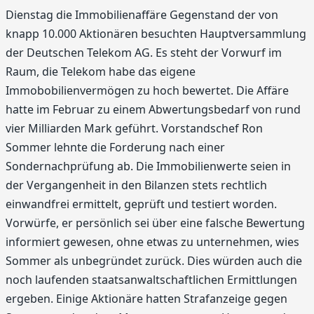
Dienstag die Immobilienaffäre Gegenstand der von
knapp 10.000 Aktionären besuchten Hauptversammlung
der Deutschen Telekom AG. Es steht der Vorwurf im
Raum, die Telekom habe das eigene
Immobobilienvermögen zu hoch bewertet. Die Affäre
hatte im Februar zu einem Abwertungsbedarf von rund
vier Milliarden Mark geführt. Vorstandschef Ron
Sommer lehnte die Forderung nach einer
Sondernachprüfung ab. Die Immobilienwerte seien in
der Vergangenheit in den Bilanzen stets rechtlich
einwandfrei ermittelt, geprüft und testiert worden.
Vorwürfe, er persönlich sei über eine falsche Bewertung
informiert gewesen, ohne etwas zu unternehmen, wies
Sommer als unbegründet zurück. Dies würden auch die
noch laufenden staatsanwaltschaftlichen Ermittlungen
ergeben. Einige Aktionäre hatten Strafanzeige gegen