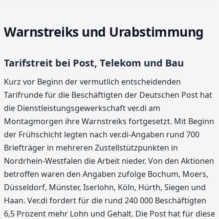
Warnstreiks und Urabstimmung
Tarifstreit bei Post, Telekom und Bau
Kurz vor Beginn der vermutlich entscheidenden
Tarifrunde für die Beschäftigten der Deutschen Post hat
die Dienstleistungsgewerkschaft ver.di am
Montagmorgen ihre Warnstreiks fortgesetzt. Mit Beginn
der Frühschicht legten nach ver.di-Angaben rund 700
Briefträger in mehreren Zustellstützpunkten in
Nordrhein-Westfalen die Arbeit nieder. Von den Aktionen
betroffen waren den Angaben zufolge Bochum, Moers,
Düsseldorf, Münster, Iserlohn, Köln, Hürth, Siegen und
Haan. Ver.di fordert für die rund 240 000 Beschäftigten
6,5 Prozent mehr Lohn und Gehalt. Die Post hat für diese