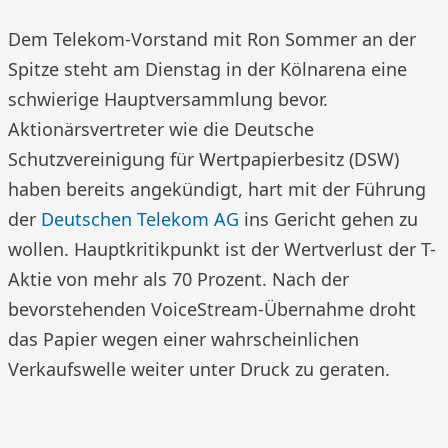
Dem Telekom-Vorstand mit Ron Sommer an der
Spitze steht am Dienstag in der Kölnarena eine
schwierige Hauptversammlung bevor.
Aktionärsvertreter wie die Deutsche
Schutzvereinigung für Wertpapierbesitz (DSW)
haben bereits angekündigt, hart mit der Führung
der
Deutschen Telekom AG
ins Gericht gehen zu
wollen. Hauptkritikpunkt ist der Wertverlust der T-
Aktie von mehr als 70 Prozent. Nach der
bevorstehenden VoiceStream-Übernahme droht
das Papier wegen einer wahrscheinlichen
Verkaufswelle weiter unter Druck zu geraten.