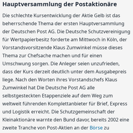
Hauptversammlung der Postaktionäre
Die schlechte Kursentwicklung der Aktie Gelb ist das
beherrschende Thema der ersten Hauptversammlung
der Deutschen Post AG. Die Deutsche Schutzvereinigung
für Wertpapierbesitz forderte am Mittwoch in Köln, der
Vorstandsvorsitzende Klaus Zumwinkel müsse dieses
Thema zur Chefsache machen und für einen
Umschwung sorgen. Die Anleger seien unzufrieden,
dass der Kurs derzeit deutlich unter dem Ausgabepreis
liege. Nach den Worten ihres Vorstandschefs Klaus
Zumwinkel hat Die Deutsche Post AG alle
selbstgesteckten Etappenziele auf dem Weg zum
weltweit führenden Komplettanbieter für Brief, Express
und Logistik erreicht. Die Schutzgemeinschaft der
Kleinaktionäre warnte den Bund davor, bereits 2002 eine
zweite Tranche von Post-Aktien an der
Börse
zu