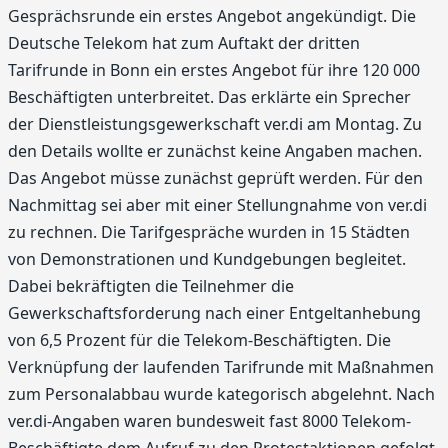
Gesprächsrunde ein erstes Angebot angekündigt. Die
Deutsche Telekom hat zum Auftakt der dritten
Tarifrunde in Bonn ein erstes Angebot für ihre 120 000
Beschäftigten unterbreitet. Das erklärte ein Sprecher
der Dienstleistungsgewerkschaft ver.di am Montag. Zu
den Details wollte er zunächst keine Angaben machen.
Das Angebot müsse zunächst geprüft werden. Für den
Nachmittag sei aber mit einer Stellungnahme von ver.di
zu rechnen. Die Tarifgespräche wurden in 15 Städten
von Demonstrationen und Kundgebungen begleitet.
Dabei bekräftigten die Teilnehmer die
Gewerkschaftsforderung nach einer Entgeltanhebung
von 6,5 Prozent für die Telekom-Beschäftigten. Die
Verknüpfung der laufenden Tarifrunde mit Maßnahmen
zum Personalabbau wurde kategorisch abgelehnt. Nach
ver.di-Angaben waren bundesweit fast 8000 Telekom-