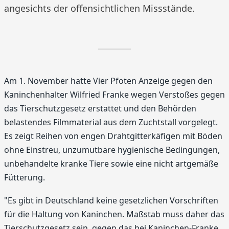
angesichts der offensichtlichen Missstände.
Am 1. November hatte Vier Pfoten Anzeige gegen den
Kaninchenhalter Wilfried Franke wegen Verstoßes gegen
das Tierschutzgesetz erstattet und den Behörden
belastendes Filmmaterial aus dem Zuchtstall vorgelegt.
Es zeigt Reihen von engen Drahtgitterkäfigen mit Böden
ohne Einstreu, unzumutbare hygienische Bedingungen,
unbehandelte kranke Tiere sowie eine nicht artgemäße
Fütterung.
"Es gibt in Deutschland keine gesetzlichen Vorschriften
für die Haltung von Kaninchen. Maßstab muss daher das
Tierschutzgesetz sein, gegen das bei Kaninchen-Franke