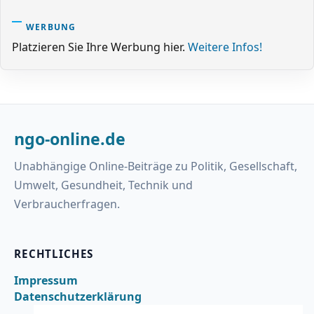
WERBUNG
Platzieren Sie Ihre Werbung hier.
Weitere Infos!
ngo-online.de
Unabhängige Online-Beiträge zu Politik, Gesellschaft,
Umwelt, Gesundheit, Technik und
Verbraucherfragen.
RECHTLICHES
Impressum
Datenschutzerklärung