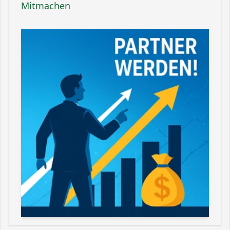
Mitmachen