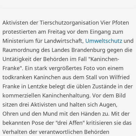
Aktivisten der Tierschutzorganisation Vier Pfoten
protestierten am Freitag vor dem Eingang zum
Ministerium für Landwirtschaft,
Umweltschutz
und
Raumordnung des Landes Brandenburg gegen die
Untätigkeit der Behörden im Fall "Kaninchen-
Franke". Ein stark vergrößertes Foto von einem
todkranken Kaninchen aus dem Stall von Wilfried
Franke in Lentzke belegt die üblen Zustände in der
kommerziellen Kaninchenhaltung. Vor dem Bild
sitzen drei Aktivisten und halten sich Augen,
Ohren und den Mund mit den Händen zu. Mit der
bekannten Pose der "drei Affen" kritisieren sie das
Verhalten der verantwortlichen Behörden