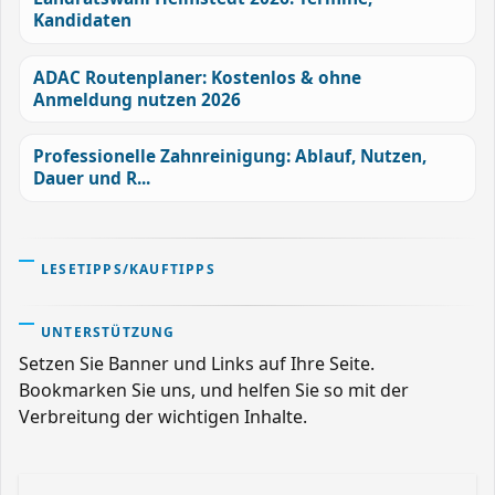
Kandidaten
ADAC Routenplaner: Kostenlos & ohne
Anmeldung nutzen 2026
Professionelle Zahnreinigung: Ablauf, Nutzen,
Dauer und R...
LESETIPPS/KAUFTIPPS
UNTERSTÜTZUNG
Setzen Sie Banner und Links auf Ihre Seite.
Bookmarken Sie uns, und helfen Sie so mit der
Verbreitung der wichtigen Inhalte.