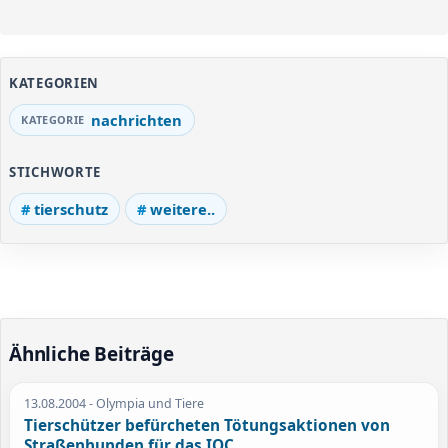
KATEGORIEN
nachrichten
STICHWORTE
tierschutz
weitere..
Ähnliche Beiträge
13.08.2004
- Olympia und Tiere
Tierschützer befürcheten Tötungsaktionen von
Straßenhunden für das IOC