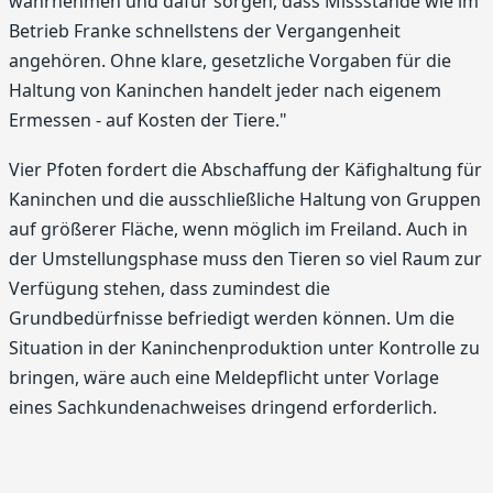
wahrnehmen und dafür sorgen, dass Missstände wie im
Betrieb Franke schnellstens der Vergangenheit
angehören. Ohne klare, gesetzliche Vorgaben für die
Haltung von Kaninchen handelt jeder nach eigenem
Ermessen - auf Kosten der Tiere."
Vier Pfoten fordert die Abschaffung der Käfighaltung für
Kaninchen und die ausschließliche Haltung von Gruppen
auf größerer Fläche, wenn möglich im Freiland. Auch in
der Umstellungsphase muss den Tieren so viel Raum zur
Verfügung stehen, dass zumindest die
Grundbedürfnisse befriedigt werden können. Um die
Situation in der Kaninchenproduktion unter Kontrolle zu
bringen, wäre auch eine Meldepflicht unter Vorlage
eines Sachkundenachweises dringend erforderlich.