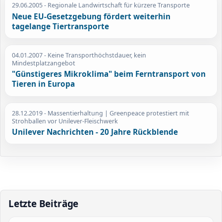
29.06.2005
- Regionale Landwirtschaft für kürzere Transporte
Neue EU-Gesetzgebung fördert weiterhin
tagelange Tiertransporte
04.01.2007
- Keine Transporthöchstdauer, kein
Mindestplatzangebot
"Günstigeres Mikroklima" beim Ferntransport von
Tieren in Europa
28.12.2019
- Massentierhaltung | Greenpeace protestiert mit
Strohballen vor Unilever-Fleischwerk
Unilever Nachrichten - 20 Jahre Rückblende
Letzte Beiträge