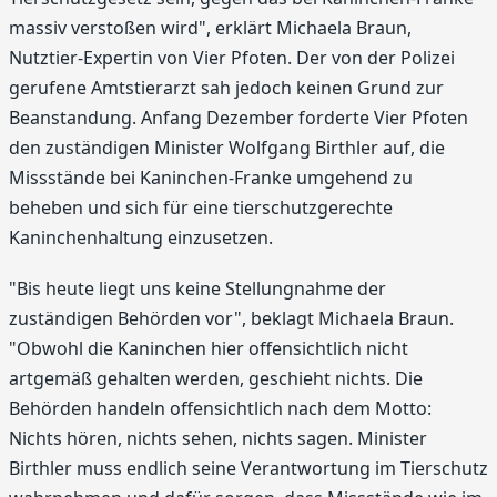
massiv verstoßen wird", erklärt Michaela Braun,
Nutztier-Expertin von Vier Pfoten. Der von der Polizei
gerufene Amtstierarzt sah jedoch keinen Grund zur
Beanstandung. Anfang Dezember forderte Vier Pfoten
den zuständigen Minister Wolfgang Birthler auf, die
Missstände bei Kaninchen-Franke umgehend zu
beheben und sich für eine tierschutzgerechte
Kaninchenhaltung einzusetzen.
"Bis heute liegt uns keine Stellungnahme der
zuständigen Behörden vor", beklagt Michaela Braun.
"Obwohl die Kaninchen hier offensichtlich nicht
artgemäß gehalten werden, geschieht nichts. Die
Behörden handeln offensichtlich nach dem Motto:
Nichts hören, nichts sehen, nichts sagen. Minister
Birthler muss endlich seine Verantwortung im Tierschutz