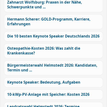
Zahnarzt Wolfsburg: Praxen in der Nähe,
Schwerpunkte und ...
Hermann Scherer: GOLD-Programm, Karriere,
Erfahrungen
Die 10 besten Keynote Speaker Deutschlands 2026
Osteopathie-Kosten 2026: Was zahlt die
Krankenkasse?
Bürgermeisterwahl Helmstedt 2026: Kandidaten,
Termin und ...
Keynote Speaker: Bedeutung, Aufgaben
10-kWp-PV-Anlage mit Speicher: Kosten 2026
Landratswahl Helmstedt 2026: Termine,