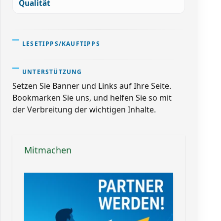
Qualität
LESETIPPS/KAUFTIPPS
UNTERSTÜTZUNG
Setzen Sie Banner und Links auf Ihre Seite.
Bookmarken Sie uns, und helfen Sie so mit
der Verbreitung der wichtigen Inhalte.
Mitmachen