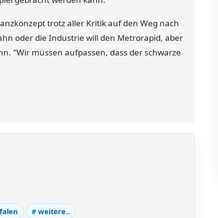
anzkonzept trotz aller Kritik auf den Weg nach
hn oder die Industrie will den Metrorapid, aber
öhn. "Wir müssen aufpassen, dass der schwarze
falen
weitere..