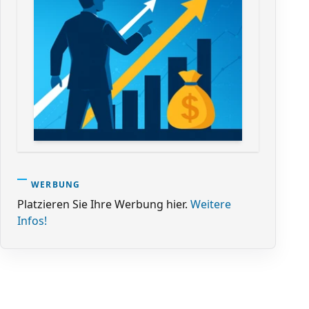
WERBUNG
Platzieren Sie Ihre Werbung hier.
Weitere
Infos!