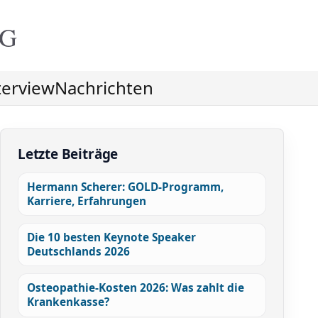
NG
terview
Nachrichten
Letzte Beiträge
Hermann Scherer: GOLD-Programm,
Karriere, Erfahrungen
Die 10 besten Keynote Speaker
Deutschlands 2026
Osteopathie-Kosten 2026: Was zahlt die
Krankenkasse?