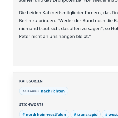
Die beiden Kabinettsmitglieder fordern, das Fin
Berlin zu bringen. "Weder der Bund noch die Ba
niemand traut sich, das offen zu sagen", so H
Peter nicht an uns hängen bleibt."
KATEGORIEN
nachrichten
STICHWORTE
nordrhein-westfalen
transrapid
west