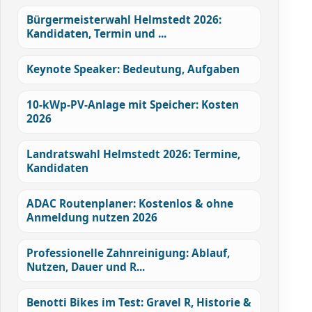
Bürgermeisterwahl Helmstedt 2026:
Kandidaten, Termin und ...
Keynote Speaker: Bedeutung, Aufgaben
10-kWp-PV-Anlage mit Speicher: Kosten
2026
Landratswahl Helmstedt 2026: Termine,
Kandidaten
ADAC Routenplaner: Kostenlos & ohne
Anmeldung nutzen 2026
Professionelle Zahnreinigung: Ablauf,
Nutzen, Dauer und R...
Benotti Bikes im Test: Gravel R, Historie &