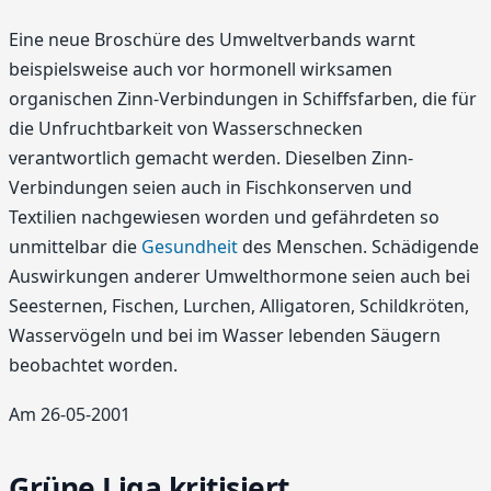
Eine neue Broschüre des Umweltverbands warnt
beispielsweise auch vor hormonell wirksamen
organischen Zinn-Verbindungen in Schiffsfarben, die für
die Unfruchtbarkeit von Wasserschnecken
verantwortlich gemacht werden. Dieselben Zinn-
Verbindungen seien auch in Fischkonserven und
Textilien nachgewiesen worden und gefährdeten so
unmittelbar die
Gesundheit
des Menschen. Schädigende
Auswirkungen anderer Umwelthormone seien auch bei
Seesternen, Fischen, Lurchen, Alligatoren, Schildkröten,
Wasservögeln und bei im Wasser lebenden Säugern
beobachtet worden.
Am 26-05-2001
Grüne Liga kritisiert