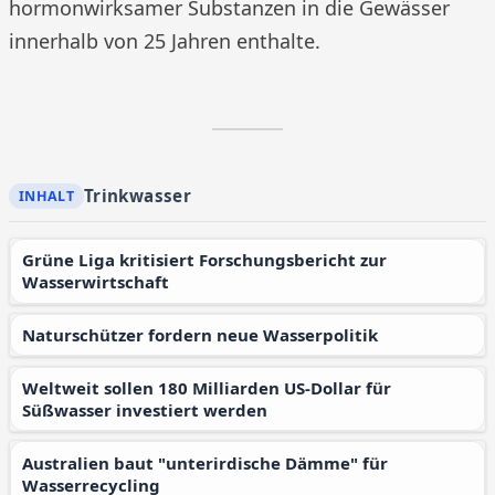
hormonwirksamer Substanzen in die Gewässer
innerhalb von 25 Jahren enthalte.
Trinkwasser
Grüne Liga kritisiert Forschungsbericht zur
Wasserwirtschaft
Naturschützer fordern neue Wasserpolitik
Weltweit sollen 180 Milliarden US-Dollar für
Süßwasser investiert werden
Australien baut "unterirdische Dämme" für
Wasserrecycling