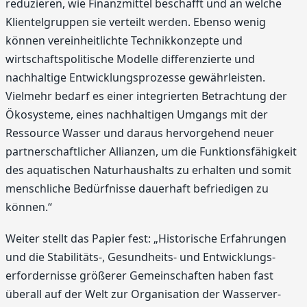
reduzieren, wie Finanzmittel beschafft und an welche
Klientelgruppen sie verteilt werden. Ebenso wenig
können vereinheitlichte Technikkonzepte und
wirtschaftspolitische Modelle differenzierte und
nachhaltige Entwicklungsprozesse gewährleisten.
Vielmehr bedarf es einer integrierten Betrachtung der
Ökosysteme, eines nachhaltigen Umgangs mit der
Ressource Wasser und daraus hervorgehend neuer
partnerschaftlicher Allianzen, um die Funktionsfähigkeit
des aquatischen Naturhaushalts zu erhalten und somit
menschliche Bedürfnisse dauerhaft befriedigen zu
können.“
Weiter stellt das Papier fest: „Historische Erfahrungen
und die Stabilitäts-, Gesundheits- und Entwicklungs-
erfordernisse größerer Gemeinschaften haben fast
überall auf der Welt zur Organisation der Wasserver-