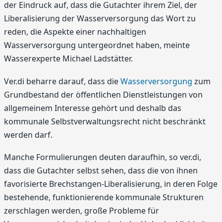
der Eindruck auf, dass die Gutachter ihrem Ziel, der
Liberalisierung der Wasserversorgung das Wort zu
reden, die Aspekte einer nachhaltigen
Wasserversorgung untergeordnet haben, meinte
Wasserexperte Michael Ladstätter.
Ver.di beharre darauf, dass die
Wasserversorgung
zum
Grundbestand der öffentlichen Dienstleistungen von
allgemeinem Interesse gehört und deshalb das
kommunale Selbstverwaltungsrecht nicht beschränkt
werden darf.
Manche Formulierungen deuten daraufhin, so ver.di,
dass die Gutachter selbst sehen, dass die von ihnen
favorisierte Brechstangen-Liberalisierung, in deren Folge
bestehende, funktionierende kommunale Strukturen
zerschlagen werden, große Probleme für