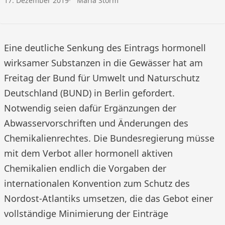
17. Dezember 2019
Maria Storm
Eine deutliche Senkung des Eintrags hormonell
wirksamer Substanzen in die Gewässer hat am
Freitag der Bund für Umwelt und Naturschutz
Deutschland (BUND) in Berlin gefordert.
Notwendig seien dafür Ergänzungen der
Abwasservorschriften und Änderungen des
Chemikalienrechtes. Die Bundesregierung müsse
mit dem Verbot aller hormonell aktiven
Chemikalien endlich die Vorgaben der
internationalen Konvention zum Schutz des
Nordost-Atlantiks umsetzen, die das Gebot einer
vollständige Minimierung der Einträge