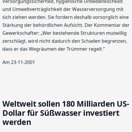
Versorgungssicherheit, hygienische Unbedenklichkeit
und Umweltverträglichkeit der Wasserversorgung mit
sich ziehen werden. Sie fordern deshalb vorsorglich eine
Stärkung der behördlichen Aufsicht. Der Kommentar der
Gewerkschafter: „Wer bestehende Strukturen mutwillig
zerschlägt, wird nicht dadurch den Schaden begrenzen,
dass er das Wegräumen der Trümmer regelt.“
Am 23-11-2001
Weltweit sollen 180 Milliarden US-
Dollar für Süßwasser investiert
werden