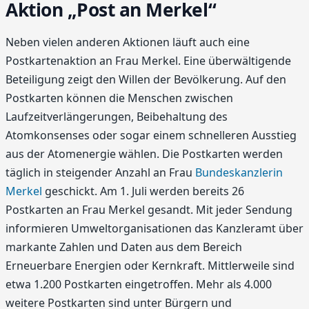
Aktion „Post an Merkel“
Neben vielen anderen Aktionen läuft auch eine
Postkartenaktion an Frau Merkel. Eine überwältigende
Beteiligung zeigt den Willen der Bevölkerung. Auf den
Postkarten können die Menschen zwischen
Laufzeitverlängerungen, Beibehaltung des
Atomkonsenses oder sogar einem schnelleren Ausstieg
aus der Atomenergie wählen. Die Postkarten werden
täglich in steigender Anzahl an Frau
Bundeskanzlerin
Merkel
geschickt. Am 1. Juli werden bereits 26
Postkarten an Frau Merkel gesandt. Mit jeder Sendung
informieren Umweltorganisationen das Kanzleramt über
markante Zahlen und Daten aus dem Bereich
Erneuerbare Energien oder Kernkraft. Mittlerweile sind
etwa 1.200 Postkarten eingetroffen. Mehr als 4.000
weitere Postkarten sind unter Bürgern und