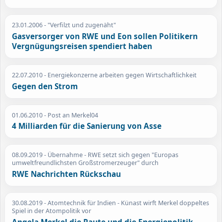
23.01.2006
- "Verfilzt und zugenäht"
Gasversorger von RWE und Eon sollen Politikern
Vergnügungsreisen spendiert haben
22.07.2010
- Energiekonzerne arbeiten gegen Wirtschaftlichkeit
Gegen den Strom
01.06.2010
- Post an Merkel04
4 Milliarden für die Sanierung von Asse
08.09.2019
- Übernahme - RWE setzt sich gegen "Europas
umweltfreundlichsten Großstromerzeuger" durch
RWE Nachrichten Rückschau
30.08.2019
- Atomtechnik für Indien - Künast wirft Merkel doppeltes
Spiel in der Atompolitik vor