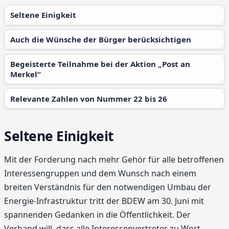
Seltene Einigkeit
Auch die Wünsche der Bürger berücksichtigen
Begeisterte Teilnahme bei der Aktion „Post an
Merkel“
Relevante Zahlen von Nummer 22 bis 26
Seltene Einigkeit
Mit der Forderung nach mehr Gehör für alle betroffenen
Interessengruppen und dem Wunsch nach einem
breiten Verständnis für den notwendigen Umbau der
Energie-Infrastruktur tritt der BDEW am 30. Juni mit
spannenden Gedanken in die Öffentlichkeit. Der
Verband will, dass alle Interessenvertreter zu Wort