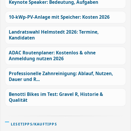
Keynote Speaker: Bedeutung, Aufgaben
10-kWp-PV-Anlage mit Speicher: Kosten 2026
Landratswahl Helmstedt 2026: Termine,
Kandidaten
ADAC Routenplaner: Kostenlos & ohne
Anmeldung nutzen 2026
Professionelle Zahnreinigung: Ablauf, Nutzen,
Dauer und R...
Benotti Bikes im Test: Gravel R, Historie &
Qualität
LESETIPPS/KAUFTIPPS