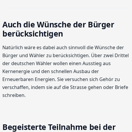
Auch die Wünsche der Bürger
berücksichtigen
Natürlich wäre es dabei auch sinnvoll die Wünsche der
Bürger und Wähler zu berücksichtigen. Über zwei Drittel
der deutschen Wähler wollen einen Ausstieg aus
Kernenergie und den schnellen Ausbau der
Erneuerbaren Energien. Sie versuchen sich Gehör zu
verschaffen, indem sie auf die Strasse gehen oder Briefe
schreiben.
Begeisterte Teilnahme bei der