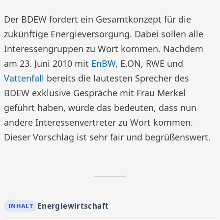
Der BDEW fordert ein Gesamtkonzept für die
zukünftige Energieversorgung. Dabei sollen alle
Interessengruppen zu Wort kommen. Nachdem
am 23. Juni 2010 mit
EnBW
, E.ON, RWE und
Vattenfall
bereits die lautesten Sprecher des
BDEW exklusive Gespräche mit Frau Merkel
geführt haben, würde das bedeuten, dass nun
andere Interessenvertreter zu Wort kommen.
Dieser Vorschlag ist sehr fair und begrüßenswert.
Energiewirtschaft