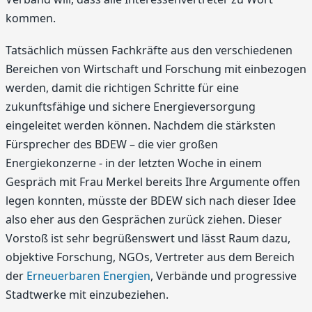
kommen.
Tatsächlich müssen Fachkräfte aus den verschiedenen
Bereichen von Wirtschaft und Forschung mit einbezogen
werden, damit die richtigen Schritte für eine
zukunftsfähige und sichere Energieversorgung
eingeleitet werden können. Nachdem die stärksten
Fürsprecher des BDEW – die vier großen
Energiekonzerne - in der letzten Woche in einem
Gespräch mit Frau Merkel bereits Ihre Argumente offen
legen konnten, müsste der BDEW sich nach dieser Idee
also eher aus den Gesprächen zurück ziehen. Dieser
Vorstoß ist sehr begrüßenswert und lässt Raum dazu,
objektive Forschung, NGOs, Vertreter aus dem Bereich
der
Erneuerbaren Energien
, Verbände und progressive
Stadtwerke mit einzubeziehen.