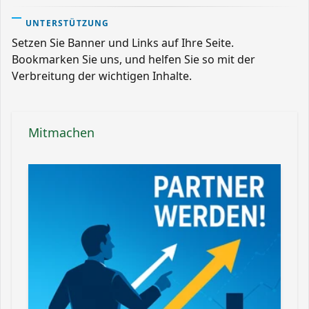
UNTERSTÜTZUNG
Setzen Sie Banner und Links auf Ihre Seite.
Bookmarken Sie uns, und helfen Sie so mit der
Verbreitung der wichtigen Inhalte.
Mitmachen