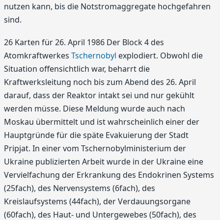
nutzen kann, bis die Notstromaggregate hochgefahren
sind.
26 Karten für 26. April 1986 Der Block 4 des
Atomkraftwerkes
Tschernobyl
explodiert. Obwohl die
Situation offensichtlich war, beharrt die
Kraftwerksleitung noch bis zum Abend des 26. April
darauf, dass der Reaktor intakt sei und nur gekühlt
werden müsse. Diese Meldung wurde auch nach
Moskau übermittelt und ist wahrscheinlich einer der
Hauptgründe für die späte Evakuierung der Stadt
Pripjat. In einer vom Tschernobylministerium der
Ukraine publizierten Arbeit wurde in der Ukraine eine
Vervielfachung der Erkrankung des Endokrinen Systems
(25fach), des Nervensystems (6fach), des
Kreislaufsystems (44fach), der Verdauungsorgane
(60fach), des Haut- und Untergewebes (50fach), des