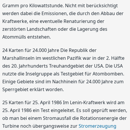
Gramm pro Kilowattstunde. Nicht mit berücksichtigt
werden dabei die Emissionen, die durch den Abbau der
Kraftwerke, eine eventuelle Renaturierung der
zerstörten Landschaften oder die Lagerung des
Atommülls entstehen.
24 Karten für 24.000 Jahre Die Republik der
Marshallinseln im westlichen Pazifik war in der 2. Hälfte
des 20. Jahrhunderts Treuhandgebiet der USA. Die USA
nutzte die Inselgruppe als Testgebiet für Atombomben.
Einige Gebiete sind im Nachhinein für 24.000 Jahre zum
Sperrgebiet erklärt worden.
25 Karten für 25. April 1986 Im Lenin-Kraftwerk wird am
25. April 1986 ein Test eingeleitet. Es soll geprüft werden,
ob man bei einem Stromausfall die Rotationsenergie der
Turbine noch übergangsweise zur
Stromerzeugung