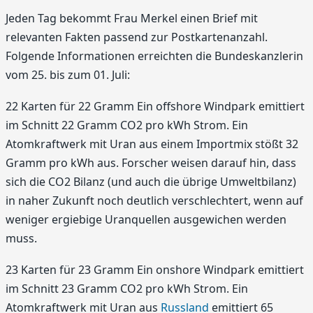
Jeden Tag bekommt Frau Merkel einen Brief mit
relevanten Fakten passend zur Postkartenanzahl.
Folgende Informationen erreichten die Bundeskanzlerin
vom 25. bis zum 01. Juli:
22 Karten für 22 Gramm Ein offshore Windpark emittiert
im Schnitt 22 Gramm CO2 pro kWh Strom. Ein
Atomkraftwerk mit Uran aus einem Importmix stößt 32
Gramm pro kWh aus. Forscher weisen darauf hin, dass
sich die CO2 Bilanz (und auch die übrige Umweltbilanz)
in naher Zukunft noch deutlich verschlechtert, wenn auf
weniger ergiebige Uranquellen ausgewichen werden
muss.
23 Karten für 23 Gramm Ein onshore Windpark emittiert
im Schnitt 23 Gramm CO2 pro kWh Strom. Ein
Atomkraftwerk mit Uran aus
Russland
emittiert 65