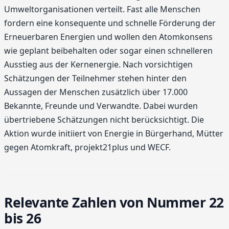
Umweltorganisationen verteilt. Fast alle Menschen
fordern eine konsequente und schnelle Förderung der
Erneuerbaren Energien und wollen den Atomkonsens
wie geplant beibehalten oder sogar einen schnelleren
Ausstieg aus der Kernenergie. Nach vorsichtigen
Schätzungen der Teilnehmer stehen hinter den
Aussagen der Menschen zusätzlich über 17.000
Bekannte, Freunde und Verwandte. Dabei wurden
übertriebene Schätzungen nicht berücksichtigt. Die
Aktion wurde initiiert von Energie in Bürgerhand, Mütter
gegen Atomkraft, projekt21plus und WECF.
Relevante Zahlen von Nummer 22
bis 26