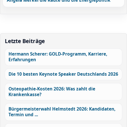
Angela Merkel die Raute und die Energiepolitik
Letzte Beiträge
Hermann Scherer: GOLD-Programm, Karriere,
Erfahrungen
Die 10 besten Keynote Speaker Deutschlands 2026
Osteopathie-Kosten 2026: Was zahlt die
Krankenkasse?
Bürgermeisterwahl Helmstedt 2026: Kandidaten,
Termin und ...