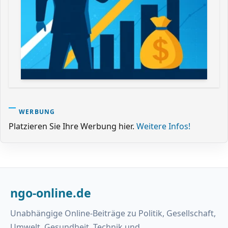
WERBUNG
Platzieren Sie Ihre Werbung hier.
Weitere Infos!
ngo-online.de
Unabhängige Online-Beiträge zu Politik, Gesellschaft,
Umwelt, Gesundheit, Technik und