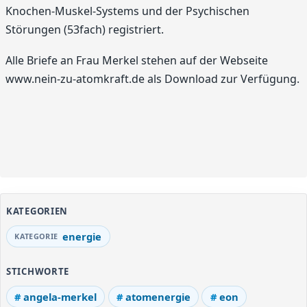
Knochen-Muskel-Systems und der Psychischen
Störungen (53fach) registriert.
Alle Briefe an Frau Merkel stehen auf der Webseite
www.nein-zu-atomkraft.de als Download zur Verfügung.
KATEGORIEN
energie
STICHWORTE
angela-merkel
atomenergie
eon