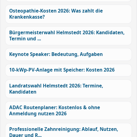
Osteopathie-Kosten 2026: Was zahlt die
Krankenkasse?
Bürgermeisterwahl Helmstedt 2026: Kandidaten,
Termin und ...
Keynote Speaker: Bedeutung, Aufgaben
10-kWp-PV-Anlage mit Speicher: Kosten 2026
Landratswahl Helmstedt 2026: Termine,
Kandidaten
ADAC Routenplaner: Kostenlos & ohne
Anmeldung nutzen 2026
Professionelle Zahnreinigung: Ablauf, Nutzen,
Dauer und R...