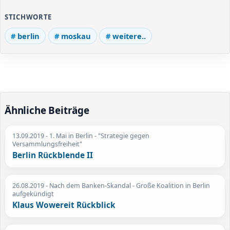
STICHWORTE
berlin
moskau
weitere..
Ähnliche Beiträge
13.09.2019
- 1. Mai in Berlin - "Strategie gegen
Versammlungsfreiheit"
Berlin Rückblende II
26.08.2019
- Nach dem Banken-Skandal - Große Koalition in Berlin
aufgekündigt
Klaus Wowereit Rückblick