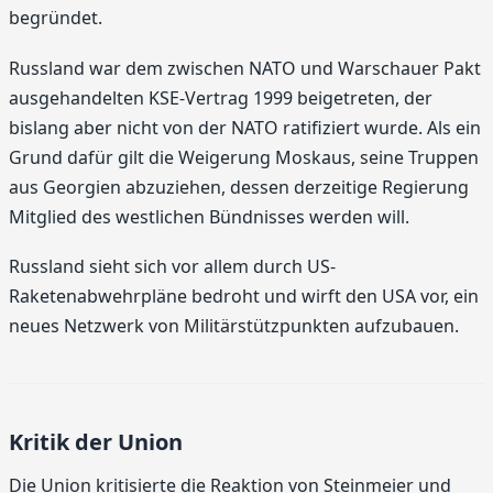
begründet.
Russland war dem zwischen NATO und Warschauer Pakt
ausgehandelten KSE-Vertrag 1999 beigetreten, der
bislang aber nicht von der NATO ratifiziert wurde. Als ein
Grund dafür gilt die Weigerung Moskaus, seine Truppen
aus Georgien abzuziehen, dessen derzeitige Regierung
Mitglied des westlichen Bündnisses werden will.
Russland sieht sich vor allem durch US-
Raketenabwehrpläne bedroht und wirft den USA vor, ein
neues Netzwerk von Militärstützpunkten aufzubauen.
Kritik der Union
Die Union kritisierte die Reaktion von Steinmeier und