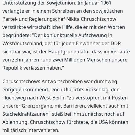
Unterstützung der Sowjetunion. Im Januar 1961
verlangte er in einem Schreiben an den sowjetischen
Partei- und Regierungschef Nikita Chruschtschow
verstärkte wirtschaftliche Hilfe, die er mit den Worten
begründete: "Der konjunkturelle Aufschwung in
Westdeutschland, der für jeden Einwohner der DDR
sichtbar war, ist der Hauptgrund dafür, dass im Verlaufe
von zehn Jahren rund zwei Millionen Menschen unsere
Republik verlassen haben."
Chruschtschows Antwortschreiben war durchweg
entgegenkommend. Doch Ulbrichts Vorschlag, den
Fluchtweg nach West-Berlin "zu verstopfen, mit Posten
unserer Grenzorgane, mit Barrieren, vielleicht auch mit
Stacheldrahtzäunen" stieß bei ihm zunächst noch auf
Ablehnung. Chruschtschow fürchtete, die USA könnten
militärisch intervenieren.