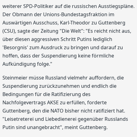
weiterer SPD-Politiker auf die russischen Ausstiegspläne.
Der Obmann der Unions-Bundestagsfraktion im
Auswärtigen Ausschuss, Karl-Theodor zu Guttenberg
(CSU), sagte der Zeitung "Die Welt": "Es reicht nicht aus,
über diesen aggressiven Schritt Putins lediglich
'Besorgnis' zum Ausdruck zu bringen und darauf zu
hoffen, dass der Suspendierung keine förmliche
Aufkündigung folge."
Steinmeier müsse Russland vielmehr auffordern, die
Suspendierung zurückzunehmen und endlich die
Bedingungen für die Ratifizierung des
Nachfolgevertrags AKSE zu erfüllen, forderte
Guttenberg, den die NATO bisher nicht ratifiziert hat.
"Leisetreterei und Liebedienerei gegenüber Russlands
Putin sind unangebracht", meint Guttenberg.