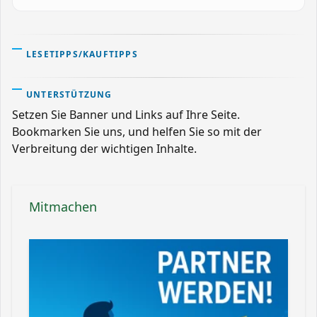
LESETIPPS/KAUFTIPPS
UNTERSTÜTZUNG
Setzen Sie Banner und Links auf Ihre Seite.
Bookmarken Sie uns, und helfen Sie so mit der
Verbreitung der wichtigen Inhalte.
Mitmachen