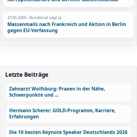
27.05.2005
- Bundesrat sagt ja
Massenmails nach Frankreich und Aktion in Berlin
gegen EU-Verfassung
Letzte Beiträge
Zahnarzt Wolfsburg: Praxen in der Nähe,
Schwerpunkte und ...
Hermann Scherer: GOLD-Programm, Karriere,
Erfahrungen
Die 10 besten Keynote Speaker Deutschlands 2026