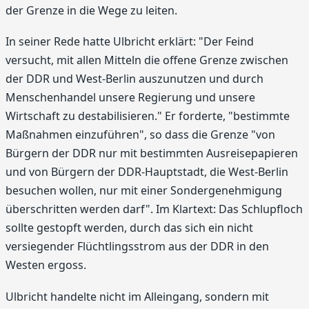
der Grenze in die Wege zu leiten.
In seiner Rede hatte Ulbricht erklärt: "Der Feind
versucht, mit allen Mitteln die offene Grenze zwischen
der DDR und West-Berlin auszunutzen und durch
Menschenhandel unsere Regierung und unsere
Wirtschaft zu destabilisieren." Er forderte, "bestimmte
Maßnahmen einzuführen", so dass die Grenze "von
Bürgern der DDR nur mit bestimmten Ausreisepapieren
und von Bürgern der DDR-Hauptstadt, die West-Berlin
besuchen wollen, nur mit einer Sondergenehmigung
überschritten werden darf". Im Klartext: Das Schlupfloch
sollte gestopft werden, durch das sich ein nicht
versiegender Flüchtlingsstrom aus der DDR in den
Westen ergoss.
Ulbricht handelte nicht im Alleingang, sondern mit