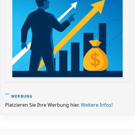
WERBUNG
Platzieren Sie Ihre Werbung hier.
Weitere Infos!