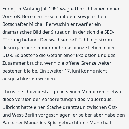
Ende Juni/Anfang Juli 1961 wagte Ulbricht einen neuen
Vorstoß. Bei einem Essen mit dem sowjetischen
Botschafter Michail Perwuchin entwarf er ein
dramatisches Bild der Situation, in der sich die SED-
Führung befand: Der wachsende Flüchtlingsstrom
desorganisiere immer mehr das ganze Leben in der
DDR. Es bestehe die Gefahr einer Explosion und des
Zusammenbruchs, wenn die offene Grenze weiter
bestehen bleibe. Ein zweiter 17. Juni könne nicht
ausgeschlossen werden.
Chruschtschow bestätigte in seinen Memoiren in etwa
diese Version der Vorbereitungen des Mauerbaus.
Ulbricht hatte einen Stacheldrahtzaun zwischen Ost-
und West-Berlin vorgeschlagen, er selber aber habe den
Bau einer Mauer ins Spiel gebracht und Marschall