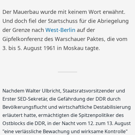
Der Mauerbau wurde mit keinem Wort erwähnt.
Und doch fiel der Startschuss für die Abriegelung
der Grenze nach
West-Berlin
auf der
Gipfelkonferenz des Warschauer Paktes, die vom
3. bis 5. August 1961 in Moskau tagte.
Nachdem Walter Ulbricht, Staatsratsvorsitzender und
Erster SED-Sekretär, die Gefährdung der DDR durch
Bevölkerungsflucht und wirtschaftliche Destabilisierung
erläutert hatte, ermächtigten die Spitzenpolitiker des
Ostblocks die DDR, in der Nacht vom 12. zum 13. August
"eine verlässliche Bewachung und wirksame Kontrolle"