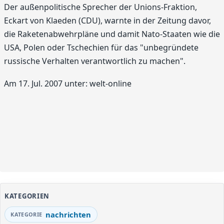
Der außenpolitische Sprecher der Unions-Fraktion,
Eckart von Klaeden (CDU), warnte in der Zeitung davor,
die Raketenabwehrpläne und damit Nato-Staaten wie die
USA, Polen oder Tschechien für das "unbegründete
russische Verhalten verantwortlich zu machen".
Am 17. Jul. 2007 unter: welt-online
KATEGORIEN
nachrichten