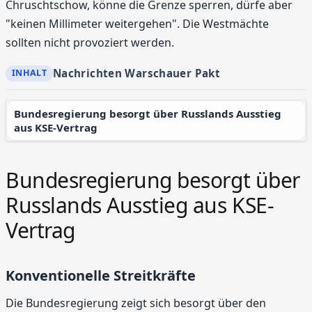
Chruschtschow, könne die Grenze sperren, dürfe aber
"keinen Millimeter weitergehen". Die Westmächte
sollten nicht provoziert werden.
Nachrichten Warschauer Pakt
Bundesregierung besorgt über Russlands Ausstieg
aus KSE-Vertrag
Bundesregierung besorgt über
Russlands Ausstieg aus KSE-
Vertrag
Konventionelle Streitkräfte
Die Bundesregierung zeigt sich besorgt über den