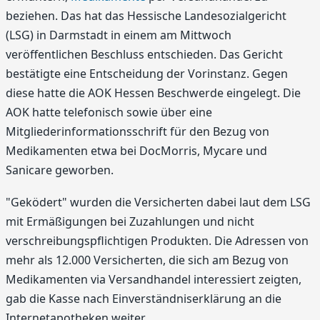
beziehen. Das hat das Hessische Landesozialgericht
(LSG) in Darmstadt in einem am Mittwoch
veröffentlichen Beschluss entschieden. Das Gericht
bestätigte eine Entscheidung der Vorinstanz. Gegen
diese hatte die AOK Hessen Beschwerde eingelegt. Die
AOK hatte telefonisch sowie über eine
Mitgliederinformationsschrift für den Bezug von
Medikamenten etwa bei DocMorris, Mycare und
Sanicare geworben.
"Geködert" wurden die Versicherten dabei laut dem LSG
mit Ermäßigungen bei Zuzahlungen und nicht
verschreibungspflichtigen Produkten. Die Adressen von
mehr als 12.000 Versicherten, die sich am Bezug von
Medikamenten via Versandhandel interessiert zeigten,
gab die Kasse nach Einverständniserklärung an die
Internetapotheken weiter.