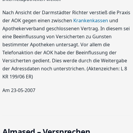
Nach Ansicht der Darmstädter Richter verstieß die Praxis
der AOK gegen einen zwischen
Krankenkassen
und
Apothekerverband geschlossenen Vertrag. In diesem sei
eine Beeinflussung von Versicherten zu Gunsten
bestimmter Apotheken untersagt. Vor allem die
Telefonaktion der AOK habe der Beeinflussung der
Versicherten gedient. Dies werde durch die Weitergabe
der Adressdaten noch unterstrichen. (Aktenzeichen: L 8
KR 199/06 ER)
Am 23-05-2007
Almased – Versprechen