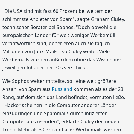
"Die USA sind mit fast 60 Prozent bei weitem der
schlimmste Anbieter von Spam", sagte Graham Cluley,
technischer Berater bei Sophos. "Doch obwohl die
europäischen Länder für weit weniger Werbemüll
verantwortlich sind, generieren auch sie täglich
Millionen von Junk-Mails", so Cluley weiter. Viele
Werbemails würden außerdem ohne das Wissen der
jeweiligen Inhaber der PCs verschickt.
Wie Sophos weiter mitteilte, soll eine weit größere
Anzahl von Spam aus
Russland
kommen als es der 28.
Rang, auf dem sich das Land befindet, vermuten ließe.
"Hacker scheinen in die Computer anderer Länder
einzudringen und Spammails durch infizierten
Computer auszusenden", erklärte Cluley den neuen
Trend. Mehr als 30 Prozent aller Werbemails werden