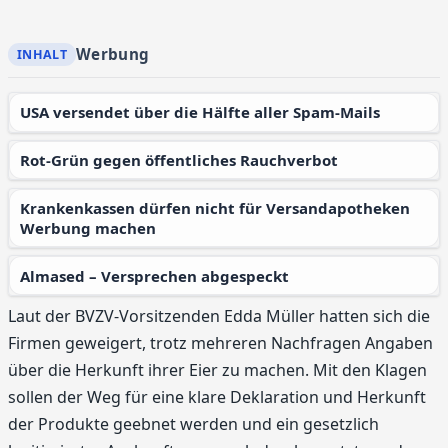
Werbung
USA versendet über die Hälfte aller Spam-Mails
Rot-Grün gegen öffentliches Rauchverbot
Krankenkassen dürfen nicht für Versandapotheken
Werbung machen
Almased – Versprechen abgespeckt
Laut der BVZV-Vorsitzenden Edda Müller hatten sich die
Firmen geweigert, trotz mehreren Nachfragen Angaben
über die Herkunft ihrer Eier zu machen. Mit den Klagen
sollen der Weg für eine klare Deklaration und Herkunft
der Produkte geebnet werden und ein gesetzlich