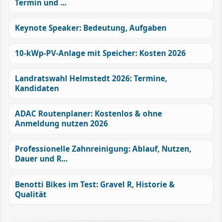
Termin und ...
Keynote Speaker: Bedeutung, Aufgaben
10-kWp-PV-Anlage mit Speicher: Kosten 2026
Landratswahl Helmstedt 2026: Termine,
Kandidaten
ADAC Routenplaner: Kostenlos & ohne
Anmeldung nutzen 2026
Professionelle Zahnreinigung: Ablauf, Nutzen,
Dauer und R...
Benotti Bikes im Test: Gravel R, Historie &
Qualität