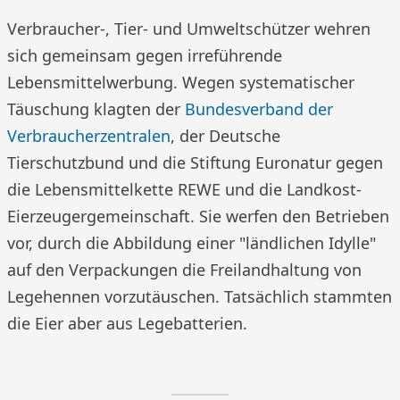
Verbraucher-, Tier- und Umweltschützer wehren
sich gemeinsam gegen irreführende
Lebensmittelwerbung. Wegen systematischer
Täuschung klagten der
Bundesverband der
Verbraucherzentralen
, der Deutsche
Tierschutzbund und die Stiftung Euronatur gegen
die Lebensmittelkette REWE und die Landkost-
Eierzeugergemeinschaft. Sie werfen den Betrieben
vor, durch die Abbildung einer "ländlichen Idylle"
auf den Verpackungen die Freilandhaltung von
Legehennen vorzutäuschen. Tatsächlich stammten
die Eier aber aus Legebatterien.