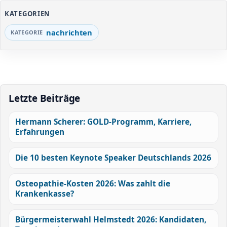
KATEGORIEN
nachrichten
Letzte Beiträge
Hermann Scherer: GOLD-Programm, Karriere,
Erfahrungen
Die 10 besten Keynote Speaker Deutschlands 2026
Osteopathie-Kosten 2026: Was zahlt die
Krankenkasse?
Bürgermeisterwahl Helmstedt 2026: Kandidaten,