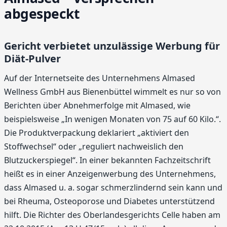
abgespeckt
Gericht verbietet unzulässige Werbung für
Diät-Pulver
Auf der Internetseite des Unternehmens Almased
Wellness GmbH aus Bienenbüttel wimmelt es nur so von
Berichten über Abnehmerfolge mit Almased, wie
beispielsweise „In wenigen Monaten von 75 auf 60 Kilo.“.
Die Produktverpackung deklariert „aktiviert den
Stoffwechsel“ oder „reguliert nachweislich den
Blutzuckerspiegel“. In einer bekannten Fachzeitschrift
heißt es in einer Anzeigenwerbung des Unternehmens,
dass Almased u. a. sogar schmerzlindernd sein kann und
bei Rheuma, Osteoporose und Diabetes unterstützend
hilft. Die Richter des Oberlandesgerichts Celle haben am