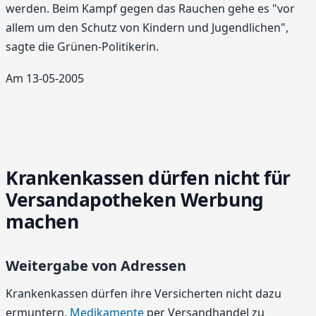
werden. Beim Kampf gegen das Rauchen gehe es "vor
allem um den Schutz von Kindern und Jugendlichen",
sagte die Grünen-Politikerin.
Am 13-05-2005
Krankenkassen dürfen nicht für
Versandapotheken Werbung
machen
Weitergabe von Adressen
Krankenkassen dürfen ihre Versicherten nicht dazu
ermuntern,
Medikamente
per Versandhandel zu