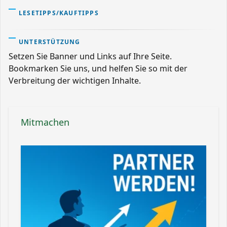
LESETIPPS/KAUFTIPPS
UNTERSTÜTZUNG
Setzen Sie Banner und Links auf Ihre Seite.
Bookmarken Sie uns, und helfen Sie so mit der
Verbreitung der wichtigen Inhalte.
Mitmachen