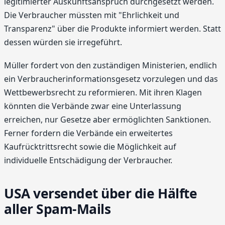
legitimierter Auskunftsanspruch durchgesetzt werden.
Die Verbraucher müssten mit "Ehrlichkeit und
Transparenz" über die Produkte informiert werden. Statt
dessen würden sie irregeführt.
Müller fordert von den zuständigen Ministerien, endlich
ein Verbraucherinformationsgesetz vorzulegen und das
Wettbewerbsrecht zu reformieren. Mit ihren Klagen
könnten die Verbände zwar eine Unterlassung
erreichen, nur Gesetze aber ermöglichten Sanktionen.
Ferner fordern die Verbände ein erweitertes
Kaufrücktrittsrecht sowie die Möglichkeit auf
individuelle Entschädigung der Verbraucher.
USA versendet über die Hälfte
aller Spam-Mails