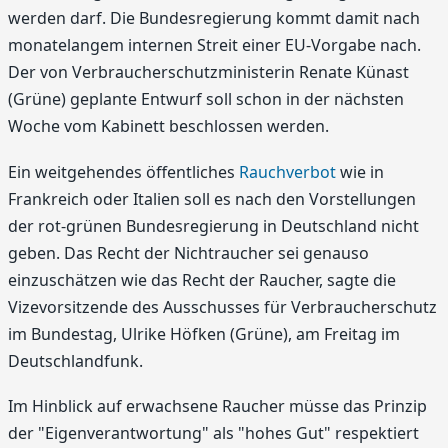
werden darf. Die Bundesregierung kommt damit nach
monatelangem internen Streit einer EU-Vorgabe nach.
Der von Verbraucherschutzministerin Renate Künast
(Grüne) geplante Entwurf soll schon in der nächsten
Woche vom Kabinett beschlossen werden.
Ein weitgehendes öffentliches
Rauchverbot
wie in
Frankreich oder Italien soll es nach den Vorstellungen
der rot-grünen Bundesregierung in Deutschland nicht
geben. Das Recht der Nichtraucher sei genauso
einzuschätzen wie das Recht der Raucher, sagte die
Vizevorsitzende des Ausschusses für Verbraucherschutz
im Bundestag, Ulrike Höfken (Grüne), am Freitag im
Deutschlandfunk.
Im Hinblick auf erwachsene Raucher müsse das Prinzip
der "Eigenverantwortung" als "hohes Gut" respektiert