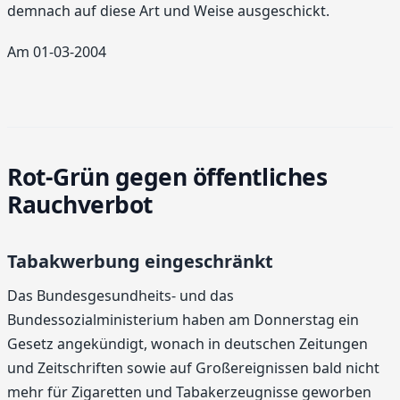
demnach auf diese Art und Weise ausgeschickt.
Am 01-03-2004
Rot-Grün gegen öffentliches
Rauchverbot
Tabakwerbung eingeschränkt
Das Bundesgesundheits- und das
Bundessozialministerium haben am Donnerstag ein
Gesetz angekündigt, wonach in deutschen Zeitungen
und Zeitschriften sowie auf Großereignissen bald nicht
mehr für Zigaretten und Tabakerzeugnisse geworben