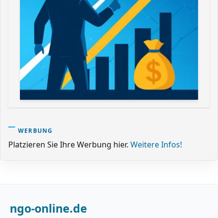
WERBUNG
Platzieren Sie Ihre Werbung hier.
Weitere Infos!
ngo-online.de