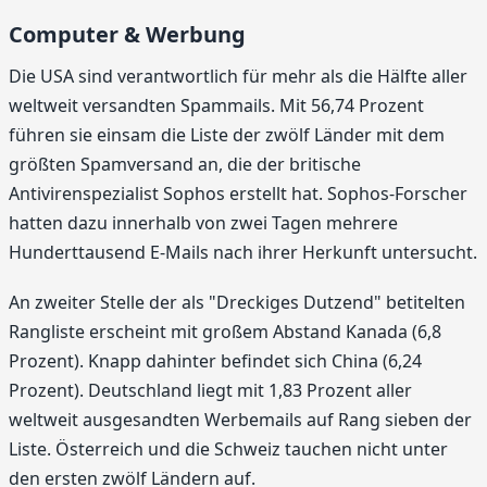
Computer & Werbung
Die USA sind verantwortlich für mehr als die Hälfte aller
weltweit versandten Spammails. Mit 56,74 Prozent
führen sie einsam die Liste der zwölf Länder mit dem
größten Spamversand an, die der britische
Antivirenspezialist Sophos erstellt hat. Sophos-Forscher
hatten dazu innerhalb von zwei Tagen mehrere
Hunderttausend E-Mails nach ihrer Herkunft untersucht.
An zweiter Stelle der als "Dreckiges Dutzend" betitelten
Rangliste erscheint mit großem Abstand Kanada (6,8
Prozent). Knapp dahinter befindet sich China (6,24
Prozent). Deutschland liegt mit 1,83 Prozent aller
weltweit ausgesandten Werbemails auf Rang sieben der
Liste. Österreich und die Schweiz tauchen nicht unter
den ersten zwölf Ländern auf.