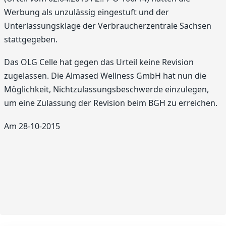
Werbung als unzulässig eingestuft und der
Unterlassungsklage der Verbraucherzentrale Sachsen
stattgegeben.
Das OLG Celle hat gegen das Urteil keine Revision
zugelassen. Die Almased Wellness GmbH hat nun die
Möglichkeit, Nichtzulassungsbeschwerde einzulegen,
um eine Zulassung der Revision beim BGH zu erreichen.
Am 28-10-2015