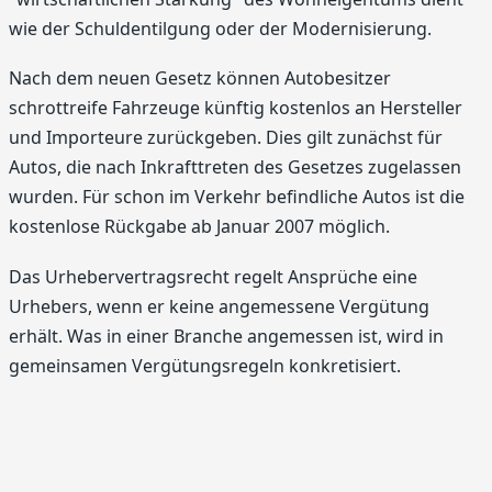
wie der Schuldentilgung oder der Modernisierung.
Nach dem neuen Gesetz können Autobesitzer
schrottreife Fahrzeuge künftig kostenlos an Hersteller
und Importeure zurückgeben. Dies gilt zunächst für
Autos, die nach Inkrafttreten des Gesetzes zugelassen
wurden. Für schon im Verkehr befindliche Autos ist die
kostenlose Rückgabe ab Januar 2007 möglich.
Das Urhebervertragsrecht regelt Ansprüche eine
Urhebers, wenn er keine angemessene Vergütung
erhält. Was in einer Branche angemessen ist, wird in
gemeinsamen Vergütungsregeln konkretisiert.