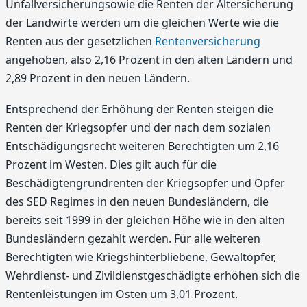
Unfallversicherungsowie die Renten der Altersicherung
der Landwirte werden um die gleichen Werte wie die
Renten aus der gesetzlichen
Rentenversicherung
angehoben, also 2,16 Prozent in den alten Ländern und
2,89 Prozent in den neuen Ländern.
Entsprechend der Erhöhung der Renten steigen die
Renten der Kriegsopfer und der nach dem sozialen
Entschädigungsrecht weiteren Berechtigten um 2,16
Prozent im Westen. Dies gilt auch für die
Beschädigtengrundrenten der Kriegsopfer und Opfer
des SED Regimes in den neuen Bundesländern, die
bereits seit 1999 in der gleichen Höhe wie in den alten
Bundesländern gezahlt werden. Für alle weiteren
Berechtigten wie Kriegshinterbliebene, Gewaltopfer,
Wehrdienst- und Zivildienstgeschädigte erhöhen sich die
Rentenleistungen im Osten um 3,01 Prozent.