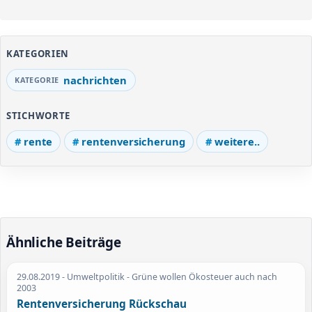
KATEGORIEN
nachrichten
STICHWORTE
rente
rentenversicherung
weitere..
Ähnliche Beiträge
29.08.2019
- Umweltpolitik - Grüne wollen Ökosteuer auch nach
2003
Rentenversicherung Rückschau