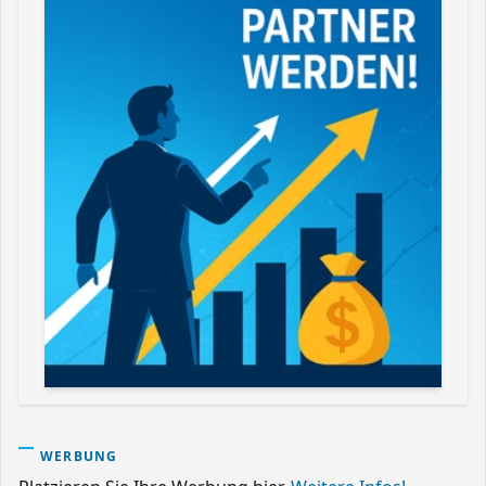
WERBUNG