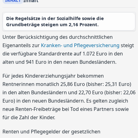
Inhalt
Die Regelsätze in der Sozialhilfe sowie die
Grundbeträge steigen um 2,16 Prozent.
Unter Berücksichtigung des durchschnittlichen
Eigenanteils zur
Kranken- und Pflegeversicherung
steigt
die verfügbare Standardrente auf 1.072 Euro in den
alten und 941 Euro in den neuen Bundesländern.
Für jedes Kindererziehungsjahr bekommen
Rentnerinnen monatlich 25,86 Euro (bisher: 25,31 Euro)
in den alten Bundesländern und 22,70 Euro (bisher: 22,06
Euro) in den neuen Bundesländern. Es gelten zugleich
neue Renten-Freibeträge bei Tod eines Partners sowie
für die Zahl der Kinder.
Renten und Pflegegelder der gesetzlichen