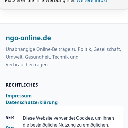
Platzieren Sie Ihre Werbung hier.
Weitere Infos!
ngo-online.de
Unabhängige Online-Beiträge zu Politik, Gesellschaft,
Umwelt, Gesundheit, Technik und
Verbraucherfragen.
RECHTLICHES
Impressum
Datenschutzerklärung
SERVICE
Diese Website verwendet Cookies, um Ihnen
die bestmögliche Nutzung zu ermöglichen.