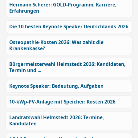
Hermann Scherer: GOLD-Programm, Karriere,
Erfahrungen
Die 10 besten Keynote Speaker Deutschlands 2026
Osteopathie-Kosten 2026: Was zahlt die
Krankenkasse?
Bürgermeisterwahl Helmstedt 2026: Kandidaten,
Termin und ...
Keynote Speaker: Bedeutung, Aufgaben
10-kWp-PV-Anlage mit Speicher: Kosten 2026
Landratswahl Helmstedt 2026: Termine,
Kandidaten