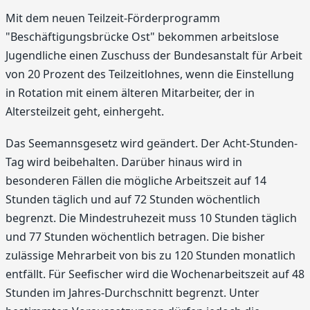
Mit dem neuen Teilzeit-Förderprogramm
"Beschäftigungsbrücke Ost" bekommen arbeitslose
Jugendliche einen Zuschuss der Bundesanstalt für Arbeit
von 20 Prozent des Teilzeitlohnes, wenn die Einstellung
in Rotation mit einem älteren Mitarbeiter, der in
Altersteilzeit geht, einhergeht.
Das Seemannsgesetz wird geändert. Der Acht-Stunden-
Tag wird beibehalten. Darüber hinaus wird in
besonderen Fällen die mögliche Arbeitszeit auf 14
Stunden täglich und auf 72 Stunden wöchentlich
begrenzt. Die Mindestruhezeit muss 10 Stunden täglich
und 77 Stunden wöchentlich betragen. Die bisher
zulässige Mehrarbeit von bis zu 120 Stunden monatlich
entfällt. Für Seefischer wird die Wochenarbeitszeit auf 48
Stunden im Jahres-Durchschnitt begrenzt. Unter