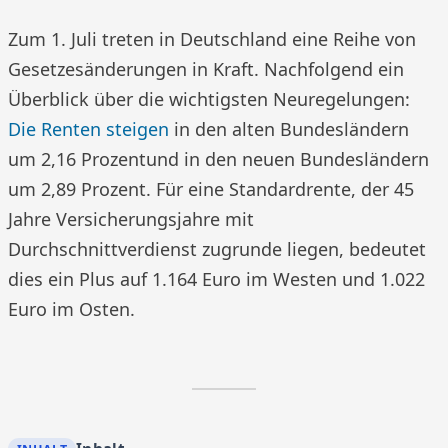
Zum 1. Juli treten in Deutschland eine Reihe von
Gesetzesänderungen in Kraft. Nachfolgend ein
Überblick über die wichtigsten Neuregelungen:
Die Renten steigen
in den alten Bundesländern
um 2,16 Prozentund in den neuen Bundesländern
um 2,89 Prozent. Für eine Standardrente, der 45
Jahre Versicherungsjahre mit
Durchschnittverdienst zugrunde liegen, bedeutet
dies ein Plus auf 1.164 Euro im Westen und 1.022
Euro im Osten.