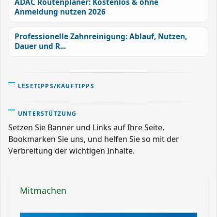
ADAC Routenplaner: Kostenlos & ohne
Anmeldung nutzen 2026
Professionelle Zahnreinigung: Ablauf, Nutzen,
Dauer und R...
LESETIPPS/KAUFTIPPS
UNTERSTÜTZUNG
Setzen Sie Banner und Links auf Ihre Seite.
Bookmarken Sie uns, und helfen Sie so mit der
Verbreitung der wichtigen Inhalte.
Mitmachen