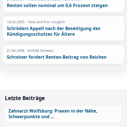
Renten sollen nominal um 0,6 Prozent steigen
18.03.2005
- "Hire and fire" möglich
Schröders Appell nach der Beseitigung des
Kündigungsschutzes für Ältere
21.04.2008
- Vorbild Schweiz
Schreiner fordert Renten-Beitrag von Reichen
Letzte Beiträge
Zahnarzt Wolfsburg: Praxen in der Nähe,
Schwerpunkte und ...