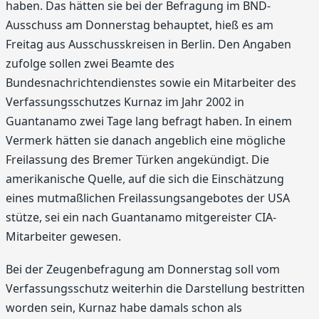
haben. Das hätten sie bei der Befragung im BND-
Ausschuss am Donnerstag behauptet, hieß es am
Freitag aus Ausschusskreisen in Berlin. Den Angaben
zufolge sollen zwei Beamte des
Bundesnachrichtendienstes sowie ein Mitarbeiter des
Verfassungsschutzes Kurnaz im Jahr 2002 in
Guantanamo zwei Tage lang befragt haben. In einem
Vermerk hätten sie danach angeblich eine mögliche
Freilassung des Bremer Türken angekündigt. Die
amerikanische Quelle, auf die sich die Einschätzung
eines mutmaßlichen Freilassungsangebotes der USA
stütze, sei ein nach Guantanamo mitgereister CIA-
Mitarbeiter gewesen.
Bei der Zeugenbefragung am Donnerstag soll vom
Verfassungsschutz weiterhin die Darstellung bestritten
worden sein, Kurnaz habe damals schon als