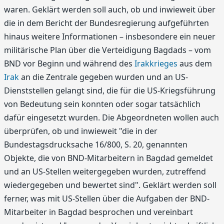
waren. Geklärt werden soll auch, ob und inwieweit über
die in dem Bericht der Bundesregierung aufgeführten
hinaus weitere Informationen – insbesondere ein neuer
militärische Plan über die Verteidigung Bagdads – vom
BND vor Beginn und während des
Irakkrieges
aus dem
Irak
an die Zentrale gegeben wurden und an US-
Dienststellen gelangt sind, die für die US-Kriegsführung
von Bedeutung sein konnten oder sogar tatsächlich
dafür eingesetzt wurden. Die Abgeordneten wollen auch
überprüfen, ob und inwieweit "die in der
Bundestagsdrucksache 16/800, S. 20, genannten
Objekte, die von BND-Mitarbeitern in Bagdad gemeldet
und an US-Stellen weitergegeben wurden, zutreffend
wiedergegeben und bewertet sind". Geklärt werden soll
ferner, was mit US-Stellen über die Aufgaben der BND-
Mitarbeiter in Bagdad besprochen und vereinbart