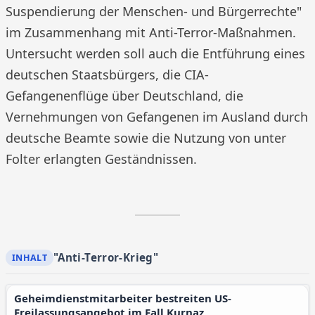
Suspendierung der Menschen- und Bürgerrechte"
im Zusammenhang mit Anti-Terror-Maßnahmen.
Untersucht werden soll auch die Entführung eines
deutschen Staatsbürgers, die CIA-
Gefangenenflüge über Deutschland, die
Vernehmungen von Gefangenen im Ausland durch
deutsche Beamte sowie die Nutzung von unter
Folter erlangten Geständnissen.
"Anti-Terror-Krieg"
Geheimdienstmitarbeiter bestreiten US-
Freilassungsangebot im Fall Kurnaz