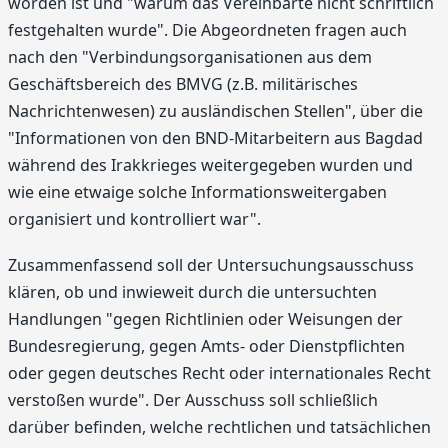
worden ist und "warum das Vereinbarte nicht schriftlich
festgehalten wurde". Die Abgeordneten fragen auch
nach den "Verbindungsorganisationen aus dem
Geschäftsbereich des BMVG (z.B. militärisches
Nachrichtenwesen) zu ausländischen Stellen", über die
"Informationen von den BND-Mitarbeitern aus Bagdad
während des Irakkrieges weitergegeben wurden und
wie eine etwaige solche Informationsweitergaben
organisiert und kontrolliert war".
Zusammenfassend soll der Untersuchungsausschuss
klären, ob und inwieweit durch die untersuchten
Handlungen "gegen Richtlinien oder Weisungen der
Bundesregierung, gegen Amts- oder Dienstpflichten
oder gegen deutsches Recht oder internationales Recht
verstoßen wurde". Der Ausschuss soll schließlich
darüber befinden, welche rechtlichen und tatsächlichen