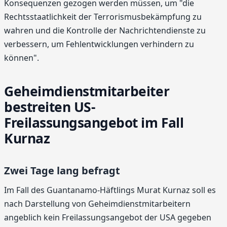
Konsequenzen gezogen werden müssen, um "die
Rechtsstaatlichkeit der Terrorismusbekämpfung zu
wahren und die Kontrolle der Nachrichtendienste zu
verbessern, um Fehlentwicklungen verhindern zu
können".
Geheimdienstmitarbeiter
bestreiten US-
Freilassungsangebot im Fall
Kurnaz
Zwei Tage lang befragt
Im Fall des Guantanamo-Häftlings Murat Kurnaz soll es
nach Darstellung von Geheimdienstmitarbeitern
angeblich kein Freilassungsangebot der USA gegeben