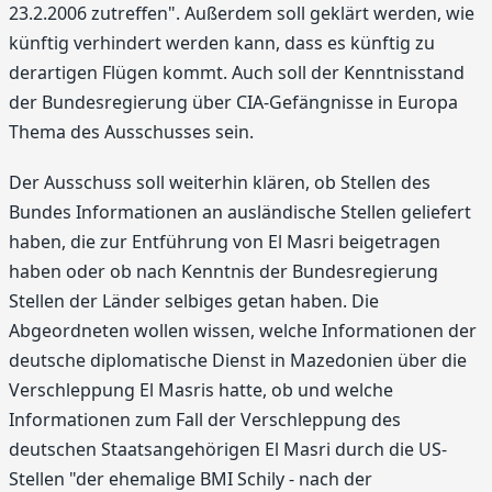
23.2.2006 zutreffen". Außerdem soll geklärt werden, wie
künftig verhindert werden kann, dass es künftig zu
derartigen Flügen kommt. Auch soll der Kenntnisstand
der Bundesregierung über CIA-Gefängnisse in Europa
Thema des Ausschusses sein.
Der Ausschuss soll weiterhin klären, ob Stellen des
Bundes Informationen an ausländische Stellen geliefert
haben, die zur Entführung von El Masri beigetragen
haben oder ob nach Kenntnis der Bundesregierung
Stellen der Länder selbiges getan haben. Die
Abgeordneten wollen wissen, welche Informationen der
deutsche diplomatische Dienst in Mazedonien über die
Verschleppung El Masris hatte, ob und welche
Informationen zum Fall der Verschleppung des
deutschen Staatsangehörigen El Masri durch die US-
Stellen "der ehemalige BMI Schily - nach der