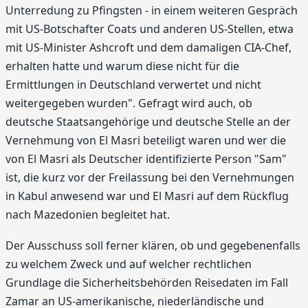
Unterredung zu Pfingsten - in einem weiteren Gespräch
mit US-Botschafter Coats und anderen US-Stellen, etwa
mit US-Minister Ashcroft und dem damaligen CIA-Chef,
erhalten hatte und warum diese nicht für die
Ermittlungen in Deutschland verwertet und nicht
weitergegeben wurden". Gefragt wird auch, ob
deutsche Staatsangehörige und deutsche Stelle an der
Vernehmung von El Masri beteiligt waren und wer die
von El Masri als Deutscher identifizierte Person "Sam"
ist, die kurz vor der Freilassung bei den Vernehmungen
in Kabul anwesend war und El Masri auf dem Rückflug
nach Mazedonien begleitet hat.
Der Ausschuss soll ferner klären, ob und gegebenenfalls
zu welchem Zweck und auf welcher rechtlichen
Grundlage die Sicherheitsbehörden Reisedaten im Fall
Zamar an US-amerikanische, niederländische und