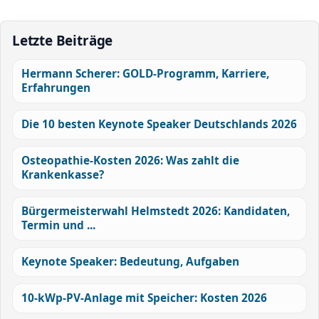
Letzte Beiträge
Hermann Scherer: GOLD-Programm, Karriere,
Erfahrungen
Die 10 besten Keynote Speaker Deutschlands 2026
Osteopathie-Kosten 2026: Was zahlt die
Krankenkasse?
Bürgermeisterwahl Helmstedt 2026: Kandidaten,
Termin und ...
Keynote Speaker: Bedeutung, Aufgaben
10-kWp-PV-Anlage mit Speicher: Kosten 2026