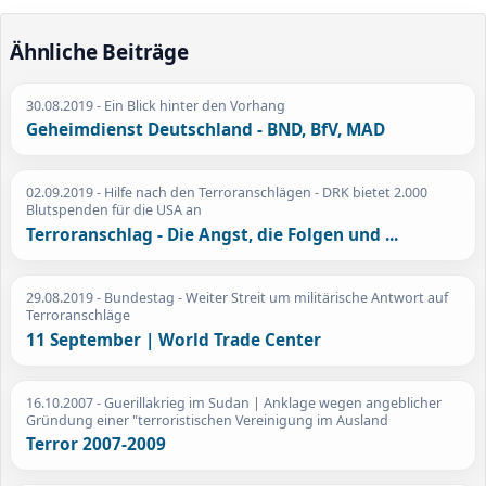
Ähnliche Beiträge
30.08.2019
- Ein Blick hinter den Vorhang
Geheimdienst Deutschland - BND, BfV, MAD
02.09.2019
- Hilfe nach den Terroranschlägen - DRK bietet 2.000
Blutspenden für die USA an
Terroranschlag - Die Angst, die Folgen und ...
29.08.2019
- Bundestag - Weiter Streit um militärische Antwort auf
Terroranschläge
11 September | World Trade Center
16.10.2007
- Guerillakrieg im Sudan | Anklage wegen angeblicher
Gründung einer "terroristischen Vereinigung im Ausland
Terror 2007-2009