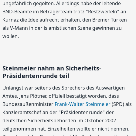
ungefährlich gegolten. Allerdings habe der leitende
BND-Beamte im Befragerteam trotz "Restzweifeln" an
Kurnaz die Idee aufrecht erhalten, den Bremer Türken
als V-Mann in der islamistischen Szene gewinnen zu
wollen.
Steinmeier nahm an Sicherheits-
Präsidentenrunde teil
Unlängst war seitens des Sprechers des Auswärtigen
Amtes, Jens Plötner, offiziell bestätigt worden, dass
Bundesaußenminister
Frank-Walter Steinmeier
(SPD) als
Kanzleramtschef an der "Präsidentenrunde" der
deutschen Sicherheitsbehörden im Oktober 2002
teilgenommen hat. Einzelheiten wollte er nicht nennen.