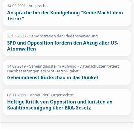
14.09.2001
- Ansprache
Ansprache bei der Kundgebung "Keine Macht dem
Terror"
23.06.2008
- Demonstration der Friedensbewegung
SPD und Opposition fordern den Abzug aller US-
Atomwaffen
14.09.2019
- Geheimdienste im Aufwind - Datenschützer fordert
Nachbesserungen am "Anti-Terror-Paket"
Geheimdienst Rückschau in das Dunkel
06.11.2008
- "Abbau der Bürgerrechte"
Heftige Kritik von Opposition und Juristen an
Koalitionseinigung über BKA-Gesetz