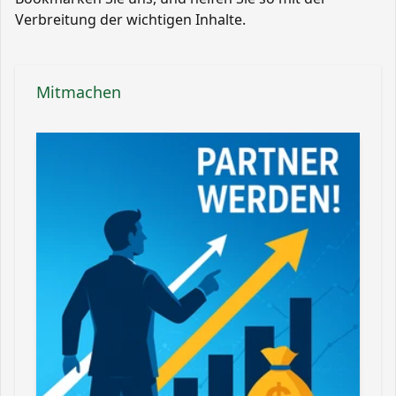
Verbreitung der wichtigen Inhalte.
Mitmachen