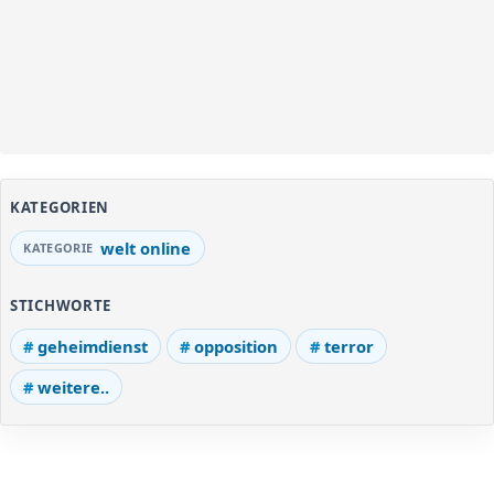
KATEGORIEN
welt online
STICHWORTE
geheimdienst
opposition
terror
weitere..