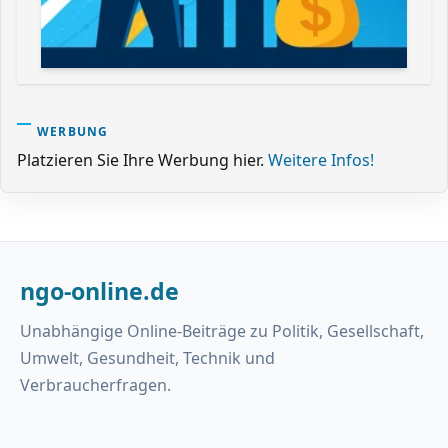
WERBUNG
Platzieren Sie Ihre Werbung hier.
Weitere Infos!
ngo-online.de
Unabhängige Online-Beiträge zu Politik, Gesellschaft,
Umwelt, Gesundheit, Technik und
Verbraucherfragen.