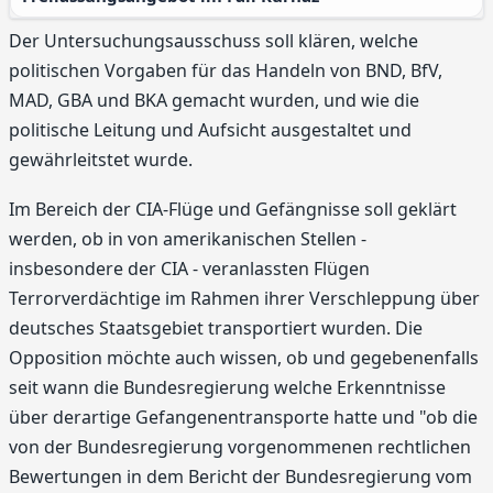
Der Untersuchungsausschuss soll klären, welche
politischen Vorgaben für das Handeln von BND, BfV,
MAD, GBA und BKA gemacht wurden, und wie die
politische Leitung und Aufsicht ausgestaltet und
gewährleitstet wurde.
Im Bereich der CIA-Flüge und Gefängnisse soll geklärt
werden, ob in von amerikanischen Stellen -
insbesondere der CIA - veranlassten Flügen
Terrorverdächtige im Rahmen ihrer Verschleppung über
deutsches Staatsgebiet transportiert wurden. Die
Opposition möchte auch wissen, ob und gegebenenfalls
seit wann die Bundesregierung welche Erkenntnisse
über derartige Gefangenentransporte hatte und "ob die
von der Bundesregierung vorgenommenen rechtlichen
Bewertungen in dem Bericht der Bundesregierung vom