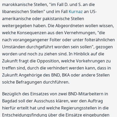
marokkanische Stellen, "im Fall D. und S. an die
libanesischen Stellen" und im Fall
Kurnaz
an US-
amerikanische oder pakistanische Stellen
weitergegeben haben. Die Abgeordneten wollen wissen,
welche Konsequenzen aus den Vernehmungen, "die
nach vorangegangener Folter oder unter folterähnlichen
Umständen durchgeführt worden sein sollen", gezogen
worden und noch zu ziehen sind. In Hinblick auf die
Zukunft fragt die Opposition, welche Vorkehrungen zu
treffen sind, durch die verhindert werden kann, dass in
Zukunft Angehörige des BND, BKA oder andere Stellen
solche Befragungen durchführen.
Bezüglich des Einsatzes von zwei BND-Mitarbeitern in
Bagdad soll der Ausschuss klären, wer den Auftrag
hierfür erteilt hat und welche Regierungsstellen in die
Entscheidungsfindung über die Einsätze eingebunden