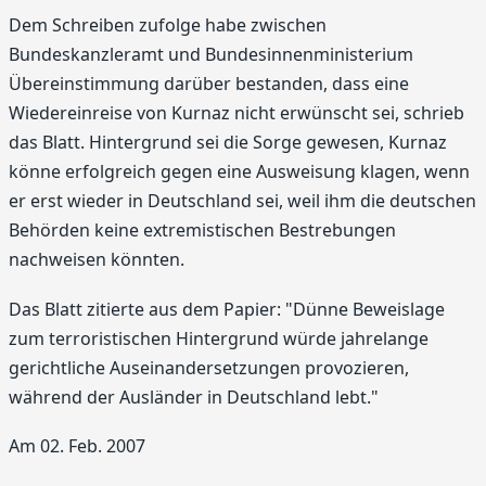
Dem Schreiben zufolge habe zwischen
Bundeskanzleramt und Bundesinnenministerium
Übereinstimmung darüber bestanden, dass eine
Wiedereinreise von Kurnaz nicht erwünscht sei, schrieb
das Blatt. Hintergrund sei die Sorge gewesen, Kurnaz
könne erfolgreich gegen eine Ausweisung klagen, wenn
er erst wieder in Deutschland sei, weil ihm die deutschen
Behörden keine extremistischen Bestrebungen
nachweisen könnten.
Das Blatt zitierte aus dem Papier: "Dünne Beweislage
zum terroristischen Hintergrund würde jahrelange
gerichtliche Auseinandersetzungen provozieren,
während der Ausländer in Deutschland lebt."
Am 02. Feb. 2007