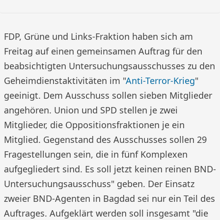
FDP, Grüne und Links-Fraktion haben sich am
Freitag auf einen gemeinsamen Auftrag für den
beabsichtigten Untersuchungsausschusses zu den
Geheimdienstaktivitäten im "
Anti-Terror-Krieg
"
geeinigt. Dem Ausschuss sollen sieben Mitglieder
angehören. Union und SPD stellen je zwei
Mitglieder, die Oppositionsfraktionen je ein
Mitglied. Gegenstand des Ausschusses sollen 29
Fragestellungen sein, die in fünf Komplexen
aufgegliedert sind. Es soll jetzt keinen reinen BND-
Untersuchungsausschuss" geben. Der Einsatz
zweier BND-Agenten in Bagdad sei nur ein Teil des
Auftrages. Aufgeklärt werden soll insgesamt "die