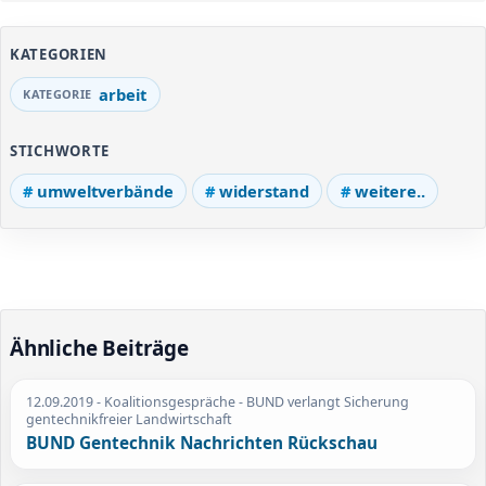
KATEGORIEN
arbeit
STICHWORTE
umweltverbände
widerstand
weitere..
Ähnliche Beiträge
12.09.2019
- Koalitionsgespräche - BUND verlangt Sicherung
gentechnikfreier Landwirtschaft
BUND Gentechnik Nachrichten Rückschau