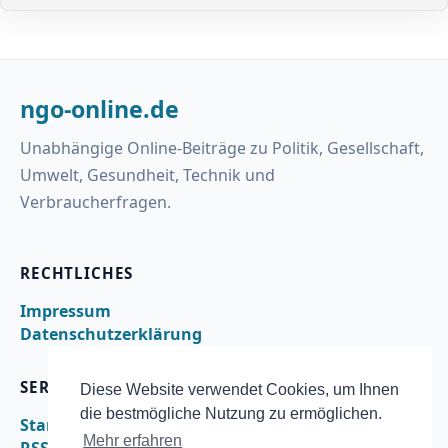
ngo-online.de
Unabhängige Online-Beiträge zu Politik, Gesellschaft,
Umwelt, Gesundheit, Technik und
Verbraucherfragen.
RECHTLICHES
Impressum
Datenschutzerklärung
SERVICE
Diese Website verwendet Cookies, um Ihnen
die bestmögliche Nutzung zu ermöglichen.
Startseite
Mehr erfahren
RSS