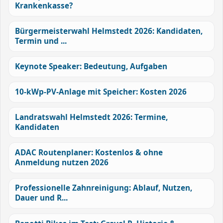
Krankenkasse?
Bürgermeisterwahl Helmstedt 2026: Kandidaten,
Termin und ...
Keynote Speaker: Bedeutung, Aufgaben
10-kWp-PV-Anlage mit Speicher: Kosten 2026
Landratswahl Helmstedt 2026: Termine,
Kandidaten
ADAC Routenplaner: Kostenlos & ohne
Anmeldung nutzen 2026
Professionelle Zahnreinigung: Ablauf, Nutzen,
Dauer und R...