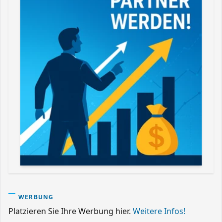
WERBUNG
Platzieren Sie Ihre Werbung hier.
Weitere Infos!