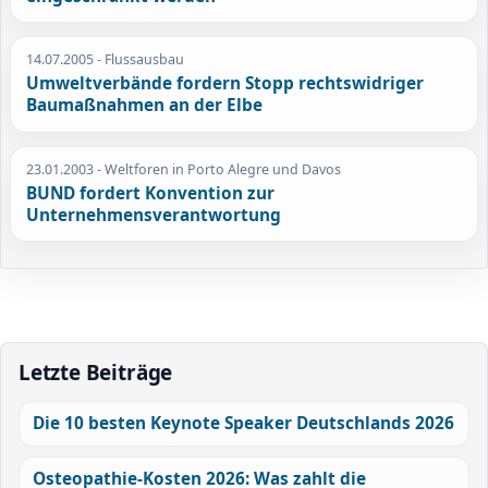
14.07.2005
- Flussausbau
Umweltverbände fordern Stopp rechtswidriger
Baumaßnahmen an der Elbe
23.01.2003
- Weltforen in Porto Alegre und Davos
BUND fordert Konvention zur
Unternehmensverantwortung
Letzte Beiträge
Die 10 besten Keynote Speaker Deutschlands 2026
Osteopathie-Kosten 2026: Was zahlt die