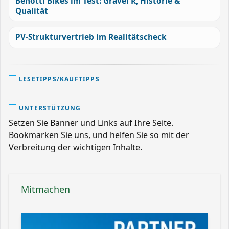
Benotti Bikes im Test: Gravel R, Historie &
Qualität
PV-Strukturvertrieb im Realitätscheck
LESETIPPS/KAUFTIPPS
UNTERSTÜTZUNG
Setzen Sie Banner und Links auf Ihre Seite.
Bookmarken Sie uns, und helfen Sie so mit der
Verbreitung der wichtigen Inhalte.
Mitmachen