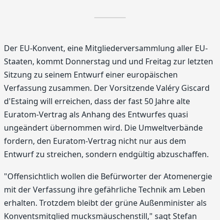
Der EU-Konvent, eine Mitgliederversammlung aller EU-
Staaten, kommt Donnerstag und und Freitag zur letzten
Sitzung zu seinem Entwurf einer europäischen
Verfassung zusammen. Der Vorsitzende Valéry Giscard
d'Estaing will erreichen, dass der fast 50 Jahre alte
Euratom-Vertrag als Anhang des Entwurfes quasi
ungeändert übernommen wird. Die Umweltverbände
fordern, den Euratom-Vertrag nicht nur aus dem
Entwurf zu streichen, sondern endgültig abzuschaffen.
"Offensichtlich wollen die Befürworter der Atomenergie
mit der Verfassung ihre gefährliche Technik am Leben
erhalten. Trotzdem bleibt der grüne Außenminister als
Konventsmitglied mucksmäuschenstill," sagt Stefan