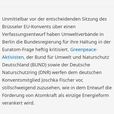
Unmittelbar vor der entscheidenden Sitzung des
Brüsseler EU-Konvents über einen
Verfassungsentwurf haben Umweltverbände in
Berlin die Bundesregierung für ihre Haltung in der
Euratom-Frage heftig kritisiert.
Greenpeace-
Aktivisten
, der Bund für Umwelt und Naturschutz
Deutschland (BUND) sowie der Deutsche
Naturschutzring (DNR) werfen dem deutschen
Konventsmitglied Joschka Fischer vor,
stillschweigend zuzusehen, wie in dem Entwurf die
Förderung von Atomkraft als einzige Energieform
verankert wird.