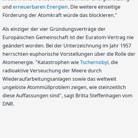
und
erneuerbaren Energien
. Die weitere einseitige
Förderung der Atomkraft würde das blockieren."
Als einziger der vier Gründungsverträge der
Europäischen Gemeinschaft ist der Euratom-Vertrag nie
geändert worden. Bei der Unterzeichnung im Jahr 1957
herrschten euphorische Vorstellungen über die Rolle der
Atomenergie. "Katastrophen wie
Tschernobyl
, die
radioaktive Verseuchung der Meere durch
Wiederaufarbeitungsanlagen sowie das weltweit
ungelöste Atommüllproblem zeigen, wie steinzeitlich
diese Auffassungen sind", sagt Britta Steffenhagen vom
DNR.