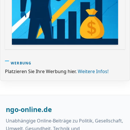
WERBUNG
Platzieren Sie Ihre Werbung hier.
Weitere Infos!
ngo-online.de
Unabhängige Online-Beiträge zu Politik, Gesellschaft,
Umwelt, Gesundheit, Technik und