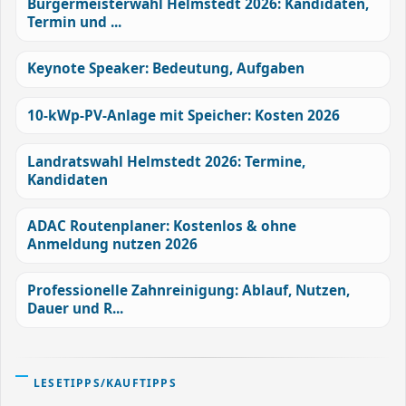
Bürgermeisterwahl Helmstedt 2026: Kandidaten,
Termin und ...
Keynote Speaker: Bedeutung, Aufgaben
10-kWp-PV-Anlage mit Speicher: Kosten 2026
Landratswahl Helmstedt 2026: Termine,
Kandidaten
ADAC Routenplaner: Kostenlos & ohne
Anmeldung nutzen 2026
Professionelle Zahnreinigung: Ablauf, Nutzen,
Dauer und R...
LESETIPPS/KAUFTIPPS