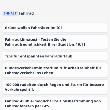
Fahrrad
Grüne wollen Fahrräder im ICE
Fahrradklimatest - Testen Sie die
Fahrradfreundlichkeit Ihrer Stadt bis 16.11.
Tips für entspannten Fahrradurlaub
Bundesverkehrsministerium ruft Arbeitseinheit für
Fahrradverkehr ins Leben
100.000 radelten durch Regen und Sturm für bessere
Verkehrspolitik
Fahrrad-Club ermöglicht Positionsbestimmung von
Fahrradfahrern per GPS