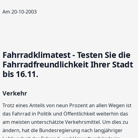
Am 20-10-2003
Fahrradklimatest - Testen Sie die
Fahrradfreundlichkeit Ihrer Stadt
bis 16.11.
Verkehr
Trotz eines Anteils von neun Prozent an allen Wegen ist
das Fahrrad in Politik und Öffentlichkeit weiterhin das
am meisten unterschätzte Verkehrsmittel. Um dies zu
ändern, hat die Bundesregierung nach langjähriger