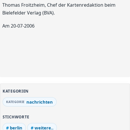
Thomas Froitzheim, Chef der Kartenredaktion beim
Bielefelder Verlag (BVA).
Am 20-07-2006
KATEGORIEN
nachrichten
STICHWORTE
berlin
weitere..