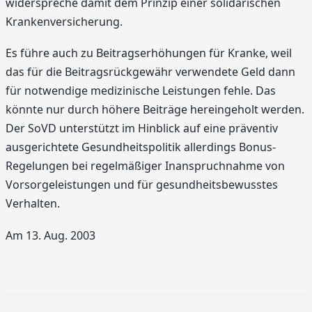
widerspreche damit dem Prinzip einer solidarischen
Krankenversicherung.
Es führe auch zu Beitragserhöhungen für Kranke, weil
das für die Beitragsrückgewähr verwendete Geld dann
für notwendige medizinische Leistungen fehle. Das
könnte nur durch höhere Beiträge hereingeholt werden.
Der SoVD unterstützt im Hinblick auf eine präventiv
ausgerichtete Gesundheitspolitik allerdings Bonus-
Regelungen bei regelmäßiger Inanspruchnahme von
Vorsorgeleistungen und für gesundheitsbewusstes
Verhalten.
Am 13. Aug. 2003