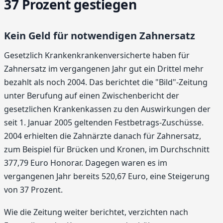
37 Prozent gestiegen
Kein Geld für notwendigen Zahnersatz
Gesetzlich Krankenkrankenversicherte haben für
Zahnersatz im vergangenen Jahr gut ein Drittel mehr
bezahlt als noch 2004. Das berichtet die "Bild"-Zeitung
unter Berufung auf einen Zwischenbericht der
gesetzlichen Krankenkassen zu den Auswirkungen der
seit 1. Januar 2005 geltenden Festbetrags-Zuschüsse.
2004 erhielten die Zahnärzte danach für Zahnersatz,
zum Beispiel für Brücken und Kronen, im Durchschnitt
377,79 Euro Honorar. Dagegen waren es im
vergangenen Jahr bereits 520,67 Euro, eine Steigerung
von 37 Prozent.
Wie die Zeitung weiter berichtet, verzichten nach