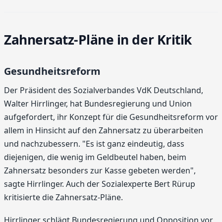
Zahnersatz-Pläne in der Kritik
Gesundheitsreform
Der Präsident des Sozialverbandes VdK Deutschland,
Walter Hirrlinger, hat Bundesregierung und Union
aufgefordert, ihr Konzept für die Gesundheitsreform vor
allem in Hinsicht auf den Zahnersatz zu überarbeiten
und nachzubessern. "Es ist ganz eindeutig, dass
diejenigen, die wenig im Geldbeutel haben, beim
Zahnersatz besonders zur Kasse gebeten werden",
sagte Hirrlinger. Auch der Sozialexperte Bert Rürup
kritisierte die Zahnersatz-Pläne.
Hirrlinger schlägt Bundesregierung und Opposition vor,