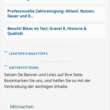
Professionelle Zahnreinigung: Ablauf, Nutzen,
Dauer und R...
Benotti Bikes im Test: Gravel R, Historie &
Qualität
LESETIPPS/KAUFTIPPS
UNTERSTÜTZUNG
Setzen Sie Banner und Links auf Ihre Seite.
Bookmarken Sie uns, und helfen Sie so mit der
Verbreitung der wichtigen Inhalte.
Mitmachen