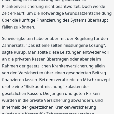
Krankenversicherung nicht beantwortet. Doch werde
Zeit erkauft, um die notwendige Grundsatzentscheidung
über die künftige Finanzierung des Systems überhaupt
fällen zu können.
Schwierigkeiten habe er aber mit der Regelung für den
Zahnersatz. "Das ist eine selten misslungene Lösung",
sagte Rürup. Man sollte diese Leistungen entweder voll
an die privaten Kassen übertragen oder aber sie im
Rahmen der gesetzlichen Krankenversicherung allein
von den Versicherten über einen gesonderten Beitrag
finanzieren lassen. Bei dem verabredeten Mischkonzept
drohe eine "Risikoentmischung" zulasten der
gesetzlichen Kassen. Die Jungen und guten Risiken
würden in die private Versicherung abwandern, und
innerhalb der gesetzlichen Krankenversicherung