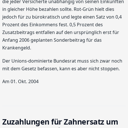
die jeder Versicherte unabhängig von seinen Einkünften
in gleicher Höhe bezahlen sollte. Rot-Grün hielt dies
jedoch für zu bürokratisch und legte einen Satz von 0,4
Prozent des Einkommens fest. 0,5 Prozent des
Zusatzbeitrags entfallen auf den ursprünglich erst für
Anfang 2006 geplanten Sonderbeitrag für das
Krankengeld.
Der Unions-dominierte Bundesrat muss sich zwar noch
mit dem Gesetz befassen, kann es aber nicht stoppen.
Am 01. Okt. 2004
Zuzahlungen für Zahnersatz um