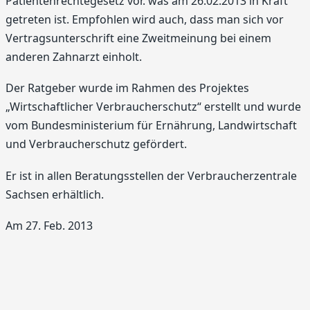
Patientenrechtegesetz vor. was am 26.02.2013 in Kraft
getreten ist. Empfohlen wird auch, dass man sich vor
Vertragsunterschrift eine Zweitmeinung bei einem
anderen Zahnarzt einholt.
Der Ratgeber wurde im Rahmen des Projektes
„Wirtschaftlicher Verbraucherschutz“ erstellt und wurde
vom Bundesministerium für Ernährung, Landwirtschaft
und Verbraucherschutz gefördert.
Er ist in allen Beratungsstellen der Verbraucherzentrale
Sachsen erhältlich.
Am 27. Feb. 2013