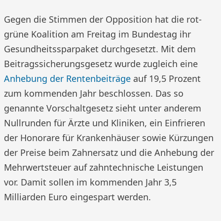
Gegen die Stimmen der Opposition hat die rot-
grüne Koalition am Freitag im Bundestag ihr
Gesundheitssparpaket durchgesetzt. Mit dem
Beitragssicherungsgesetz wurde zugleich eine
Anhebung der Rentenbeiträge
auf 19,5 Prozent
zum kommenden Jahr beschlossen. Das so
genannte Vorschaltgesetz sieht unter anderem
Nullrunden für Ärzte und Kliniken, ein Einfrieren
der Honorare für Krankenhäuser sowie Kürzungen
der Preise beim Zahnersatz und die Anhebung der
Mehrwertsteuer auf zahntechnische Leistungen
vor. Damit sollen im kommenden Jahr 3,5
Milliarden Euro eingespart werden.