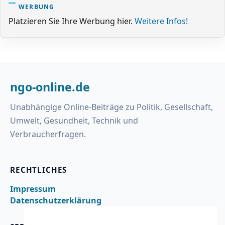
WERBUNG
Platzieren Sie Ihre Werbung hier.
Weitere Infos!
ngo-online.de
Unabhängige Online-Beiträge zu Politik, Gesellschaft,
Umwelt, Gesundheit, Technik und
Verbraucherfragen.
RECHTLICHES
Impressum
Datenschutzerklärung