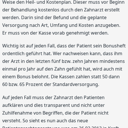
Weise den Heil- und Kostenplan. Dieser muss vor Beginn
der Behandlung kostenlos durch den Zahnarzt erstellt
werden. Darin sind der Befund und die geplante
Versorgung nach Art, Umfang und Kosten anzugeben.
Er muss von der Kasse vorab genehmigt werden.
Wichtig ist auf jeden Fall, dass der Patient sein Bonusheft
ordentlich geführt hat. Wer nachweisen kann, dass ihm
der Arzt in den letzten fünf bzw. zehn Jahren mindestens
einmal pro Jahr auf den Zahn gefühlt hat, wird auch mit
einem Bonus belohnt. Die Kassen zahlen statt 50 dann
60 bzw. 65 Prozent der Standardversorgung.
Auf jeden Fall muss der Zahnarzt den Patienten
aufklären und dies transparent und nicht unter
Zuhilfenahme von Begriffen, die der Patient nicht
versteht. So sieht es nun auch das neue