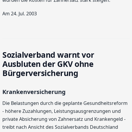
würden die Kosten für Zahnersatz stark steigen.
Am 24. Jul. 2003
Sozialverband warnt vor
Ausbluten der GKV ohne
Bürgerversicherung
Krankenversicherung
Die Belastungen durch die geplante Gesundheitsreform
- höhere Zuzahlungen, Leistungsausgrenzungen und
private Absicherung von Zahnersatz und Krankengeld -
treibt nach Ansicht des Sozialverbands Deutschland