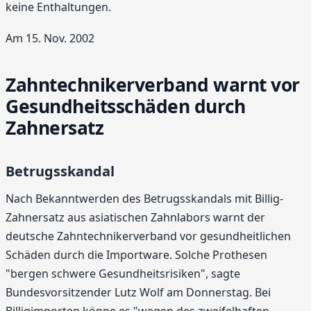
keine Enthaltungen.
Am 15. Nov. 2002
Zahntechnikerverband warnt vor
Gesundheitsschäden durch
Zahnersatz
Betrugsskandal
Nach Bekanntwerden des Betrugsskandals mit Billig-
Zahnersatz aus asiatischen Zahnlabors warnt der
deutsche Zahntechnikerverband vor gesundheitlichen
Schäden durch die Importware. Solche Prothesen
"bergen schwere Gesundheitsrisiken", sagte
Bundesvorsitzender Lutz Wolf am Donnerstag. Bei