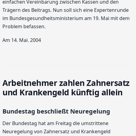
einfachen Vereinbarung zwischen Kassen und den
Trägern des Beitrags. Nun soll sich eine Expertenrunde
im Bundesgesundheitsministerium am 19. Mai mit dem
Problem befassen.
Am 14. Mai. 2004
Arbeitnehmer zahlen Zahnersatz
und Krankengeld künftig allein
Bundestag beschließt Neuregelung
Der Bundestag hat am Freitag die umstrittene
Neuregelung von Zahnersatz und Krankengeld