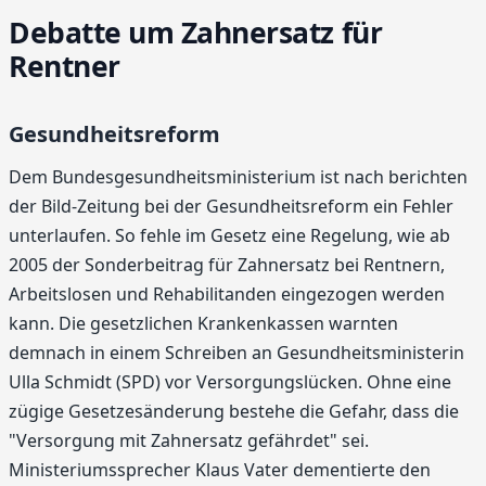
Debatte um Zahnersatz für
Rentner
Gesundheitsreform
Dem Bundesgesundheitsministerium ist nach berichten
der Bild-Zeitung bei der Gesundheitsreform ein Fehler
unterlaufen. So fehle im Gesetz eine Regelung, wie ab
2005 der Sonderbeitrag für Zahnersatz bei Rentnern,
Arbeitslosen und Rehabilitanden eingezogen werden
kann. Die gesetzlichen Krankenkassen warnten
demnach in einem Schreiben an Gesundheitsministerin
Ulla Schmidt (SPD) vor Versorgungslücken. Ohne eine
zügige Gesetzesänderung bestehe die Gefahr, dass die
"Versorgung mit Zahnersatz gefährdet" sei.
Ministeriumssprecher Klaus Vater dementierte den