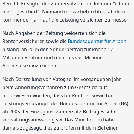
Bericht. Er sagte, der Zahnersatz für die Rentner "ist und
bleibt gesichert". Niemand müsse befürchten, ab dem
kommenden Jahr auf die Leistung verzichten zu müssen.
Nach Angaben der Zeitung weigerten sich die
Rentenversicherer sowie die
Bundesagentur für Arbeit
bislang, ab 2005 den Sonderbeitrag für knapp 17
Millionen Rentner und mehr als vier Millionen
Arbeitslose einzuziehen.
Nach Darstellung von Vater, sei im vergangenen Jahr
beim Anhörungsverfahren zum Gesetz darauf
hingewiesen worden, dass für Rentner sowie für
Leistungsempfänger der Bundesagentur für Arbeit (BA)
ab 2005 der Einzug des Zahnersatz-Beitrages sehr
verwaltungsaufwändig sei. Das Ministerium habe
damals zugesagt, dies zu prüfen mit dem Ziel einer