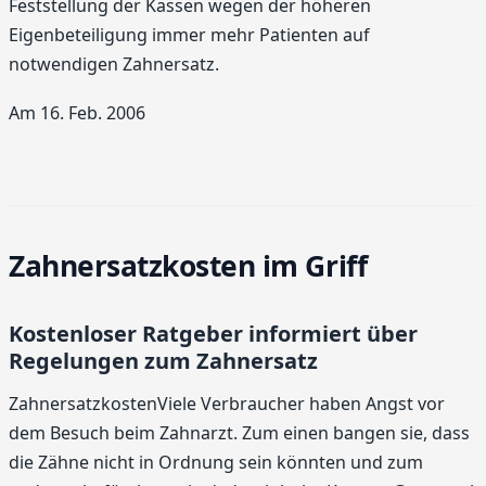
Feststellung der Kassen wegen der höheren
Eigenbeteiligung immer mehr Patienten auf
notwendigen Zahnersatz.
Am 16. Feb. 2006
Zahnersatzkosten im Griff
Kostenloser Ratgeber informiert über
Regelungen zum Zahnersatz
ZahnersatzkostenViele Verbraucher haben Angst vor
dem Besuch beim Zahnarzt. Zum einen bangen sie, dass
die Zähne nicht in Ordnung sein könnten und zum