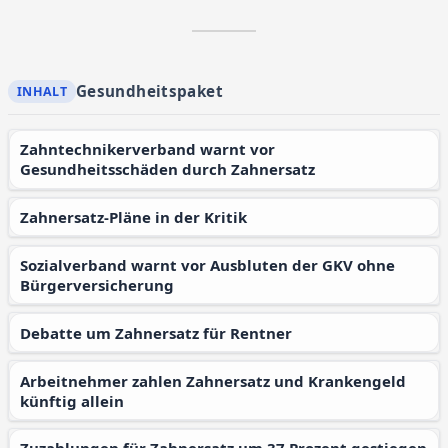
Gesundheitspaket
Zahntechnikerverband warnt vor
Gesundheitsschäden durch Zahnersatz
Zahnersatz-Pläne in der Kritik
Sozialverband warnt vor Ausbluten der GKV ohne
Bürgerversicherung
Debatte um Zahnersatz für Rentner
Arbeitnehmer zahlen Zahnersatz und Krankengeld
künftig allein