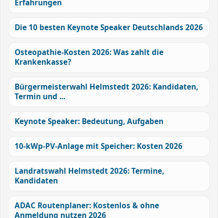
Erfahrungen
Die 10 besten Keynote Speaker Deutschlands 2026
Osteopathie-Kosten 2026: Was zahlt die
Krankenkasse?
Bürgermeisterwahl Helmstedt 2026: Kandidaten,
Termin und ...
Keynote Speaker: Bedeutung, Aufgaben
10-kWp-PV-Anlage mit Speicher: Kosten 2026
Landratswahl Helmstedt 2026: Termine,
Kandidaten
ADAC Routenplaner: Kostenlos & ohne
Anmeldung nutzen 2026