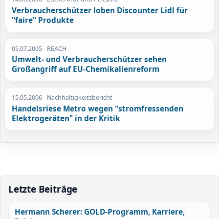
Verbraucherschützer loben Discounter Lidl für
"faire" Produkte
05.07.2005
- REACH
Umwelt- und Verbraucherschützer sehen
Großangriff auf EU-Chemikalienreform
15.05.2006
- Nachhaltigkeitsbericht
Handelsriese Metro wegen "stromfressenden
Elektrogeräten" in der Kritik
Letzte Beiträge
Hermann Scherer: GOLD-Programm, Karriere,