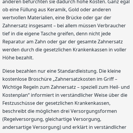
anderen befürchten sie dadurch hohe Kosten. Ganz egal
ob eine Füllung aus Keramik, Gold oder anderen
wertvollen Materialien, eine Brücke oder gar der
Zahnersatz insgesamt – bei allem müssen Verbraucher
tief in die eigene Tasche greifen, denn nicht jede
Reparatur am Zahn oder gar der gesamte Zahnersatz
werden durch die gesetzlichen Krankenkassen in voller
Höhe bezahlt.
Diese bezahlen nur eine Standardleistung. Die kleine
kostenlose Broschüre „Zahnersatzkosten im Griff –
Wichtige Regeln zum Zahnersatz – speziell zum Heil- und
Kostenplan“ informiert in verständlicher Weise über die
Festzuschüsse der gesetzlichen Krankenkassen,
beschreibt die möglichen drei Versorgungsformen
(Regelversorgung, gleichartige Versorgung,
andersartige Versorgung) und erklärt in verständlicher