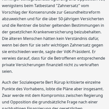
wenigstens beim Tatbestand "Zahnersatz" vom
Vorschlag der Konsensrunde zur Gesundheitsreform
abzuweichen und für die über 50-jährigen Versicherten
und die Rentner die bisher geltenden Bestimmungen in
der gesetzlichen Krankenversicherung beizubehalten.
Die älteren Menschen hätten kein Verständnis dafür,
wenn bei dem für sie sehr wichtigen Zahnersatz gegen
sie entschieden werde, sagte der VdK-Präsident. Er
verwies darauf, dass für die Betroffenen entsprechende
private Versicherungen finanziell nicht zu verkraften
seien.
Auch der Sozialexperte Bert Rürup kritisierte einzelne
Punkte des Vorhabens, lobte die Pläne aber insgesamt.
Zwar werde mit dem Kompromiss zwischen Regierung
und Opposition die grundsätzliche Frage nach einer
nachhaltigen Finanzierung der gesetzlichen