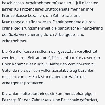
beschlossen. Arbeitnehmer müssen ab 1. Juli nächsten
Jahres 0,9 Prozent ihres Bruttogehalts mehr an ihre
Krankenkasse bezahlen, um Zahnersatz und
Krankengeld zu finanzieren. Damit beendete die rot-
grüne Regierungsmehrheit die paritätische Finanzierung
der Sozialversicherung durch Arbeitgeber und
Arbeitnehmer.
Die Krankenkassen sollen zwar gesetzlich verpflichtet
werden, ihren Beitrag um 0,9 Prozentpunkte zu senken.
Doch kommt dies nur zur Hälfte den Versicherten zu
Gute, da sie zwar den vollen Zusatzbeitrag bezahlen
müssen, von der Entlastung aber zur Hälfte die
Arbeitgeber profitieren.
Die Union hatte statt eines einkommensabhängigen
Beitrags für den Zahnersatz eine Pauschale gefordert,