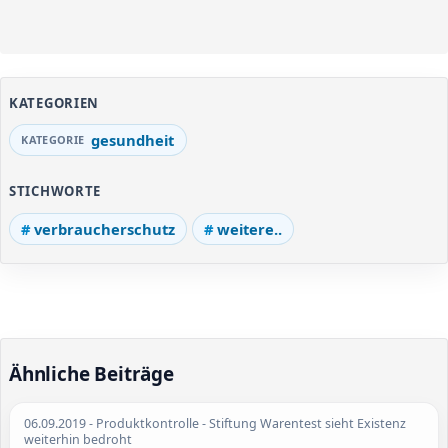
KATEGORIEN
gesundheit
STICHWORTE
verbraucherschutz
weitere..
Ähnliche Beiträge
06.09.2019
- Produktkontrolle - Stiftung Warentest sieht Existenz
weiterhin bedroht