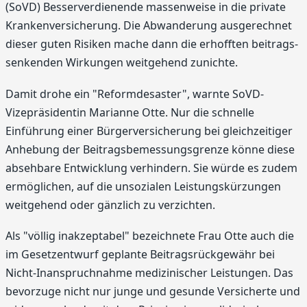
(SoVD) Besserverdienende massenweise in die private
Krankenversicherung. Die Abwanderung ausgerechnet
dieser guten Risiken mache dann die erhofften beitrags-
senkenden Wirkungen weitgehend zunichte.
Damit drohe ein "Reformdesaster", warnte SoVD-
Vizepräsidentin Marianne Otte. Nur die schnelle
Einführung einer Bürgerversicherung bei gleichzeitiger
Anhebung der Beitragsbemessungsgrenze könne diese
absehbare Entwicklung verhindern. Sie würde es zudem
ermöglichen, auf die unsozialen Leistungskürzungen
weitgehend oder gänzlich zu verzichten.
Als "völlig inakzeptabel" bezeichnete Frau Otte auch die
im Gesetzentwurf geplante Beitragsrückgewähr bei
Nicht-Inanspruchnahme medizinischer Leistungen. Das
bevorzuge nicht nur junge und gesunde Versicherte und