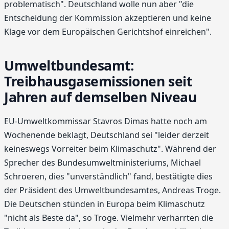
problematisch". Deutschland wolle nun aber "die
Entscheidung der Kommission akzeptieren und keine
Klage vor dem Europäischen Gerichtshof einreichen".
Umweltbundesamt:
Treibhausgasemissionen seit
Jahren auf demselben Niveau
EU-Umweltkommissar Stavros Dimas hatte noch am
Wochenende beklagt, Deutschland sei "leider derzeit
keineswegs Vorreiter beim Klimaschutz". Während der
Sprecher des Bundesumweltministeriums, Michael
Schroeren, dies "unverständlich" fand, bestätigte dies
der Präsident des Umweltbundesamtes, Andreas Troge.
Die Deutschen stünden in Europa beim Klimaschutz
"nicht als Beste da", so Troge. Vielmehr verharrten die