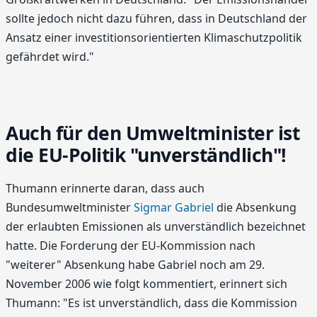
sollte jedoch nicht dazu führen, dass in Deutschland der
Ansatz einer investitionsorientierten Klimaschutzpolitik
gefährdet wird."
Auch für den Umweltminister ist
die EU-Politik "unverständlich"!
Thumann erinnerte daran, dass auch
Bundesumweltminister
Sigmar Gabriel
die Absenkung
der erlaubten Emissionen als unverständlich bezeichnet
hatte. Die Forderung der EU-Kommission nach
"weiterer" Absenkung habe Gabriel noch am 29.
November 2006 wie folgt kommentiert, erinnert sich
Thumann: "Es ist unverständlich, dass die Kommission