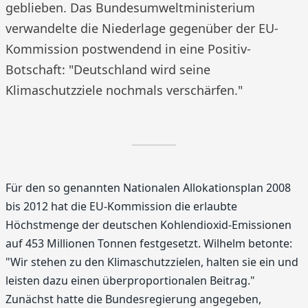
geblieben. Das Bundesumweltministerium
verwandelte die Niederlage gegenüber der EU-
Kommission postwendend in eine Positiv-
Botschaft: "Deutschland wird seine
Klimaschutzziele nochmals verschärfen."
Für den so genannten Nationalen Allokationsplan 2008
bis 2012 hat die EU-Kommission die erlaubte
Höchstmenge der deutschen Kohlendioxid-Emissionen
auf 453 Millionen Tonnen festgesetzt. Wilhelm betonte:
"Wir stehen zu den Klimaschutzzielen, halten sie ein und
leisten dazu einen überproportionalen Beitrag."
Zunächst hatte die Bundesregierung angegeben,