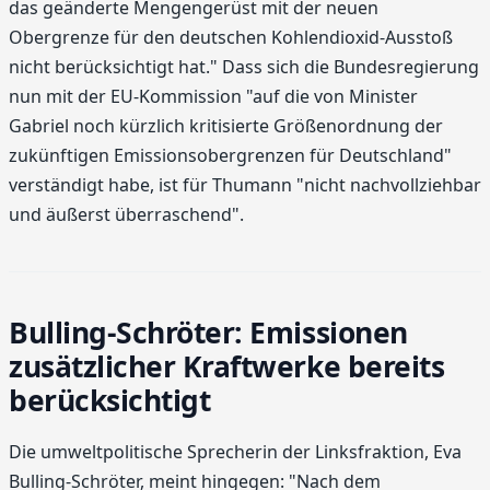
das geänderte Mengengerüst mit der neuen
Obergrenze für den deutschen Kohlendioxid-Ausstoß
nicht berücksichtigt hat." Dass sich die Bundesregierung
nun mit der EU-Kommission "auf die von Minister
Gabriel noch kürzlich kritisierte Größenordnung der
zukünftigen Emissionsobergrenzen für Deutschland"
verständigt habe, ist für Thumann "nicht nachvollziehbar
und äußerst überraschend".
Bulling-Schröter: Emissionen
zusätzlicher Kraftwerke bereits
berücksichtigt
Die umweltpolitische Sprecherin der Linksfraktion, Eva
Bulling-Schröter, meint hingegen: "Nach dem