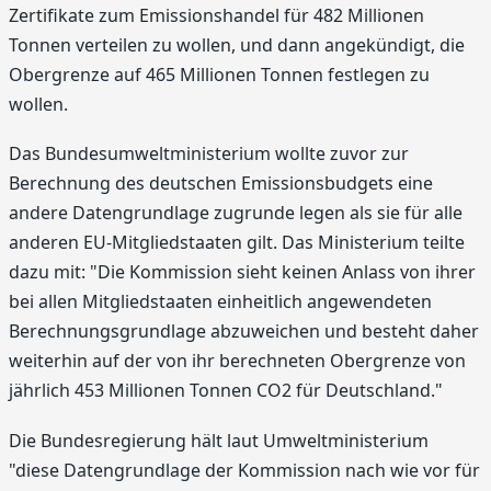
Zertifikate zum Emissionshandel für 482 Millionen
Tonnen verteilen zu wollen, und dann angekündigt, die
Obergrenze auf 465 Millionen Tonnen festlegen zu
wollen.
Das Bundesumweltministerium wollte zuvor zur
Berechnung des deutschen Emissionsbudgets eine
andere Datengrundlage zugrunde legen als sie für alle
anderen EU-Mitgliedstaaten gilt. Das Ministerium teilte
dazu mit: "Die Kommission sieht keinen Anlass von ihrer
bei allen Mitgliedstaaten einheitlich angewendeten
Berechnungsgrundlage abzuweichen und besteht daher
weiterhin auf der von ihr berechneten Obergrenze von
jährlich 453 Millionen Tonnen CO2 für Deutschland."
Die Bundesregierung hält laut Umweltministerium
"diese Datengrundlage der Kommission nach wie vor für