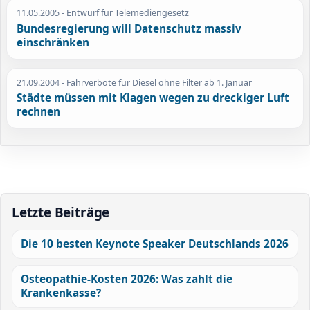
11.05.2005
- Entwurf für Telemediengesetz
Bundesregierung will Datenschutz massiv
einschränken
21.09.2004
- Fahrverbote für Diesel ohne Filter ab 1. Januar
Städte müssen mit Klagen wegen zu dreckiger Luft
rechnen
Letzte Beiträge
Die 10 besten Keynote Speaker Deutschlands 2026
Osteopathie-Kosten 2026: Was zahlt die
Krankenkasse?