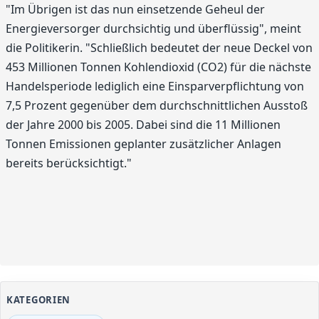
"Im Übrigen ist das nun einsetzende Geheul der
Energieversorger durchsichtig und überflüssig", meint
die Politikerin. "Schließlich bedeutet der neue Deckel von
453 Millionen Tonnen Kohlendioxid (CO2) für die nächste
Handelsperiode lediglich eine Einsparverpflichtung von
7,5 Prozent gegenüber dem durchschnittlichen Ausstoß
der Jahre 2000 bis 2005. Dabei sind die 11 Millionen
Tonnen Emissionen geplanter zusätzlicher Anlagen
bereits berücksichtigt."
KATEGORIEN