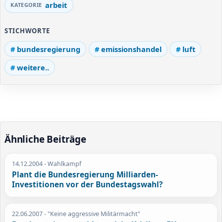
arbeit
STICHWORTE
bundesregierung
emissionshandel
luft
weitere..
Ähnliche Beiträge
14.12.2004
- Wahlkampf
Plant die Bundesregierung Milliarden-
Investitionen vor der Bundestagswahl?
22.06.2007
- "Keine aggressive Militärmacht"