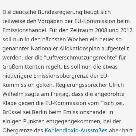
Die deutsche Bundesregierung beugt sich
teilweise den Vorgaben der EU-Kommission beim
Emissionshandel. Für den Zeitraum 2008 und 2012
soll nun in den nächsten Wochen ein neuer so
genannter Nationaler Allokationsplan aufgestellt
werden, der die "Luftverschmutzungsrechte" für
Großemittenten regelt. Es soll nun die etwas
niederigere Emissionsobergrenze der EU-
Kommission gelten. Regierungssprecher Ulrich
Wilhelm sagte am Freitag, dass die angedrohte
Klage gegen die EU-Kommission vom Tisch sei.
Brüssel sei Berlin beim Emissionshandel in
einigen Punkten entgegengekommen, bei der
Obergrenze des
Kohlendioxid-Ausstoßes
aber hart