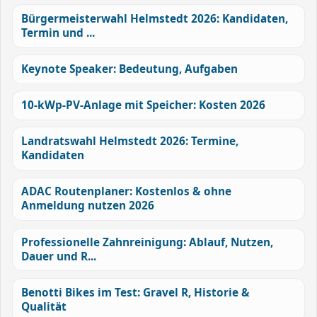
Bürgermeisterwahl Helmstedt 2026: Kandidaten,
Termin und ...
Keynote Speaker: Bedeutung, Aufgaben
10-kWp-PV-Anlage mit Speicher: Kosten 2026
Landratswahl Helmstedt 2026: Termine,
Kandidaten
ADAC Routenplaner: Kostenlos & ohne
Anmeldung nutzen 2026
Professionelle Zahnreinigung: Ablauf, Nutzen,
Dauer und R...
Benotti Bikes im Test: Gravel R, Historie &
Qualität