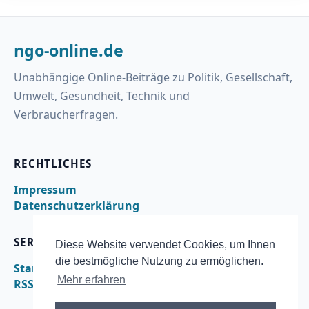
ngo-online.de
Unabhängige Online-Beiträge zu Politik, Gesellschaft,
Umwelt, Gesundheit, Technik und
Verbraucherfragen.
RECHTLICHES
Impressum
Datenschutzerklärung
SERVICE
Diese Website verwendet Cookies, um Ihnen
die bestmögliche Nutzung zu ermöglichen.
Startseite
Mehr erfahren
RSS