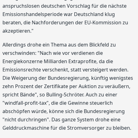
anspruchslosen deutschen Vorschlag für die nächste
Emissionshandelsperiode war Deutschland klug
beraten, die Nachforderungen der EU-Kommission zu
akzeptieren."
Allerdings drohe ein Thema aus dem Blickfeld zu
verschwinden: "Nach wie vor verdienen die
Energiekonzerne Milliarden Extraprofite, da die
Emissionsrechte verschenkt, statt versteigert werden.
Die Weigerung der Bundesregierung, künftig wenigstes
zehn Prozent der Zertifikate per Auktion zu veräußern,
spricht Bände", so Bulling-Schröter. Auch zu einer
"windfall-profit-tax", die die Gewinne steuerlich
abschöpfen würde, könne sich die Bundesregierung
"nicht durchringen". Das ganze System drohe eine
Gelddruckmaschine für die Stromversorger zu bleiben.