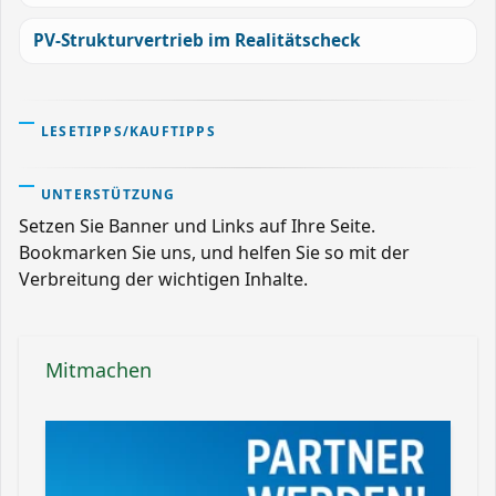
PV-Strukturvertrieb im Realitätscheck
LESETIPPS/KAUFTIPPS
UNTERSTÜTZUNG
Setzen Sie Banner und Links auf Ihre Seite.
Bookmarken Sie uns, und helfen Sie so mit der
Verbreitung der wichtigen Inhalte.
Mitmachen