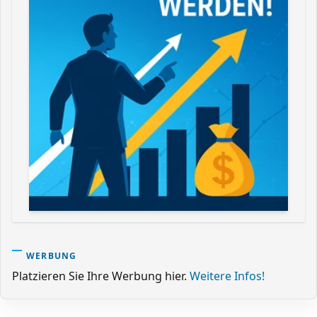
WERBUNG
Platzieren Sie Ihre Werbung hier.
Weitere Infos!