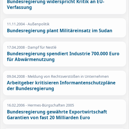
Bundesregierung widerspricht Kritik an EU-
Verfassung
11.11.2004
- Außenpolitik
Bundesregierung plant Militäreinsatz im Sudan
17.04.2008
- Dampf für Nestlé
Bundesregierung spendiert Industrie 700.000 Euro
für Abwärmenutzung
09.04.2008
- Meldung von Rechtsverstößen in Unternehmen
Arbeitgeber kritisieren Informantenschutzpläne
der Bundesregierung
16.02.2006
- Hermes-Bürgschaften 2005
Bundesregierung gewährte Exportwirtschaft
Garantien von fast 20 Milliarden Euro