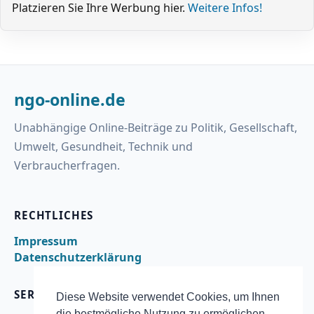
Platzieren Sie Ihre Werbung hier.
Weitere Infos!
ngo-online.de
Unabhängige Online-Beiträge zu Politik, Gesellschaft,
Umwelt, Gesundheit, Technik und
Verbraucherfragen.
RECHTLICHES
Impressum
Datenschutzerklärung
SERVICE
Diese Website verwendet Cookies, um Ihnen
die bestmögliche Nutzung zu ermöglichen.