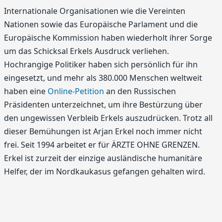
Internationale Organisationen wie die Vereinten
Nationen sowie das Europäische Parlament und die
Europäische Kommission haben wiederholt ihrer Sorge
um das Schicksal Erkels Ausdruck verliehen.
Hochrangige Politiker haben sich persönlich für ihn
eingesetzt, und mehr als 380.000 Menschen weltweit
haben eine
Online-Petition
an den Russischen
Präsidenten unterzeichnet, um ihre Bestürzung über
den ungewissen Verbleib Erkels auszudrücken. Trotz all
dieser Bemühungen ist Arjan Erkel noch immer nicht
frei. Seit 1994 arbeitet er für ÄRZTE OHNE GRENZEN.
Erkel ist zurzeit der einzige ausländische humanitäre
Helfer, der im Nordkaukasus gefangen gehalten wird.