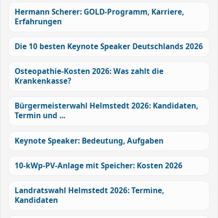
Hermann Scherer: GOLD-Programm, Karriere,
Erfahrungen
Die 10 besten Keynote Speaker Deutschlands 2026
Osteopathie-Kosten 2026: Was zahlt die
Krankenkasse?
Bürgermeisterwahl Helmstedt 2026: Kandidaten,
Termin und ...
Keynote Speaker: Bedeutung, Aufgaben
10-kWp-PV-Anlage mit Speicher: Kosten 2026
Landratswahl Helmstedt 2026: Termine,
Kandidaten