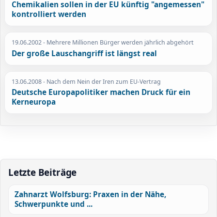
Chemikalien sollen in der EU künftig "angemessen"
kontrolliert werden
19.06.2002
- Mehrere Millionen Bürger werden jährlich abgehört
Der große Lauschangriff ist längst real
13.06.2008
- Nach dem Nein der Iren zum EU-Vertrag
Deutsche Europapolitiker machen Druck für ein
Kerneuropa
Letzte Beiträge
Zahnarzt Wolfsburg: Praxen in der Nähe,
Schwerpunkte und ...