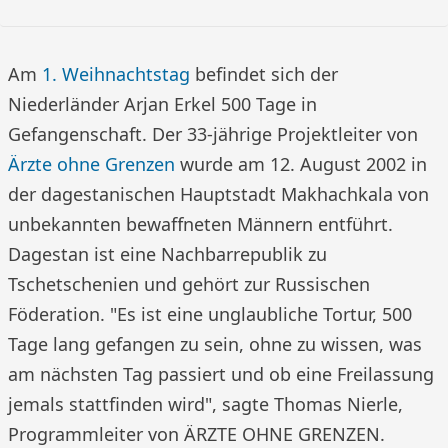
Am
1. Weihnachtstag
befindet sich der
Niederländer Arjan Erkel 500 Tage in
Gefangenschaft. Der 33-jährige Projektleiter von
Ärzte ohne Grenzen
wurde am 12. August 2002 in
der dagestanischen Hauptstadt Makhachkala von
unbekannten bewaffneten Männern entführt.
Dagestan ist eine Nachbarrepublik zu
Tschetschenien und gehört zur Russischen
Föderation. "Es ist eine unglaubliche Tortur, 500
Tage lang gefangen zu sein, ohne zu wissen, was
am nächsten Tag passiert und ob eine Freilassung
jemals stattfinden wird", sagte Thomas Nierle,
Programmleiter von ÄRZTE OHNE GRENZEN.