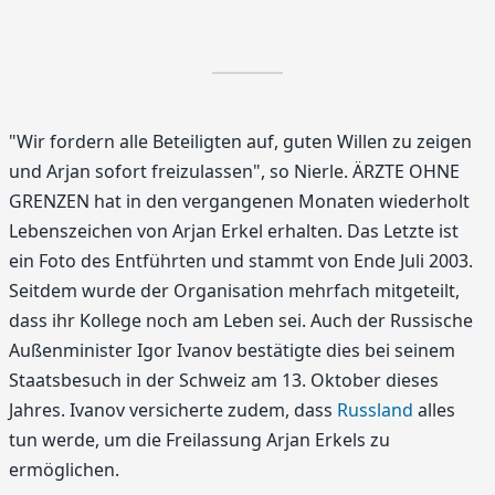
"Wir fordern alle Beteiligten auf, guten Willen zu zeigen
und Arjan sofort freizulassen", so Nierle. ÄRZTE OHNE
GRENZEN hat in den vergangenen Monaten wiederholt
Lebenszeichen von Arjan Erkel erhalten. Das Letzte ist
ein Foto des Entführten und stammt von Ende Juli 2003.
Seitdem wurde der Organisation mehrfach mitgeteilt,
dass ihr Kollege noch am Leben sei. Auch der Russische
Außenminister Igor Ivanov bestätigte dies bei seinem
Staatsbesuch in der Schweiz am 13. Oktober dieses
Jahres. Ivanov versicherte zudem, dass
Russland
alles
tun werde, um die Freilassung Arjan Erkels zu
ermöglichen.