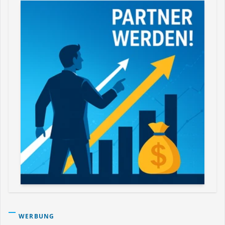
WERBUNG