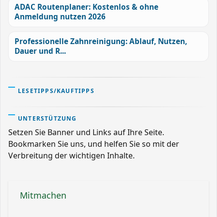
ADAC Routenplaner: Kostenlos & ohne
Anmeldung nutzen 2026
Professionelle Zahnreinigung: Ablauf, Nutzen,
Dauer und R...
LESETIPPS/KAUFTIPPS
UNTERSTÜTZUNG
Setzen Sie Banner und Links auf Ihre Seite.
Bookmarken Sie uns, und helfen Sie so mit der
Verbreitung der wichtigen Inhalte.
Mitmachen