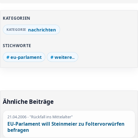
KATEGORIEN
nachrichten
STICHWORTE
eu-parlament
weitere..
Ähnliche Beiträge
21.04.2006
- "Rückfall ins Mittelalter"
EU-Parlament will Steinmeier zu Foltervorwürfen
befragen