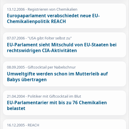
13.12.2006
- Registrieren von Chemikalien
Europaparlament verabschiedet neue EU-
Chemikalienpolitik REACH
07.07.2006
- "USA gibt Folter selbst zu"
EU-Parlament sieht Mitschuld von EU-Staaten bei
rechtswidrigen CIA-Aktivitäten
08.09.2005
- Giftcocktail per Nabelschnur
Umweltgifte werden schon im Mutterleib auf
Babys übertragen
21.04.2004
- Politiker mit Giftcocktail im Blut
EU-Parlamentarier mit bis zu 76 Chemikalien
belastet
16.12.2005
- REACH