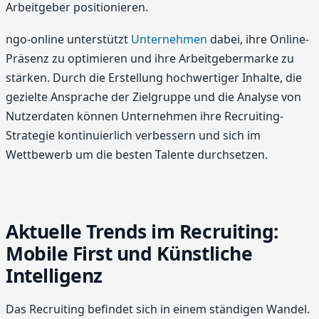
Arbeitgeber positionieren.
ngo-online unterstützt
Unternehmen
dabei, ihre Online-
Präsenz zu optimieren und ihre Arbeitgebermarke zu
stärken. Durch die Erstellung hochwertiger Inhalte, die
gezielte Ansprache der Zielgruppe und die Analyse von
Nutzerdaten können Unternehmen ihre Recruiting-
Strategie kontinuierlich verbessern und sich im
Wettbewerb um die besten Talente durchsetzen.
Aktuelle Trends im Recruiting:
Mobile First und Künstliche
Intelligenz
Das Recruiting befindet sich in einem ständigen Wandel.