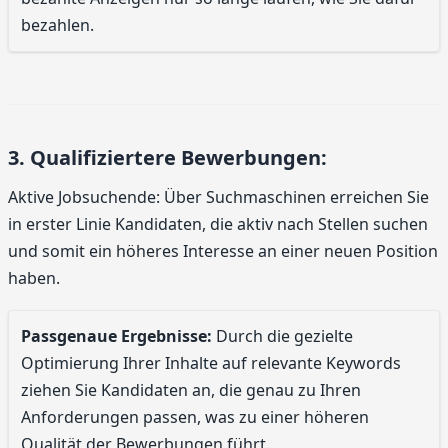
bezahlen.
3. Qualifiziertere Bewerbungen:
Aktive Jobsuchende: Über Suchmaschinen erreichen Sie
in erster Linie Kandidaten, die aktiv nach Stellen suchen
und somit ein höheres Interesse an einer neuen Position
haben.
Passgenaue Ergebnisse:
Durch die gezielte
Optimierung Ihrer Inhalte auf relevante Keywords
ziehen Sie Kandidaten an, die genau zu Ihren
Anforderungen passen, was zu einer höheren
Qualität der Bewerbungen führt.