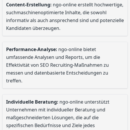
Content-Erstellung:
ngo-online erstellt hochwertige,
suchmaschinenoptimierte Inhalte, die sowohl
informativ als auch ansprechend sind und potenzielle
Kandidaten überzeugen.
Performance-Analyse:
ngo-online bietet
umfassende Analysen und Reports, um die
Effektivität von SEO Recruiting-Maßnahmen zu
messen und datenbasierte Entscheidungen zu
treffen.
Individuelle Beratung:
ngo-online unterstützt
Unternehmen mit individueller Beratung und
maßgeschneiderten Lösungen, die auf die
spezifischen Bedürfnisse und Ziele jedes