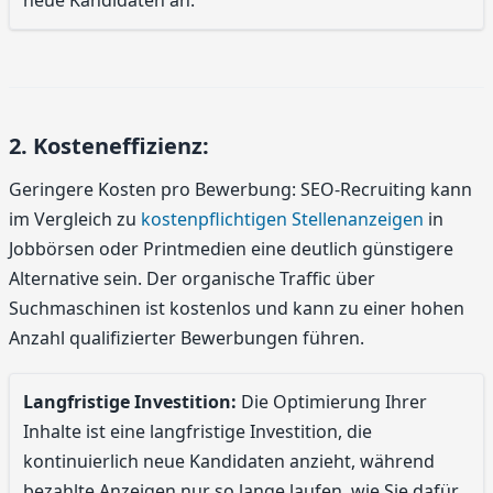
neue Kandidaten an.
2. Kosteneffizienz:
Geringere Kosten pro Bewerbung: SEO-Recruiting kann
im Vergleich zu
kostenpflichtigen Stellenanzeigen
in
Jobbörsen oder Printmedien eine deutlich günstigere
Alternative sein. Der organische Traffic über
Suchmaschinen ist kostenlos und kann zu einer hohen
Anzahl qualifizierter Bewerbungen führen.
Langfristige Investition:
Die Optimierung Ihrer
Inhalte ist eine langfristige Investition, die
kontinuierlich neue Kandidaten anzieht, während
bezahlte Anzeigen nur so lange laufen, wie Sie dafür