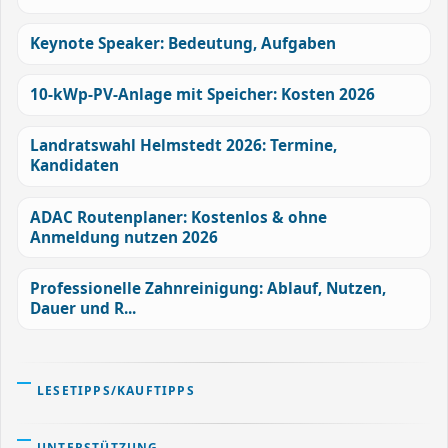
Keynote Speaker: Bedeutung, Aufgaben
10-kWp-PV-Anlage mit Speicher: Kosten 2026
Landratswahl Helmstedt 2026: Termine,
Kandidaten
ADAC Routenplaner: Kostenlos & ohne
Anmeldung nutzen 2026
Professionelle Zahnreinigung: Ablauf, Nutzen,
Dauer und R...
LESETIPPS/KAUFTIPPS
UNTERSTÜTZUNG