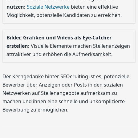
nutzen:
Soziale Netzwerke
bieten eine effektive
Möglichkeit, potenzielle Kandidaten zu erreichen.
Bilder, Grafiken und Videos als Eye-Catcher
erstellen:
Visuelle Elemente machen Stellenanzeigen
attraktiver und erhöhen die Aufmerksamkeit.
Der Kerngedanke hinter SEOcruiting ist es, potenzielle
Bewerber über Anzeigen oder Posts in den sozialen
Netzwerken auf Stellenangebote aufmerksam zu
machen und ihnen eine schnelle und unkomplizierte
Bewerbung zu ermöglichen.