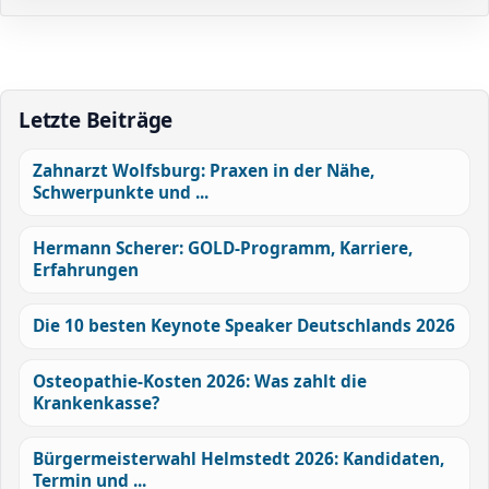
Letzte Beiträge
Zahnarzt Wolfsburg: Praxen in der Nähe,
Schwerpunkte und ...
Hermann Scherer: GOLD-Programm, Karriere,
Erfahrungen
Die 10 besten Keynote Speaker Deutschlands 2026
Osteopathie-Kosten 2026: Was zahlt die
Krankenkasse?
Bürgermeisterwahl Helmstedt 2026: Kandidaten,
Termin und ...