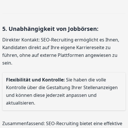
5. Unabhängigkeit von Jobbörsen:
Direkter Kontakt: SEO-Recruiting ermöglicht es Ihnen,
Kandidaten direkt auf Ihre eigene Karriereseite zu
führen, ohne auf externe Plattformen angewiesen zu
sein.
Flexibilität und Kontrolle:
Sie haben die volle
Kontrolle über die Gestaltung Ihrer Stellenanzeigen
und können diese jederzeit anpassen und
aktualisieren.
Zusammenfassend: SEO-Recruiting bietet eine effektive