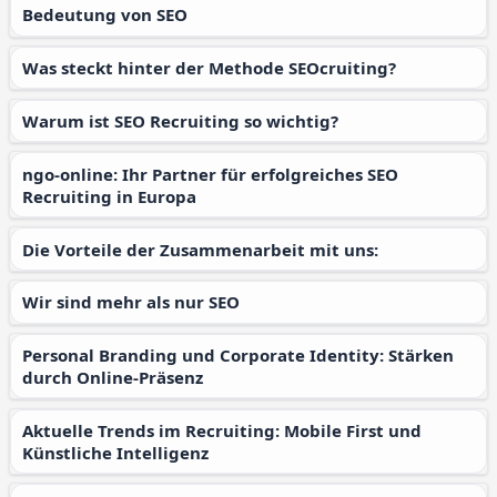
Bedeutung von SEO
Was steckt hinter der Methode SEOcruiting?
Warum ist SEO Recruiting so wichtig?
ngo-online: Ihr Partner für erfolgreiches SEO
Recruiting in Europa
Die Vorteile der Zusammenarbeit mit uns:
Wir sind mehr als nur SEO
Personal Branding und Corporate Identity: Stärken
durch Online-Präsenz
Aktuelle Trends im Recruiting: Mobile First und
Künstliche Intelligenz