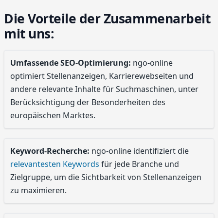
Die Vorteile der Zusammenarbeit
mit uns:
Umfassende SEO-Optimierung:
ngo-online
optimiert Stellenanzeigen, Karrierewebseiten und
andere relevante Inhalte für Suchmaschinen, unter
Berücksichtigung der Besonderheiten des
europäischen Marktes.
Keyword-Recherche:
ngo-online identifiziert die
relevantesten Keywords
für jede Branche und
Zielgruppe, um die Sichtbarkeit von Stellenanzeigen
zu maximieren.