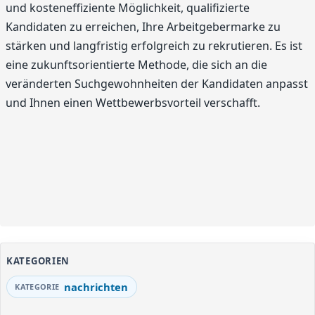
und kosteneffiziente Möglichkeit, qualifizierte
Kandidaten zu erreichen, Ihre Arbeitgebermarke zu
stärken und langfristig erfolgreich zu rekrutieren. Es ist
eine zukunftsorientierte Methode, die sich an die
veränderten Suchgewohnheiten der Kandidaten anpasst
und Ihnen einen Wettbewerbsvorteil verschafft.
KATEGORIEN
nachrichten