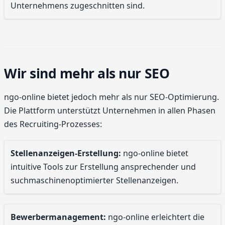
Unternehmens zugeschnitten sind.
Wir sind mehr als nur SEO
ngo-online bietet jedoch mehr als nur SEO-Optimierung.
Die Plattform unterstützt Unternehmen in allen Phasen
des Recruiting-Prozesses:
Stellenanzeigen-Erstellung:
ngo-online bietet
intuitive Tools zur Erstellung ansprechender und
suchmaschinenoptimierter Stellenanzeigen.
Bewerbermanagement:
ngo-online erleichtert die