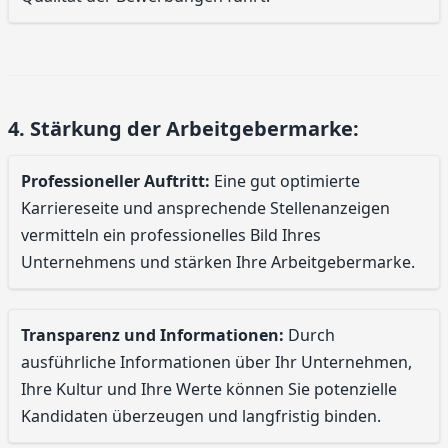
4. Stärkung der Arbeitgebermarke:
Professioneller Auftritt:
Eine gut optimierte
Karriereseite und ansprechende Stellenanzeigen
vermitteln ein professionelles Bild Ihres
Unternehmens und stärken Ihre Arbeitgebermarke.
Transparenz und Informationen:
Durch
ausführliche Informationen über Ihr Unternehmen,
Ihre Kultur und Ihre Werte können Sie potenzielle
Kandidaten überzeugen und langfristig binden.