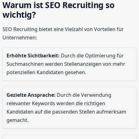
Warum ist SEO Recruiting so
wichtig?
SEO Recruiting bietet eine Vielzahl von Vorteilen für
Unternehmen:
Erhöhte Sichtbarkeit:
Durch die Optimierung für
Suchmaschinen werden Stellenanzeigen von mehr
potenziellen Kandidaten gesehen.
Gezielte Ansprache:
Durch die Verwendung
relevanter Keywords werden die richtigen
Kandidaten auf die passenden Stellen aufmerksam
gemacht.