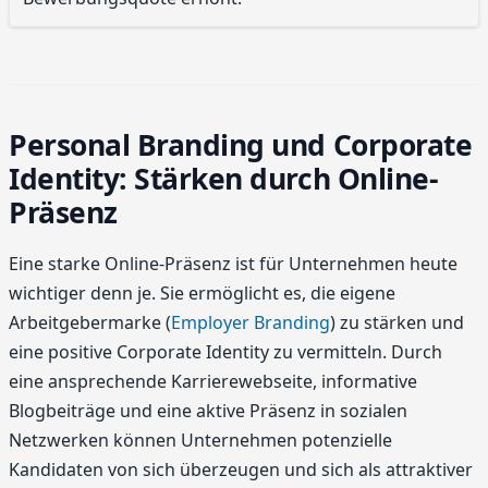
Personal Branding und Corporate
Identity: Stärken durch Online-
Präsenz
Eine starke Online-Präsenz ist für Unternehmen heute
wichtiger denn je. Sie ermöglicht es, die eigene
Arbeitgebermarke (
Employer Branding
) zu stärken und
eine positive Corporate Identity zu vermitteln. Durch
eine ansprechende Karrierewebseite, informative
Blogbeiträge und eine aktive Präsenz in sozialen
Netzwerken können Unternehmen potenzielle
Kandidaten von sich überzeugen und sich als attraktiver