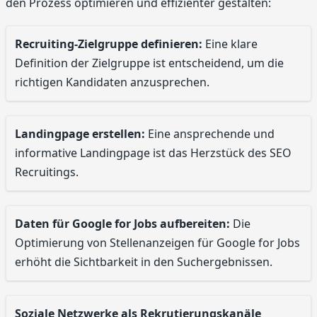
den Prozess optimieren und effizienter gestalten:
Recruiting-Zielgruppe definieren:
Eine klare
Definition der Zielgruppe ist entscheidend, um die
richtigen Kandidaten anzusprechen.
Landingpage erstellen:
Eine ansprechende und
informative Landingpage ist das Herzstück des SEO
Recruitings.
Daten für Google for Jobs aufbereiten:
Die
Optimierung von Stellenanzeigen für Google for Jobs
erhöht die Sichtbarkeit in den Suchergebnissen.
Soziale Netzwerke als Rekrutierungskanäle