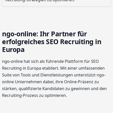
ngo-online: Ihr Partner für
erfolgreiches SEO Recruiting in
Europa
ngo-online hat sich als führende Plattform für SEO
Recruiting in Europa etabliert. Mit einer umfassenden
Suite von Tools und Dienstleistungen unterstützt ngo-
online Unternehmen dabei, ihre Online-Präsenz zu
stärken, qualifizierte Kandidaten zu gewinnen und den
Recruiting-Prozess zu optimieren.