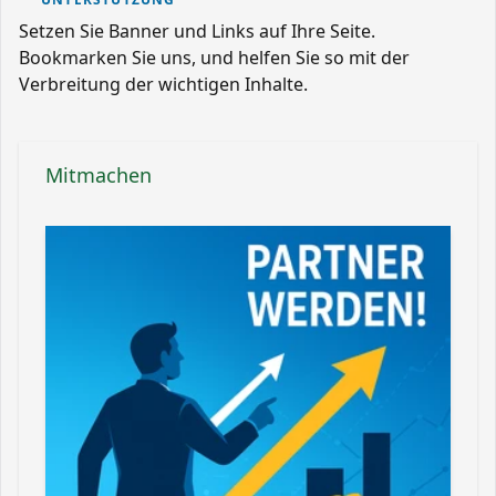
Setzen Sie Banner und Links auf Ihre Seite.
Bookmarken Sie uns, und helfen Sie so mit der
Verbreitung der wichtigen Inhalte.
Mitmachen