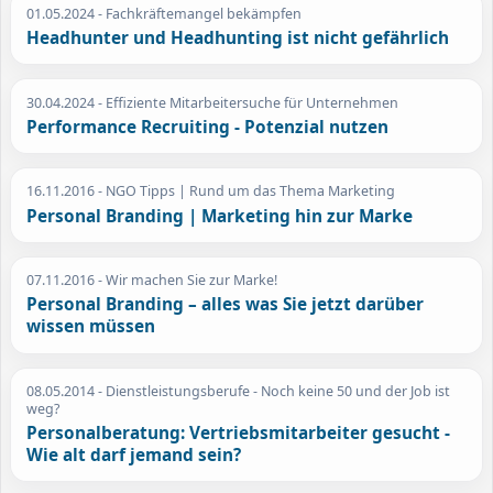
01.05.2024
- Fachkräftemangel bekämpfen
Headhunter und Headhunting ist nicht gefährlich
30.04.2024
- Effiziente Mitarbeitersuche für Unternehmen
Performance Recruiting - Potenzial nutzen
16.11.2016
- NGO Tipps | Rund um das Thema Marketing
Personal Branding | Marketing hin zur Marke
07.11.2016
- Wir machen Sie zur Marke!
Personal Branding – alles was Sie jetzt darüber
wissen müssen
08.05.2014
- Dienstleistungsberufe - Noch keine 50 und der Job ist
weg?
Personalberatung: Vertriebsmitarbeiter gesucht -
Wie alt darf jemand sein?