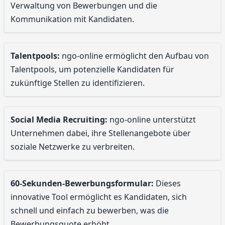
Verwaltung von Bewerbungen und die
Kommunikation mit Kandidaten.
Talentpools:
ngo-online ermöglicht den Aufbau von
Talentpools, um potenzielle Kandidaten für
zukünftige Stellen zu identifizieren.
Social Media Recruiting:
ngo-online unterstützt
Unternehmen dabei, ihre Stellenangebote über
soziale Netzwerke zu verbreiten.
60-Sekunden-Bewerbungsformular:
Dieses
innovative Tool ermöglicht es Kandidaten, sich
schnell und einfach zu bewerben, was die
Bewerbungsquote erhöht.