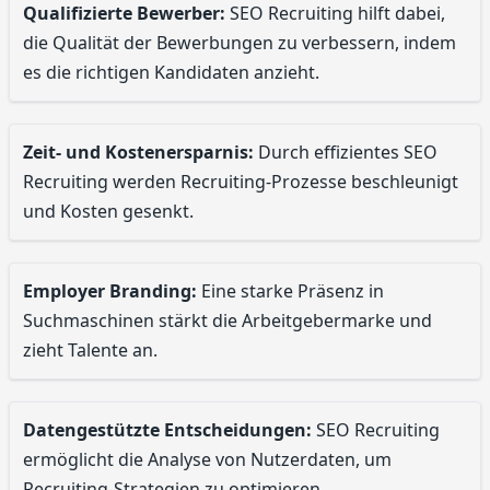
Qualifizierte Bewerber:
SEO Recruiting hilft dabei,
die Qualität der Bewerbungen zu verbessern, indem
es die richtigen Kandidaten anzieht.
Zeit- und Kostenersparnis:
Durch effizientes SEO
Recruiting werden Recruiting-Prozesse beschleunigt
und Kosten gesenkt.
Employer Branding:
Eine starke Präsenz in
Suchmaschinen stärkt die Arbeitgebermarke und
zieht Talente an.
Datengestützte Entscheidungen:
SEO Recruiting
ermöglicht die Analyse von Nutzerdaten, um
Recruiting-Strategien zu optimieren.