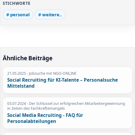
STICHWORTE
personal
weitere..
Ähnliche Beiträge
21.05.2025
- Jobsuche mit NGO-ONLINE
Social Recruiting für KI-Talente – Personalsuche
Mittelstand
03.07.2024
- Der Schlüssel zur erfolgreichen Mitarbeitergewinnung
in Zeiten des Fachkräftemangels
Social Media Recruiting - FAQ für
Personalabteilungen