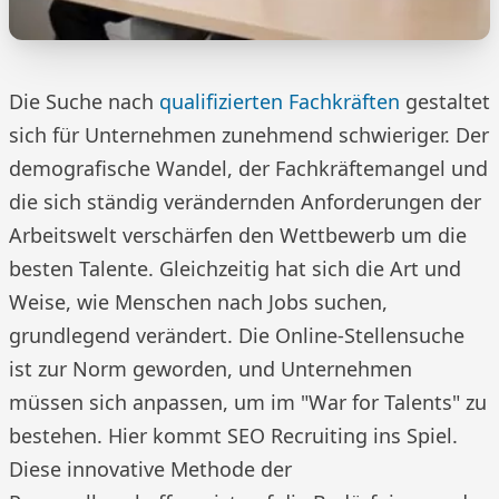
Die Suche nach
qualifizierten Fachkräften
gestaltet
sich für Unternehmen zunehmend schwieriger. Der
demografische Wandel, der Fachkräftemangel und
die sich ständig verändernden Anforderungen der
Arbeitswelt verschärfen den Wettbewerb um die
besten Talente. Gleichzeitig hat sich die Art und
Weise, wie Menschen nach Jobs suchen,
grundlegend verändert. Die Online-Stellensuche
ist zur Norm geworden, und Unternehmen
müssen sich anpassen, um im "War for Talents" zu
bestehen. Hier kommt SEO Recruiting ins Spiel.
Diese innovative Methode der