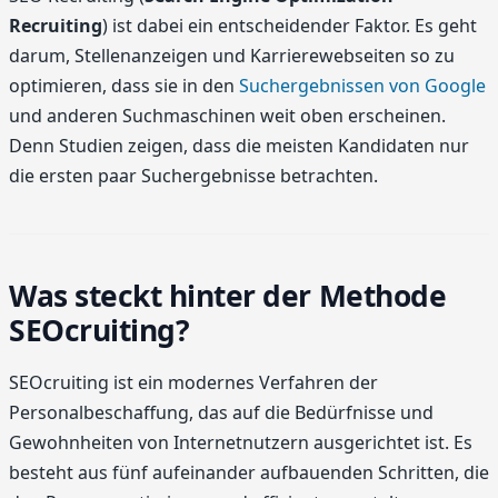
Recruiting
) ist dabei ein entscheidender Faktor. Es geht
darum, Stellenanzeigen und Karrierewebseiten so zu
optimieren, dass sie in den
Suchergebnissen von Google
und anderen Suchmaschinen weit oben erscheinen.
Denn Studien zeigen, dass die meisten Kandidaten nur
die ersten paar Suchergebnisse betrachten.
Was steckt hinter der Methode
SEOcruiting?
SEOcruiting ist ein modernes Verfahren der
Personalbeschaffung, das auf die Bedürfnisse und
Gewohnheiten von Internetnutzern ausgerichtet ist. Es
besteht aus fünf aufeinander aufbauenden Schritten, die