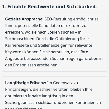
1. Erhöhte Reichweite und Sichtbarkeit:
Gezielte Ansprache:
SEO-Recruiting ermöglicht es
Ihnen, potenzielle Kandidaten direkt dort zu
erreichen, wo sie nach Stellen suchen – in
Suchmaschinen. Durch die Optimierung Ihrer
Karriereseite und Stellenanzeigen für relevante
Keywords können Sie sicherstellen, dass Ihre
Angebote bei passenden Suchanfragen ganz oben in
den Ergebnissen erscheinen.
Langfristige Präsenz:
Im Gegensatz zu
Printanzeigen, die schnell veralten, bleiben Ihre
optimierten Inhalte langfristig in den
Suchergebnissen sichtbar und ziehen kontinuierlich