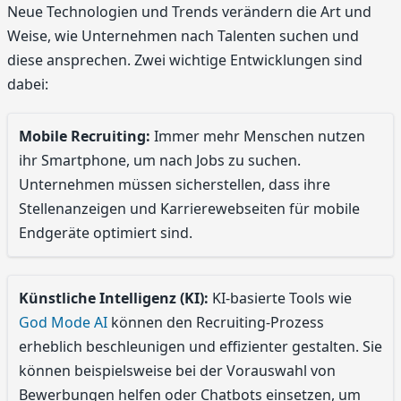
Neue Technologien und Trends verändern die Art und
Weise, wie Unternehmen nach Talenten suchen und
diese ansprechen. Zwei wichtige Entwicklungen sind
dabei:
Mobile Recruiting:
Immer mehr Menschen nutzen
ihr Smartphone, um nach Jobs zu suchen.
Unternehmen müssen sicherstellen, dass ihre
Stellenanzeigen und Karrierewebseiten für mobile
Endgeräte optimiert sind.
Künstliche Intelligenz (KI):
KI-basierte Tools wie
God Mode AI
können den Recruiting-Prozess
erheblich beschleunigen und effizienter gestalten. Sie
können beispielsweise bei der Vorauswahl von
Bewerbungen helfen oder Chatbots einsetzen, um