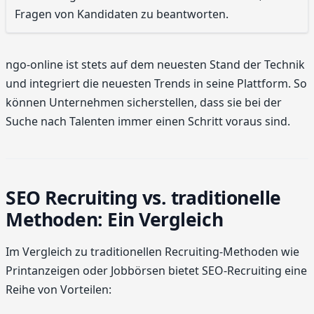
Fragen von Kandidaten zu beantworten.
ngo-online ist stets auf dem neuesten Stand der Technik
und integriert die neuesten Trends in seine Plattform. So
können Unternehmen sicherstellen, dass sie bei der
Suche nach Talenten immer einen Schritt voraus sind.
SEO Recruiting vs. traditionelle
Methoden: Ein Vergleich
Im Vergleich zu traditionellen Recruiting-Methoden wie
Printanzeigen oder Jobbörsen bietet SEO-Recruiting eine
Reihe von Vorteilen: