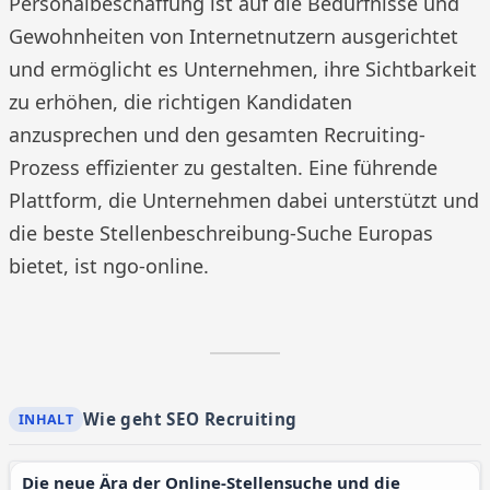
Personalbeschaffung ist auf die Bedürfnisse und
Gewohnheiten von Internetnutzern ausgerichtet
und ermöglicht es Unternehmen, ihre Sichtbarkeit
zu erhöhen, die richtigen Kandidaten
anzusprechen und den gesamten Recruiting-
Prozess effizienter zu gestalten. Eine führende
Plattform, die Unternehmen dabei unterstützt und
die beste Stellenbeschreibung-Suche Europas
bietet, ist ngo-online.
Wie geht SEO Recruiting
Die neue Ära der Online-Stellensuche und die