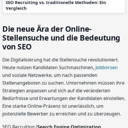
SEO Recruiting vs. traditionelle Methoden: Ein
Vergleich
Die neue Ära der Online-
Stellensuche und die Bedeutung
von SEO
Die Digitalisierung hat die Stellensuche revolutioniert.
Heute nutzen Kandidaten Suchmaschinen,
Jobbörsen
und soziale Netzwerke, um nach passenden
Stellenangeboten zu suchen. Unternehmen müssen ihre
Strategien anpassen und sich auf die veränderten
Bedürfnisse und Erwartungen der Kandidaten einstellen.
Eine starke Online-Präsenz ist unerlässlich, um
potenzielle Bewerber zu erreichen und zu überzeugen.
SEO Recruiting (
Search Engine Optimization