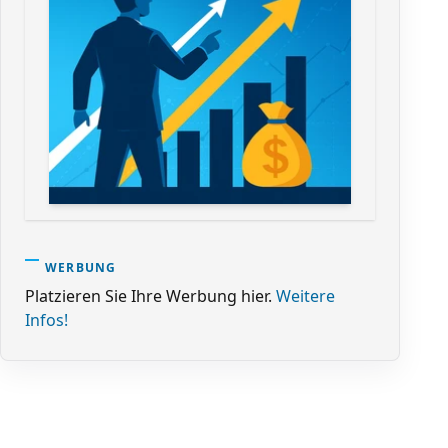
WERBUNG
Platzieren Sie Ihre Werbung hier.
Weitere
Infos!