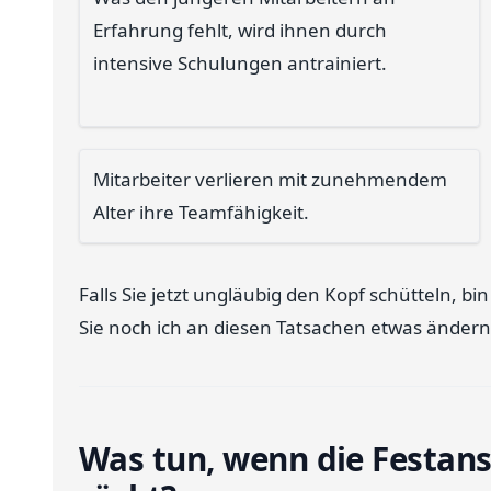
Erfahrung fehlt, wird ihnen durch
intensive Schulungen antrainiert.
Mitarbeiter verlieren mit zunehmendem
Alter ihre Teamfähigkeit.
Falls Sie jetzt ungläubig den Kopf schütteln, bin
Sie noch ich an diesen Tatsachen etwas änder
Was tun, wenn die Festans