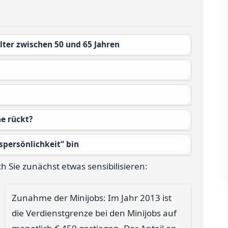
Alter zwischen 50 und 65 Jahren
ne rückt?
spersönlichkeit“ bin
h Sie zunächst etwas sensibilisieren:
Zunahme der Minijobs: Im Jahr 2013 ist
die Verdienstgrenze bei den Minijobs auf