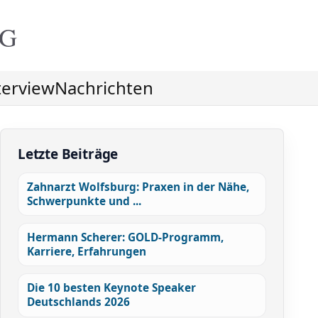
NG
terview
Nachrichten
Letzte Beiträge
Zahnarzt Wolfsburg: Praxen in der Nähe,
Schwerpunkte und ...
Hermann Scherer: GOLD-Programm,
Karriere, Erfahrungen
Die 10 besten Keynote Speaker
Deutschlands 2026