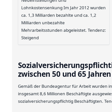
Neueinstellungen und
Lohnkostensenkung Im Jahr 2012 wurden
ca. 1,3 Milliarden bezahlte und ca. 1,2
Milliarden unbezahlte
Mehrarbeitsstunden abgeleistet. Tendenz:
Steigend
Sozialversicherungspflicht
zwischen 50 und 65 Jahren
Gemäß der Bundeagentur für Arbeit wurden in d
insgesamt 8,6 Millionen Beschäftigte ausgewies
sozialversicherungspflichtig Beschäftigten. Ten