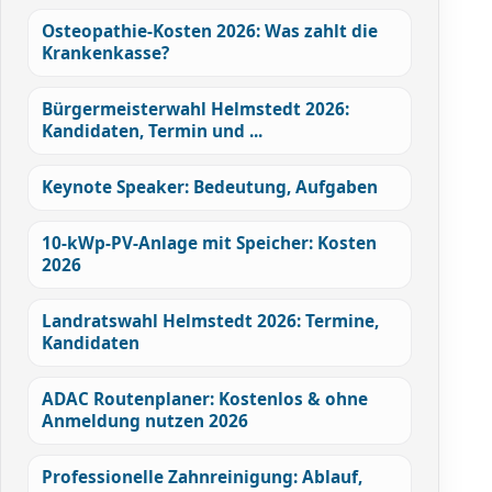
Osteopathie-Kosten 2026: Was zahlt die
Krankenkasse?
Bürgermeisterwahl Helmstedt 2026:
Kandidaten, Termin und ...
Keynote Speaker: Bedeutung, Aufgaben
10-kWp-PV-Anlage mit Speicher: Kosten
2026
Landratswahl Helmstedt 2026: Termine,
Kandidaten
ADAC Routenplaner: Kostenlos & ohne
Anmeldung nutzen 2026
Professionelle Zahnreinigung: Ablauf,