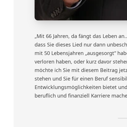
„Mit 66 Jahren, da fängt das Leben an
dass Sie dieses Lied nur dann unbesch
mit 50 Lebensjahren „ausgesorgt“ hab
verloren haben, oder kurz davor stehe
möchte ich Sie mit diesem Beitrag jet
stehen und Sie für einen Beruf sensibili
Entwicklungsmöglichkeiten bietet und
beruflich und finanziell Karriere mac