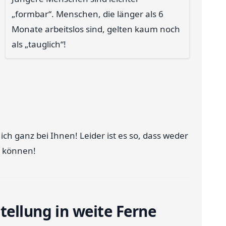
„formbar“. Menschen, die länger als 6
Monate arbeitslos sind, gelten kaum noch
als „tauglich“!
 ich ganz bei Ihnen! Leider ist es so, dass weder
n können!
tellung in weite Ferne