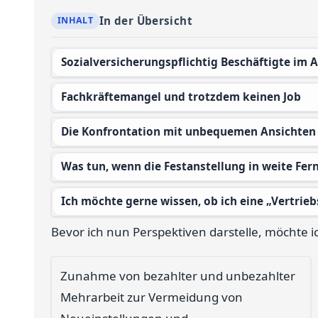
In der Übersicht
Sozialversicherungspflichtig Beschäftigte im 
Fachkräftemangel und trotzdem keinen Job
Die Konfrontation mit unbequemen Ansichten
Was tun, wenn die Festanstellung in weite Fer
Ich möchte gerne wissen, ob ich eine „Vertrieb
Bevor ich nun Perspektiven darstelle, möchte ic
Zunahme von bezahlter und unbezahlter
Mehrarbeit zur Vermeidung von