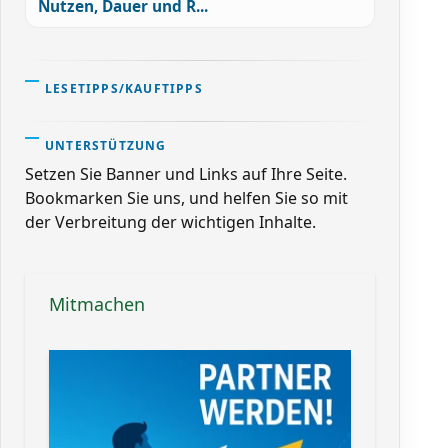
Nutzen, Dauer und R...
LESETIPPS/KAUFTIPPS
UNTERSTÜTZUNG
Setzen Sie Banner und Links auf Ihre Seite.
Bookmarken Sie uns, und helfen Sie so mit
der Verbreitung der wichtigen Inhalte.
Mitmachen