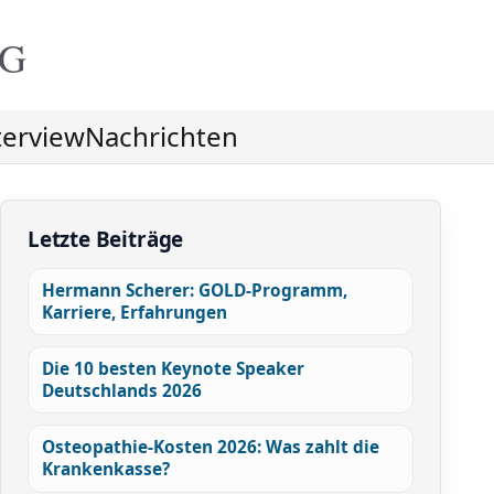
NG
terview
Nachrichten
Letzte Beiträge
Hermann Scherer: GOLD-Programm,
Karriere, Erfahrungen
Die 10 besten Keynote Speaker
Deutschlands 2026
Osteopathie-Kosten 2026: Was zahlt die
Krankenkasse?