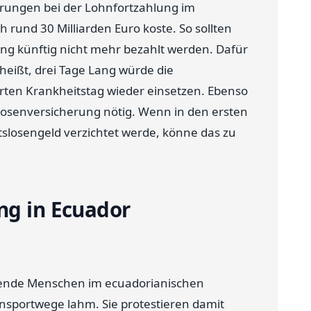
rungen bei der Lohnfortzahlung im
h rund 30 Milliarden Euro koste. So sollten
ung künftig nicht mehr bezahlt werden. Dafür
heißt, drei Tage Lang würde die
rten Krankheitstag wieder einsetzen. Ebenso
losenversicherung nötig. Wenn in den ersten
tslosengeld verzichtet werde, könne das zu
ng in Ecuador
usende Menschen im ecuadorianischen
nsportwege lahm. Sie protestieren damit