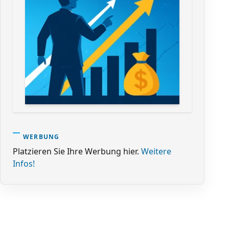
WERBUNG
Platzieren Sie Ihre Werbung hier.
Weitere
Infos!