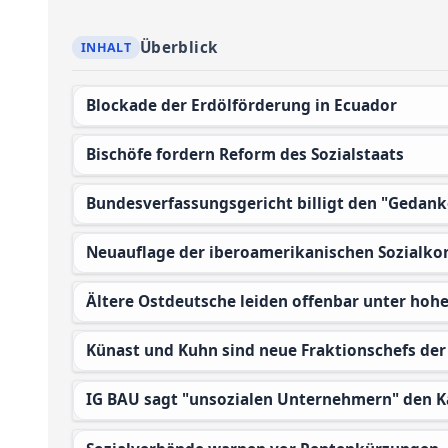
Überblick
Blockade der Erdölförderung in Ecuador
Bischöfe fordern Reform des Sozialstaats
Bundesverfassungsgericht billigt den "Gedank
Neuauflage der iberoamerikanischen Sozialk
Ältere Ostdeutsche leiden offenbar unter hoh
Künast und Kuhn sind neue Fraktionschefs de
IG BAU sagt "unsozialen Unternehmern" den 