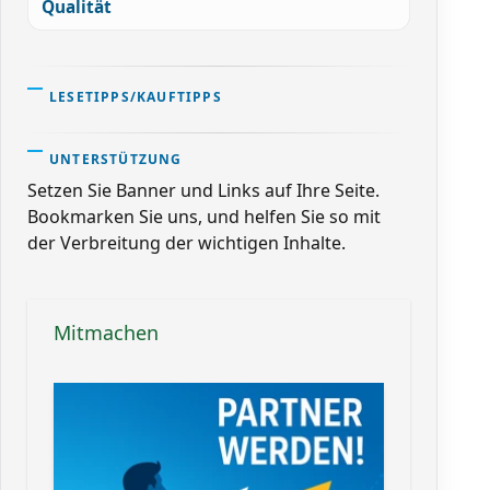
Qualität
LESETIPPS/KAUFTIPPS
UNTERSTÜTZUNG
Setzen Sie Banner und Links auf Ihre Seite.
Bookmarken Sie uns, und helfen Sie so mit
der Verbreitung der wichtigen Inhalte.
Mitmachen