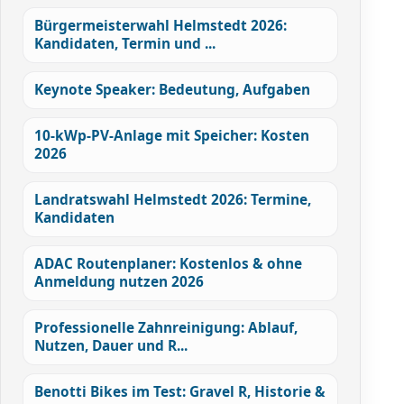
Bürgermeisterwahl Helmstedt 2026:
Kandidaten, Termin und ...
Keynote Speaker: Bedeutung, Aufgaben
10-kWp-PV-Anlage mit Speicher: Kosten
2026
Landratswahl Helmstedt 2026: Termine,
Kandidaten
ADAC Routenplaner: Kostenlos & ohne
Anmeldung nutzen 2026
Professionelle Zahnreinigung: Ablauf,
Nutzen, Dauer und R...
Benotti Bikes im Test: Gravel R, Historie &